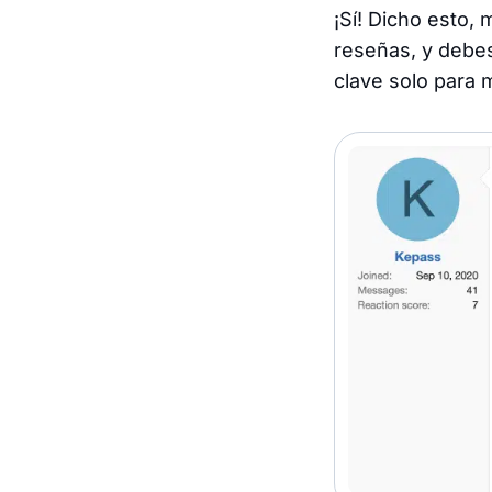
¡Sí! Dicho esto,
reseñas, y debes
clave solo para 