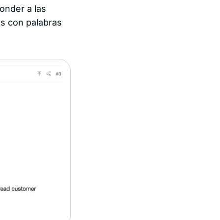
onder a las
as con palabras