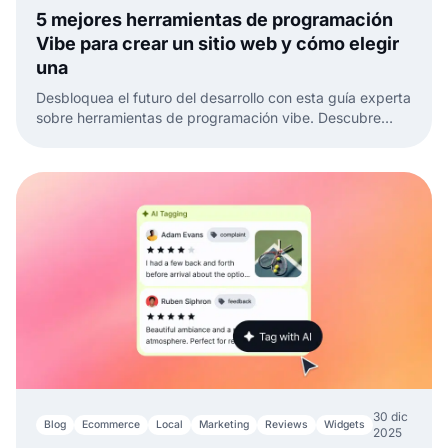
5 mejores herramientas de programación
Vibe para crear un sitio web y cómo elegir
una
Desbloquea el futuro del desarrollo con esta guía experta
sobre herramientas de programación vibe. Descubre
tendencias, reseñas y consejos para elegir la herramienta
perfecta.
30 dic
Blog
Ecommerce
Local
Marketing
Reviews
Widgets
2025