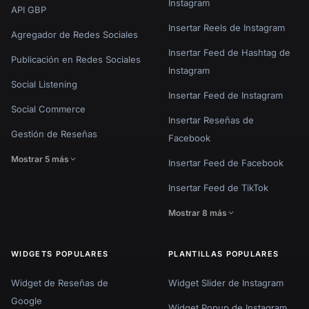
Instagram
API GBP
Insertar Reels de Instagram
Agregador de Redes Sociales
Insertar Feed de Hashtag de
Publicación en Redes Sociales
Instagram
Social Listening
Insertar Feed de Instagram
Social Commerce
Insertar Reseñas de
Gestión de Reseñas
Facebook
Mostrar 5 más
Insertar Feed de Facebook
Insertar Feed de TikTok
Mostrar 8 más
WIDGETS POPULARES
PLANTILLAS POPULARES
Widget de Reseñas de
Widget Slider de Instagram
Google
Widget Popup de Instagram