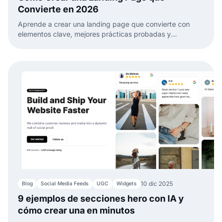
Convierte en 2026
Aprende a crear una landing page que convierte con
elementos clave, mejores prácticas probadas y
secciones potenciadas con IA que puedes añadir a
cualquier sitio web.
10 dic 2025
Blog
Social Media Feeds
UGC
Widgets
9 ejemplos de secciones hero con IA y
cómo crear una en minutos