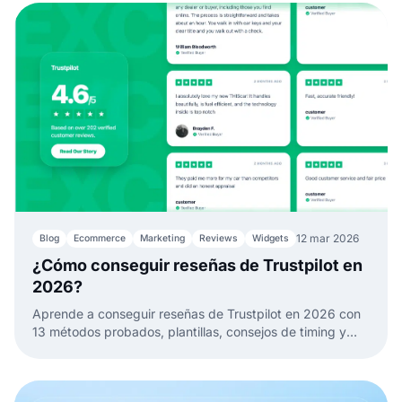
12 mar 2026
Blog
Ecommerce
Marketing
Reviews
Widgets
¿Cómo conseguir reseñas de Trustpilot en
2026?
Aprende a conseguir reseñas de Trustpilot en 2026 con
13 métodos probados, plantillas, consejos de timing y
formas de convertir reseñas en confianza web.