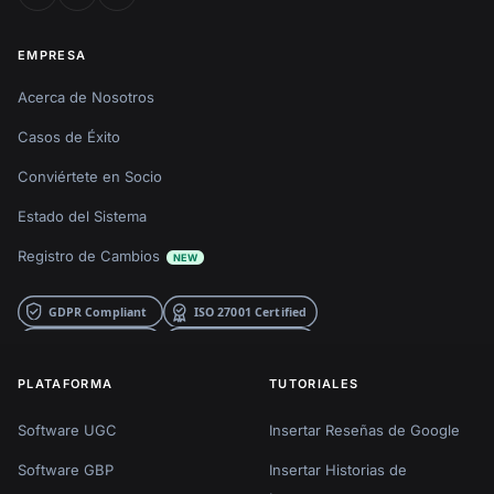
EMPRESA
Acerca de Nosotros
Casos de Éxito
Conviértete en Socio
Estado del Sistema
Registro de Cambios
NEW
PLATAFORMA
TUTORIALES
Software UGC
Insertar Reseñas de Google
Software GBP
Insertar Historias de