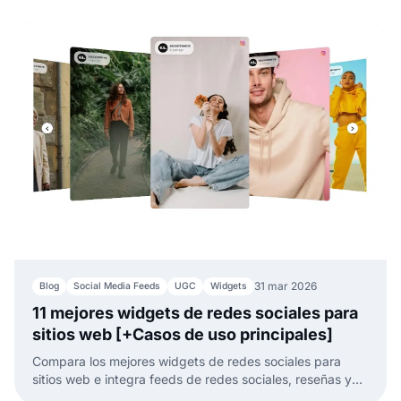
31 mar 2026
Blog
Social Media Feeds
UGC
Widgets
11 mejores widgets de redes sociales para
sitios web [+Casos de uso principales]
Compara los mejores widgets de redes sociales para
sitios web e integra feeds de redes sociales, reseñas y
UGC con menos trabajo manual.