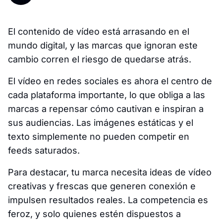
El contenido de vídeo está arrasando en el
mundo digital, y las marcas que ignoran este
cambio corren el riesgo de quedarse atrás.
El vídeo en redes sociales es ahora el centro de
cada plataforma importante, lo que obliga a las
marcas a repensar cómo cautivan e inspiran a
sus audiencias. Las imágenes estáticas y el
texto simplemente no pueden competir en
feeds saturados.
Para destacar, tu marca necesita ideas de vídeo
creativas y frescas que generen conexión e
impulsen resultados reales. La competencia es
feroz, y solo quienes estén dispuestos a