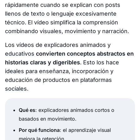
rápidamente cuando se explican con posts
llenos de texto o lenguaje excesivamente
técnico. El vídeo simplifica la comprensión
combinando visuales, movimiento y narración.
Los vídeos de explicadores animados y
educativos
convierten conceptos abstractos en
historias claras y digeribles
. Esto los hace
ideales para enseñanza, incorporación y
educación de productos en plataformas
sociales.
Qué es
: explicadores animados cortos o
basados en movimiento.
Por qué funciona
: el aprendizaje visual
mejora la retención.