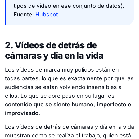
tipos de vídeo en ese conjunto de datos).
Fuente:
Hubspot
2. Vídeos de detrás de
cámaras y día en la vida
Los vídeos de marca muy pulidos están en
todas partes, lo que es exactamente por qué las
audiencias se están volviendo insensibles a
ellos. Lo que se abre paso en su lugar es
contenido que se siente humano, imperfecto e
improvisado
.
Los vídeos de detrás de cámaras y día en la vida
muestran cómo se realiza el trabajo, quién está