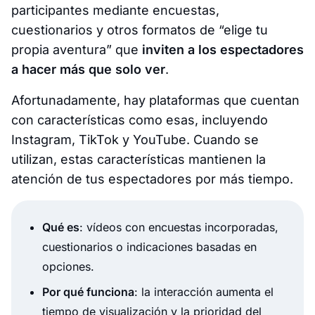
participantes mediante encuestas,
cuestionarios y otros formatos de “elige tu
propia aventura” que
inviten a los espectadores
a hacer más que solo ver
.
Afortunadamente, hay plataformas que cuentan
con características como esas, incluyendo
Instagram, TikTok y YouTube. Cuando se
utilizan, estas características mantienen la
atención de tus espectadores por más tiempo.
Qué es
: vídeos con encuestas incorporadas,
cuestionarios o indicaciones basadas en
opciones.
Por qué funciona
: la interacción aumenta el
tiempo de visualización y la prioridad del