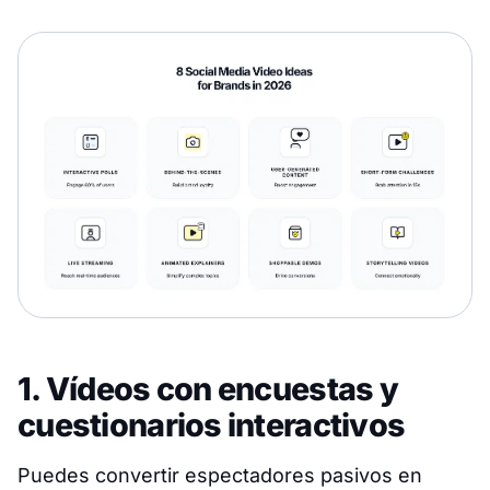
1. Vídeos con encuestas y
cuestionarios interactivos
Puedes convertir espectadores pasivos en