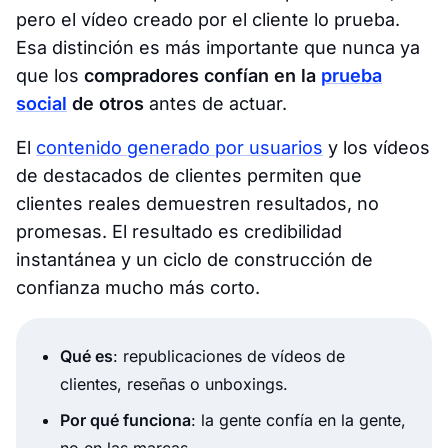
pero el vídeo creado por el cliente lo
prueba
.
Esa distinción es más importante que nunca ya
que los
compradores confían en la
prueba
social
de otros
antes de actuar.
El
contenido generado por usuarios
y los vídeos
de destacados de clientes permiten que
clientes reales demuestren resultados, no
promesas. El resultado es credibilidad
instantánea y un ciclo de construcción de
confianza mucho más corto.
Qué es
: republicaciones de vídeos de
clientes, reseñas o unboxings.
Por qué funciona
: la gente confía en la gente,