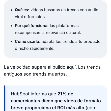
Qué es
: vídeos basados en trends con audio
viral o formatos.
Por qué funciona
: las plataformas
recompensan la relevancia cultural.
Cómo usarlo
: adapta los trends a tu producto
o nicho rápidamente.
La velocidad supera al pulido aquí. Los trends
antiguos son trends muertos.
HubSpot informa que
21% de
comerciantes dicen que vídeo de formato
breve proporciona el ROI más alto
(con