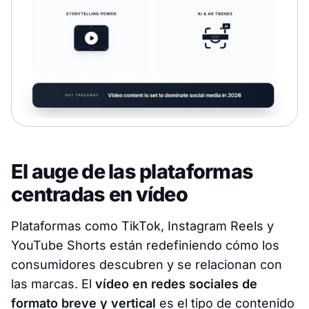
El auge de las plataformas
centradas en vídeo
Plataformas como TikTok, Instagram Reels y
YouTube Shorts están redefiniendo cómo los
consumidores descubren y se relacionan con
las marcas. El
vídeo en redes sociales de
formato breve y vertical
es el tipo de contenido