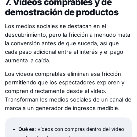
7. Vídeos comprables y de
demostración de productos
Los medios sociales se destacan en el
descubrimiento, pero la fricción a menudo mata
la conversión antes de que suceda, así que
cada paso adicional entre el interés y el pago
aumenta la caída.
Los vídeos comprables eliminan esa fricción
permitiendo que los espectadores exploren y
compren directamente desde el vídeo.
Transforman los medios sociales de un canal de
marca a un generador de ingresos medible.
Qué es
: vídeos con compras dentro del vídeo