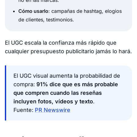
no en las marcas.
Cómo usarlo
: campañas de hashtag, elogios
de clientes, testimonios.
El UGC escala la confianza más rápido que
cualquier presupuesto publicitario jamás lo hará.
El UGC visual aumenta la probabilidad de
compra:
91% dice que es más probable
que compren cuando las reseñas
incluyen fotos, vídeos y texto
.
Fuente:
PR Newswire