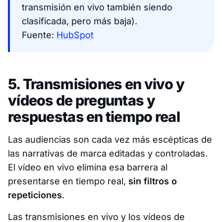
transmisión en vivo también siendo
clasificada, pero más baja).
Fuente:
HubSpot
5. Transmisiones en vivo y
vídeos de preguntas y
respuestas en tiempo real
Las audiencias son cada vez más escépticas de
las narrativas de marca editadas y controladas.
El vídeo en vivo elimina esa barrera al
presentarse en tiempo real,
sin filtros o
repeticiones
.
Las transmisiones en vivo y los vídeos de