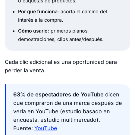
o etiquetas de productos.
Por qué funciona
: acorta el camino del
interés a la compra.
Cómo usarlo
: primeros planos,
demostraciones, clips antes/después.
Cada clic adicional es una oportunidad para
perder la venta.
63% de espectadores de YouTube
dicen
que compraron de una marca después de
verla en YouTube (estudio basado en
encuesta, estudio multimercado).
Fuente:
YouTube