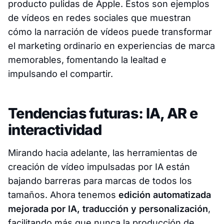
producto pulidas de Apple. Estos son ejemplos
de vídeos en redes sociales que muestran
cómo la narración de vídeos puede transformar
el marketing ordinario en experiencias de marca
memorables, fomentando la lealtad e
impulsando el compartir.
Tendencias futuras: IA, AR e
interactividad
Mirando hacia adelante, las herramientas de
creación de vídeo impulsadas por IA están
bajando barreras para marcas de todos los
tamaños. Ahora tenemos
edición automatizada
mejorada por IA, traducción y personalización
,
facilitando más que nunca la producción de