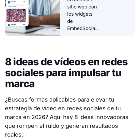
sitio web con
los widgets
de
EmbedSocial.
8 ideas de vídeos en redes
sociales para impulsar tu
marca
¿Buscas formas aplicables para elevar tu
estrategia de vídeo en redes sociales de tu
marca en 2026? Aquí hay 8 ideas innovadoras
que rompen el ruido y generan resultados
reales: