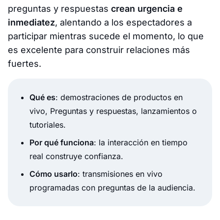
preguntas y respuestas
crean urgencia e
inmediatez
, alentando a los espectadores a
participar mientras sucede el momento, lo que
es excelente para construir relaciones más
fuertes.
Qué es
: demostraciones de productos en
vivo, Preguntas y respuestas, lanzamientos o
tutoriales.
Por qué funciona
: la interacción en tiempo
real construye confianza.
Cómo usarlo
: transmisiones en vivo
programadas con preguntas de la audiencia.