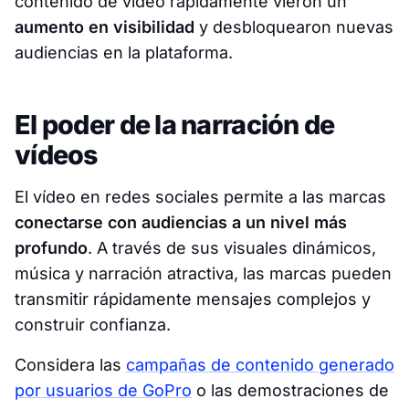
contenido de vídeo rápidamente vieron un
aumento en visibilidad
y desbloquearon nuevas
audiencias en la plataforma.
El poder de la narración de
vídeos
El vídeo en redes sociales permite a las marcas
conectarse con audiencias a un nivel más
profundo
. A través de sus visuales dinámicos,
música y narración atractiva, las marcas pueden
transmitir rápidamente mensajes complejos y
construir confianza.
Considera las
campañas de contenido generado
por usuarios de GoPro
o las demostraciones de