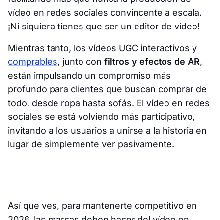
vídeo en redes sociales convincente a escala.
¡Ni siquiera tienes que ser un editor de vídeo!
Mientras tanto, los vídeos UGC interactivos y
comprables
, junto con
filtros y efectos de AR
,
están impulsando un compromiso más
profundo para clientes que buscan comprar de
todo, desde ropa hasta sofás. El vídeo en redes
sociales se está volviendo más participativo,
invitando a los usuarios a unirse a la historia en
lugar de simplemente ver pasivamente.
Así que ves, para mantenerte competitivo en
2026, las marcas deben hacer del vídeo en