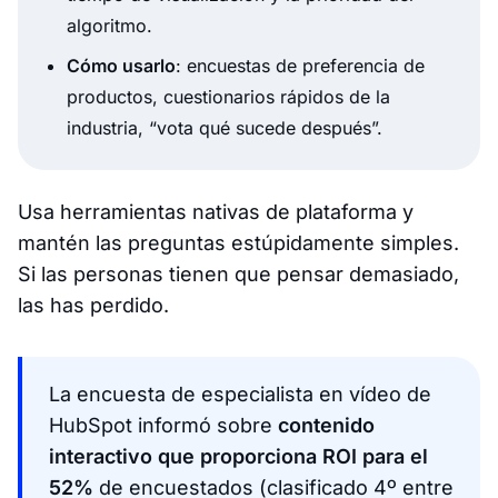
algoritmo.
Cómo usarlo
: encuestas de preferencia de
productos, cuestionarios rápidos de la
industria, “vota qué sucede después”.
Usa herramientas nativas de plataforma y
mantén las preguntas estúpidamente simples.
Si las personas tienen que pensar demasiado,
las has perdido.
La encuesta de especialista en vídeo de
HubSpot informó sobre
contenido
interactivo que proporciona ROI para el
52%
de encuestados (clasificado 4º entre