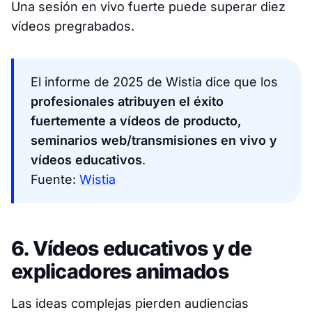
Una sesión en vivo fuerte puede superar diez
vídeos pregrabados.
El informe de 2025 de Wistia dice que los
profesionales atribuyen el éxito
fuertemente a vídeos de producto,
seminarios web/transmisiones en vivo y
vídeos educativos
.
Fuente:
Wistia
6. Vídeos educativos y de
explicadores animados
Las ideas complejas pierden audiencias