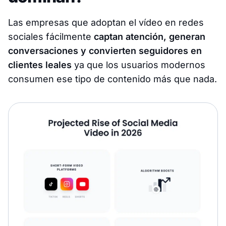
Las empresas que adoptan el vídeo en redes
sociales fácilmente
captan atención, generan
conversaciones y convierten seguidores en
clientes leales
ya que los usuarios modernos
consumen ese tipo de contenido más que nada.