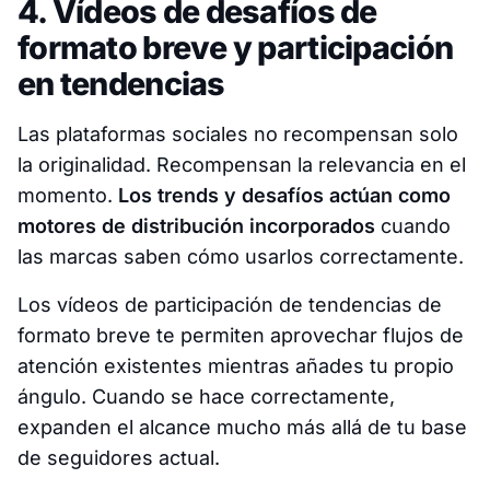
4. Vídeos de desafíos de
formato breve y participación
en tendencias
Las plataformas sociales no recompensan solo
la originalidad. Recompensan la relevancia en el
momento.
Los trends y desafíos actúan como
motores de distribución incorporados
cuando
las marcas saben cómo usarlos correctamente.
Los vídeos de participación de tendencias de
formato breve te permiten aprovechar flujos de
atención existentes mientras añades tu propio
ángulo. Cuando se hace correctamente,
expanden el alcance mucho más allá de tu base
de seguidores actual.