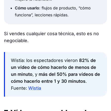
Cómo usarlo
: flujos de producto, “cómo
funciona”, lecciones rápidas.
Si vendes cualquier cosa técnica, esto es no
negociable.
Wistia: los espectadores vieron
82% de
un vídeo de cómo hacerlo de menos de
un minuto
, y
más del 50% para vídeos de
cómo hacerlo entre 1 y 30 minutos
.
Fuente:
Wistia