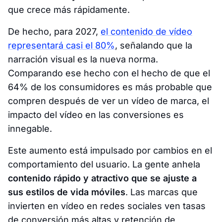
que crece más rápidamente.
De hecho, para 2027,
el contenido de vídeo
representará casi el 80%
, señalando que la
narración visual es la nueva norma.
Comparando ese hecho con el hecho de que el
64% de los consumidores es más probable que
compren después de ver un vídeo de marca, el
impacto del vídeo en las conversiones es
innegable.
Este aumento está impulsado por cambios en el
comportamiento del usuario. La gente anhela
contenido rápido y atractivo que se ajuste a
sus estilos de vida móviles
. Las marcas que
invierten en vídeo en redes sociales ven tasas
de conversión más altas y retención de