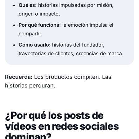
Qué es
: historias impulsadas por misión,
origen o impacto.
Por qué funciona
: la emoción impulsa el
compartir.
Cómo usarlo
: historias del fundador,
trayectorias de clientes, creencias de marca.
Recuerda:
Los productos compiten. Las
historias perduran.
¿Por qué los posts de
vídeos en redes sociales
dominan?