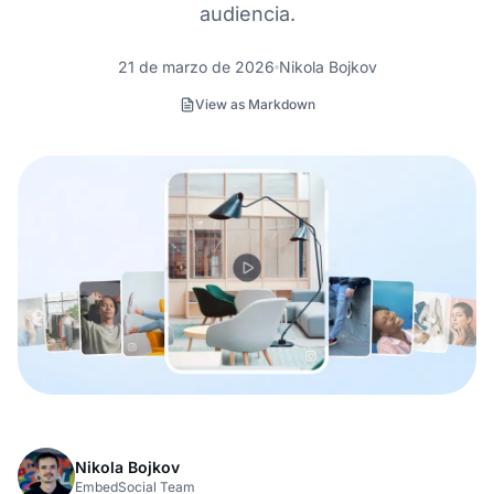
audiencia.
21 de marzo de 2026
Nikola Bojkov
View as Markdown
Nikola Bojkov
EmbedSocial Team