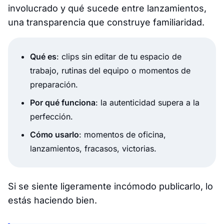
involucrado y qué sucede entre lanzamientos,
una transparencia que construye familiaridad.
Qué es
: clips sin editar de tu espacio de
trabajo, rutinas del equipo o momentos de
preparación.
Por qué funciona
: la autenticidad supera a la
perfección.
Cómo usarlo
: momentos de oficina,
lanzamientos, fracasos, victorias.
Si se siente ligeramente incómodo publicarlo, lo
estás haciendo bien.