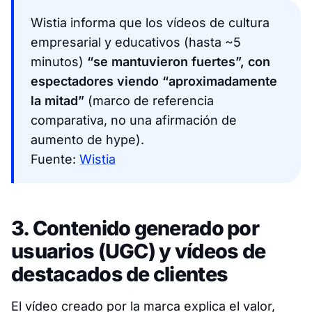
Wistia informa que los vídeos de cultura
empresarial y educativos (hasta ~5
minutos)
“se mantuvieron fuertes”, con
espectadores viendo “aproximadamente
la mitad”
(marco de referencia
comparativa, no una afirmación de
aumento de hype).
Fuente:
Wistia
3. Contenido generado por
usuarios (UGC) y vídeos de
destacados de clientes
El vídeo creado por la marca explica el valor,