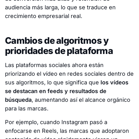
audiencia más larga, lo que se traduce en
crecimiento empresarial real.
Cambios de algoritmos y
prioridades de plataforma
Las plataformas sociales ahora están
priorizando el vídeo en redes sociales dentro de
sus algoritmos, lo que significa que
los vídeos
se destacan en feeds y resultados de
búsqueda
, aumentando así el alcance orgánico
para las marcas.
Por ejemplo, cuando Instagram pasó a
enfocarse en Reels, las marcas que adoptaron