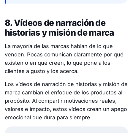
8. Vídeos de narración de
historias y misión de marca
La mayoría de las marcas hablan de lo que
venden. Pocas comunican claramente por qué
existen o en qué creen, lo que pone a los
clientes a gusto y los acerca.
Los vídeos de narración de historias y misión de
marca cambian el enfoque de los productos al
propósito. Al compartir motivaciones reales,
valores e impacto, estos vídeos crean un apego
emocional que dura para siempre.