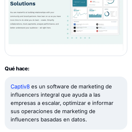
Qué hace:
Captiv8
es un software de marketing de
influencers integral que ayuda a las
empresas a escalar, optimizar e informar
sus operaciones de marketing de
influencers basadas en datos.