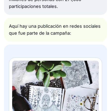
participaciones totales.
Aquí hay una publicación en redes sociales
que fue parte de la campaña: