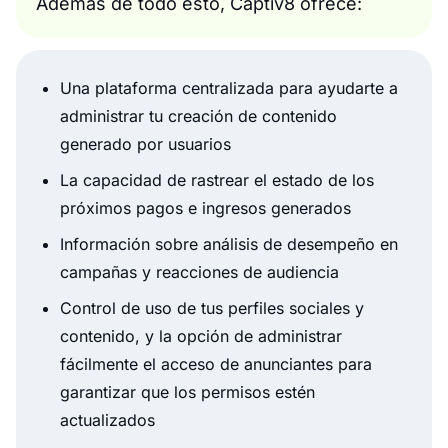
Además de todo esto, Captiv8 ofrece:
Una plataforma centralizada para ayudarte a
administrar tu creación de contenido
generado por usuarios
La capacidad de rastrear el estado de los
próximos pagos e ingresos generados
Información sobre análisis de desempeño en
campañas y reacciones de audiencia
Control de uso de tus perfiles sociales y
contenido, y la opción de administrar
fácilmente el acceso de anunciantes para
garantizar que los permisos estén
actualizados