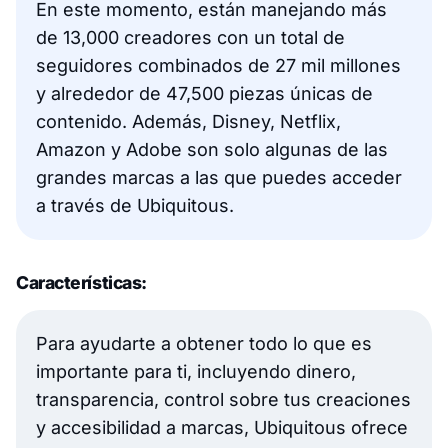
En este momento, están manejando más
de 13,000 creadores con un total de
seguidores combinados de 27 mil millones
y alrededor de 47,500 piezas únicas de
contenido. Además, Disney, Netflix,
Amazon y Adobe son solo algunas de las
grandes marcas a las que puedes acceder
a través de Ubiquitous.
Características:
Para ayudarte a obtener todo lo que es
importante para ti, incluyendo dinero,
transparencia, control sobre tus creaciones
y accesibilidad a marcas, Ubiquitous ofrece