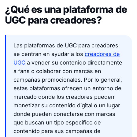
¿Qué es una plataforma de
UGC para creadores?
Las plataformas de UGC para creadores
se centran en ayudar a los
creadores de
UGC
a vender su contenido directamente
a fans o colaborar con marcas en
campañas promocionales. Por lo general,
estas plataformas ofrecen un entorno de
mercado donde los creadores pueden
monetizar su contenido digital o un lugar
donde pueden conectarse con marcas
que buscan un tipo específico de
contenido para sus campañas de