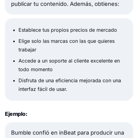
publicar tu contenido. Además, obtienes:
Establece tus propios precios de mercado
Elige solo las marcas con las que quieres
trabajar
Accede a un soporte al cliente excelente en
todo momento
Disfruta de una eficiencia mejorada con una
interfaz fácil de usar.
Ejemplo:
Bumble confió en inBeat para producir una