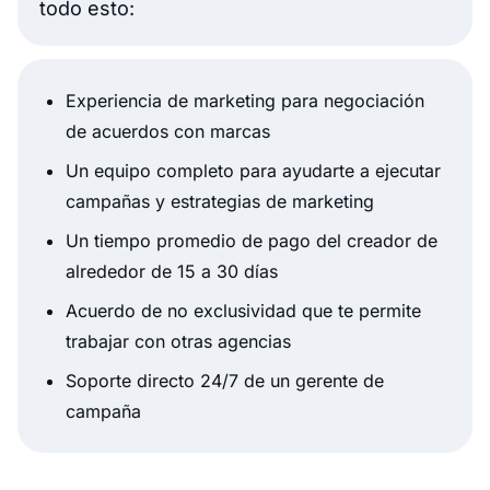
todo esto:
Experiencia de marketing para negociación
de acuerdos con marcas
Un equipo completo para ayudarte a ejecutar
campañas y estrategias de marketing
Un tiempo promedio de pago del creador de
alrededor de 15 a 30 días
Acuerdo de no exclusividad que te permite
trabajar con otras agencias
Soporte directo 24/7 de un gerente de
campaña