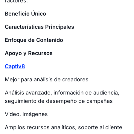
factores:
Beneficio Único
Características Principales
Enfoque de Contenido
Apoyo y Recursos
Captiv8
Mejor para análisis de creadores
Análisis avanzado, información de audiencia,
seguimiento de desempeño de campañas
Video, Imágenes
Amplios recursos analíticos, soporte al cliente