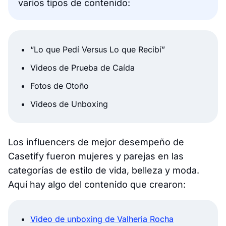
varios tipos de contenido:
“Lo que Pedí Versus Lo que Recibí”
Videos de Prueba de Caída
Fotos de Otoño
Videos de Unboxing
Los influencers de mejor desempeño de
Casetify fueron mujeres y parejas en las
categorías de estilo de vida, belleza y moda.
Aquí hay algo del contenido que crearon:
Video de unboxing de Valheria Rocha