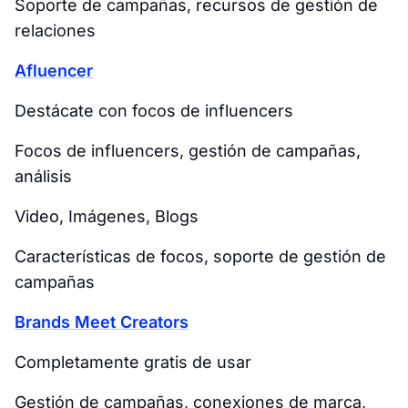
Soporte de campañas, recursos de gestión de
relaciones
Afluencer
Destácate con focos de influencers
Focos de influencers, gestión de campañas,
análisis
Video, Imágenes, Blogs
Características de focos, soporte de gestión de
campañas
Brands Meet Creators
Completamente gratis de usar
Gestión de campañas, conexiones de marca,