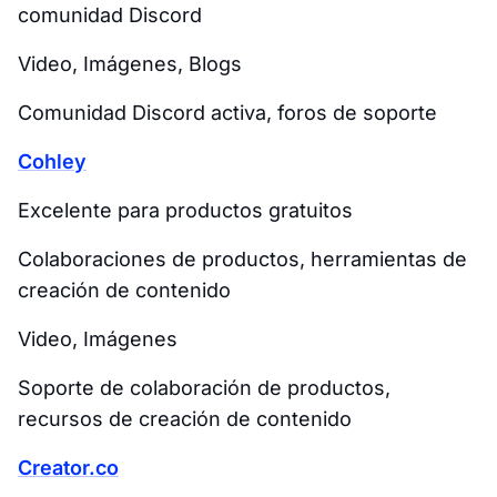
comunidad Discord
Video, Imágenes, Blogs
Comunidad Discord activa, foros de soporte
Cohley
Excelente para productos gratuitos
Colaboraciones de productos, herramientas de
creación de contenido
Video, Imágenes
Soporte de colaboración de productos,
recursos de creación de contenido
Creator.co