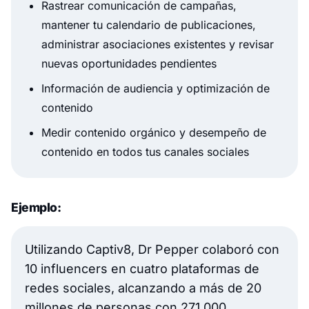
Rastrear comunicación de campañas,
mantener tu calendario de publicaciones,
administrar asociaciones existentes y revisar
nuevas oportunidades pendientes
Información de audiencia y optimización de
contenido
Medir contenido orgánico y desempeño de
contenido en todos tus canales sociales
Ejemplo:
Utilizando Captiv8, Dr Pepper colaboró con
10 influencers en cuatro plataformas de
redes sociales, alcanzando a más de 20
millones de personas con 271,000