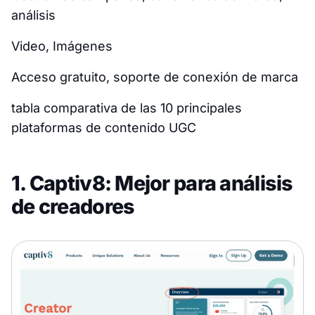
análisis
Video, Imágenes
Acceso gratuito, soporte de conexión de marca
tabla comparativa de las 10 principales
plataformas de contenido UGC
1. Captiv8: Mejor para análisis
de creadores