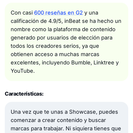
Con casi
600 reseñas en G2
y una
calificación de 4.9/5, inBeat se ha hecho un
nombre como la plataforma de contenido
generado por usuarios de elección para
todos los creadores serios, ya que
obtienen acceso a muchas marcas
excelentes, incluyendo Bumble, Linktree y
YouTube.
Características:
Una vez que te unas a Showcase, puedes
comenzar a crear contenido y buscar
marcas para trabajar. Ni siquiera tienes que