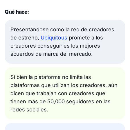
Qué hace:
Presentándose como la red de creadores
de estreno,
Ubiquitous
promete a los
creadores conseguirles los mejores
acuerdos de marca del mercado.
Si bien la plataforma no limita las
plataformas que utilizan los creadores, aún
dicen que trabajan con creadores que
tienen más de 50,000 seguidores en las
redes sociales.