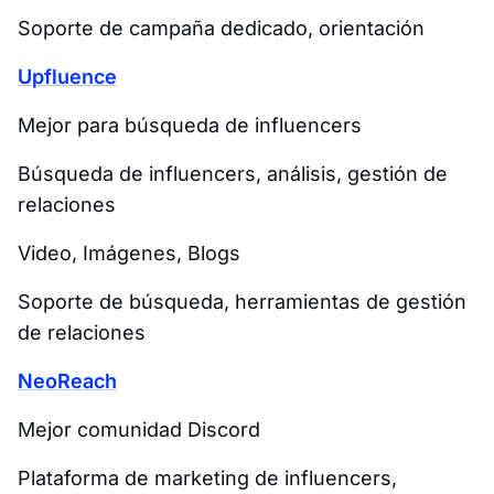
Soporte de campaña dedicado, orientación
Upfluence
Mejor para búsqueda de influencers
Búsqueda de influencers, análisis, gestión de
relaciones
Video, Imágenes, Blogs
Soporte de búsqueda, herramientas de gestión
de relaciones
NeoReach
Mejor comunidad Discord
Plataforma de marketing de influencers,