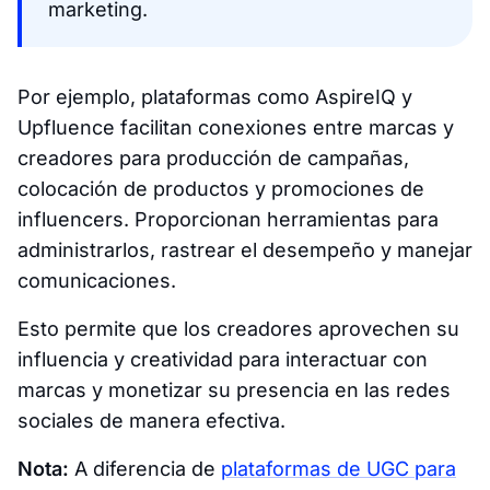
marketing.
Por ejemplo, plataformas como AspireIQ y
Upfluence facilitan conexiones entre marcas y
creadores para producción de campañas,
colocación de productos y promociones de
influencers. Proporcionan herramientas para
administrarlos, rastrear el desempeño y manejar
comunicaciones.
Esto permite que los creadores aprovechen su
influencia y creatividad para interactuar con
marcas y monetizar su presencia en las redes
sociales de manera efectiva.
Nota:
A diferencia de
plataformas de UGC para