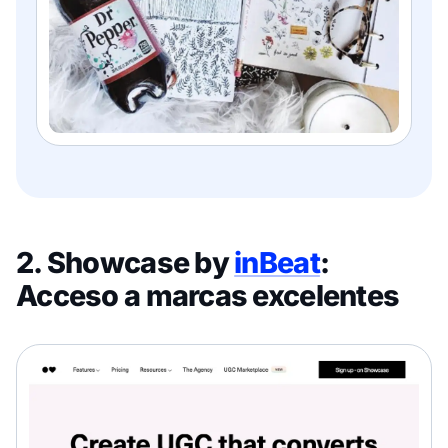
2. Showcase by
inBeat
:
Acceso a marcas excelentes