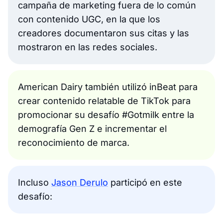
campaña de marketing fuera de lo común
con contenido UGC, en la que los
creadores documentaron sus citas y las
mostraron en las redes sociales.
American Dairy también utilizó inBeat para
crear contenido relatable de TikTok para
promocionar su desafío #Gotmilk entre la
demografía Gen Z e incrementar el
reconocimiento de marca.
Incluso
Jason Derulo
participó en este
desafío: