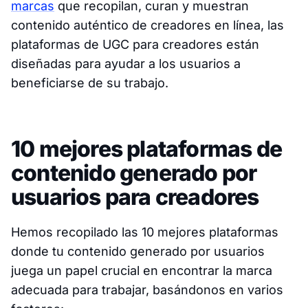
marcas
que recopilan, curan y muestran
contenido auténtico de creadores en línea, las
plataformas de UGC para creadores están
diseñadas para ayudar a los usuarios a
beneficiarse de su trabajo.
10 mejores plataformas de
contenido generado por
usuarios para creadores
Hemos recopilado las 10 mejores plataformas
donde tu contenido generado por usuarios
juega un papel crucial en encontrar la marca
adecuada para trabajar, basándonos en varios