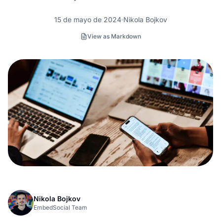
15 de mayo de 2024
Nikola Bojkov
View as Markdown
Nikola Bojkov
EmbedSocial Team