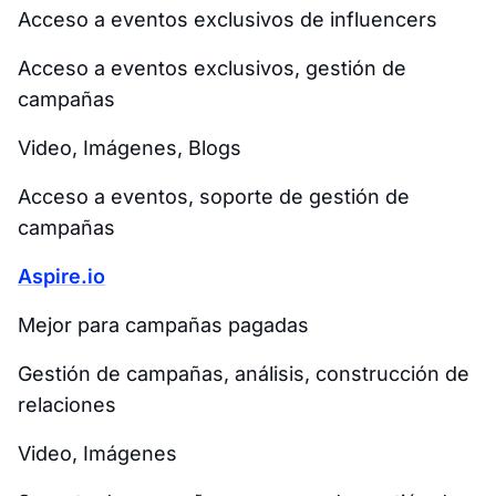
Acceso a eventos exclusivos de influencers
Acceso a eventos exclusivos, gestión de
campañas
Video, Imágenes, Blogs
Acceso a eventos, soporte de gestión de
campañas
Aspire.io
Mejor para campañas pagadas
Gestión de campañas, análisis, construcción de
relaciones
Video, Imágenes