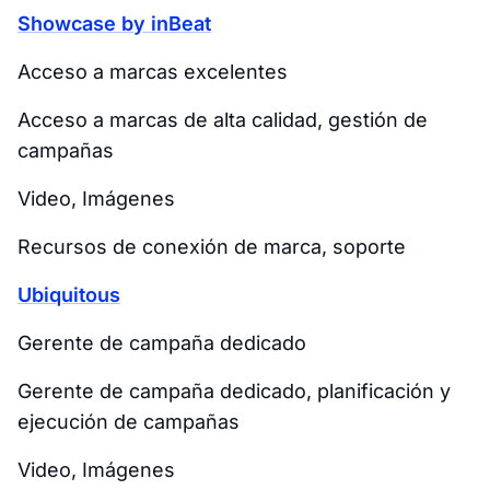
Showcase by inBeat
Acceso a marcas excelentes
Acceso a marcas de alta calidad, gestión de
campañas
Video, Imágenes
Recursos de conexión de marca, soporte
Ubiquitous
Gerente de campaña dedicado
Gerente de campaña dedicado, planificación y
ejecución de campañas
Video, Imágenes