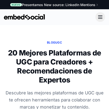
Presentamos New source: LinkedIn Mentions
NUEVO
BLOG
UGC
20 Mejores Plataformas de
UGC para Creadores +
Recomendaciones de
Expertos
Descubre las mejores plataformas de UGC que
te ofrecen herramientas para colaborar con
marcas y monetizar tu contenido.