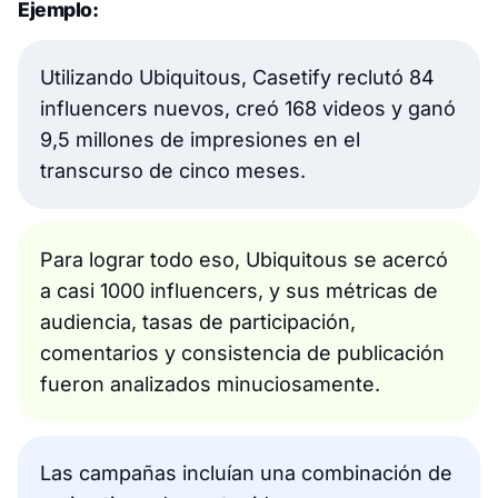
Ejemplo:
Utilizando Ubiquitous, Casetify reclutó 84
influencers nuevos, creó 168 videos y ganó
9,5 millones de impresiones en el
transcurso de cinco meses.
Para lograr todo eso, Ubiquitous se acercó
a casi 1000 influencers, y sus métricas de
audiencia, tasas de participación,
comentarios y consistencia de publicación
fueron analizados minuciosamente.
Las campañas incluían una combinación de