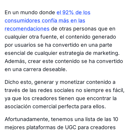
En un mundo donde
el 92% de los
consumidores confía más en las
recomendaciones
de otras personas que en
cualquier otra fuente, el contenido generado
por usuarios se ha convertido en una parte
esencial de cualquier estrategia de marketing.
Además, crear este contenido se ha convertido
en una carrera deseable.
Dicho esto, generar y monetizar contenido a
través de las redes sociales no siempre es fácil,
ya que los creadores tienen que encontrar la
asociación comercial perfecta para ellos.
Afortunadamente, tenemos una lista de las 10
mejores plataformas de UGC para creadores