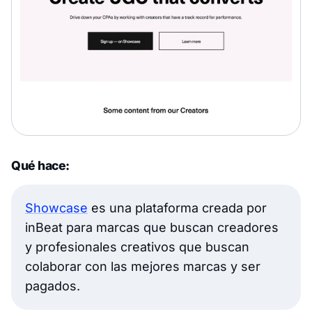
Qué hace:
Showcase
es una plataforma creada por
inBeat para marcas que buscan creadores
y profesionales creativos que buscan
colaborar con las mejores marcas y ser
pagados.