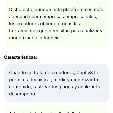
Dicho esto, aunque esta plataforma es más
adecuada para empresas empresariales,
los creadores obtienen todas las
herramientas que necesitan para analizar y
monetizar su influencia.
Características:
Cuando se trata de creadores, Captiv8 te
permite administrar, medir y monetizar tu
contenido, rastrear tus pagos y analizar tu
desempeño.