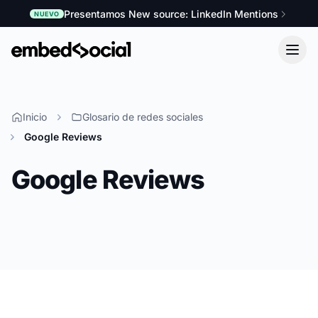
Presentamos New source: LinkedIn Mentions
NUEVO
Inicio
Glosario de redes sociales
Google Reviews
Google Reviews