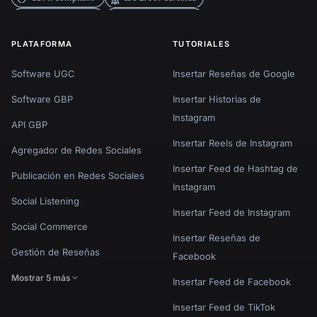
PLATAFORMA
TUTORIALES
Software UGC
Insertar Reseñas de Google
Software GBP
Insertar Historias de
Instagram
API GBP
Insertar Reels de Instagram
Agregador de Redes Sociales
Insertar Feed de Hashtag de
Publicación en Redes Sociales
Instagram
Social Listening
Insertar Feed de Instagram
Social Commerce
Insertar Reseñas de
Gestión de Reseñas
Facebook
Mostrar 5 más
Insertar Feed de Facebook
Insertar Feed de TikTok