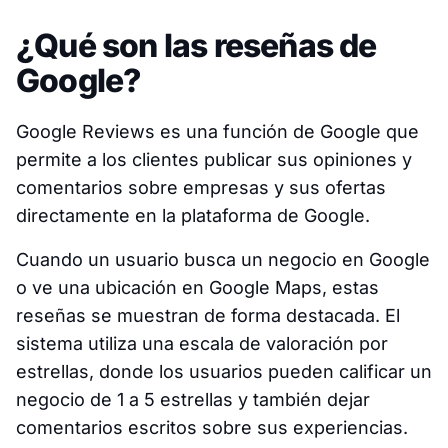
¿Qué son las reseñas de
Google?
Google Reviews es una función de Google que
permite a los clientes publicar sus opiniones y
comentarios sobre empresas y sus ofertas
directamente en la plataforma de Google.
Cuando un usuario busca un negocio en Google
o ve una ubicación en Google Maps, estas
reseñas se muestran de forma destacada. El
sistema utiliza una escala de valoración por
estrellas, donde los usuarios pueden calificar un
negocio de 1 a 5 estrellas y también dejar
comentarios escritos sobre sus experiencias.