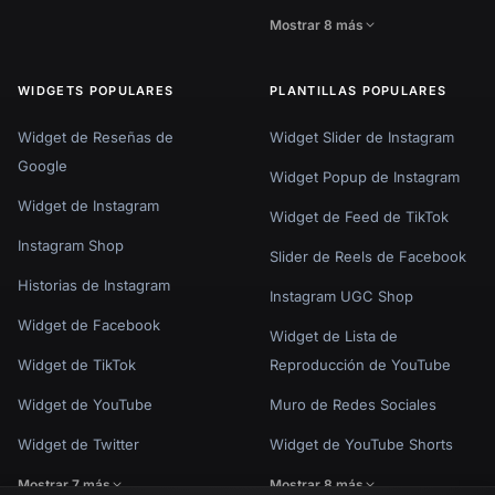
Mostrar 8 más
WIDGETS POPULARES
PLANTILLAS POPULARES
Widget de Reseñas de
Widget Slider de Instagram
Google
Widget Popup de Instagram
Widget de Instagram
Widget de Feed de TikTok
Instagram Shop
Slider de Reels de Facebook
Historias de Instagram
Instagram UGC Shop
Widget de Facebook
Widget de Lista de
Widget de TikTok
Reproducción de YouTube
Widget de YouTube
Muro de Redes Sociales
Widget de Twitter
Widget de YouTube Shorts
Mostrar 7 más
Mostrar 8 más