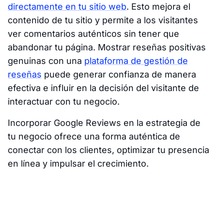
directamente en tu sitio web
. Esto mejora el
contenido de tu sitio y permite a los visitantes
ver comentarios auténticos sin tener que
abandonar tu página. Mostrar reseñas positivas
genuinas con una
plataforma de gestión de
reseñas
puede generar confianza de manera
efectiva e influir en la decisión del visitante de
interactuar con tu negocio.
Incorporar Google Reviews en la estrategia de
tu negocio ofrece una forma auténtica de
conectar con los clientes, optimizar tu presencia
en línea y impulsar el crecimiento.