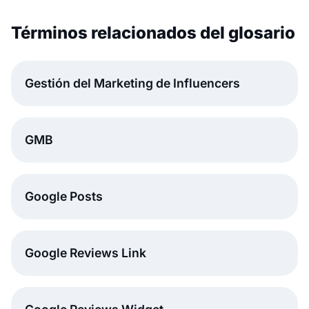
Términos relacionados del glosario
Gestión del Marketing de Influencers
GMB
Google Posts
Google Reviews Link