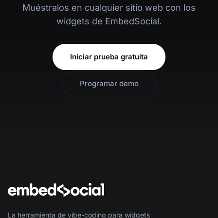
Muéstralos en cualquier sitio web con los
widgets de EmbedSocial.
Iniciar prueba gratuita
Programar demo
La herramienta de vibe-coding para widgets