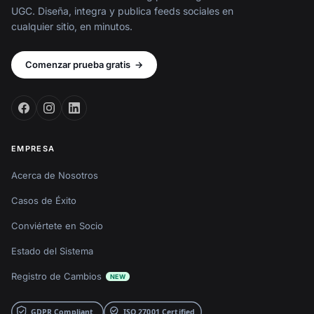
UGC. Diseña, integra y publica feeds sociales en
cualquier sitio, en minutos.
Comenzar prueba gratis
→
EMPRESA
Acerca de Nosotros
Casos de Éxito
Conviértete en Socio
Estado del Sistema
Registro de Cambios
NEW