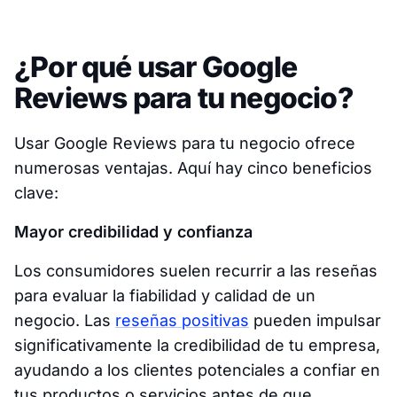
¿Por qué usar Google
Reviews para tu negocio?
Usar Google Reviews para tu negocio ofrece
numerosas ventajas. Aquí hay cinco beneficios
clave:
Mayor credibilidad y confianza
Los consumidores suelen recurrir a las reseñas
para evaluar la fiabilidad y calidad de un
negocio. Las
reseñas positivas
pueden impulsar
significativamente la credibilidad de tu empresa,
ayudando a los clientes potenciales a confiar en
tus productos o servicios antes de que