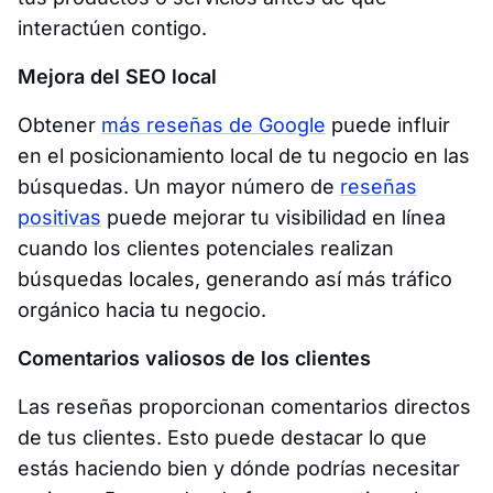
interactúen contigo.
Mejora del SEO local
Obtener
más reseñas de Google
puede influir
en el posicionamiento local de tu negocio en las
búsquedas. Un mayor número de
reseñas
positivas
puede mejorar tu visibilidad en línea
cuando los clientes potenciales realizan
búsquedas locales, generando así más tráfico
orgánico hacia tu negocio.
Comentarios valiosos de los clientes
Las reseñas proporcionan comentarios directos
de tus clientes. Esto puede destacar lo que
estás haciendo bien y dónde podrías necesitar