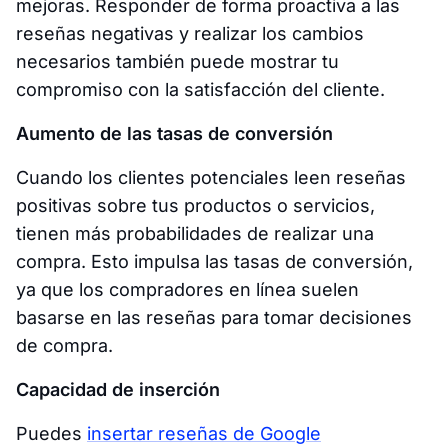
mejoras. Responder de forma proactiva a las
reseñas negativas y realizar los cambios
necesarios también puede mostrar tu
compromiso con la satisfacción del cliente.
Aumento de las tasas de conversión
Cuando los clientes potenciales leen reseñas
positivas sobre tus productos o servicios,
tienen más probabilidades de realizar una
compra. Esto impulsa las tasas de conversión,
ya que los compradores en línea suelen
basarse en las reseñas para tomar decisiones
de compra.
Capacidad de inserción
Puedes
insertar reseñas de Google