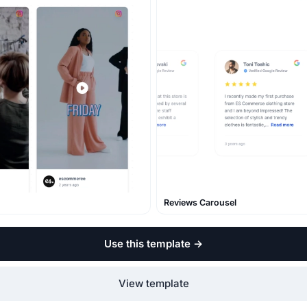
Reviews Carousel
Use this template
→
View template