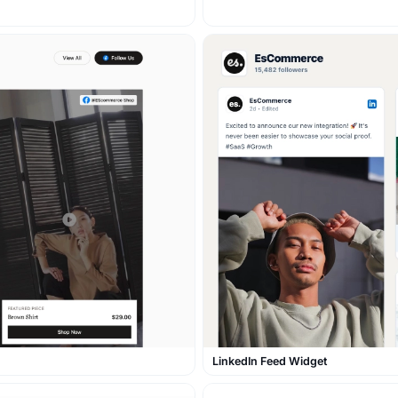
LinkedIn Feed Widget