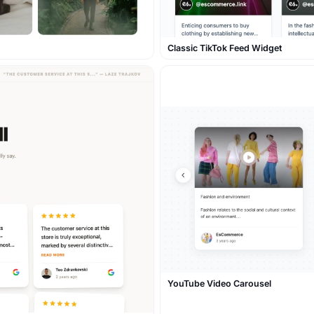
Classic TikTok Feed Widget
YouTube Video Carousel