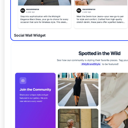
Social Wall Widget