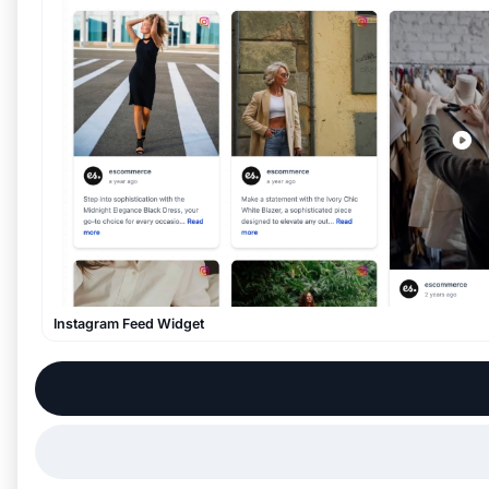
Instagram Feed Widget