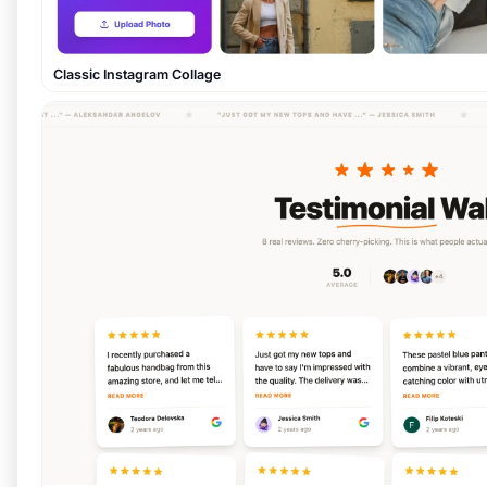
Classic Instagram Collage