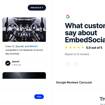
Google Reviews Carousel