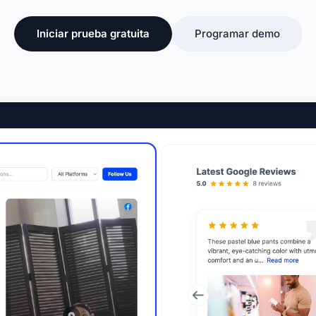
Iniciar prueba gratuita
Programar demo