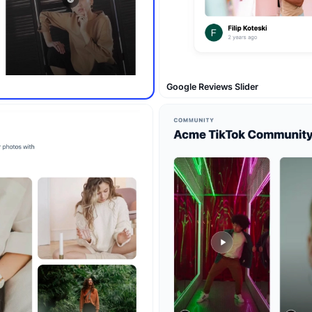
Google Reviews Slider