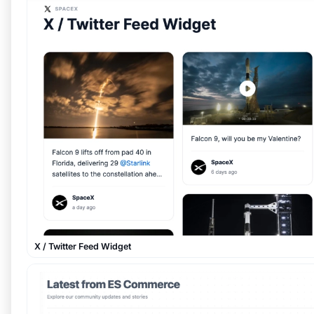
X / Twitter Feed Widget