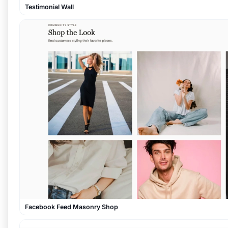
Testimonial Wall
Facebook Feed Masonry Shop