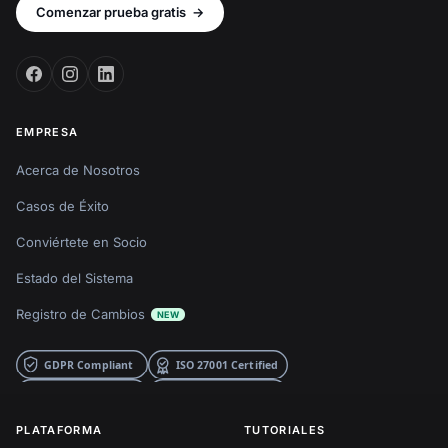
Comenzar prueba gratis
→
EMPRESA
Acerca de Nosotros
Casos de Éxito
Conviértete en Socio
Estado del Sistema
Registro de Cambios
NEW
PLATAFORMA
TUTORIALES