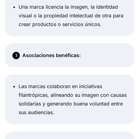
Una marca licencia la imagen, la identidad
visual o la propiedad intelectual de otra para
crear productos o servicios únicos.
Asociaciones benéficas:
Las marcas colaboran en iniciativas
filantrópicas, alineando su imagen con causas
solidarias y generando buena voluntad entre
sus audiencias.