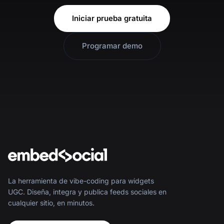
Iniciar prueba gratuita
Programar demo
La herramienta de vibe-coding para widgets
UGC. Diseña, integra y publica feeds sociales en
cualquier sitio, en minutos.