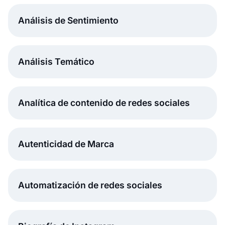
Análisis de Sentimiento
Análisis Temático
Analítica de contenido de redes sociales
Autenticidad de Marca
Automatización de redes sociales