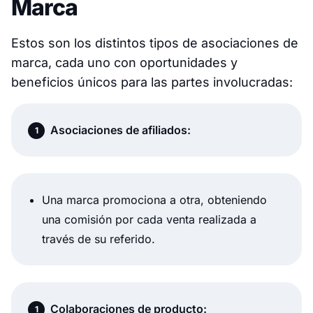
Marca
Estos son los distintos tipos de asociaciones de
marca, cada uno con oportunidades y
beneficios únicos para las partes involucradas:
Asociaciones de afiliados:
Una marca promociona a otra, obteniendo
una comisión por cada venta realizada a
través de su referido.
Colaboraciones de producto: