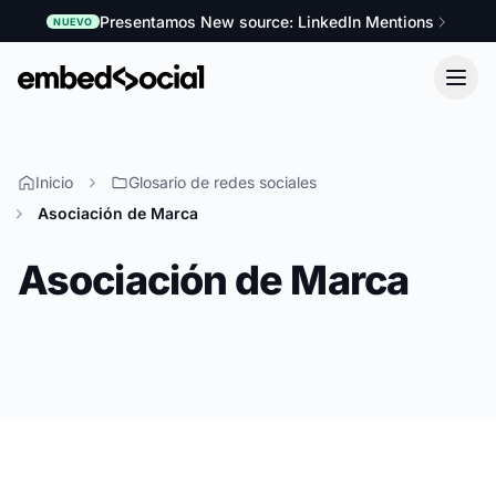
Presentamos New source: LinkedIn Mentions
NUEVO
Inicio
Glosario de redes sociales
Asociación de Marca
Asociación de Marca