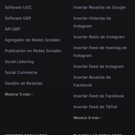
Software UGC
Insertar Reseñas de Google
Software GBP
Insertar Historias de
Instagram
API GBP
Insertar Reels de Instagram
Agregador de Redes Sociales
Insertar Feed de Hashtag de
Publicación en Redes Sociales
Instagram
Social Listening
Insertar Feed de Instagram
Social Commerce
Insertar Reseñas de
Gestión de Reseñas
Facebook
Mostrar 5 más
Insertar Feed de Facebook
Insertar Feed de TikTok
Mostrar 8 más