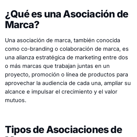
¿Qué es una Asociación de
Marca?
Una asociación de marca, también conocida
como co-branding o colaboración de marca, es
una alianza estratégica de marketing entre dos
o más marcas que trabajan juntas en un
proyecto, promoción o línea de productos para
aprovechar la audiencia de cada una, ampliar su
alcance e impulsar el crecimiento y el valor
mutuos.
Tipos de Asociaciones de