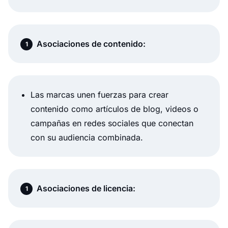
Asociaciones de contenido:
Las marcas unen fuerzas para crear
contenido como artículos de blog, videos o
campañas en redes sociales que conectan
con su audiencia combinada.
Asociaciones de licencia: