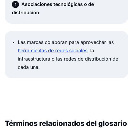
Asociaciones tecnológicas o de
distribución:
Las marcas colaboran para aprovechar las
herramientas de redes sociales
, la
infraestructura o las redes de distribución de
cada una.
Términos relacionados del glosario