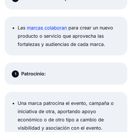
Las
marcas colaboran
para crear un nuevo
producto o servicio que aprovecha las
fortalezas y audiencias de cada marca.
Patrocinio:
Una marca patrocina el evento, campaña o
iniciativa de otra, aportando apoyo
económico o de otro tipo a cambio de
visibilidad y asociación con el evento.