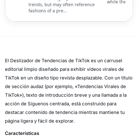
El Deslizador de Tendencias de TikTok es un carrusel
editorial limpio diseñado para exhibir vídeos virales de
TikTok en un diseño tipo revista desplazable. Con un título
de sección audaz (por ejemplo, «Tendencias Virales de
TikTok»), texto de introducción breve y una llamada a la
acción de Síguenos centrada, está construido para
destacar contenido de tendencia mientras mantiene tu
página ligera y fácil de explorar.
Características