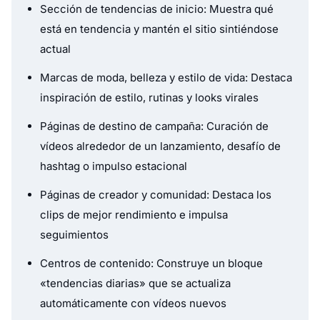
Sección de tendencias de inicio: Muestra qué
está en tendencia y mantén el sitio sintiéndose
actual
Marcas de moda, belleza y estilo de vida: Destaca
inspiración de estilo, rutinas y looks virales
Páginas de destino de campaña: Curación de
vídeos alrededor de un lanzamiento, desafío de
hashtag o impulso estacional
Páginas de creador y comunidad: Destaca los
clips de mejor rendimiento e impulsa
seguimientos
Centros de contenido: Construye un bloque
«tendencias diarias» que se actualiza
automáticamente con vídeos nuevos