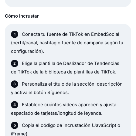
Cómo incrustar
Conecta tu fuente de TikTok en EmbedSocial
(perfil/canal, hashtag o fuente de campaña según tu
configuración).
Elige la plantilla de Deslizador de Tendencias
de TikTok de la biblioteca de plantillas de TikTok.
Personaliza el título de la sección, descripción
y activa el botón Síguenos.
Establece cuántos vídeos aparecen y ajusta
espaciado de tarjetas/longitud de leyenda.
Copia el código de incrustación (JavaScript o
iFrame).