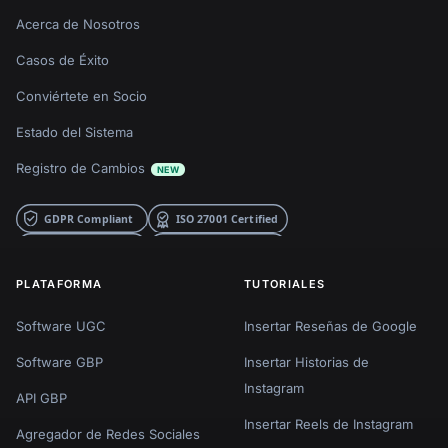
Acerca de Nosotros
Casos de Éxito
Conviértete en Socio
Estado del Sistema
Registro de Cambios
NEW
PLATAFORMA
TUTORIALES
Software UGC
Insertar Reseñas de Google
Software GBP
Insertar Historias de
Instagram
API GBP
Insertar Reels de Instagram
Agregador de Redes Sociales