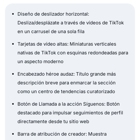
Diseño de deslizador horizontal:
Desliza/desplázate a través de vídeos de TikTok
en un carrusel de una sola fila
Tarjetas de vídeo altas: Miniaturas verticales
nativas de TikTok con esquinas redondeadas para
un aspecto moderno
Encabezado héroe audaz: Título grande más
descripción breve para enmarcar la sección
como un centro de tendencias curatorizado
Botón de Llamada a la acción Síguenos: Botón
destacado para impulsar seguimientos de perfil
directamente desde tu sitio web
Barra de atribución de creador: Muestra