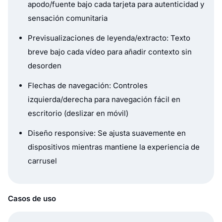
apodo/fuente bajo cada tarjeta para autenticidad y
sensación comunitaria
Previsualizaciones de leyenda/extracto: Texto
breve bajo cada vídeo para añadir contexto sin
desorden
Flechas de navegación: Controles
izquierda/derecha para navegación fácil en
escritorio (deslizar en móvil)
Diseño responsive: Se ajusta suavemente en
dispositivos mientras mantiene la experiencia de
carrusel
Casos de uso