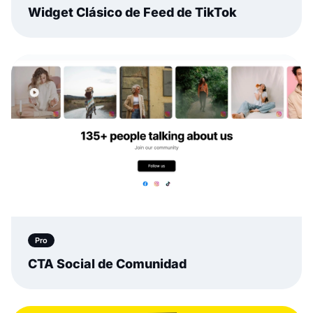
Widget Clásico de Feed de TikTok
Pro
CTA Social de Comunidad