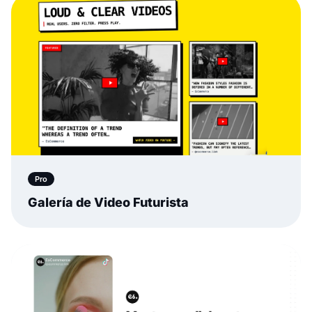
Pro
Galería de Video Futurista