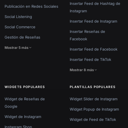
Insertar Feed de Hashtag de
Publicación en Redes Sociales
Instagram
Social Listening
Insertar Feed de Instagram
Social Commerce
Insertar Reseñas de
Gestión de Reseñas
Facebook
Mostrar 5 más
Insertar Feed de Facebook
Insertar Feed de TikTok
Mostrar 8 más
WIDGETS POPULARES
PLANTILLAS POPULARES
Widget de Reseñas de
Widget Slider de Instagram
Google
Widget Popup de Instagram
Widget de Instagram
Widget de Feed de TikTok
Instagram Shop