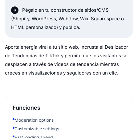
Pégalo en tu constructor de sitios/CMS
(Shopify, WordPress, Webflow, Wix, Squarespace o
HTML personalizado) y publica.
Aporta energía viral a tu sitio web, incrusta el Deslizador
de Tendencias de TikTok y permite que los visitantes se
desplacen a través de vídeos de tendencia mientras
creces en visualizaciones y seguidores con un clic.
Funciones
Moderation options
Customizable settings
Fast loading speed