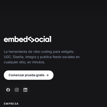
La herramienta de vibe-coding para widgets
UGC. Diseña, integra y publica feeds sociales en
cualquier sitio, en minutos.
Comenzar prueba gratis
→
EMPRESA