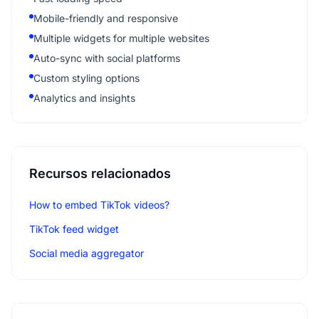
Mobile-friendly and responsive
Multiple widgets for multiple websites
Auto-sync with social platforms
Custom styling options
Analytics and insights
Recursos relacionados
How to embed TikTok videos?
TikTok feed widget
Social media aggregator