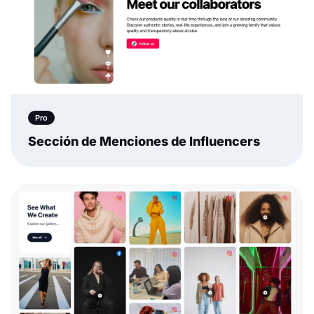
Pro
Sección de Menciones de Influencers