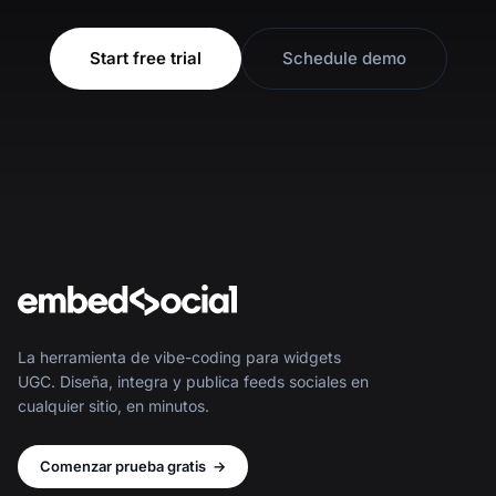
Start free trial
Schedule demo
La herramienta de vibe-coding para widgets
UGC. Diseña, integra y publica feeds sociales en
cualquier sitio, en minutos.
Comenzar prueba gratis
→