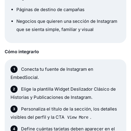
Páginas de destino de campañas
Negocios que quieren una sección de Instagram
que se sienta simple, familiar y visual
Cómo integrarlo
Conecta tu fuente de Instagram en
EmbedSocial.
Elige la plantilla Widget Deslizador Clásico de
Historias y Publicaciones de Instagram.
Personaliza el título de la sección, los detalles
visibles del perfil y la CTA
.
View More
Define cuántas tarjetas deben aparecer en el