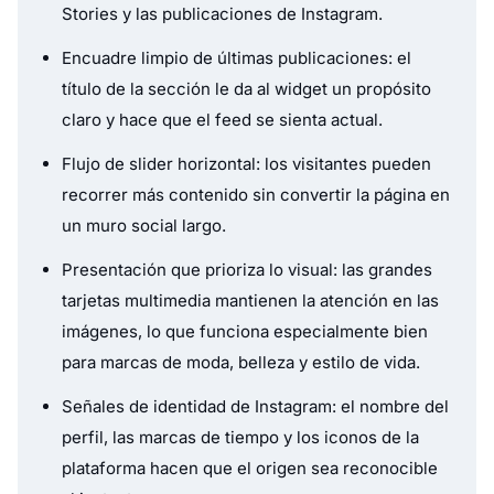
Stories y las publicaciones de Instagram.
Encuadre limpio de últimas publicaciones: el
título de la sección le da al widget un propósito
claro y hace que el feed se sienta actual.
Flujo de slider horizontal: los visitantes pueden
recorrer más contenido sin convertir la página en
un muro social largo.
Presentación que prioriza lo visual: las grandes
tarjetas multimedia mantienen la atención en las
imágenes, lo que funciona especialmente bien
para marcas de moda, belleza y estilo de vida.
Señales de identidad de Instagram: el nombre del
perfil, las marcas de tiempo y los iconos de la
plataforma hacen que el origen sea reconocible