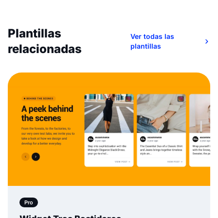
Plantillas
Ver todas las
relacionadas
plantillas
Pro