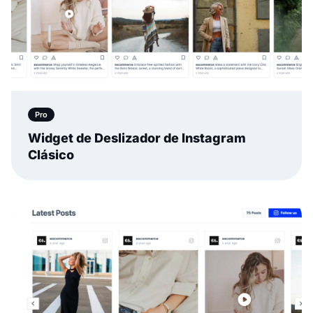
Pro
Widget de Deslizador de Instagram
Clásico