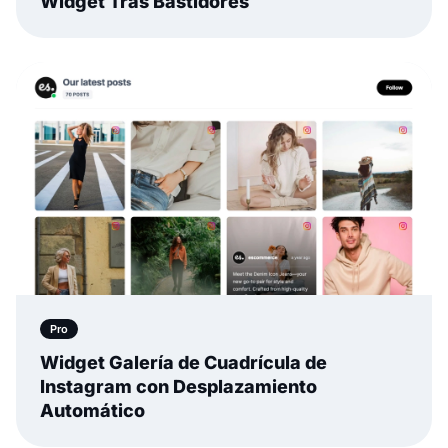
Widget Tras Bastidores
Pro
Widget Galería de Cuadrícula de
Instagram con Desplazamiento
Automático