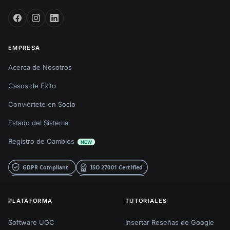
EMPRESA
Acerca de Nosotros
Casos de Éxito
Conviértete en Socio
Estado del Sistema
Registro de Cambios
NEW
PLATAFORMA
TUTORIALES
Software UGC
Insertar Reseñas de Google