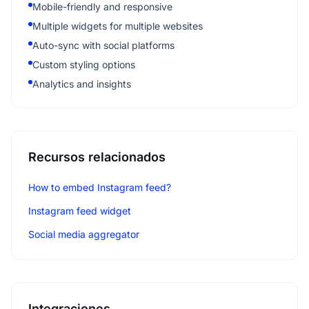
Mobile-friendly and responsive
Multiple widgets for multiple websites
Auto-sync with social platforms
Custom styling options
Analytics and insights
Recursos relacionados
How to embed Instagram feed?
Instagram feed widget
Social media aggregator
Integraciones