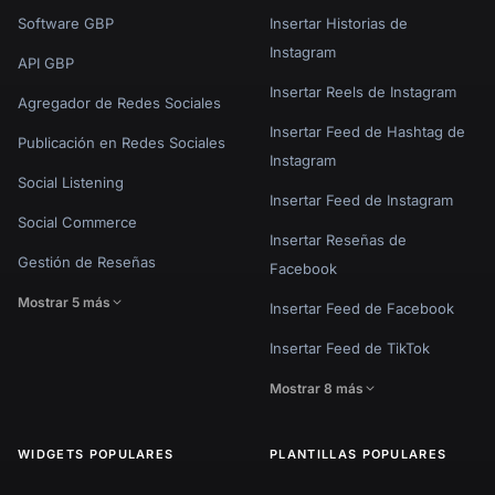
Software GBP
Insertar Historias de
Instagram
API GBP
Insertar Reels de Instagram
Agregador de Redes Sociales
Insertar Feed de Hashtag de
Publicación en Redes Sociales
Instagram
Social Listening
Insertar Feed de Instagram
Social Commerce
Insertar Reseñas de
Gestión de Reseñas
Facebook
Mostrar 5 más
Insertar Feed de Facebook
Insertar Feed de TikTok
Mostrar 8 más
WIDGETS POPULARES
PLANTILLAS POPULARES