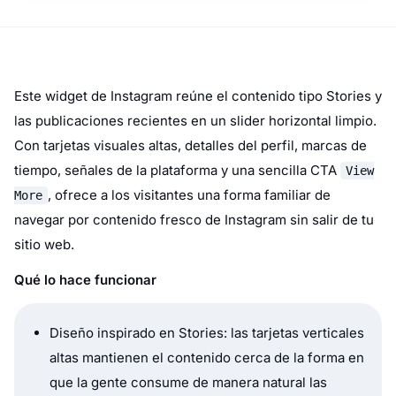
Este widget de Instagram reúne el contenido tipo Stories y
las publicaciones recientes en un slider horizontal limpio.
Con tarjetas visuales altas, detalles del perfil, marcas de
tiempo, señales de la plataforma y una sencilla CTA
View
, ofrece a los visitantes una forma familiar de
More
navegar por contenido fresco de Instagram sin salir de tu
sitio web.
Qué lo hace funcionar
Diseño inspirado en Stories: las tarjetas verticales
altas mantienen el contenido cerca de la forma en
que la gente consume de manera natural las