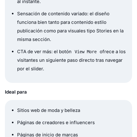
al instante.
Sensación de contenido variado: el diseño
funciona bien tanto para contenido estilo
publicación como para visuales tipo Stories en la
misma sección.
CTA de ver más: el botón
ofrece a los
View More
visitantes un siguiente paso directo tras navegar
por el slider.
Ideal para
Sitios web de moda y belleza
Páginas de creadores e influencers
Páginas de inicio de marcas