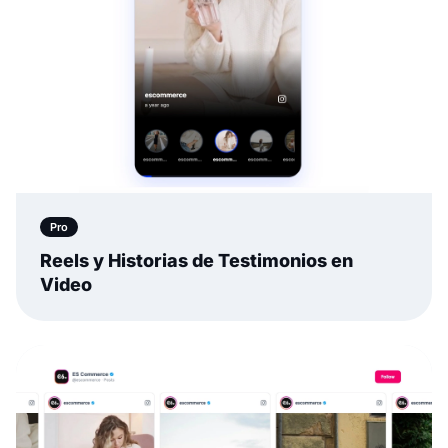
Pro
Reels y Historias de Testimonios en
Video