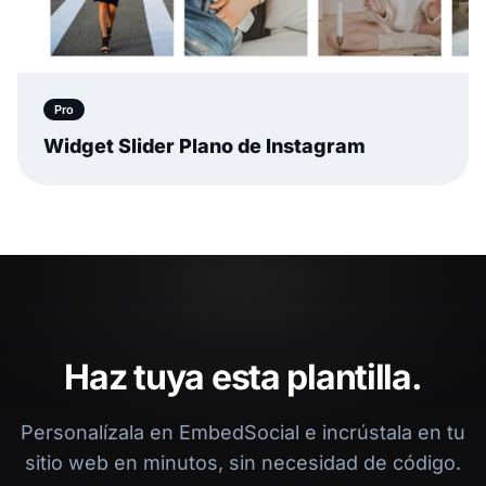
Pro
Widget Slider Plano de Instagram
Haz tuya esta plantilla.
Personalízala en EmbedSocial e incrústala en tu
sitio web en minutos, sin necesidad de código.