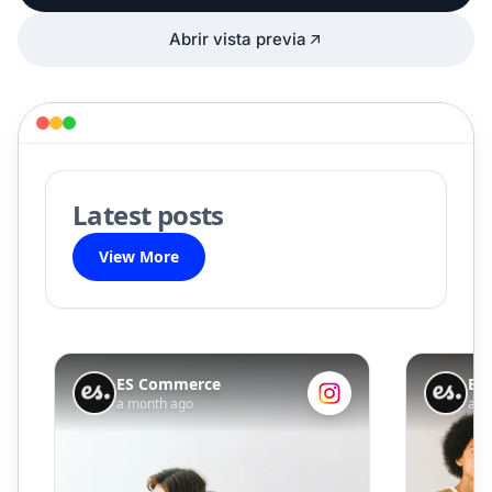
Abrir vista previa