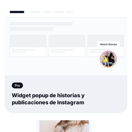
Pro
Widget popup de historias y
publicaciones de Instagram