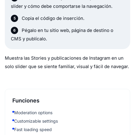
slider y cómo debe comportarse la navegación.
Copia el código de inserción.
Pégalo en tu sitio web, página de destino o
CMS y publícalo.
Muestra las Stories y publicaciones de Instagram en un
solo slider que se siente familiar, visual y fácil de navegar.
Funciones
Moderation options
Customizable settings
Fast loading speed