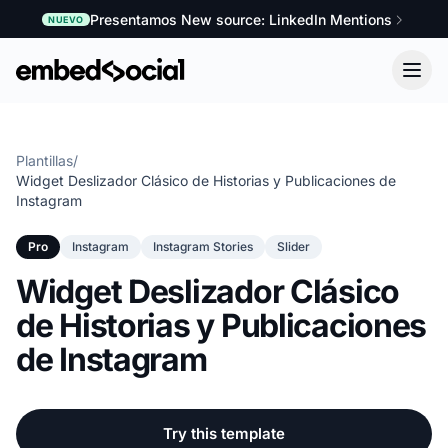
Presentamos New source: LinkedIn Mentions
NUEVO
Plantillas
/
Widget Deslizador Clásico de Historias y Publicaciones de
Instagram
Pro
Instagram
Instagram Stories
Slider
Widget Deslizador Clásico
de Historias y Publicaciones
de Instagram
Try this template