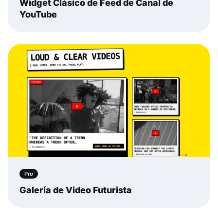
Widget Clásico de Feed de Canal de
YouTube
Pro
Galería de Video Futurista