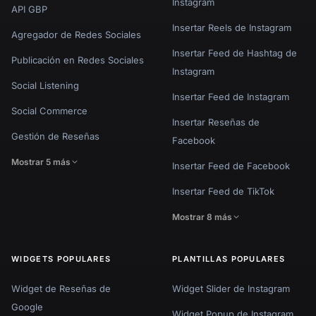
Instagram
API GBP
Insertar Reels de Instagram
Agregador de Redes Sociales
Insertar Feed de Hashtag de
Publicación en Redes Sociales
Instagram
Social Listening
Insertar Feed de Instagram
Social Commerce
Insertar Reseñas de
Gestión de Reseñas
Facebook
Mostrar 5 más
Insertar Feed de Facebook
Insertar Feed de TikTok
Mostrar 8 más
WIDGETS POPULARES
PLANTILLAS POPULARES
Widget de Reseñas de
Widget Slider de Instagram
Google
Widget Popup de Instagram