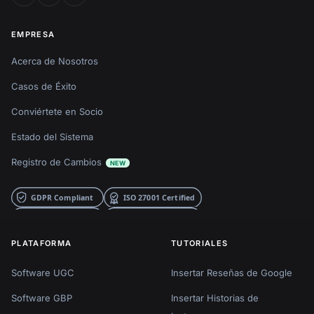
EMPRESA
Acerca de Nosotros
Casos de Éxito
Conviértete en Socio
Estado del Sistema
Registro de Cambios
NEW
PLATAFORMA
TUTORIALES
Software UGC
Insertar Reseñas de Google
Software GBP
Insertar Historias de