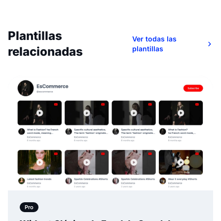
Plantillas
Ver todas las
relacionadas
plantillas
Pro