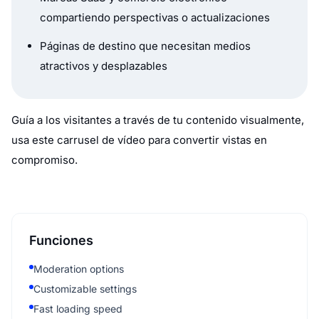
compartiendo perspectivas o actualizaciones
Páginas de destino que necesitan medios
atractivos y desplazables
Guía a los visitantes a través de tu contenido visualmente,
usa este carrusel de vídeo para convertir vistas en
compromiso.
Funciones
Moderation options
Customizable settings
Fast loading speed