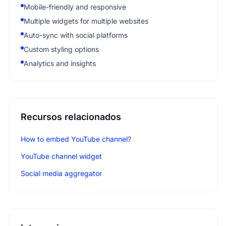
Mobile-friendly and responsive
Multiple widgets for multiple websites
Auto-sync with social platforms
Custom styling options
Analytics and insights
Recursos relacionados
How to embed YouTube channel?
YouTube channel widget
Social media aggregator