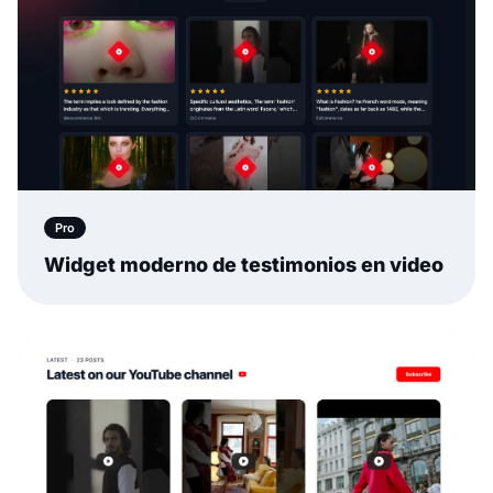
Pro
Widget moderno de testimonios en video