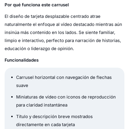
Por qué funciona este carrusel
El diseño de tarjeta desplazable centrado atrae
naturalmente el enfoque al vídeo destacado mientras aún
insinúa más contenido en los lados. Se siente familiar,
limpio e interactivo, perfecto para narración de historias,
educación o liderazgo de opinión.
Funcionalidades
Carrusel horizontal con navegación de flechas
suave
Miniaturas de vídeo con iconos de reproducción
para claridad instantánea
Título y descripción breve mostrados
directamente en cada tarjeta