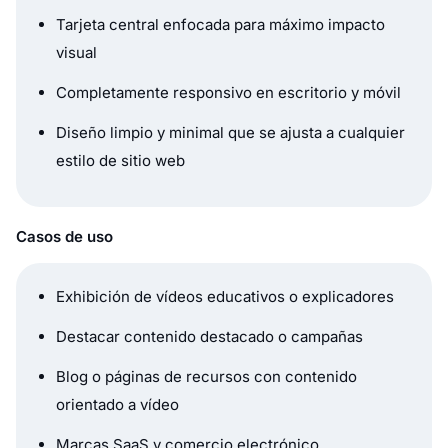
Tarjeta central enfocada para máximo impacto
visual
Completamente responsivo en escritorio y móvil
Diseño limpio y minimal que se ajusta a cualquier
estilo de sitio web
Casos de uso
Exhibición de vídeos educativos o explicadores
Destacar contenido destacado o campañas
Blog o páginas de recursos con contenido
orientado a vídeo
Marcas SaaS y comercio electrónico