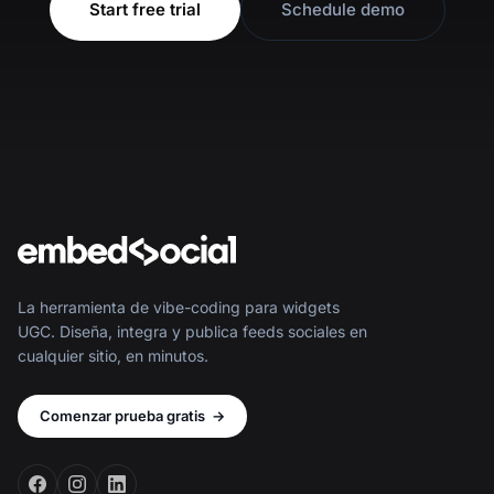
Start free trial
Schedule demo
La herramienta de vibe-coding para widgets
UGC. Diseña, integra y publica feeds sociales en
cualquier sitio, en minutos.
Comenzar prueba gratis
→