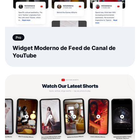
Pro
Widget Moderno de Feed de Canal de
YouTube