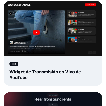
Pro
Widget de Transmisión en Vivo de
YouTube