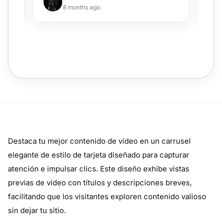
Destaca tu mejor contenido de vídeo en un carrusel
elegante de estilo de tarjeta diseñado para capturar
atención e impulsar clics. Este diseño exhibe vistas
previas de vídeo con títulos y descripciones breves,
facilitando que los visitantes exploren contenido valioso
sin dejar tu sitio.