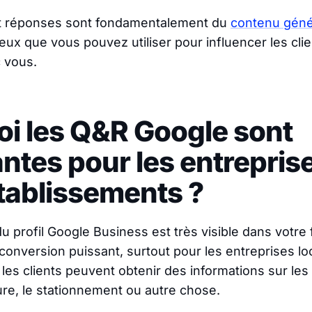
t réponses sont fondamentalement du
contenu géné
eux que vous pouvez utiliser pour influencer les clie
c vous.
i les Q&R Google sont
ntes pour les entrepris
tablissements ?
u profil Google Business est très visible dans votre 
 conversion puissant, surtout pour les entreprises lo
e les clients peuvent obtenir des informations sur les
re, le stationnement ou autre chose.