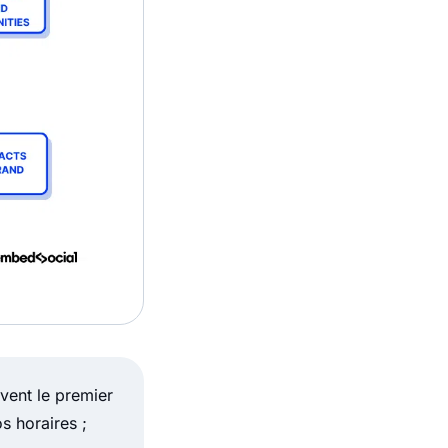
vent le premier
s horaires ;