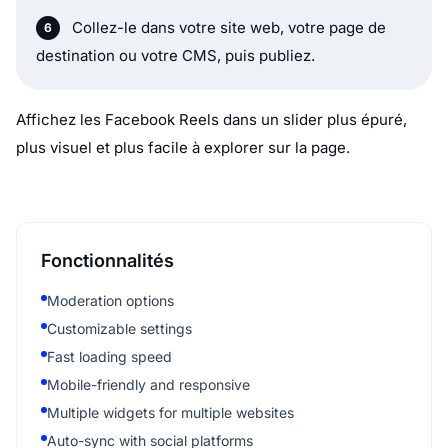
Collez-le dans votre site web, votre page de
destination ou votre CMS, puis publiez.
Affichez les Facebook Reels dans un slider plus épuré,
plus visuel et plus facile à explorer sur la page.
Fonctionnalités
Moderation options
Customizable settings
Fast loading speed
Mobile-friendly and responsive
Multiple widgets for multiple websites
Auto-sync with social platforms