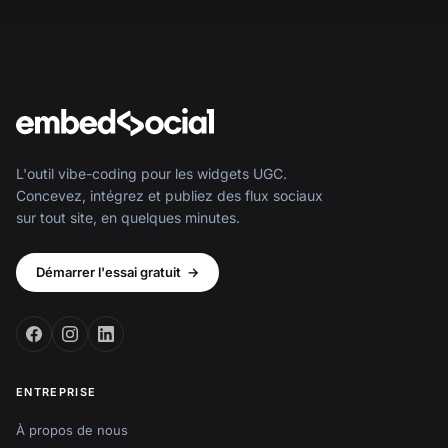
L'outil vibe-coding pour les widgets UGC.
Concevez, intégrez et publiez des flux sociaux
sur tout site, en quelques minutes.
Démarrer l'essai gratuit
→
ENTREPRISE
À propos de nous