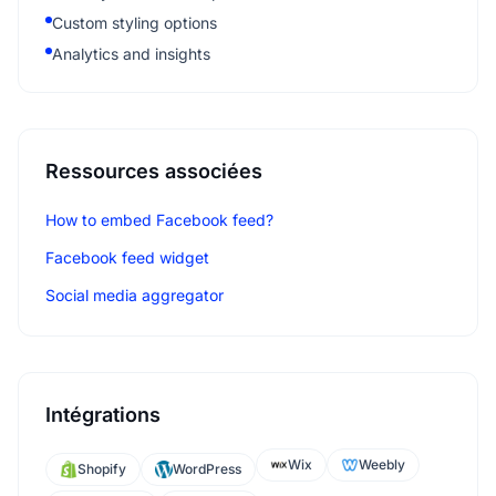
Custom styling options
Analytics and insights
Ressources associées
How to embed Facebook feed?
Facebook feed widget
Social media aggregator
Intégrations
Wix
Weebly
Shopify
WordPress