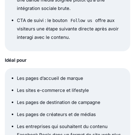
intégration sociale brute.
CTA de suivi : le bouton
offre aux
Follow us
visiteurs une étape suivante directe après avoir
interagi avec le contenu.
Idéal pour
Les pages d’accueil de marque
Les sites e-commerce et lifestyle
Les pages de destination de campagne
Les pages de créateurs et de médias
Les entreprises qui souhaitent du contenu
Facebook Reels dans un format de site web plus