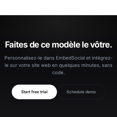
Faites de ce modèle le vôtre.
Personnalisez-le dans EmbedSocial et intégrez-
le sur votre site web en quelques minutes, sans
code.
Start free trial
Schedule demo