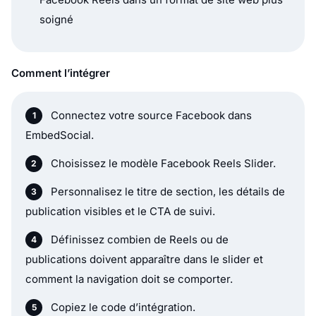
soigné
Comment l’intégrer
Connectez votre source Facebook dans
EmbedSocial.
Choisissez le modèle Facebook Reels Slider.
Personnalisez le titre de section, les détails de
publication visibles et le CTA de suivi.
Définissez combien de Reels ou de
publications doivent apparaître dans le slider et
comment la navigation doit se comporter.
Copiez le code d’intégration.