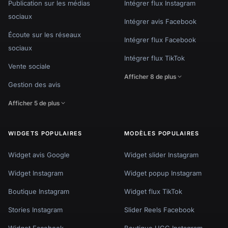
Publication sur les médias
Intégrer flux Instagram
sociaux
Intégrer avis Facebook
Écoute sur les réseaux
Intégrer flux Facebook
sociaux
Intégrer flux TikTok
Vente sociale
Afficher 8 de plus
Gestion des avis
Afficher 5 de plus
WIDGETS POPULAIRES
MODÈLES POPULAIRES
Widget avis Google
Widget slider Instagram
Widget Instagram
Widget popup Instagram
Boutique Instagram
Widget flux TikTok
Stories Instagram
Slider Reels Facebook
Widget Facebook
Boutique UGC Instagram