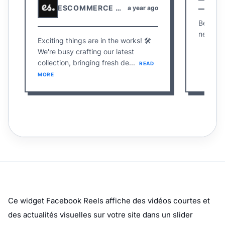
Ce widget Facebook Reels affiche des vidéos courtes et
des actualités visuelles sur votre site dans un slider