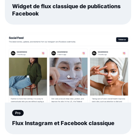
Widget de flux classique de publications
Facebook
Pro
Flux Instagram et Facebook classique