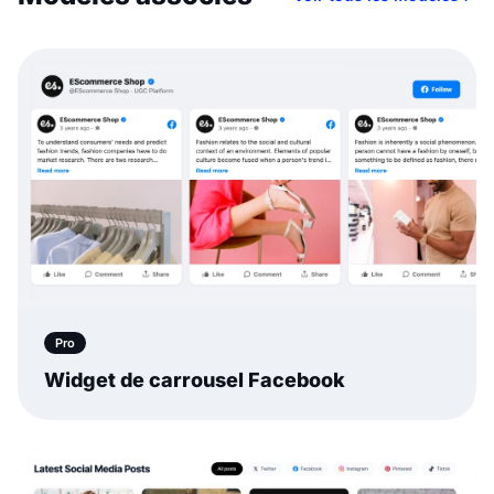
Pro
Widget de carrousel Facebook