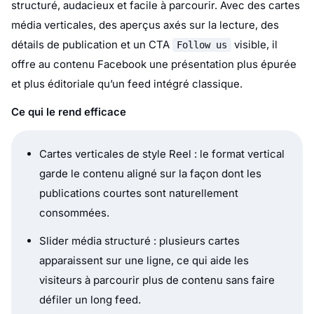
structuré, audacieux et facile à parcourir. Avec des cartes
média verticales, des aperçus axés sur la lecture, des
détails de publication et un CTA
visible, il
Follow us
offre au contenu Facebook une présentation plus épurée
et plus éditoriale qu’un feed intégré classique.
Ce qui le rend efficace
Cartes verticales de style Reel : le format vertical
garde le contenu aligné sur la façon dont les
publications courtes sont naturellement
consommées.
Slider média structuré : plusieurs cartes
apparaissent sur une ligne, ce qui aide les
visiteurs à parcourir plus de contenu sans faire
défiler un long feed.