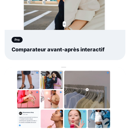
Pro
Comparateur avant-après interactif