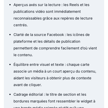
Aperçus axés sur la lecture : les Reels et les
publications vidéo sont immédiatement
reconnaissables grâce aux repères de lecture
centrés.
Clarté de la source Facebook : les icônes de
plateforme et les détails de publication
permettent de comprendre facilement d’où vient
le contenu.
Équilibre entre visuel et texte : chaque carte
associe un média à un court aperçu du contenu,
aidant les visiteurs à obtenir plus de contexte
avant de cliquer.
Cadrage éditorial : le titre de section et les
bordures marquées font ressembler le widget à
une bande média soignée plutôt qu’à une