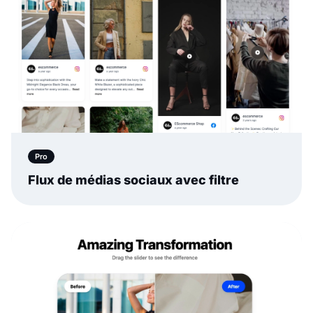
Pro
Flux de médias sociaux avec filtre