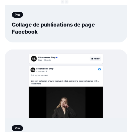
Pro
Collage de publications de page
Facebook
Pro