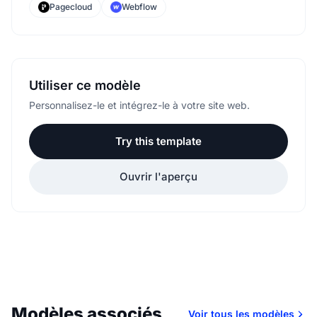
Pagecloud
Webflow
Utiliser ce modèle
Personnalisez-le et intégrez-le à votre site web.
Try this template
Ouvrir l'aperçu
Modèles associés
Voir tous les modèles