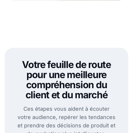
Votre feuille de route
pour une meilleure
compréhension du
client et du marché
Ces étapes vous aident à écouter
votre audience, repérer les tendances
et prendre des décisions de produit et