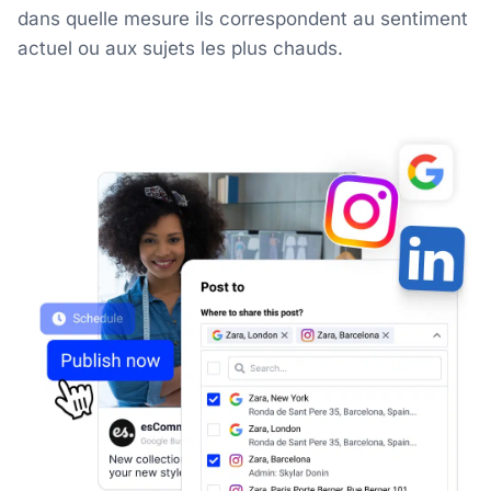
dans quelle mesure ils correspondent au sentiment
actuel ou aux sujets les plus chauds.