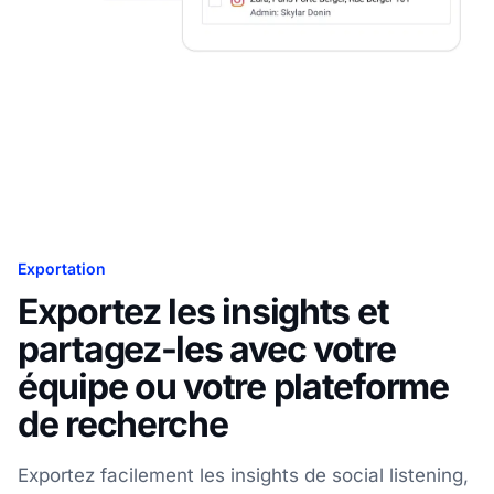
Exportation
Exportez les insights et
partagez-les avec votre
équipe ou votre plateforme
de recherche
Exportez facilement les insights de social listening,