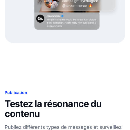
Publication
Testez la résonance du
contenu
Publiez différents types de messages et surveillez