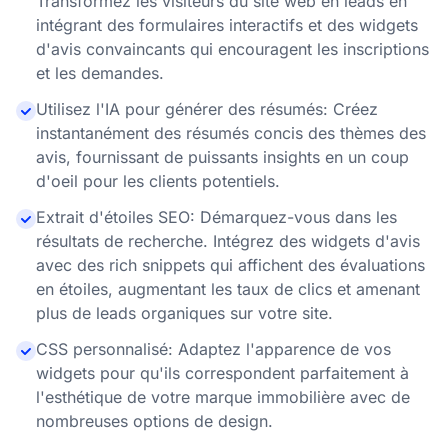
Transformez les visiteurs du site web en leads en
intégrant des formulaires interactifs et des widgets
d'avis convaincants qui encouragent les inscriptions
et les demandes.
Utilisez l'IA pour générer des résumés: Créez
instantanément des résumés concis des thèmes des
avis, fournissant de puissants insights en un coup
d'oeil pour les clients potentiels.
Extrait d'étoiles SEO: Démarquez-vous dans les
résultats de recherche. Intégrez des widgets d'avis
avec des rich snippets qui affichent des évaluations
en étoiles, augmentant les taux de clics et amenant
plus de leads organiques sur votre site.
CSS personnalisé: Adaptez l'apparence de vos
widgets pour qu'ils correspondent parfaitement à
l'esthétique de votre marque immobilière avec de
nombreuses options de design.