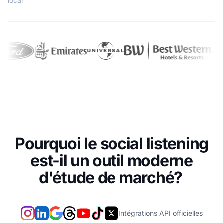
local
Pourquoi le social listening
est-il un outil moderne
d'étude de marché?
Intégrations API officielles