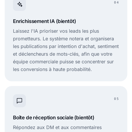
04
Enrichissement IA (bientôt)
Laissez l'IA prioriser vos leads les plus
prometteurs. Le système notera et organisera
les publications par intention d'achat, sentiment
et déclencheurs de mots-clés, afin que votre
équipe commerciale puisse se concentrer sur
les conversions à haute probabilité.
05
Boîte de réception sociale (bientôt)
Répondez aux DM et aux commentaires