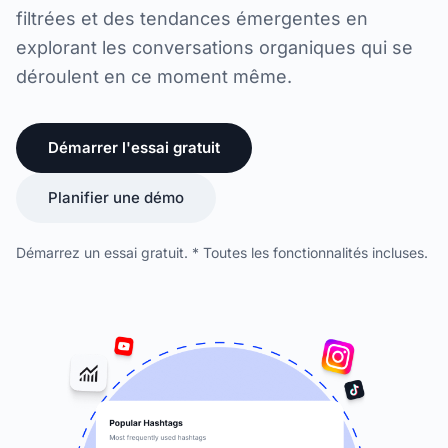
filtrées et des tendances émergentes en
explorant les conversations organiques qui se
déroulent en ce moment même.
Démarrer l'essai gratuit
Planifier une démo
Démarrez un essai gratuit. * Toutes les fonctionnalités incluses.