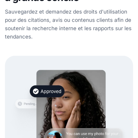
Sauvegardez et demandez des droits d'utilisation
pour des citations, avis ou contenus clients afin de
soutenir la recherche interne et les rapports sur les
tendances.