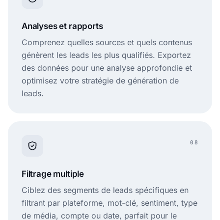
Analyses et rapports
Comprenez quelles sources et quels contenus
génèrent les leads les plus qualifiés. Exportez
des données pour une analyse approfondie et
optimisez votre stratégie de génération de
leads.
08
Filtrage multiple
Ciblez des segments de leads spécifiques en
filtrant par plateforme, mot-clé, sentiment, type
de média, compte ou date, parfait pour le