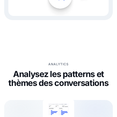
ANALYTICS
Analysez les patterns et
thèmes des conversations