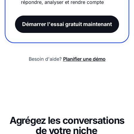
répondre, analyser et rendre compte
Démarrer l'essai gratuit maintenant
Besoin d'aide?
Planifier une démo
Agrégez les conversations
de votre niche