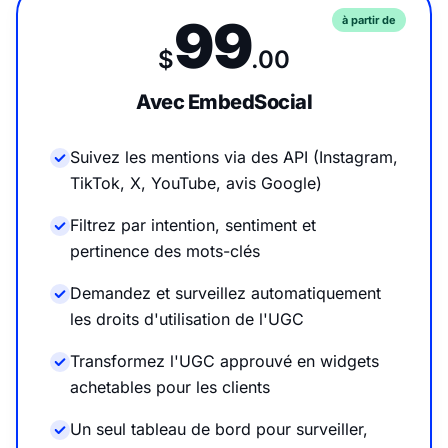
99
à partir de
$
.00
Avec EmbedSocial
Suivez les mentions via des API (Instagram,
TikTok, X, YouTube, avis Google)
Filtrez par intention, sentiment et
pertinence des mots-clés
Demandez et surveillez automatiquement
les droits d'utilisation de l'UGC
Transformez l'UGC approuvé en widgets
achetables pour les clients
Un seul tableau de bord pour surveiller,