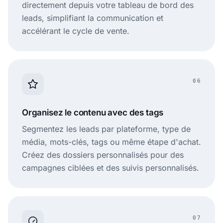
directement depuis votre tableau de bord des
leads, simplifiant la communication et
accélérant le cycle de vente.
06
Organisez le contenu avec des tags
Segmentez les leads par plateforme, type de
média, mots-clés, tags ou même étape d'achat.
Créez des dossiers personnalisés pour des
campagnes ciblées et des suivis personnalisés.
07