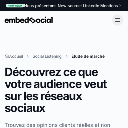
Nous présentons New source: LinkedIn Mentions
NOUVEAU
Accueil
Social Listening
Étude de marché
Découvrez ce que
votre audience veut
sur les réseaux
sociaux
Trouvez des opinions clients réelles et non