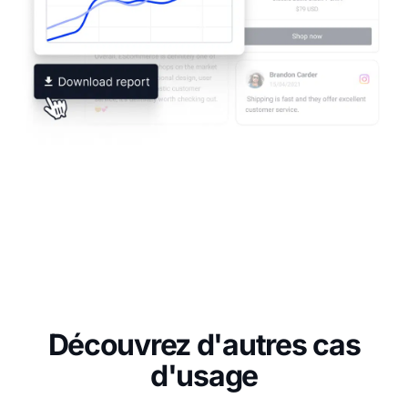
Découvrez d'autres cas
d'usage