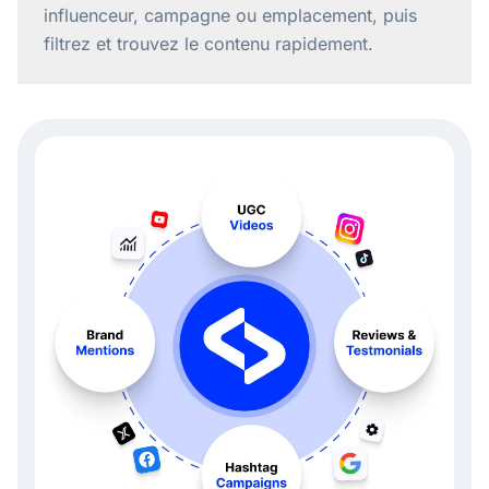
influenceur, campagne ou emplacement, puis
filtrez et trouvez le contenu rapidement.