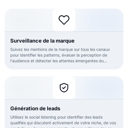
Surveillance de la marque
Suivez les mentions de la marque sur tous les canaux
pour identifier les patterns, évaluer la perception de
l'audience et détecter les attentes émergentes du
marché en temps réel.
Génération de leads
Utilisez le social listening pour identifier des leads
qualifiés qui discutent activement de votre niche, de vos