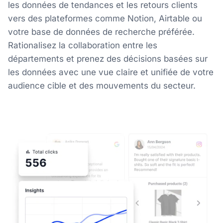
les données de tendances et les retours clients
vers des plateformes comme Notion, Airtable ou
votre base de données de recherche préférée.
Rationalisez la collaboration entre les
départements et prenez des décisions basées sur
les données avec une vue claire et unifiée de votre
audience cible et des mouvements du secteur.