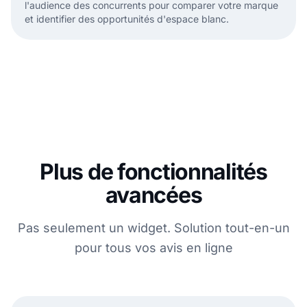
l'audience des concurrents pour comparer votre marque
et identifier des opportunités d'espace blanc.
Plus de fonctionnalités
avancées
Pas seulement un widget. Solution tout-en-un
pour tous vos avis en ligne