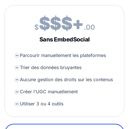
$$$+
$
.00
Sans EmbedSocial
Parcourir manuellement les plateformes
Trier des données bruyantes
Aucune gestion des droits sur les contenus
Créer l'UGC manuellement
Utiliser 3 ou 4 outils