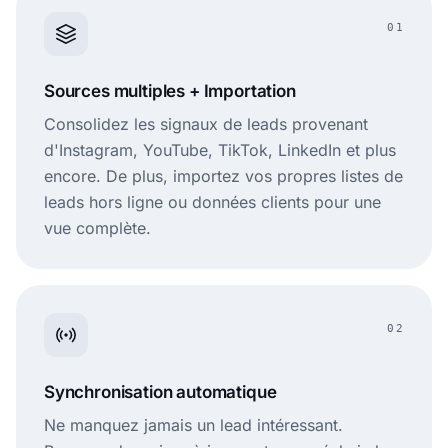
01
Sources multiples + Importation
Consolidez les signaux de leads provenant
d'Instagram, YouTube, TikTok, LinkedIn et plus
encore. De plus, importez vos propres listes de
leads hors ligne ou données clients pour une
vue complète.
02
Synchronisation automatique
Ne manquez jamais un lead intéressant.