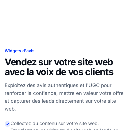
Widgets d'avis
Vendez sur votre site web
avec la voix de vos clients
Exploitez des avis authentiques et l'UGC pour
renforcer la confiance, mettre en valeur votre offre
et capturer des leads directement sur votre site
web.
Collectez du contenu sur votre site web: