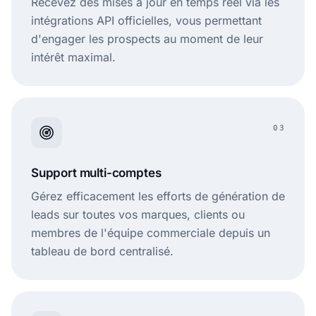
Recevez des mises à jour en temps réel via les
intégrations API officielles, vous permettant
d'engager les prospects au moment de leur
intérêt maximal.
03
Support multi-comptes
Gérez efficacement les efforts de génération de
leads sur toutes vos marques, clients ou
membres de l'équipe commerciale depuis un
tableau de bord centralisé.