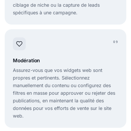
ciblage de niche ou la capture de leads
spécifiques à une campagne.
09
Modération
Assurez-vous que vos widgets web sont
propres et pertinents. Sélectionnez
manuellement du contenu ou configurez des
filtres en masse pour approuver ou rejeter des
publications, en maintenant la qualité des
données pour vos efforts de vente sur le site
web.