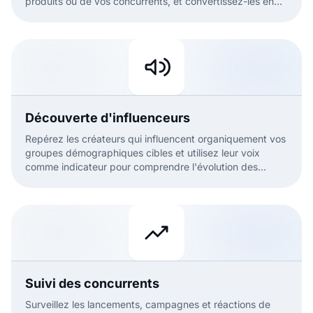
produits ou de vos concurrents, et convertissez-les en
clients.
Découverte d'influenceurs
Repérez les créateurs qui influencent organiquement vos
groupes démographiques cibles et utilisez leur voix
comme indicateur pour comprendre l'évolution des
intérêts des consommateurs.
Suivi des concurrents
Surveillez les lancements, campagnes et réactions de