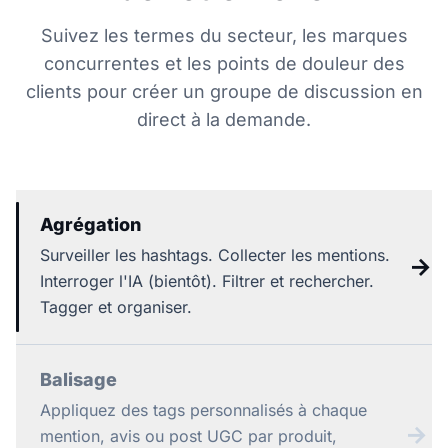
Suivez les termes du secteur, les marques
concurrentes et les points de douleur des
clients pour créer un groupe de discussion en
direct à la demande.
Agrégation
Surveiller les hashtags. Collecter les mentions.
→
Interroger l'IA (bientôt). Filtrer et rechercher.
Tagger et organiser.
Balisage
Appliquez des tags personnalisés à chaque
→
mention, avis ou post UGC par produit,