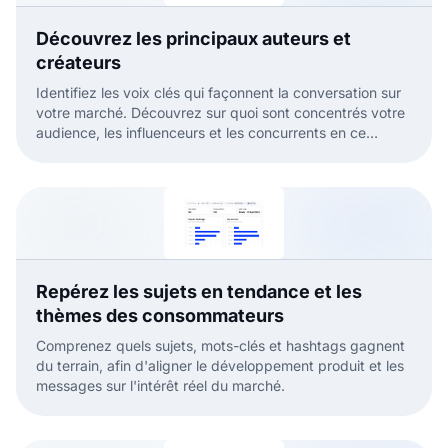
Découvrez les principaux auteurs et
créateurs
Identifiez les voix clés qui façonnent la conversation sur
votre marché. Découvrez sur quoi sont concentrés votre
audience, les influenceurs et les concurrents en ce
moment.
Repérez les sujets en tendance et les
thèmes des consommateurs
Comprenez quels sujets, mots-clés et hashtags gagnent
du terrain, afin d'aligner le développement produit et les
messages sur l'intérêt réel du marché.