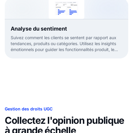
Analyse du sentiment
Suivez comment les clients se sentent par rapport aux
tendances, produits ou catégories. Utilisez les insights
émotionnels pour guider les fonctionnalités produit, le
positionnement et le ton marketing.
Gestion des droits UGC
Collectez l'opinion publique
à grande échelle