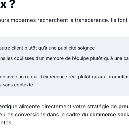
x ?
rs modernes recherchent la transparence. Ils font
autre client plutôt qu’à une publicité soignée
ns les coulisses d’un membre de l’équipe plutôt qu’à une 
on avec un retour d’expérience réel plutôt qu’aux promotio
s sans contexte
ntique alimente directement votre stratégie de
preu
leures conversions dans le cadre du
commerce soci
ntes.