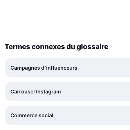
Termes connexes du glossaire
Campagnes d'influenceurs
Carrousel Instagram
Commerce social