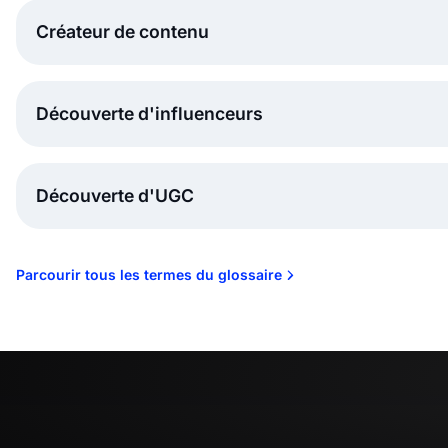
Créateur de contenu
Découverte d'influenceurs
Découverte d'UGC
Parcourir tous les termes du glossaire