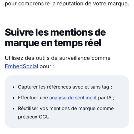
pour comprendre la réputation de votre marque.
Suivre les mentions de
marque en temps réel
Utilisez des outils de surveillance comme
EmbedSocial
pour :
Capturer les références avec et sans tag ;
Effectuer une
analyse de sentiment
par IA ;
Réutiliser vos mentions de marque comme
précieux CGU.