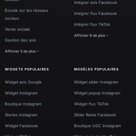
Intégrer avis Facebook
Écoute sur les réseaux
Intégrer flux Facebook
sociaux
Intégrer flux TikTok
Vente sociale
Afficher 8 de plus
Gestion des avis
Afficher 5 de plus
WIDGETS POPULAIRES
MODÈLES POPULAIRES
Widget avis Google
Widget slider Instagram
Widget Instagram
Widget popup Instagram
Boutique Instagram
Widget flux TikTok
Stories Instagram
Slider Reels Facebook
Widget Facebook
Boutique UGC Instagram