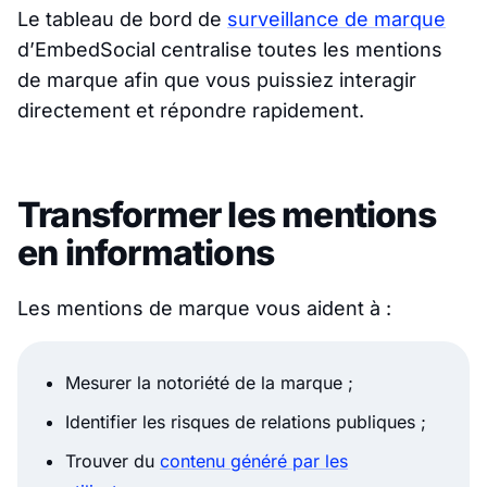
Le tableau de bord de
surveillance de marque
d’EmbedSocial centralise toutes les mentions
de marque afin que vous puissiez interagir
directement et répondre rapidement.
Transformer les mentions
en informations
Les mentions de marque vous aident à :
Mesurer la notoriété de la marque ;
Identifier les risques de relations publiques ;
Trouver du
contenu généré par les