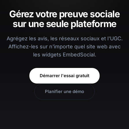
Gérez votre preuve sociale
sur une seule plateforme
Agrégez les avis, les réseaux sociaux et l'UGC.
Affichez-les sur n'importe quel site web avec
les widgets EmbedSocial.
Démarrer l'essai gratuit
Planifier une démo