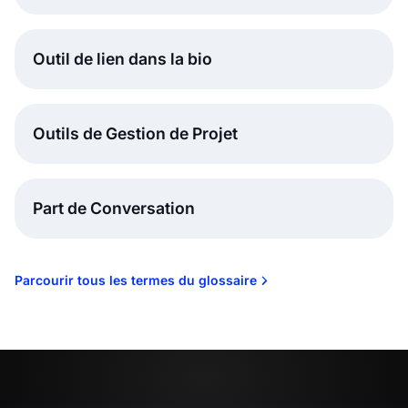
Outil de lien dans la bio
Outils de Gestion de Projet
Part de Conversation
Parcourir tous les termes du glossaire