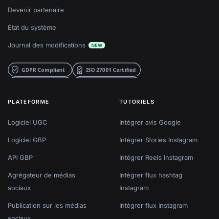
Devenir partenaire
État du système
Journal des modifications
NEW
PLATEFORME
TUTORIELS
Logiciel UGC
Intégrer avis Google
Logiciel GBP
Intégrer Stories Instagram
API GBP
Intégrer Reels Instagram
Agrégateur de médias
Intégrer flux hashtag
sociaux
Instagram
Publication sur les médias
Intégrer flux Instagram
sociaux