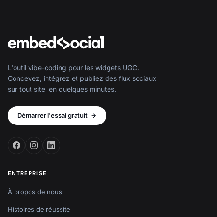
L'outil vibe-coding pour les widgets UGC.
Concevez, intégrez et publiez des flux sociaux
sur tout site, en quelques minutes.
Démarrer l'essai gratuit
→
ENTREPRISE
À propos de nous
Histoires de réussite