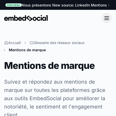
Nous présentons New source: LinkedIn Mentions
NOUVEAU
Accueil
Glossaire des réseaux sociaux
Mentions de marque
Mentions de marque
Suivez et répondez aux mentions de
marque sur toutes les plateformes grâce
aux outils EmbedSocial pour améliorer la
notoriété, le sentiment et l'engagement
client.