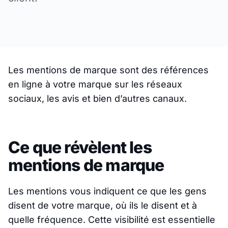
Les mentions de marque sont des références
en ligne à votre marque sur les réseaux
sociaux, les avis et bien d’autres canaux.
Ce que révèlent les
mentions de marque
Les mentions vous indiquent ce que les gens
disent de votre marque, où ils le disent et à
quelle fréquence. Cette visibilité est essentielle