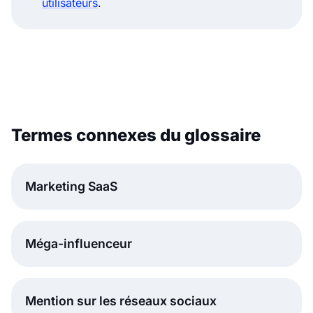
utilisateurs
.
Termes connexes du glossaire
Marketing SaaS
Méga-influenceur
Mention sur les réseaux sociaux