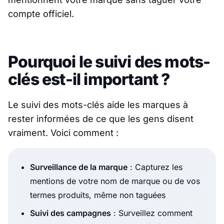
compte officiel.
Pourquoi le suivi des mots-
clés est-il important ?
Le suivi des mots-clés aide les marques à
rester informées de ce que les gens disent
vraiment. Voici comment :
Surveillance de la marque
: Capturez les
mentions de votre nom de marque ou de vos
termes produits, même non taguées
Suivi des campagnes
: Surveillez comment