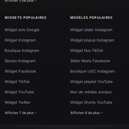
Afficher 5 de plus
WIDGETS POPULAIRES
MODÈLES POPULAIRES
Widget avis Google
Widget slider Instagram
Widget Instagram
Widget popup Instagram
Boutique Instagram
Widget flux TikTok
Stories Instagram
Slider Reels Facebook
Widget Facebook
Boutique UGC Instagram
Widget TikTok
Widget playlist YouTube
Widget YouTube
Mur de médias sociaux
Widget Twitter
Widget Shorts YouTube
Afficher 7 de plus
Afficher 8 de plus