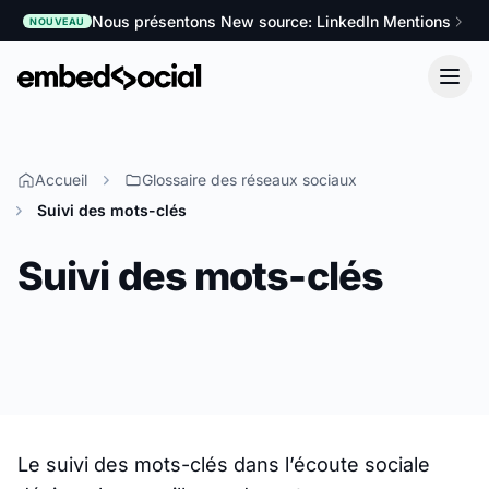
Nous présentons New source: LinkedIn Mentions
NOUVEAU
Accueil
Glossaire des réseaux sociaux
Suivi des mots-clés
Suivi des mots-clés
Le suivi des mots-clés dans l’écoute sociale