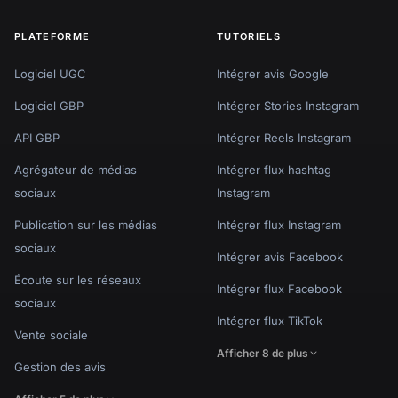
PLATEFORME
TUTORIELS
Logiciel UGC
Intégrer avis Google
Logiciel GBP
Intégrer Stories Instagram
API GBP
Intégrer Reels Instagram
Agrégateur de médias
Intégrer flux hashtag
sociaux
Instagram
Publication sur les médias
Intégrer flux Instagram
sociaux
Intégrer avis Facebook
Écoute sur les réseaux
Intégrer flux Facebook
sociaux
Intégrer flux TikTok
Vente sociale
Afficher 8 de plus
Gestion des avis