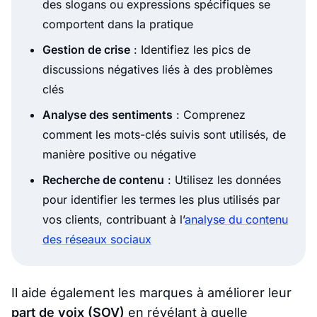
des slogans ou expressions spécifiques se
comportent dans la pratique
Gestion de crise
: Identifiez les pics de
discussions négatives liés à des problèmes
clés
Analyse des sentiments
: Comprenez
comment les mots-clés suivis sont utilisés, de
manière positive ou négative
Recherche de contenu
: Utilisez les données
pour identifier les termes les plus utilisés par
vos clients, contribuant à l’
analyse du contenu
des réseaux sociaux
Il aide également les marques à améliorer leur
part de voix (SOV)
en révélant à quelle