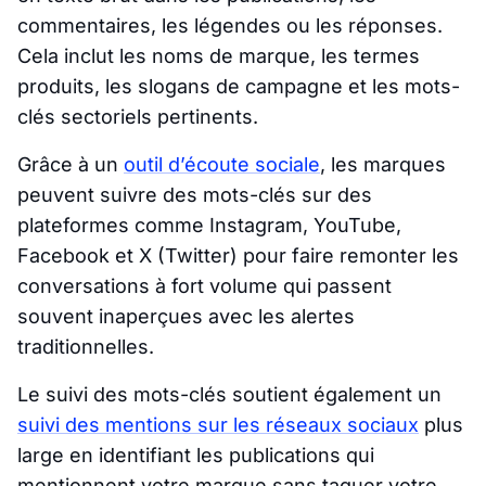
commentaires, les légendes ou les réponses.
Cela inclut les noms de marque, les termes
produits, les slogans de campagne et les mots-
clés sectoriels pertinents.
Grâce à un
outil d’écoute sociale
, les marques
peuvent suivre des mots-clés sur des
plateformes comme Instagram, YouTube,
Facebook et X (Twitter) pour faire remonter les
conversations à fort volume qui passent
souvent inaperçues avec les alertes
traditionnelles.
Le suivi des mots-clés soutient également un
suivi des mentions sur les réseaux sociaux
plus
large en identifiant les publications qui
mentionnent votre marque sans taguer votre