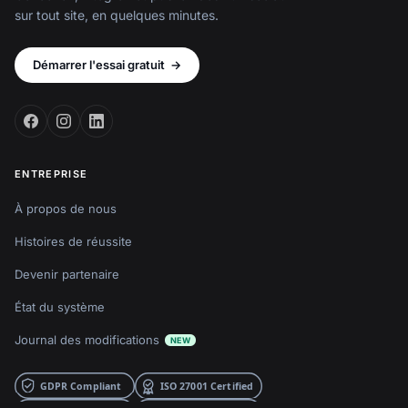
sur tout site, en quelques minutes.
Démarrer l'essai gratuit
→
ENTREPRISE
À propos de nous
Histoires de réussite
Devenir partenaire
État du système
Journal des modifications
NEW