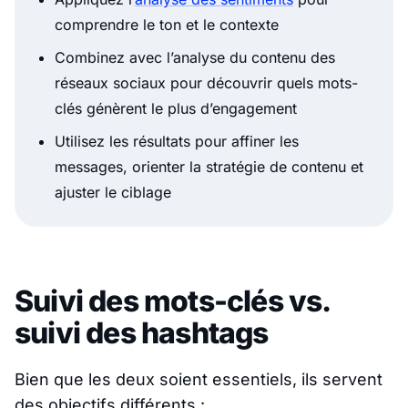
comprendre le ton et le contexte
Combinez avec l’analyse du contenu des
réseaux sociaux pour découvrir quels mots-
clés génèrent le plus d’engagement
Utilisez les résultats pour affiner les
messages, orienter la stratégie de contenu et
ajuster le ciblage
Suivi des mots-clés vs.
suivi des hashtags
Bien que les deux soient essentiels, ils servent
des objectifs différents :