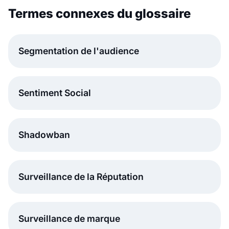
Termes connexes du glossaire
Segmentation de l'audience
Sentiment Social
Shadowban
Surveillance de la Réputation
Surveillance de marque