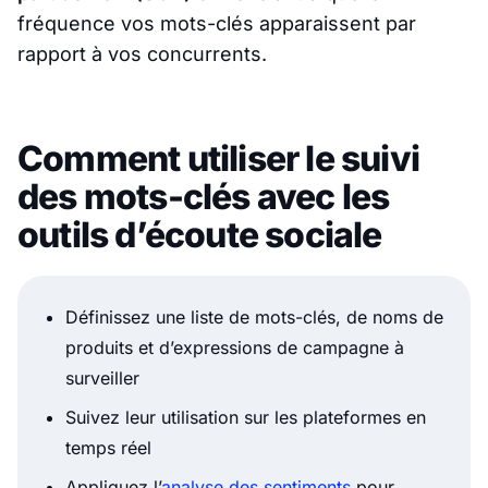
fréquence vos mots-clés apparaissent par
rapport à vos concurrents.
Comment utiliser le suivi
des mots-clés avec les
outils d’écoute sociale
Définissez une liste de mots-clés, de noms de
produits et d’expressions de campagne à
surveiller
Suivez leur utilisation sur les plateformes en
temps réel
Appliquez l’
analyse des sentiments
pour