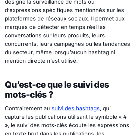
désigne la surveillance de mots ou
d’expressions spécifiques mentionnés sur les
plateformes de réseaux sociaux. Il permet aux
marques de détecter en temps réel les
conversations sur leurs produits, leurs
concurrents, leurs campagnes ou les tendances
du secteur, même lorsqu’aucun hashtag ni
mention directe n’est utilisé.
Qu’est-ce que le suivi des
mots-clés ?
Contrairement au
suivi des hashtags
, qui
capture les publications utilisant le symbole « #
», le suivi des mots-clés écoute les expressions
en texte brut dans les publications, les