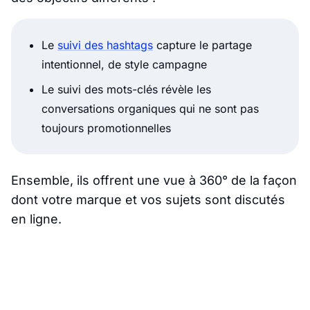
Le
suivi des hashtags
capture le partage
intentionnel, de style campagne
Le suivi des mots-clés révèle les
conversations organiques qui ne sont pas
toujours promotionnelles
Ensemble, ils offrent une vue à 360° de la façon
dont votre marque et vos sujets sont discutés
en ligne.