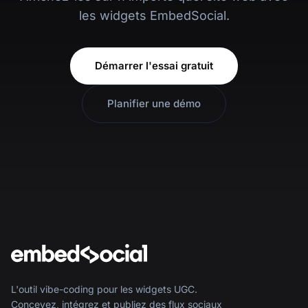
les widgets EmbedSocial.
Démarrer l'essai gratuit
Planifier une démo
L'outil vibe-coding pour les widgets UGC.
Concevez, intégrez et publiez des flux sociaux