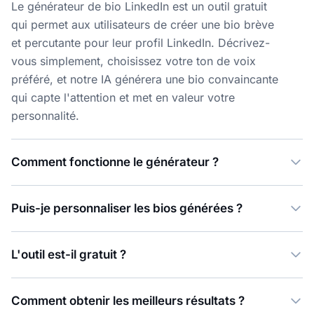
Le générateur de bio LinkedIn est un outil gratuit
qui permet aux utilisateurs de créer une bio brève
et percutante pour leur profil LinkedIn. Décrivez-
vous simplement, choisissez votre ton de voix
préféré, et notre IA générera une bio convaincante
qui capte l'attention et met en valeur votre
personnalité.
Comment fonctionne le générateur ?
Puis-je personnaliser les bios générées ?
L'outil est-il gratuit ?
Comment obtenir les meilleurs résultats ?