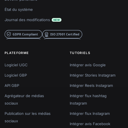
État du système
Journal des modifications
NEW
PLATEFORME
TUTORIELS
Logiciel UGC
Intégrer avis Google
Logiciel GBP
Intégrer Stories Instagram
API GBP
Intégrer Reels Instagram
Agrégateur de médias
Intégrer flux hashtag
sociaux
Instagram
Publication sur les médias
Intégrer flux Instagram
sociaux
Intégrer avis Facebook