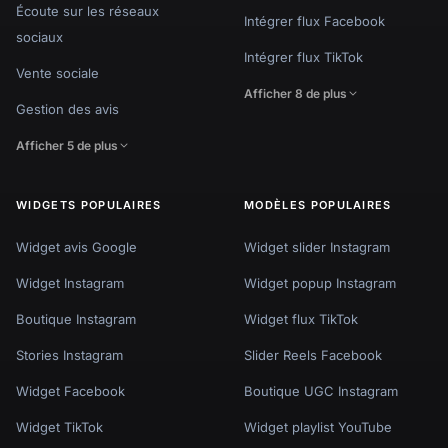
Écoute sur les réseaux
Intégrer flux Facebook
sociaux
Intégrer flux TikTok
Vente sociale
Afficher 8 de plus
Gestion des avis
Afficher 5 de plus
WIDGETS POPULAIRES
MODÈLES POPULAIRES
Widget avis Google
Widget slider Instagram
Widget Instagram
Widget popup Instagram
Boutique Instagram
Widget flux TikTok
Stories Instagram
Slider Reels Facebook
Widget Facebook
Boutique UGC Instagram
Widget TikTok
Widget playlist YouTube