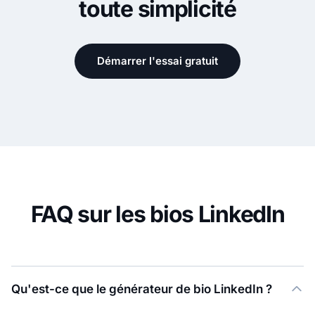
toute simplicité
Démarrer l'essai gratuit
FAQ sur les bios LinkedIn
Qu'est-ce que le générateur de bio LinkedIn ?