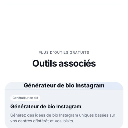
PLUS D'OUTILS GRATUITS
Outils associés
Générateur de bio Instagram
Générateur de bio
Générateur de bio Instagram
Générez des idées de bio Instagram uniques basées sur
vos centres d'intérêt et vos loisirs.