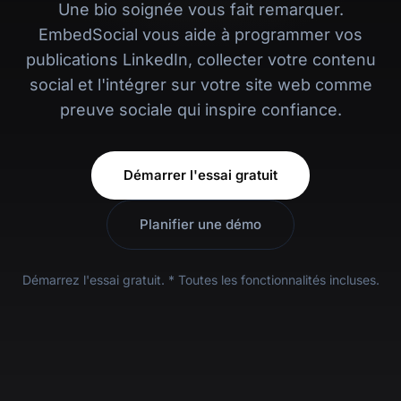
Une bio soignée vous fait remarquer.
EmbedSocial vous aide à programmer vos
publications LinkedIn, collecter votre contenu
social et l'intégrer sur votre site web comme
preuve sociale qui inspire confiance.
Démarrer l'essai gratuit
Planifier une démo
Démarrez l'essai gratuit. * Toutes les fonctionnalités incluses.