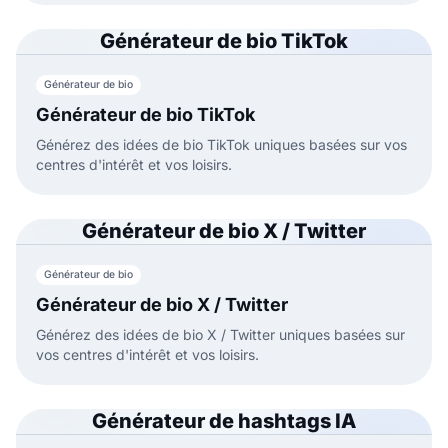
Générateur de bio TikTok
Générateur de bio
Générateur de bio TikTok
Générez des idées de bio TikTok uniques basées sur vos
centres d'intérêt et vos loisirs.
Générateur de bio X / Twitter
Générateur de bio
Générateur de bio X / Twitter
Générez des idées de bio X / Twitter uniques basées sur
vos centres d'intérêt et vos loisirs.
Générateur de hashtags IA