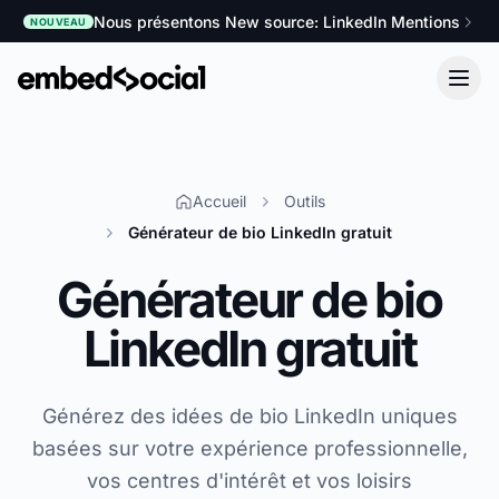
Nous présentons New source: LinkedIn Mentions
NOUVEAU
Accueil
Outils
Générateur de bio LinkedIn gratuit
Générateur de bio
LinkedIn gratuit
Générez des idées de bio LinkedIn uniques
basées sur votre expérience professionnelle,
vos centres d'intérêt et vos loisirs