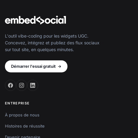
L'outil vibe-coding pour les widgets UGC.
Concevez, intégrez et publiez des flux sociaux
sur tout site, en quelques minutes.
Démarrer l'essai gratuit
→
ENTREPRISE
À propos de nous
Histoires de réussite
Devenir partenaire