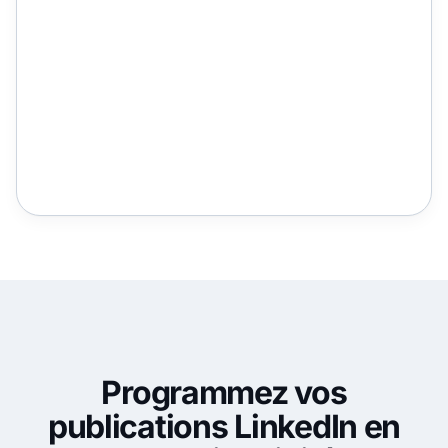
Programmez vos
publications LinkedIn en