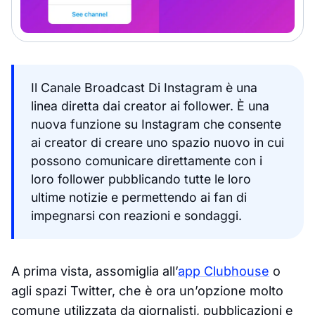
Il Canale Broadcast Di Instagram è una
linea diretta dai creator ai follower. È una
nuova funzione su Instagram che consente
ai creator di creare uno spazio nuovo in cui
possono comunicare direttamente con i
loro follower pubblicando tutte le loro
ultime notizie e permettendo ai fan di
impegnarsi con reazioni e sondaggi.
A prima vista, assomiglia all’
app Clubhouse
o
agli spazi Twitter, che è ora un’opzione molto
comune utilizzata da giornalisti, pubblicazioni e