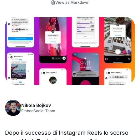
View as Markdown
Nikola Bojkov
EmbedSocial Team
Dopo il successo di Instagram Reels lo scorso