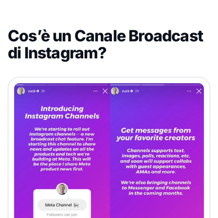
Cos’è un Canale Broadcast
di Instagram?