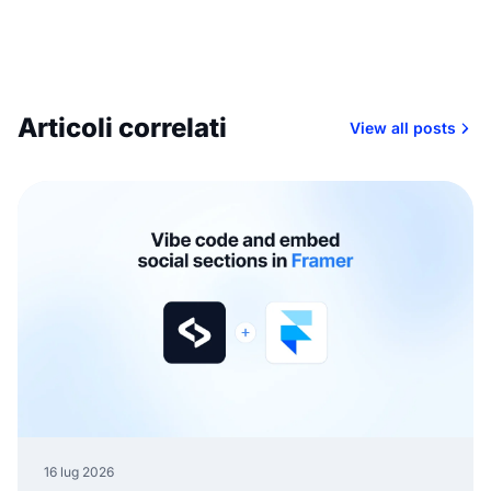
Articoli correlati
View all posts
16 lug 2026