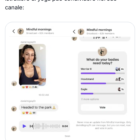
canale: