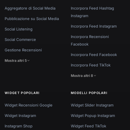
Aggregatore di Social Media
Incorpora Feed Hashtag
Instagram
Pubblicazione su Social Media
Incorpora Feed Instagram
Social Listening
Incorpora Recensioni
Social Commerce
Facebook
Gestione Recensioni
Incorpora Feed Facebook
Mostra altri 5
Incorpora Feed TikTok
Mostra altri 8
WIDGET POPOLARI
MODELLI POPOLARI
Widget Recensioni Google
Widget Slider Instagram
Widget Instagram
Widget Popup Instagram
Instagram Shop
Widget Feed TikTok