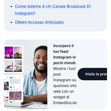
Come Aderire A Un Canale Broadcast Di
Instagram?
Ottieni Accesso Anticipato
Incorpora il
tuo feed
Instagram in
pochi minuti.
Mostra i tuoi
Inizia la prova
post
Instagram su
qualsiasi sito
web con un
widget di
EmbedSocial.