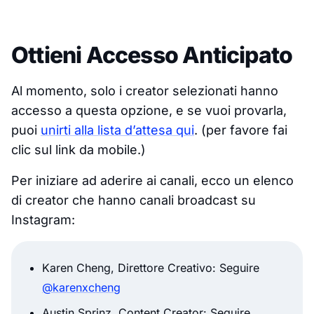
Ottieni Accesso Anticipato
Al momento, solo i creator selezionati hanno
accesso a questa opzione, e se vuoi provarla,
puoi
unirti alla lista d’attesa qui
. (per favore fai
clic sul link da mobile.)
Per iniziare ad aderire ai canali, ecco un elenco
di creator che hanno canali broadcast su
Instagram:
Karen Cheng, Direttore Creativo: Seguire
@karenxcheng
Austin Sprinz, Content Creator: Seguire