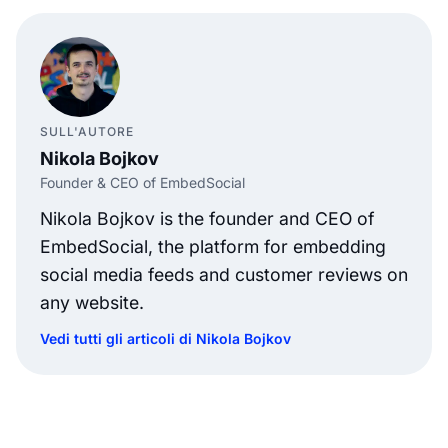
SULL'AUTORE
Nikola Bojkov
Founder & CEO of EmbedSocial
Nikola Bojkov is the founder and CEO of
EmbedSocial, the platform for embedding
social media feeds and customer reviews on
any website.
Vedi tutti gli articoli di Nikola Bojkov