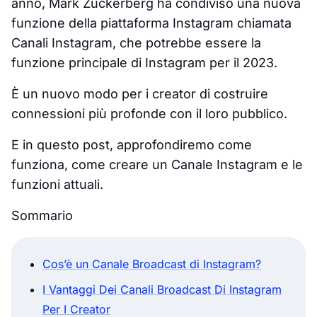
anno, Mark Zuckerberg ha condiviso una nuova
funzione della piattaforma Instagram chiamata
Canali Instagram, che potrebbe essere la
funzione principale di Instagram per il 2023.
È un nuovo modo per i creator di costruire
connessioni più profonde con il loro pubblico.
E in questo post, approfondiremo come
funziona, come creare un Canale Instagram e le
funzioni attuali.
Sommario
Cos’è un Canale Broadcast di Instagram?
I Vantaggi Dei Canali Broadcast Di Instagram
Per I Creator