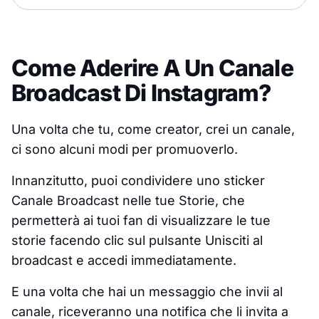
Come Aderire A Un Canale
Broadcast Di Instagram?
Una volta che tu, come creator, crei un canale,
ci sono alcuni modi per promuoverlo.
Innanzitutto, puoi condividere uno sticker
Canale Broadcast nelle tue Storie, che
permetterà ai tuoi fan di visualizzare le tue
storie facendo clic sul pulsante Unisciti al
broadcast e accedi immediatamente.
E una volta che hai un messaggio che invii al
canale, riceveranno una notifica che li invita a