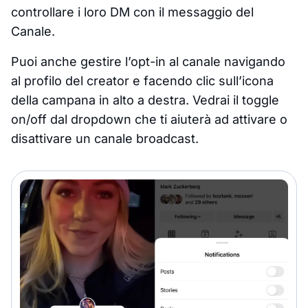
controllare i loro DM con il messaggio del
Canale.
Puoi anche gestire l’opt-in al canale navigando
al profilo del creator e facendo clic sull’icona
della campana in alto a destra. Vedrai il toggle
on/off dal dropdown che ti aiuterà ad attivare o
disattivare un canale broadcast.