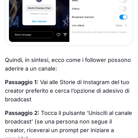
Quindi, in sintesi, ecco come i follower possono
aderire a un canale:
Passaggio 1:
Vai alle Storie di Instagram del tuo
creator preferito e cerca l’opzione di adesivo di
broadcast
Passaggio 2:
Tocca il pulsante ‘Unisciti al canale
broadcast’ (se una persona non segue il
creator, riceverai un prompt per iniziare a