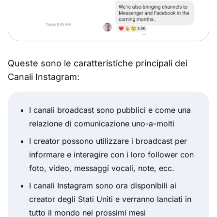
Queste sono le caratteristiche principali dei
Canali Instagram:
I canali broadcast sono pubblici e come una
relazione di comunicazione uno-a-molti
I creator possono utilizzare i broadcast per
informare e interagire con i loro follower con
foto, video, messaggi vocali, note, ecc.
I canali Instagram sono ora disponibili ai
creator degli Stati Uniti e verranno lanciati in
tutto il mondo nei prossimi mesi