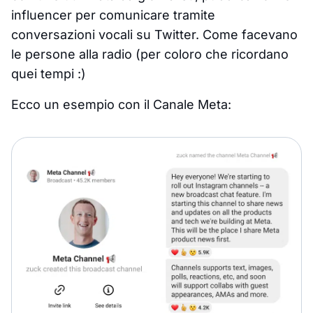
influencer per comunicare tramite
conversazioni vocali su Twitter. Come facevano
le persone alla radio (per coloro che ricordano
quei tempi :)
Ecco un esempio con il Canale Meta: