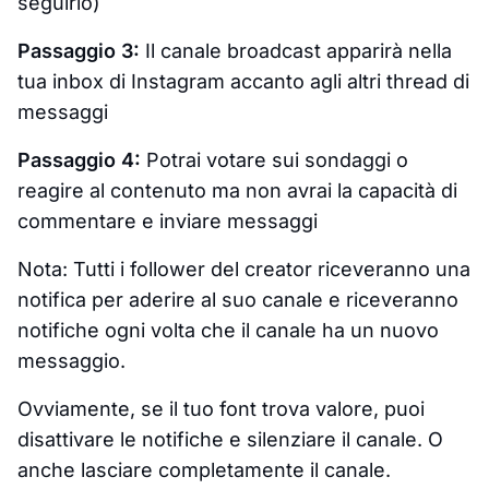
seguirlo)
Passaggio 3:
Il canale broadcast apparirà nella
tua inbox di Instagram accanto agli altri thread di
messaggi
Passaggio 4:
Potrai votare sui sondaggi o
reagire al contenuto ma non avrai la capacità di
commentare e inviare messaggi
Nota: Tutti i follower del creator riceveranno una
notifica per aderire al suo canale e riceveranno
notifiche ogni volta che il canale ha un nuovo
messaggio.
Ovviamente, se il tuo font trova valore, puoi
disattivare le notifiche e silenziare il canale. O
anche lasciare completamente il canale.