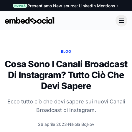
Presentiamo New source: LinkedIn Mentions
NOVITÀ
BLOG
Cosa Sono I Canali Broadcast
Di Instagram? Tutto Ciò Che
Devi Sapere
Ecco tutto ciò che devi sapere sui nuovi Canali
Broadcast di Instagram.
26 aprile 2023
Nikola Bojkov