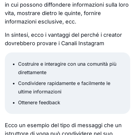
in cui possono diffondere informazioni sulla loro
vita, mostrare dietro le quinte, fornire
informazioni esclusive, ecc.
In sintesi, ecco i vantaggi del perché i creator
dovrebbero provare i Canali Instagram
Costruire e interagire con una comunità più
direttamente
Condividere rapidamente e facilmente le
ultime informazioni
Ottenere feedback
Ecco un esempio del tipo di messaggi che un
istruttore di yoga può condividere nel suo