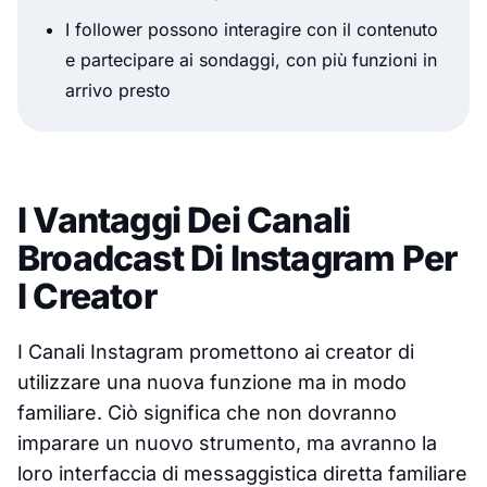
I follower possono interagire con il contenuto
e partecipare ai sondaggi, con più funzioni in
arrivo presto
I Vantaggi Dei Canali
Broadcast Di Instagram Per
I Creator
I Canali Instagram promettono ai creator di
utilizzare una nuova funzione ma in modo
familiare. Ciò significa che non dovranno
imparare un nuovo strumento, ma avranno la
loro interfaccia di messaggistica diretta familiare