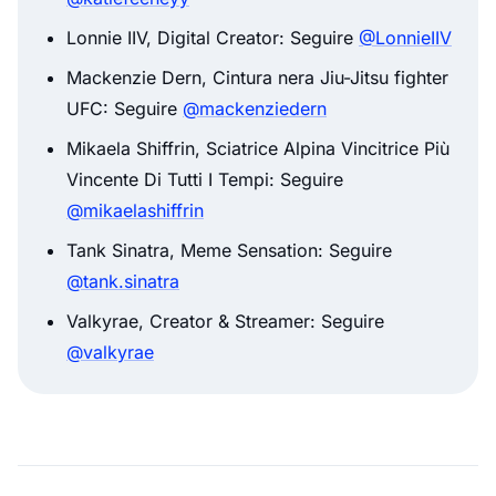
Lonnie IIV, Digital Creator: Seguire
@LonnieIIV
Mackenzie Dern, Cintura nera Jiu-Jitsu fighter
UFC: Seguire
@mackenziedern
Mikaela Shiffrin, Sciatrice Alpina Vincitrice Più
Vincente Di Tutti I Tempi: Seguire
@mikaelashiffrin
Tank Sinatra, Meme Sensation: Seguire
@tank.sinatra
Valkyrae, Creator & Streamer: Seguire
@valkyrae