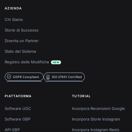
AZIENDA
Chi Siamo
Storie di Successo
Diventa un Partner
Stato del Sistema
Registro delle Modifiche
NEW
PIATTAFORMA
TUTORIAL
Software UGC
Incorpora Recensioni Google
Software GBP
Incorpora Storie Instagram
API GBP
Incorpora Instagram Reels