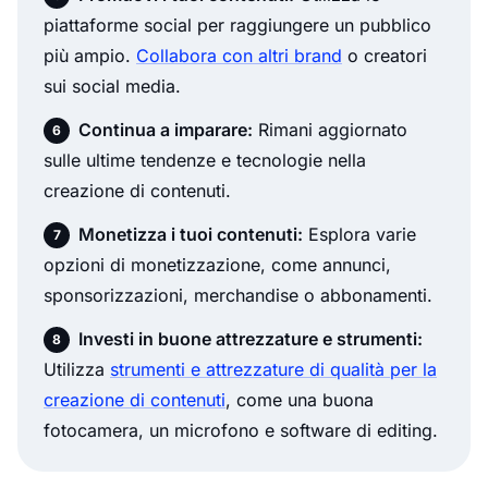
piattaforme social per raggiungere un pubblico
più ampio.
Collabora con altri brand
o creatori
sui social media.
Continua a imparare:
Rimani aggiornato
sulle ultime tendenze e tecnologie nella
creazione di contenuti.
Monetizza i tuoi contenuti:
Esplora varie
opzioni di monetizzazione, come annunci,
sponsorizzazioni, merchandise o abbonamenti.
Investi in buone attrezzature e strumenti:
Utilizza
strumenti e attrezzature di qualità per la
creazione di contenuti
, come una buona
fotocamera, un microfono e software di editing.