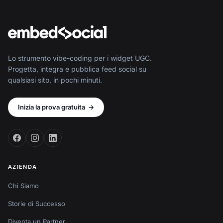
Lo strumento vibe-coding per i widget UGC.
Progetta, integra e pubblica feed social su
qualsiasi sito, in pochi minuti.
Inizia la prova gratuita
→
AZIENDA
Chi Siamo
Storie di Successo
Diventa un Partner