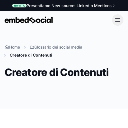
Presentiamo New source: LinkedIn Mentions
NOVITÀ
Home
Glossario dei social media
Creatore di Contenuti
Creatore di Contenuti