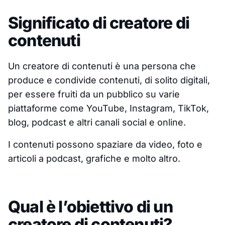
Significato di creatore di
contenuti
Un creatore di contenuti è una persona che
produce e condivide contenuti, di solito digitali,
per essere fruiti da un pubblico su varie
piattaforme come YouTube, Instagram, TikTok,
blog, podcast e altri canali social e online.
I contenuti possono spaziare da video, foto e
articoli a podcast, grafiche e molto altro.
Qual è l’obiettivo di un
creatore di contenuti?