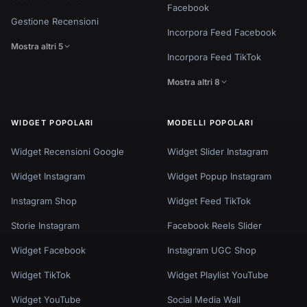
Facebook
Gestione Recensioni
Incorpora Feed Facebook
Mostra altri 5
Incorpora Feed TikTok
Mostra altri 8
WIDGET POPOLARI
MODELLI POPOLARI
Widget Recensioni Google
Widget Slider Instagram
Widget Instagram
Widget Popup Instagram
Instagram Shop
Widget Feed TikTok
Storie Instagram
Facebook Reels Slider
Widget Facebook
Instagram UGC Shop
Widget TikTok
Widget Playlist YouTube
Widget YouTube
Social Media Wall