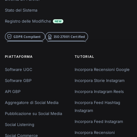
Stato del Sistema
Registro delle Modifiche
NEW
PIATTAFORMA
TUTORIAL
Software UGC
Incorpora Recensioni Google
Software GBP
Incorpora Storie Instagram
API GBP
Incorpora Instagram Reels
Aggregatore di Social Media
Incorpora Feed Hashtag
Instagram
Pubblicazione su Social Media
Incorpora Feed Instagram
Social Listening
Incorpora Recensioni
Social Commerce