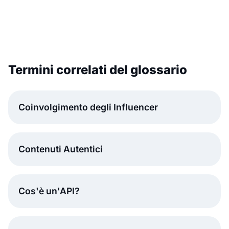
Termini correlati del glossario
Coinvolgimento degli Influencer
Contenuti Autentici
Cos'è un'API?