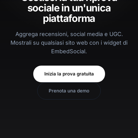
sociale in un'unica
piattaforma
Aggrega recensioni, social media e UGC.
Mostrali su qualsiasi sito web con i widget di
EmbedSocial.
Inizia la prova gratuita
Prenota una demo