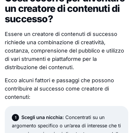
un creatore di contenuti di
successo?
Essere un creatore di contenuti di successo
richiede una combinazione di creatività,
costanza, comprensione del pubblico e utilizzo
di vari strumenti e piattaforme per la
distribuzione dei contenuti.
Ecco alcuni fattori e passaggi che possono
contribuire al successo come creatore di
contenuti:
Scegli una nicchia:
Concentrati su un
argomento specifico o un’area di interesse che ti