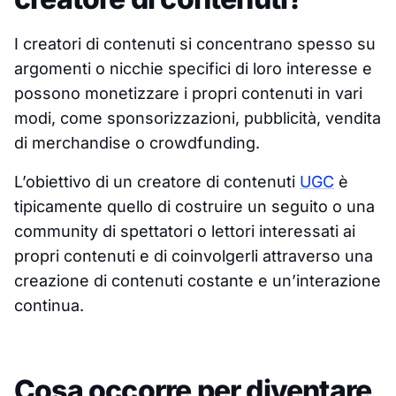
I creatori di contenuti si concentrano spesso su
argomenti o nicchie specifici di loro interesse e
possono monetizzare i propri contenuti in vari
modi, come sponsorizzazioni, pubblicità, vendita
di merchandise o crowdfunding.
L’obiettivo di un creatore di contenuti
UGC
è
tipicamente quello di costruire un seguito o una
community di spettatori o lettori interessati ai
propri contenuti e di coinvolgerli attraverso una
creazione di contenuti costante e un’interazione
continua.
Cosa occorre per diventare