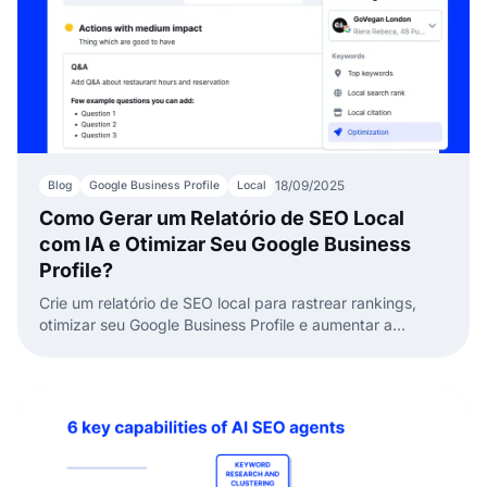
18/09/2025
Blog
Google Business Profile
Local
Como Gerar um Relatório de SEO Local
com IA e Otimizar Seu Google Business
Profile?
Crie um relatório de SEO local para rastrear rankings,
otimizar seu Google Business Profile e aumentar a
visibilidade no Google Maps, tudo em um painel.