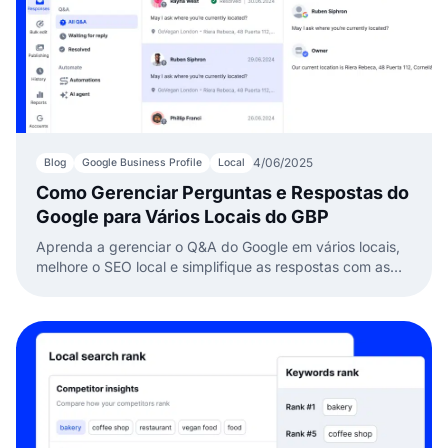
4/06/2025
Blog
Google Business Profile
Local
Como Gerenciar Perguntas e Respostas do
Google para Vários Locais do GBP
Aprenda a gerenciar o Q&A do Google em vários locais,
melhore o SEO local e simplifique as respostas com as
ferramentas poderosas do EmbedSocial.