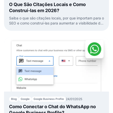
O Que São Citações Locais e Como
Construí-las em 2026?
Saiba o que são citações locais, por que importam para o
SEO e como construí-las para aumentar a visibilidade do
seu negócio nos resultados de pesquisa local.
24/01/2025
Blog
Google
Google Business Profile
Como Conectar o Chat do WhatsApp no
Google Business Profile?