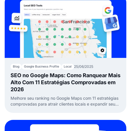
25/06/2025
Blog
Google Business Profile
Local
SEO no Google Maps: Como Ranquear Mais
Alto Com 11 Estratégias Comprovadas em
2026
Melhore seu ranking no Google Maps com 11 estratégias
comprovadas para atrair clientes locais e expandir seu
negócio com múltiplos locais em 2026.