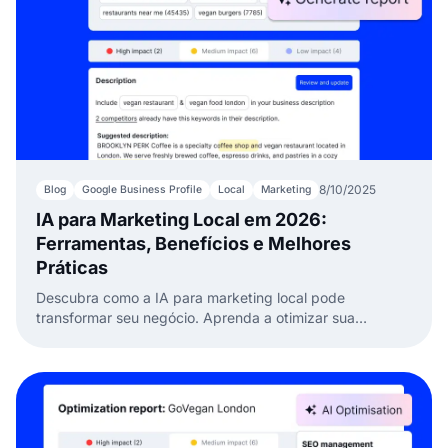
8/10/2025
Blog
Google Business Profile
Local
Marketing
IA para Marketing Local em 2026:
Ferramentas, Benefícios e Melhores
Práticas
Descubra como a IA para marketing local pode
transformar seu negócio. Aprenda a otimizar sua
presença, avaliações e conversas com as ferramentas de
IA da EmbedSocial.