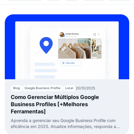
20/10/2025
Blog
Google Business Profile
Local
Como Gerenciar Múltiplos Google
Business Profiles [+Melhores
Ferramentas]
Aprenda a gerenciar seu Google Business Profile com
eficiência em 2025. Atualize informações, responda a
avaliações e gerencie múltiplas listagens com a