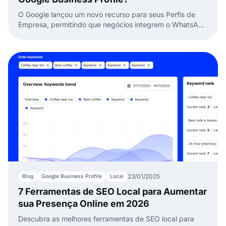
O Google lançou um novo recurso para seus Perfis de
Empresa, permitindo que negócios integrem o WhatsApp
como opção de contato.
23/01/2025
Blog
Google Business Profile
Local
7 Ferramentas de SEO Local para Aumentar
sua Presença Online em 2026
Descubra as melhores ferramentas de SEO local para