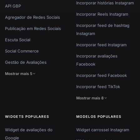
Incorporar histórias Instagram
API GBP
Incorporar Reels Instagram
Agregador de Redes Sociais
Incorporar feed de hashtag
Publicação em Redes Sociais
Instagram
Escuta Social
Incorporar feed Instagram
Social Commerce
Incorporar avaliações
Gestão de Avaliações
Facebook
Mostrar mais 5
Incorporar feed Facebook
Incorporar feed TikTok
Mostrar mais 8
WIDGETS POPULARES
MODELOS POPULARES
Widget de avaliações do
Widget carrossel Instagram
Google