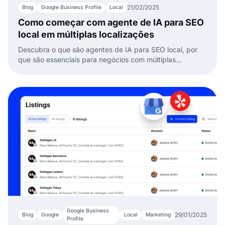
21/02/2025
Blog
Google Business Profile
Local
Como começar com agente de IA para SEO
local em múltiplas localizações
Descubra o que são agentes de IA para SEO local, por
que são essenciais para negócios com múltiplas
localizações e os passos para aproveitar seu poder.
Google Business
29/01/2025
Blog
Google
Local
Marketing
Profile