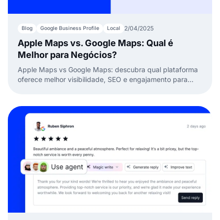
2/04/2025
Blog
Google Business Profile
Local
Apple Maps vs. Google Maps: Qual é
Melhor para Negócios?
Apple Maps vs Google Maps: descubra qual plataforma
oferece melhor visibilidade, SEO e engajamento para
ajudar seu negócio a prosperar localmente.