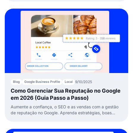
EmbedSocial.
9/10/2025
Blog
Google Business Profile
Local
Como Gerenciar Sua Reputação no Google
em 2026 (Guia Passo a Passo)
Aumente a confiança, o SEO e as vendas com a gestão
de reputação no Google. Aprenda estratégias, boas
práticas e ferramentas para gerenciar suas avaliações.