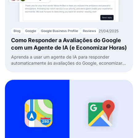
21/04/2025
Blog
Google
Google Business Profile
Reviews
Como Responder a Avaliações do Google
com um Agente de IA (e Economizar Horas)
Aprenda a usar um agente de IA para responder
automaticamente às avaliações do Google, economizar
tempo e melhorar sua reputação online.