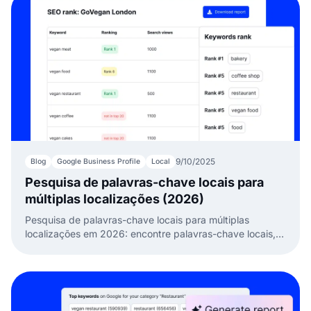
9/10/2025
Blog
Google Business Profile
Local
Pesquisa de palavras-chave locais para
múltiplas localizações (2026)
Pesquisa de palavras-chave locais para múltiplas
localizações em 2026: encontre palavras-chave locais,
ajuste a intenção de busca e melhore seu SEO local.