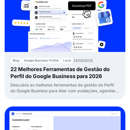
24/06/2025
Blog
Google Business Profile
Local
22 Melhores Ferramentas de Gestão do
Perfil do Google Business para 2026
Descubra as melhores ferramentas de gestão do Perfil
do Google Business para lidar com avaliações, agendar
posts e construir a confiança do cliente.