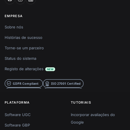
EMPRESA
Sobre nós
Histórias de sucesso
Torne-se um parceiro
Status do sistema
Registo de alterações
NEW
PLATAFORMA
TUTORIAIS
Software UGC
Incorporar avaliações do
Google
Software GBP