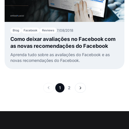
7/08/2018
Blog
Facebook
Reviews
Como deixar avaliações no Facebook com
as novas recomendações do Facebook
Aprenda tudo sobre as avaliações do Facebook e as
novas recomendações do Facebook.
1
2