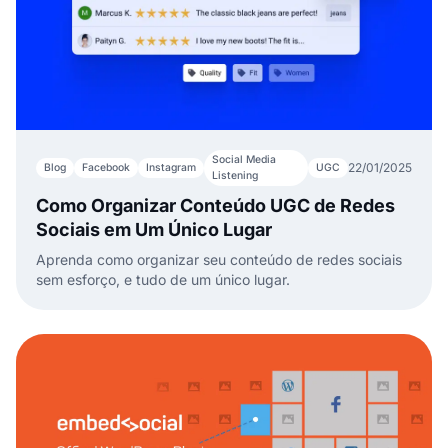
Social Media
22/01/2025
Blog
Facebook
Instagram
UGC
Listening
Como Organizar Conteúdo UGC de Redes
Sociais em Um Único Lugar
Aprenda como organizar seu conteúdo de redes sociais
sem esforço, e tudo de um único lugar.