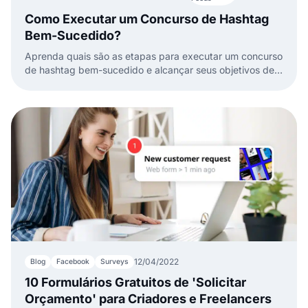
Como Executar um Concurso de Hashtag
Bem-Sucedido?
Aprenda quais são as etapas para executar um concurso
de hashtag bem-sucedido e alcançar seus objetivos de
marketing online.
12/04/2022
Blog
Facebook
Surveys
10 Formulários Gratuitos de 'Solicitar
Orçamento' para Criadores e Freelancers