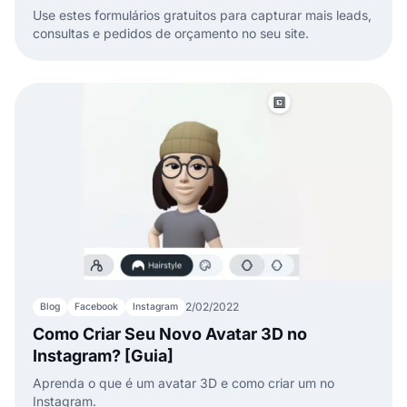
Use estes formulários gratuitos para capturar mais leads,
consultas e pedidos de orçamento no seu site.
2/02/2022
Blog
Facebook
Instagram
Como Criar Seu Novo Avatar 3D no
Instagram? [Guia]
Aprenda o que é um avatar 3D e como criar um no
Instagram.