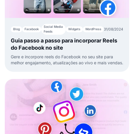
Social Media
31/08/2024
Blog
Facebook
Widgets
WordPress
Feeds
Guia passo a passo para incorporar Reels
do Facebook no site
Gere e incorpore reels do Facebook no seu site para
melhor engajamento, atualizações ao vivo e mais vendas.