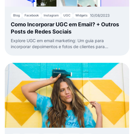
10/08/2023
Blog
Facebook
Instagram
UGC
Widgets
Como Incorporar UGC em Email? + Outros
Posts de Redes Sociais
Explore UGC em email marketing: Um guia para
incorporar depoimentos e fotos de clientes para
aumentar o engajamento e confiança.