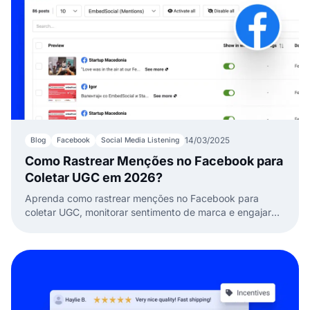
14/03/2025
Blog
Facebook
Social Media Listening
Como Rastrear Menções no Facebook para
Coletar UGC em 2026?
Aprenda como rastrear menções no Facebook para
coletar UGC, monitorar sentimento de marca e engajar
com clientes. Descubra métodos manuais e
automatizados!