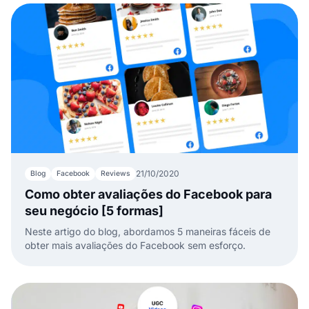
21/10/2020
Blog
Facebook
Reviews
Como obter avaliações do Facebook para
seu negócio [5 formas]
Neste artigo do blog, abordamos 5 maneiras fáceis de
obter mais avaliações do Facebook sem esforço.