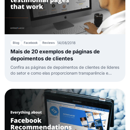
14/08/2018
Blog
Facebook
Reviews
Mais de 20 exemplos de páginas de
depoimentos de clientes
Confira as páginas de depoimentos de clientes de líderes
do setor e como elas proporcionam transparência e
confiança no seu site para aumentar as taxas de
conversão.