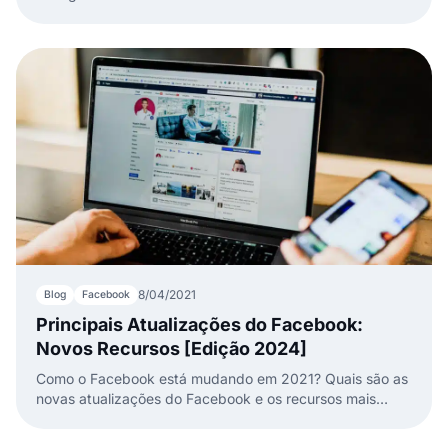
8/04/2021
Blog
Facebook
Principais Atualizações do Facebook:
Novos Recursos [Edição 2024]
Como o Facebook está mudando em 2021? Quais são as
novas atualizações do Facebook e os recursos mais
recentes que os profissionais de marketing precisam
conhecer? Tudo em um post.