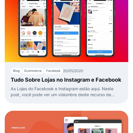
20/05/2020
Blog
Ecommerce
Facebook
Tudo Sobre Lojas no Instagram e Facebook
As Lojas do Facebook e Instagram estão aqui. Neste
post, você pode ver um vislumbre deste recurso de
comércio eletrônico muito especulado pelo Facebook.