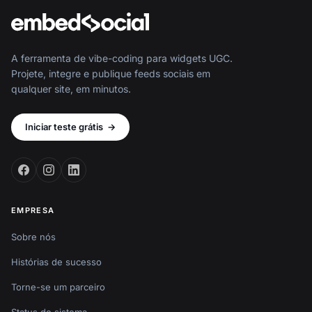
A ferramenta de vibe-coding para widgets UGC.
Projete, integre e publique feeds sociais em
qualquer site, em minutos.
Iniciar teste grátis
→
EMPRESA
Sobre nós
Histórias de sucesso
Torne-se um parceiro