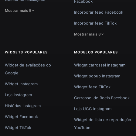
Facebook
Mostrar mais 5
Incorporar feed Facebook
Incorporar feed TikTok
Mostrar mais 8
WIDGETS POPULARES
MODELOS POPULARES
Widget de avaliações do
Widget carrossel Instagram
Google
Widget popup Instagram
Widget Instagram
Widget feed TikTok
Loja Instagram
Carrossel de Reels Facebook
Histórias Instagram
Loja UGC Instagram
Widget Facebook
Widget de lista de reprodução
Widget TikTok
YouTube