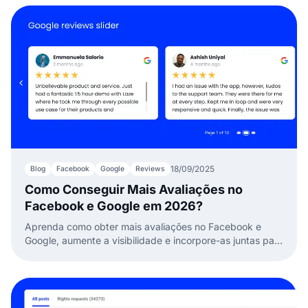
18/09/2025
Blog
Facebook
Google
Reviews
Como Conseguir Mais Avaliações no
Facebook e Google em 2026?
Aprenda como obter mais avaliações no Facebook e
Google, aumente a visibilidade e incorpore-as juntas para
gerar confiança e fazer o seu negócio crescer.