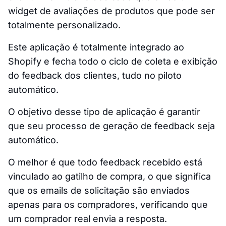
widget de avaliações de produtos que pode ser
totalmente personalizado.
Este aplicação é totalmente integrado ao
Shopify e fecha todo o ciclo de coleta e exibição
do feedback dos clientes, tudo no piloto
automático.
O objetivo desse tipo de aplicação é garantir
que seu processo de geração de feedback seja
automático.
O melhor é que todo feedback recebido está
vinculado ao gatilho de compra, o que significa
que os emails de solicitação são enviados
apenas para os compradores, verificando que
um comprador real envia a resposta.