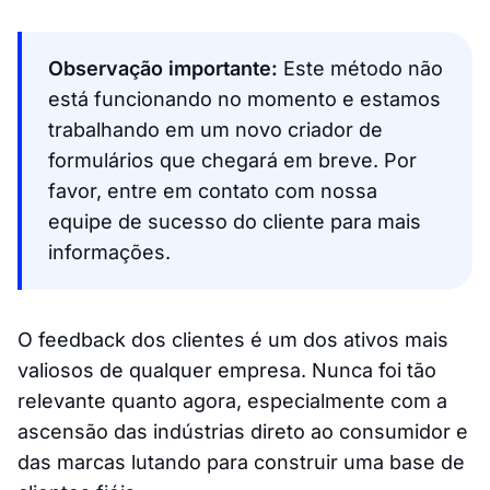
Observação importante:
Este método não
está funcionando no momento e estamos
trabalhando em um novo criador de
formulários que chegará em breve. Por
favor, entre em contato com nossa
equipe de sucesso do cliente para mais
informações.
O feedback dos clientes é um dos ativos mais
valiosos de qualquer empresa. Nunca foi tão
relevante quanto agora, especialmente com a
ascensão das indústrias direto ao consumidor e
das marcas lutando para construir uma base de