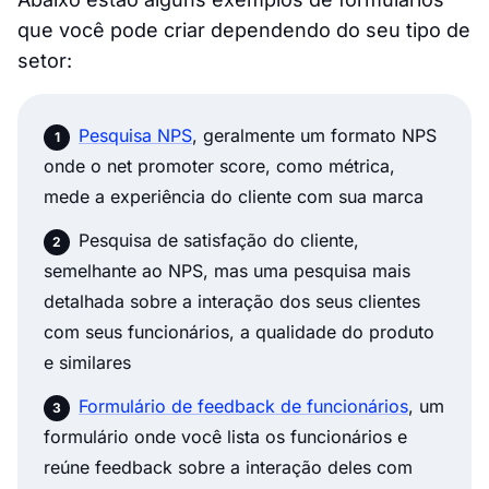
que você pode criar dependendo do seu tipo de
setor:
Pesquisa NPS
, geralmente um formato NPS
onde o net promoter score, como métrica,
mede a experiência do cliente com sua marca
Pesquisa de satisfação do cliente,
semelhante ao NPS, mas uma pesquisa mais
detalhada sobre a interação dos seus clientes
com seus funcionários, a qualidade do produto
e similares
Formulário de feedback de funcionários
, um
formulário onde você lista os funcionários e
reúne feedback sobre a interação deles com