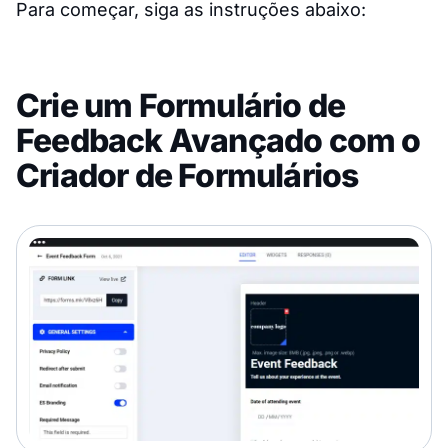
Para começar, siga as instruções abaixo:
Crie um Formulário de
Feedback Avançado com o
Criador de Formulários