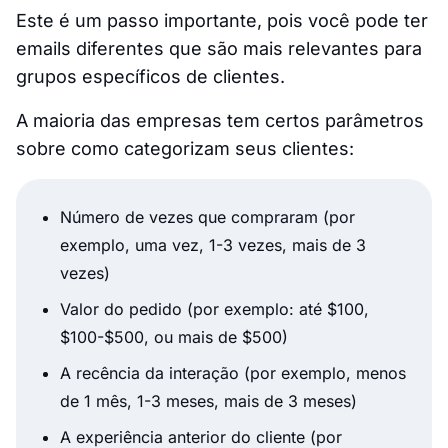
Este é um passo importante, pois você pode ter
emails diferentes que são mais relevantes para
grupos específicos de clientes.
A maioria das empresas tem certos parâmetros
sobre como categorizam seus clientes:
Número de vezes que compraram (por
exemplo, uma vez, 1-3 vezes, mais de 3
vezes)
Valor do pedido (por exemplo: até $100,
$100-$500, ou mais de $500)
A recência da interação (por exemplo, menos
de 1 mês, 1-3 meses, mais de 3 meses)
A experiência anterior do cliente (por