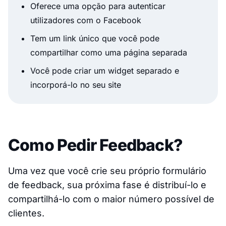
Oferece uma opção para autenticar
utilizadores com o Facebook
Tem um link único que você pode
compartilhar como uma página separada
Você pode criar um widget separado e
incorporá-lo no seu site
Como Pedir Feedback?
Uma vez que você crie seu próprio formulário
de feedback, sua próxima fase é distribuí-lo e
compartilhá-lo com o maior número possível de
clientes.