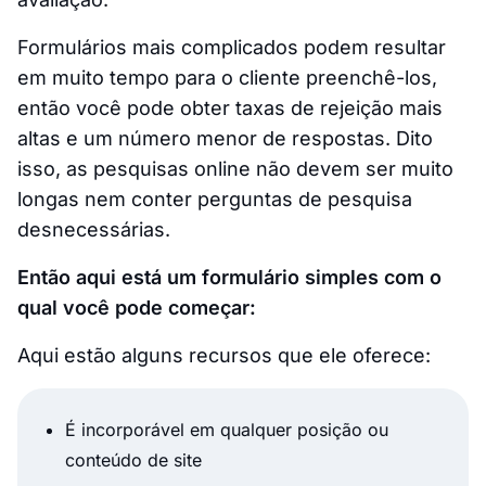
Formulários mais complicados podem resultar
em muito tempo para o cliente preenchê-los,
então você pode obter taxas de rejeição mais
altas e um número menor de respostas. Dito
isso, as pesquisas online não devem ser muito
longas nem conter perguntas de pesquisa
desnecessárias.
Então aqui está um formulário simples com o
qual você pode começar:
Aqui estão alguns recursos que ele oferece:
É incorporável em qualquer posição ou
conteúdo de site