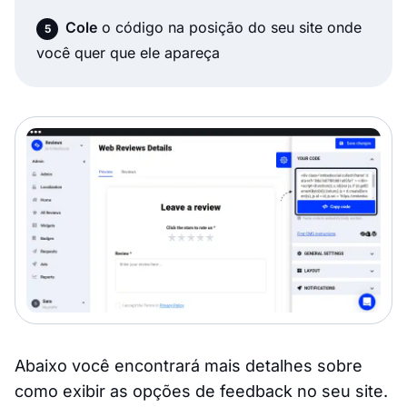
Cole
o código na posição do seu site onde
você quer que ele apareça
Abaixo você encontrará mais detalhes sobre
como exibir as opções de feedback no seu site.