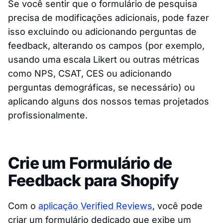
Se você sentir que o formulário de pesquisa
precisa de modificações adicionais, pode fazer
isso excluindo ou adicionando perguntas de
feedback, alterando os campos (por exemplo,
usando uma escala Likert ou outras métricas
como NPS, CSAT, CES ou adicionando
perguntas demográficas, se necessário) ou
aplicando alguns dos nossos temas projetados
profissionalmente.
Crie um Formulário de
Feedback para Shopify
Com o
aplicação Verified Reviews
, você pode
criar um formulário dedicado que exibe um