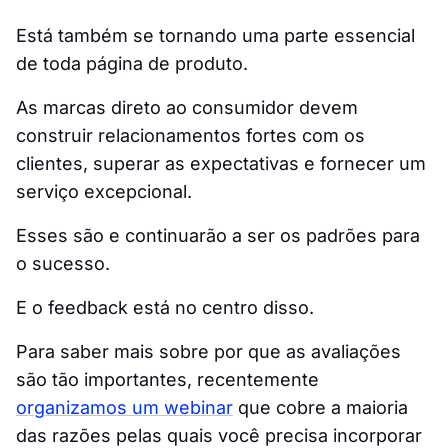
Está também se tornando uma parte essencial
de toda página de produto.
As marcas direto ao consumidor devem
construir relacionamentos fortes com os
clientes, superar as expectativas e fornecer um
serviço excepcional.
Esses são e continuarão a ser os padrões para
o sucesso.
E o feedback está no centro disso.
Para saber mais sobre por que as avaliações
são tão importantes, recentemente
organizamos um webinar
que cobre a maioria
das razões pelas quais você precisa incorporar