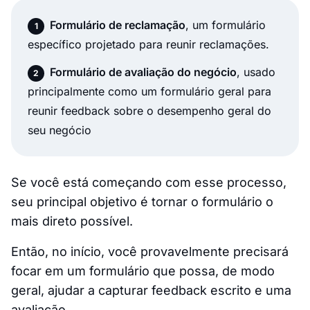
Formulário de reclamação
, um formulário
específico projetado para reunir reclamações.
Formulário de avaliação do negócio
, usado
principalmente como um formulário geral para
reunir feedback sobre o desempenho geral do
seu negócio
Se você está começando com esse processo,
seu principal objetivo é tornar o formulário o
mais direto possível.
Então, no início, você provavelmente precisará
focar em um formulário que possa, de modo
geral, ajudar a capturar feedback escrito e uma
avaliação.