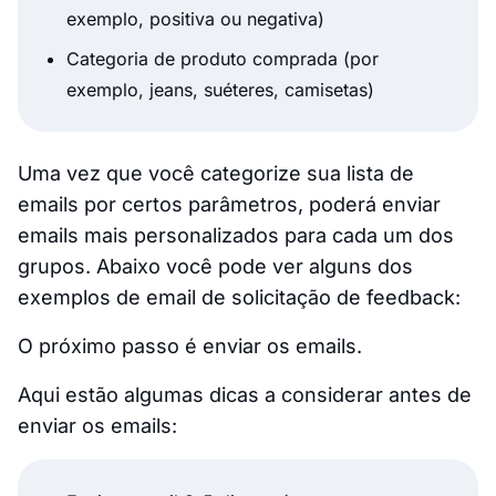
exemplo, positiva ou negativa)
Categoria de produto comprada (por
exemplo, jeans, suéteres, camisetas)
Uma vez que você categorize sua lista de
emails por certos parâmetros, poderá enviar
emails mais personalizados para cada um dos
grupos. Abaixo você pode ver alguns dos
exemplos de email de solicitação de feedback:
O próximo passo é enviar os emails.
Aqui estão algumas dicas a considerar antes de
enviar os emails: