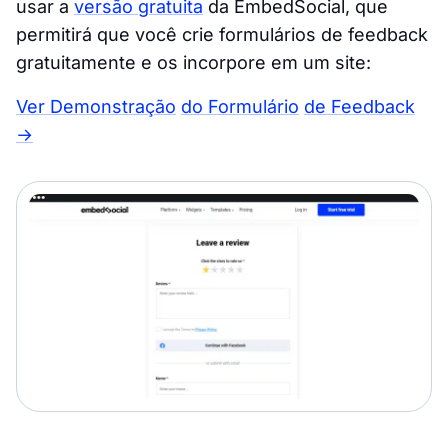
usar a
versão gratuita
da EmbedSocial, que
permitirá que você crie formulários de feedback
gratuitamente e os incorpore em um site:
Ver Demonstração
do Formulário
de Feedback
→