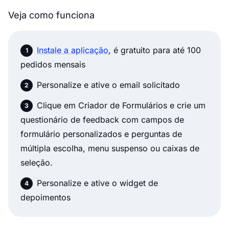
Veja como funciona
Instale a aplicação
, é gratuito para até 100
pedidos mensais
Personalize e ative o email solicitado
Clique em Criador de Formulários e crie um
questionário de feedback com campos de
formulário personalizados e perguntas de
múltipla escolha, menu suspenso ou caixas de
seleção.
Personalize e ative o widget de
depoimentos