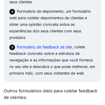
seus clientes
Formulário de depoimento, um formulário
web para coletar depoimentos de clientes e
obter uma opinião concreta sobre as
experiências dos seus clientes com seus
produtos
Formulário de feedback de site
, colete
feedback concreto sobre a estrutura de
navegação e as informações que você fornece
no seu site e descubra o que pode melhorar, em
primeira mão, com seus visitantes da web
Outros formulários úteis para coletar feedback
de clientes: