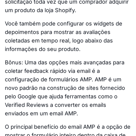
solicitação toda vez que um comprador adquirir
um produto da loja Shopify.
Você também pode configurar os widgets de
depoimentos para mostrar as avaliações
coletadas em tempo real, logo abaixo das
informações do seu produto.
Bônus: Uma das opções mais avançadas para
coletar feedback rápido via email é a
configuração de formulários AMP. AMP é um
novo padrão na construção de sites fornecido
pelo Google que ajuda ferramentas como o
Verified Reviews a converter os emails
enviados em um email AMP.
O principal benefício do email AMP é a opção de
mostrar o formulário inteiro dentro da caixa de