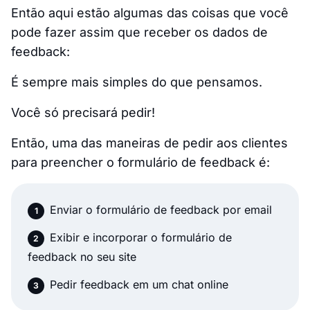
Então aqui estão algumas das coisas que você
pode fazer assim que receber os dados de
feedback:
É sempre mais simples do que pensamos.
Você só precisará pedir!
Então, uma das maneiras de pedir aos clientes
para preencher o formulário de feedback é:
Enviar o formulário de feedback por email
Exibir e incorporar o formulário de
feedback no seu site
Pedir feedback em um chat online