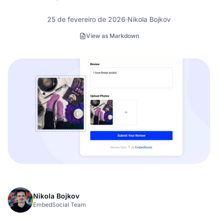
25 de fevereiro de 2026
Nikola Bojkov
View as Markdown
Nikola Bojkov
EmbedSocial Team