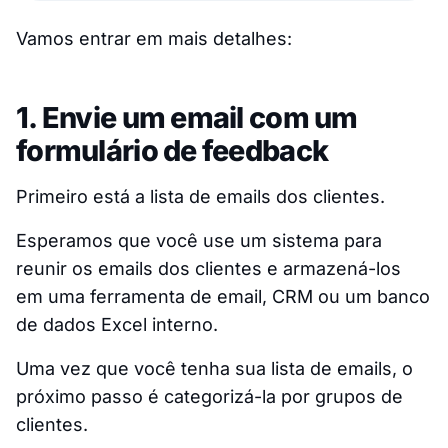
Vamos entrar em mais detalhes:
1. Envie um email com um
formulário de feedback
Primeiro está a lista de emails dos clientes.
Esperamos que você use um sistema para
reunir os emails dos clientes e armazená-los
em uma ferramenta de email, CRM ou um banco
de dados Excel interno.
Uma vez que você tenha sua lista de emails, o
próximo passo é categorizá-la por grupos de
clientes.