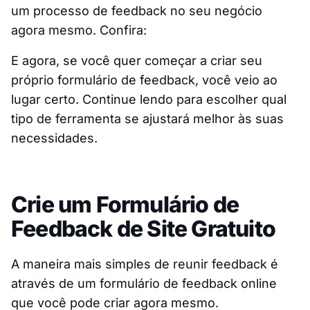
um processo de feedback no seu negócio
agora mesmo. Confira:
E agora, se você quer começar a criar seu
próprio formulário de feedback, você veio ao
lugar certo. Continue lendo para escolher qual
tipo de ferramenta se ajustará melhor às suas
necessidades.
Crie um Formulário de
Feedback de Site Gratuito
A maneira mais simples de reunir feedback é
através de um formulário de feedback online
que você pode criar agora mesmo.