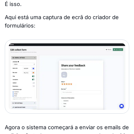
É isso.
Aqui está uma captura de ecrã do criador de
formulários:
Agora o sistema começará a enviar os emails de