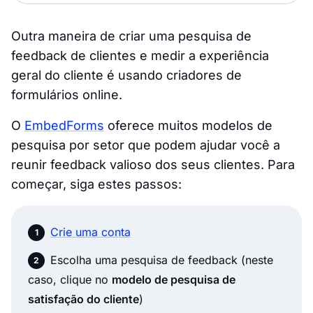
Outra maneira de criar uma pesquisa de
feedback de clientes e medir a experiência
geral do cliente é usando criadores de
formulários online.
O
EmbedForms
oferece muitos modelos de
pesquisa por setor que podem ajudar você a
reunir feedback valioso dos seus clientes. Para
começar, siga estes passos:
Crie uma conta
Escolha uma pesquisa de feedback (neste
caso, clique no
modelo de pesquisa de
satisfação do cliente
)