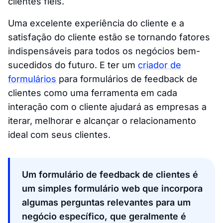
clientes fiéis.
Uma excelente experiência do cliente e a
satisfação do cliente estão se tornando fatores
indispensáveis para todos os negócios bem-
sucedidos do futuro. E ter um
criador de
formulários
para formulários de feedback de
clientes como uma ferramenta em cada
interação com o cliente ajudará as empresas a
iterar, melhorar e alcançar o relacionamento
ideal com seus clientes.
Um formulário de feedback de clientes é
um simples formulário web que incorpora
algumas perguntas relevantes para um
negócio específico, que geralmente é