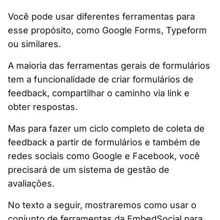
Você pode usar diferentes ferramentas para
esse propósito, como Google Forms, Typeform
ou similares.
A maioria das ferramentas gerais de formulários
tem a funcionalidade de criar formulários de
feedback, compartilhar o caminho via link e
obter respostas.
Mas para fazer um ciclo completo de coleta de
feedback a partir de formulários e também de
redes sociais como Google e Facebook, você
precisará de um sistema de gestão de
avaliações.
No texto a seguir, mostraremos como usar o
conjunto de ferramentas da EmbedSocial para