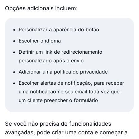
Opções adicionais incluem:
Personalizar a aparência do botão
Escolher o idioma
Definir um link de redirecionamento
personalizado após o envio
Adicionar uma política de privacidade
Escolher alertas de notificação, para receber
uma notificação no seu email toda vez que
um cliente preencher o formulário
Se você não precisa de funcionalidades
avançadas, pode criar uma conta e começar a