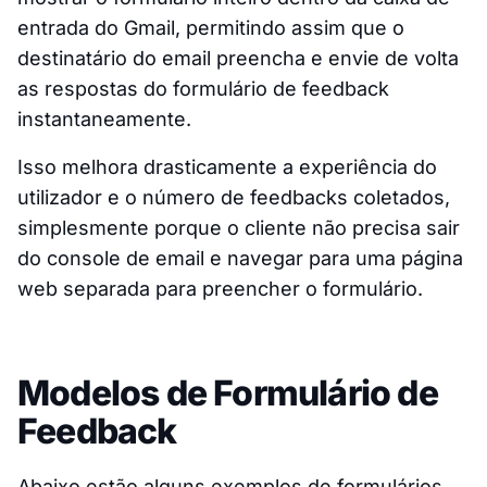
entrada do Gmail, permitindo assim que o
destinatário do email preencha e envie de volta
as respostas do formulário de feedback
instantaneamente.
Isso melhora drasticamente a experiência do
utilizador e o número de feedbacks coletados,
simplesmente porque o cliente não precisa sair
do console de email e navegar para uma página
web separada para preencher o formulário.
Modelos de Formulário de
Feedback
Abaixo estão alguns exemplos de formulários