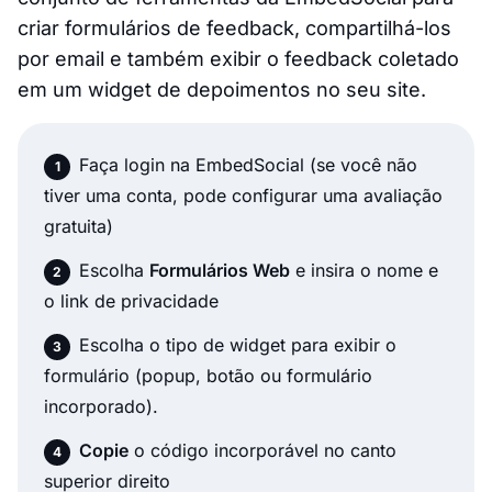
criar formulários de feedback, compartilhá-los
por email e também exibir o feedback coletado
em um widget de depoimentos no seu site.
Faça login na EmbedSocial (se você não
tiver uma conta, pode configurar uma avaliação
gratuita)
Escolha
Formulários Web
e insira o nome e
o link de privacidade
Escolha o tipo de widget para exibir o
formulário (popup, botão ou formulário
incorporado).
Copie
o código incorporável no canto
superior direito