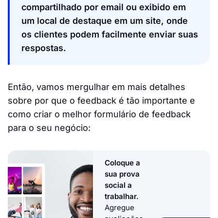
compartilhado por email ou exibido em
um local de destaque em um site, onde
os clientes podem facilmente enviar suas
respostas.
Então, vamos mergulhar em mais detalhes
sobre por que o feedback é tão importante e
como criar o melhor formulário de feedback
para o seu negócio:
Coloque a
sua prova
social a
trabalhar.
Agregue