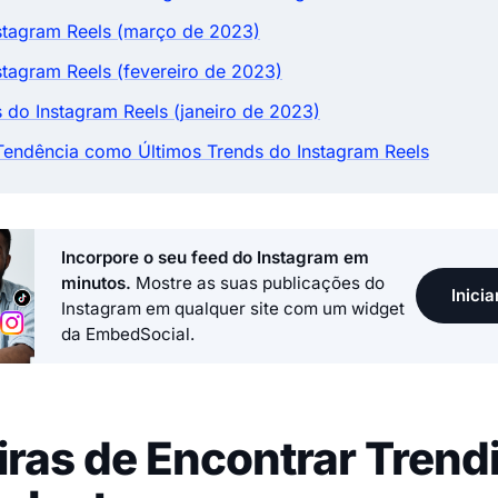
stagram Reels (março de 2023)
stagram Reels (fevereiro de 2023)
s do Instagram Reels (janeiro de 2023)
endência como Últimos Trends do Instagram Reels
Incorpore o seu feed do Instagram em
minutos.
Mostre as suas publicações do
Inicia
Instagram em qualquer site com um widget
da EmbedSocial.
ras de Encontrar Trend