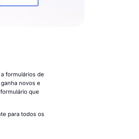
a formulários de
ganha novos e
 formulário que
te para todos os