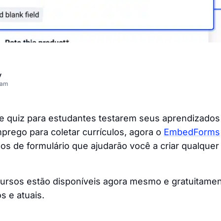
v
eam
e quiz para estudantes testarem seus aprendizados 
prego para coletar currículos, agora o
EmbedForms
 de formulário que ajudarão você a criar qualquer
ursos estão disponíveis agora mesmo e gratuitamen
s e atuais.