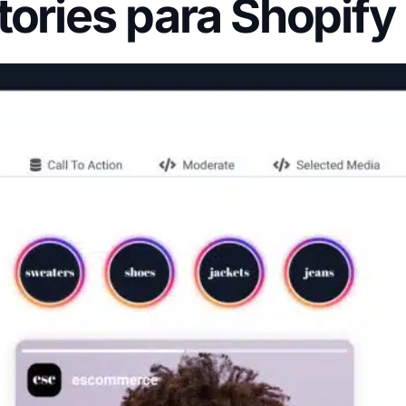
tories para Shopify