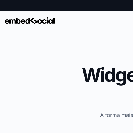
Widge
A forma mais