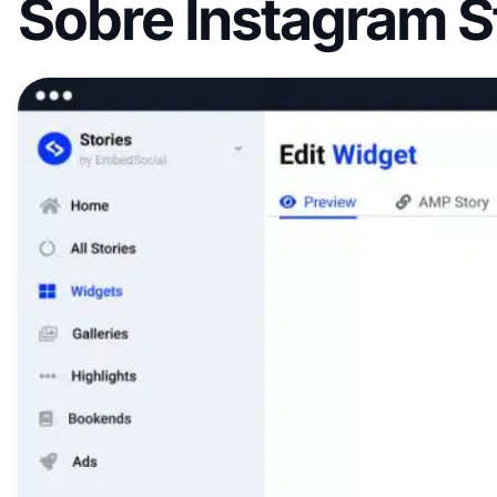
Sobre Instagram S