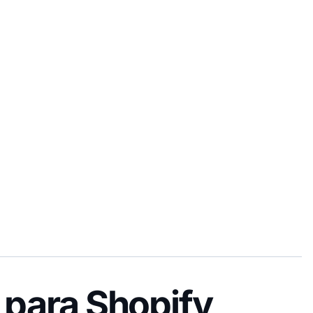
 para Shopify