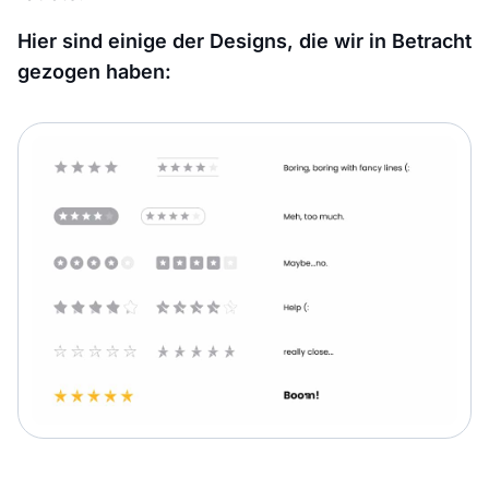
Hier sind einige der Designs, die wir in Betracht
gezogen haben: