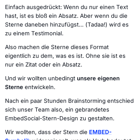
Einfach ausgedrückt: Wenn du nur einen Text
hast, ist es bloß ein Absatz. Aber wenn du die
Sterne daneben hinzufügst… (
Tadaa
!) wird es
zu einem Testimonial.
Also machen die Sterne dieses Format
eigentlich zu dem, was es ist. Ohne sie ist es
nur ein Zitat oder ein Absatz.
Und wir wollten unbedingt
unsere eigenen
Sterne
entwickeln.
Nach ein paar Stunden Brainstorming entschied
sich unser Team also, ein gebrandetes
EmbedSocial-Stern-Design zu gestalten.
Wir wollten, dass der Stern die
EMBED-