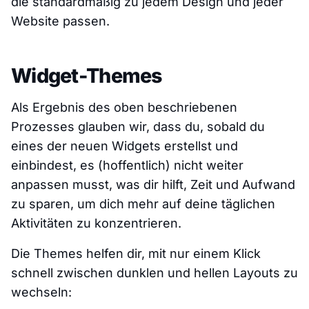
die standardmäßig zu jedem Design und jeder
Website passen.
Widget-Themes
Als Ergebnis des oben beschriebenen
Prozesses glauben wir, dass du, sobald du
eines der neuen Widgets erstellst und
einbindest, es (hoffentlich) nicht weiter
anpassen musst, was dir hilft, Zeit und Aufwand
zu sparen, um dich mehr auf deine täglichen
Aktivitäten zu konzentrieren.
Die Themes helfen dir, mit nur einem Klick
schnell zwischen dunklen und hellen Layouts zu
wechseln: