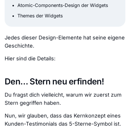
Atomic-Components-Design der Widgets
Themes der Widgets
Jedes dieser Design-Elemente hat seine eigene
Geschichte.
Hier sind die Details:
Den… Stern neu erfinden!
Du fragst dich vielleicht, warum wir zuerst zum
Stern gegriffen haben.
Nun, wir glauben, dass das Kernkonzept eines
Kunden-Testimonials das 5-Sterne-Symbol ist.