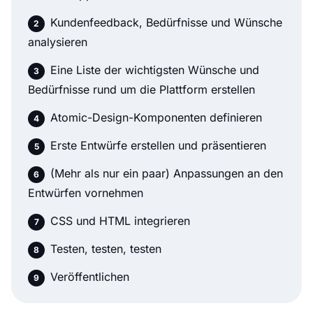
Kundenfeedback, Bedürfnisse und Wünsche
analysieren
Eine Liste der wichtigsten Wünsche und
Bedürfnisse rund um die Plattform erstellen
Atomic-Design-Komponenten definieren
Erste Entwürfe erstellen und präsentieren
(Mehr als nur ein paar) Anpassungen an den
Entwürfen vornehmen
CSS und HTML integrieren
Testen, testen, testen
Veröffentlichen