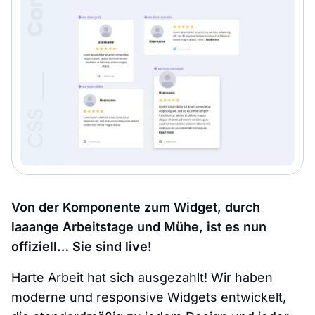
Von der Komponente zum Widget, durch
laaange Arbeitstage und Mühe, ist es nun
offiziell… Sie sind live!
Harte Arbeit hat sich ausgezahlt! Wir haben
moderne und responsive Widgets entwickelt,