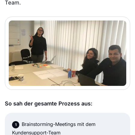
Team.
So sah der gesamte Prozess aus:
Brainstorming-Meetings mit dem
Kundensupport-Team