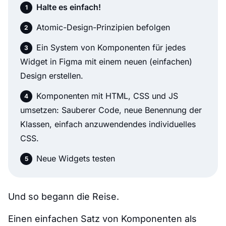
Halte es einfach!
Atomic-Design-Prinzipien befolgen
Ein System von Komponenten für jedes
Widget in Figma mit einem neuen (einfachen)
Design erstellen.
Komponenten mit HTML, CSS und JS
umsetzen: Sauberer Code, neue Benennung der
Klassen, einfach anzuwendendes individuelles
CSS.
Neue Widgets testen
Und so begann die Reise.
Einen einfachen Satz von Komponenten als