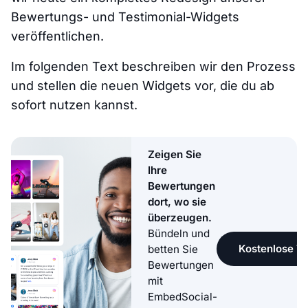
Bewertungs- und Testimonial-Widgets
veröffentlichen.
Im folgenden Text beschreiben wir den Prozess
und stellen die neuen Widgets vor, die du ab
sofort nutzen kannst.
Zeigen Sie
Ihre
Bewertungen
dort, wo sie
überzeugen.
Bündeln und
Kostenlose Te
betten Sie
Bewertungen
mit
EmbedSocial-