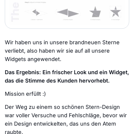
Wir haben uns in unsere brandneuen Sterne
verliebt, also haben wir sie auf all unsere
Widgets angewendet.
Das Ergebnis: Ein frischer Look und ein Widget,
das die Stimme des Kunden hervorhebt.
Mission erfüllt :)
Der Weg zu einem so schönen Stern-Design
war voller Versuche und Fehlschläge, bevor wir
ein Design entwickelten, das uns den Atem
raubte.