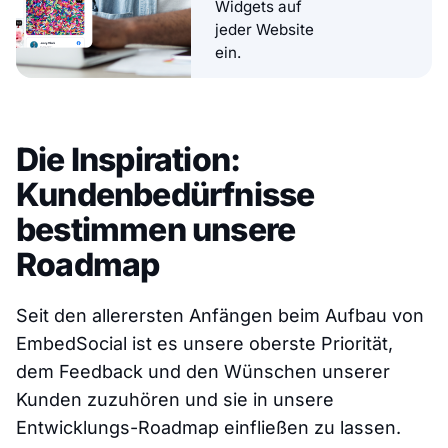
Widgets auf
jeder Website
ein.
Die Inspiration:
Kundenbedürfnisse
bestimmen unsere
Roadmap
Seit den allerersten Anfängen beim Aufbau von
EmbedSocial ist es unsere oberste Priorität,
dem Feedback und den Wünschen unserer
Kunden zuzuhören und sie in unsere
Entwicklungs-Roadmap einfließen zu lassen.