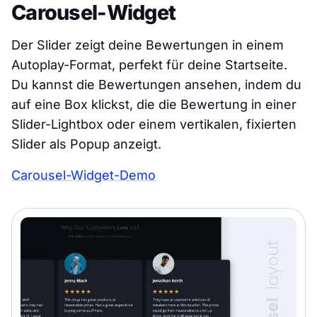
Carousel-Widget
Der Slider zeigt deine Bewertungen in einem
Autoplay-Format, perfekt für deine Startseite.
Du kannst die Bewertungen ansehen, indem du
auf eine Box klickst, die die Bewertung in einer
Slider-Lightbox oder einem vertikalen, fixierten
Slider als Popup anzeigt.
Carousel-Widget-Demo