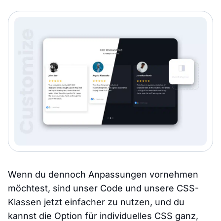
Wenn du dennoch Anpassungen vornehmen
möchtest, sind unser Code und unsere CSS-
Klassen jetzt einfacher zu nutzen, und du
kannst die Option für individuelles CSS ganz,