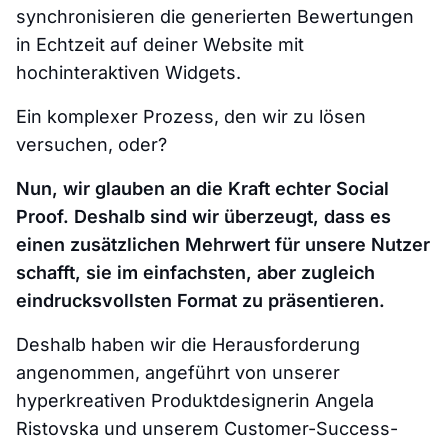
synchronisieren die generierten Bewertungen
in Echtzeit auf deiner Website mit
hochinteraktiven Widgets.
Ein komplexer Prozess, den wir zu lösen
versuchen, oder?
Nun, wir glauben an die Kraft echter Social
Proof. Deshalb sind wir überzeugt, dass es
einen zusätzlichen Mehrwert für unsere Nutzer
schafft, sie im einfachsten, aber zugleich
eindrucksvollsten Format zu präsentieren.
Deshalb haben wir die Herausforderung
angenommen, angeführt von unserer
hyperkreativen Produktdesignerin Angela
Ristovska und unserem Customer-Success-