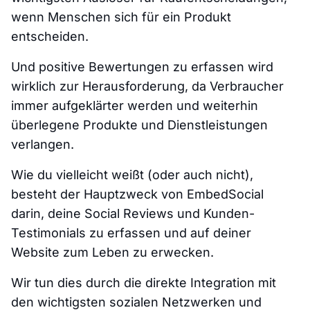
wenn Menschen sich für ein Produkt
entscheiden.
Und positive Bewertungen zu erfassen wird
wirklich zur Herausforderung, da Verbraucher
immer aufgeklärter werden und weiterhin
überlegene Produkte und Dienstleistungen
verlangen.
Wie du vielleicht weißt (oder auch nicht),
besteht der Hauptzweck von EmbedSocial
darin, deine Social Reviews und Kunden-
Testimonials zu erfassen und auf deiner
Website zum Leben zu erwecken.
Wir tun dies durch die direkte Integration mit
den wichtigsten sozialen Netzwerken und