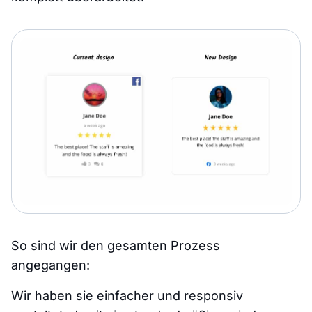
So sind wir den gesamten Prozess
angegangen:
Wir haben sie einfacher und responsiv