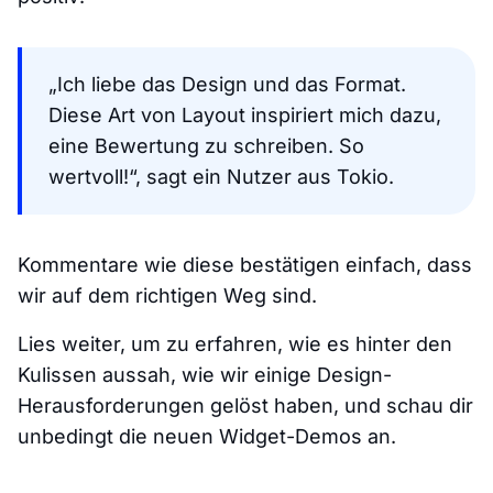
„Ich liebe das Design und das Format.
Diese Art von Layout inspiriert mich dazu,
eine Bewertung zu schreiben. So
wertvoll!“, sagt ein Nutzer aus Tokio.
Kommentare wie diese bestätigen einfach, dass
wir auf dem richtigen Weg sind.
Lies weiter, um zu erfahren, wie es hinter den
Kulissen aussah, wie wir einige Design-
Herausforderungen gelöst haben, und schau dir
unbedingt die neuen Widget-Demos an.