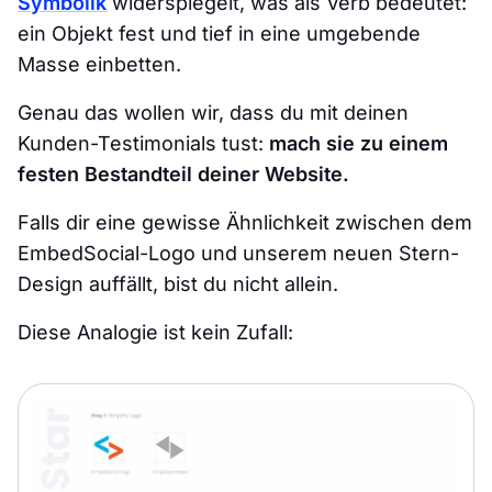
Symbolik
widerspiegelt, was als Verb bedeutet:
ein Objekt fest und tief in eine umgebende
Masse einbetten.
Genau das wollen wir, dass du mit deinen
Kunden-Testimonials tust:
mach sie zu einem
festen Bestandteil deiner Website.
Falls dir eine gewisse Ähnlichkeit zwischen dem
EmbedSocial-Logo und unserem neuen Stern-
Design auffällt, bist du nicht allein.
Diese Analogie ist kein Zufall: