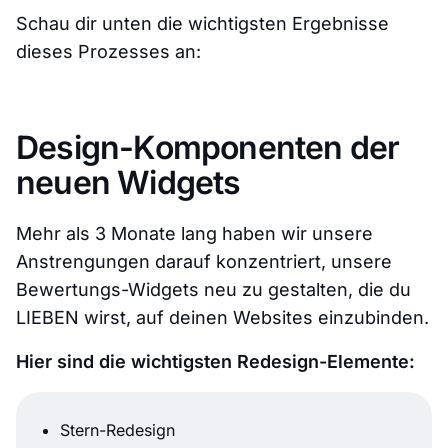
Schau dir unten die wichtigsten Ergebnisse
dieses Prozesses an:
Design-Komponenten der
neuen Widgets
Mehr als 3 Monate lang haben wir unsere
Anstrengungen darauf konzentriert, unsere
Bewertungs-Widgets neu zu gestalten, die du
LIEBEN wirst, auf deinen Websites einzubinden.
Hier sind die wichtigsten Redesign-Elemente:
Stern-Redesign