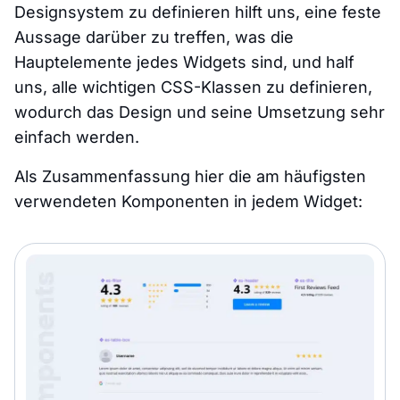
Designsystem zu definieren hilft uns, eine feste
Aussage darüber zu treffen, was die
Hauptelemente jedes Widgets sind, und half
uns, alle wichtigen CSS-Klassen zu definieren,
wodurch das Design und seine Umsetzung sehr
einfach werden.
Als Zusammenfassung hier die am häufigsten
verwendeten Komponenten in jedem Widget: