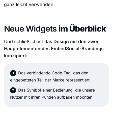
ganz leicht verwenden.
Neue Widgets
im Überblick
Und schließlich ist
das Design mit den zwei
Hauptelementen des EmbedSocial-Brandings
konzipiert:
Das verbindende Code-Tag, das den
eingebetteten Teil der Marke repräsentiert
Das Symbol einer Beziehung, die unsere
Nutzer mit ihren Kunden aufbauen möchten