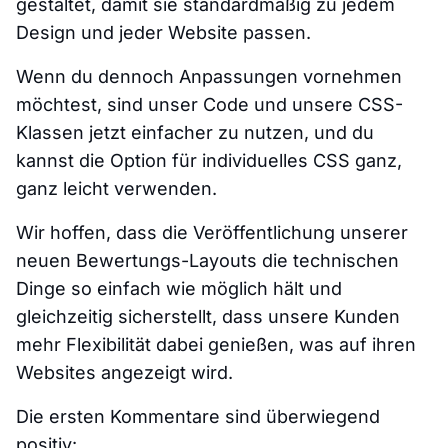
gestaltet, damit sie standardmäßig zu jedem
Design und jeder Website passen.
Wenn du dennoch Anpassungen vornehmen
möchtest, sind unser Code und unsere CSS-
Klassen jetzt einfacher zu nutzen, und du
kannst die Option für individuelles CSS ganz,
ganz leicht verwenden.
Wir hoffen, dass die Veröffentlichung unserer
neuen Bewertungs-Layouts die technischen
Dinge so einfach wie möglich hält und
gleichzeitig sicherstellt, dass unsere Kunden
mehr Flexibilität dabei genießen, was auf ihren
Websites angezeigt wird.
Die ersten Kommentare sind überwiegend
positiv: