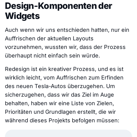
Design-Komponenten der
Widgets
Auch wenn wir uns entschieden hatten, nur ein
Auffrischen der aktuellen Layouts
vorzunehmen, wussten wir, dass der Prozess
überhaupt nicht einfach sein würde.
Redesign ist ein kreativer Prozess, und es ist
wirklich leicht, vom Auffrischen zum Erfinden
des neuen Tesla-Autos überzugehen. Um
sicherzugehen, dass wir das Ziel im Auge
behalten, haben wir eine Liste von Zielen,
Prioritäten und Grundlagen erstellt, die wir
während dieses Projekts befolgen müssen: