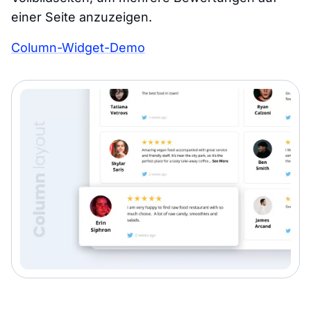
einer Seite anzuzeigen.
Column-Widget-Demo