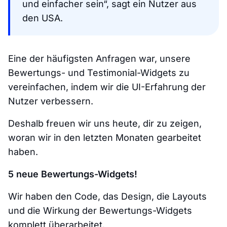
und einfacher sein“, sagt ein Nutzer aus
den USA.
Eine der häufigsten Anfragen war, unsere
Bewertungs- und Testimonial-Widgets zu
vereinfachen, indem wir die UI-Erfahrung der
Nutzer verbessern.
Deshalb freuen wir uns heute, dir zu zeigen,
woran wir in den letzten Monaten gearbeitet
haben.
5 neue Bewertungs-Widgets!
Wir haben den Code, das Design, die Layouts
und die Wirkung der Bewertungs-Widgets
komplett überarbeitet.