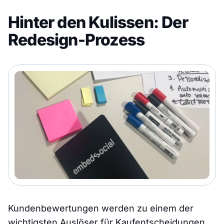
Hinter den Kulissen: Der
Redesign-Prozess
Kundenbewertungen werden zu einem der
wichtigsten Auslöser für Kaufentscheidungen,