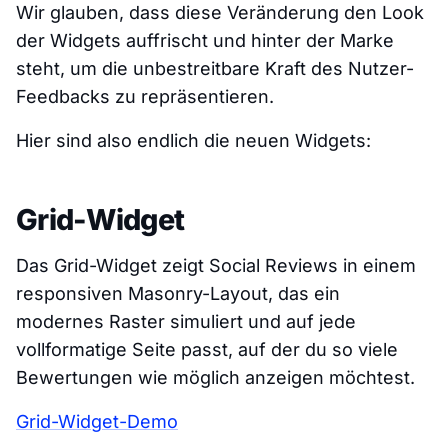
Wir glauben, dass diese Veränderung den Look
der Widgets auffrischt und hinter der Marke
steht, um die unbestreitbare Kraft des Nutzer-
Feedbacks zu repräsentieren.
Hier sind also endlich die neuen Widgets:
Grid-Widget
Das Grid-Widget zeigt Social Reviews in einem
responsiven Masonry-Layout, das ein
modernes Raster simuliert und auf jede
vollformatige Seite passt, auf der du so viele
Bewertungen wie möglich anzeigen möchtest.
Grid-Widget-Demo