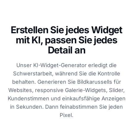
Erstellen Sie jedes Widget
mit KI, passen Sie jedes
Detail an
Unser KI-Widget-Generator erledigt die
Schwerstarbeit, während Sie die Kontrolle
behalten. Generieren Sie Bildkarussells für
Websites, responsive Galerie-Widgets, Slider,
Kundenstimmen und einkaufsfähige Anzeigen
in Sekunden. Dann feinabstimmen Sie jeden
Pixel.