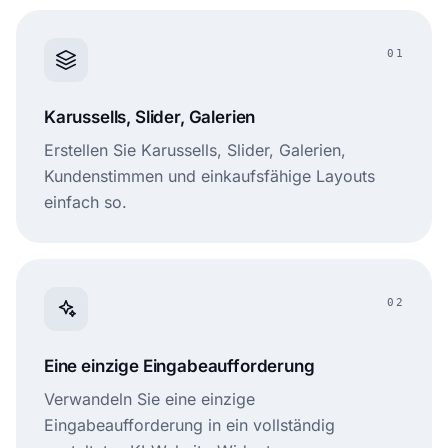
01
Karussells, Slider, Galerien
Erstellen Sie Karussells, Slider, Galerien,
Kundenstimmen und einkaufsfähige Layouts
einfach so.
02
Eine einzige Eingabeaufforderung
Verwandeln Sie eine einzige
Eingabeaufforderung in ein vollständig