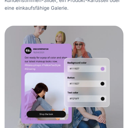
Kundenstimmen-Slider, ein Produkt-Karussell oder
eine einkaufsfähige Galerie.