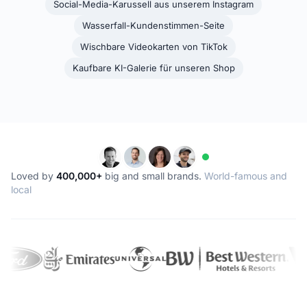
Social-Media-Karussell aus unserem Instagram
Wasserfall-Kundenstimmen-Seite
Wischbare Videokarten von TikTok
Kaufbare KI-Galerie für unseren Shop
Loved by
400,000+
big and small brands.
World-famous and
local