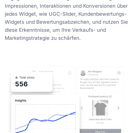
Impressionen, Interaktionen und Konversionen über
jedes Widget, wie UGC-Slider, Kundenbewertungs-
Widgets und Bewertungsabzeichen, und nutzen Sie
diese Erkenntnisse, um Ihre Verkaufs- und
Marketingstrategie zu schärfen.