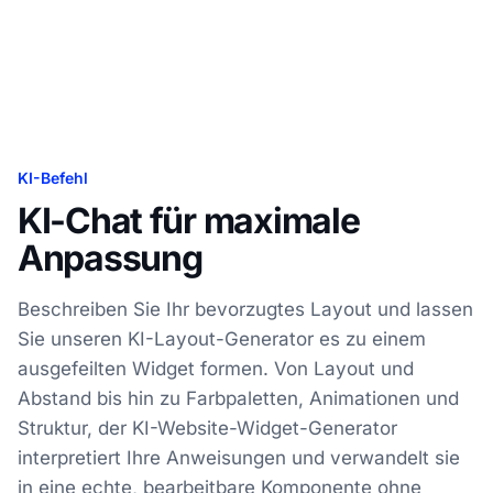
KI-Befehl
KI-Chat für maximale
Anpassung
Beschreiben Sie Ihr bevorzugtes Layout und lassen
Sie unseren KI-Layout-Generator es zu einem
ausgefeilten Widget formen. Von Layout und
Abstand bis hin zu Farbpaletten, Animationen und
Struktur, der KI-Website-Widget-Generator
interpretiert Ihre Anweisungen und verwandelt sie
in eine echte, bearbeitbare Komponente ohne