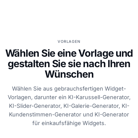
VORLAGEN
Wählen Sie eine Vorlage und
gestalten Sie sie nach Ihren
Wünschen
Wählen Sie aus gebrauchsfertigen Widget-
Vorlagen, darunter ein KI-Karussell-Generator,
KI-Slider-Generator, KI-Galerie-Generator, KI-
Kundenstimmen-Generator und KI-Generator
für einkaufsfähige Widgets.