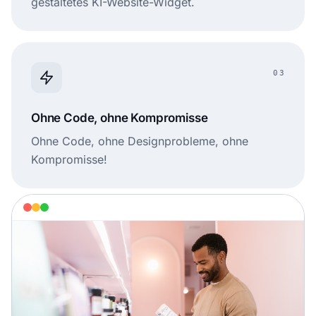
gestaltetes KI-Website-Widget.
03
Ohne Code, ohne Kompromisse
Ohne Code, ohne Designprobleme, ohne
Kompromisse!