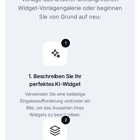
Widget-Vorlagengalerie oder beginnen
Sie von Grund auf neu:
1
1. Beschreiben Sie Ihr
perfektes KI-Widget
Verwenden Sie eine beliebige
Eingabeaufforderung und/oder ein
Bild, um das Aussehen Ihres
Widgets zu beschreiben.
2