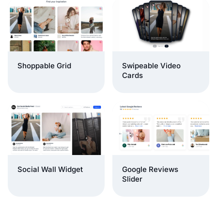
Shoppable Grid
Swipeable Video
Cards
Social Wall Widget
Google Reviews
Slider