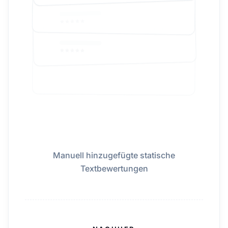
Manuell hinzugefügte statische
Textbewertungen