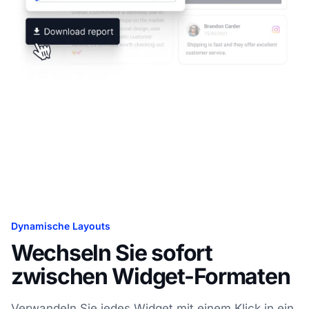
Dynamische Layouts
Wechseln Sie sofort
zwischen Widget-Formaten
Verwandeln Sie jedes Widget mit einem Klick in ein