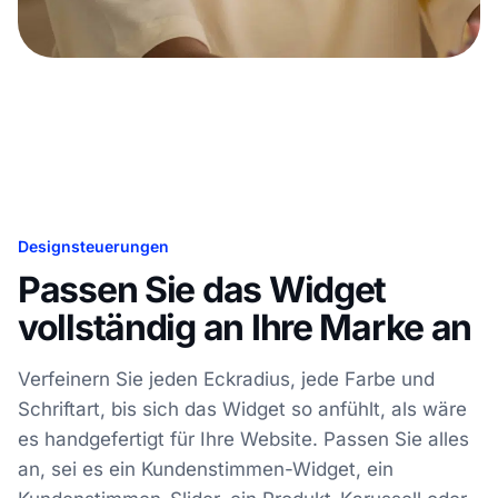
Designsteuerungen
Passen Sie das Widget
vollständig an Ihre Marke an
Verfeinern Sie jeden Eckradius, jede Farbe und
Schriftart, bis sich das Widget so anfühlt, als wäre
es handgefertigt für Ihre Website. Passen Sie alles
an, sei es ein Kundenstimmen-Widget, ein