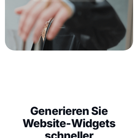
Generieren Sie
Website-Widgets
schneller