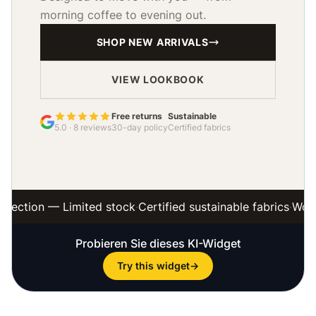
Probieren Sie dieses KI-Widget
Try this widget
→