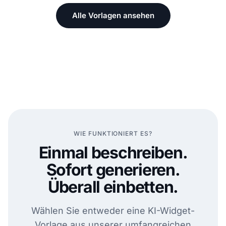
Alle Vorlagen ansehen
WIE FUNKTIONIERT ES?
Einmal beschreiben.
Sofort generieren.
Überall einbetten.
Wählen Sie entweder eine KI-Widget-
Vorlage aus unserer umfangreichen