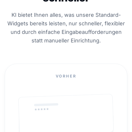
KI bietet Ihnen alles, was unsere Standard-
Widgets bereits leisten, nur schneller, flexibler
und durch einfache Eingabeaufforderungen
statt manueller Einrichtung.
VORHER