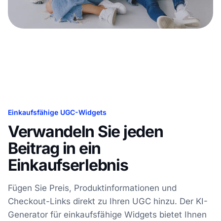
Einkaufsfähige UGC-Widgets
Verwandeln Sie jeden
Beitrag in ein
Einkaufserlebnis
Fügen Sie Preis, Produktinformationen und
Checkout-Links direkt zu Ihren UGC hinzu. Der KI-
Generator für einkaufsfähige Widgets bietet Ihnen