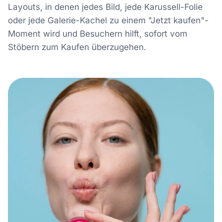
Layouts, in denen jedes Bild, jede Karussell-Folie
oder jede Galerie-Kachel zu einem "Jetzt kaufen"-
Moment wird und Besuchern hilft, sofort vom
Stöbern zum Kaufen überzugehen.