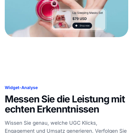
Widget-Analyse
Messen Sie die Leistung mit
echten Erkenntnissen
Wissen Sie genau, welche UGC Klicks,
Engagement und Umsatz generieren. Verfolgen Sie