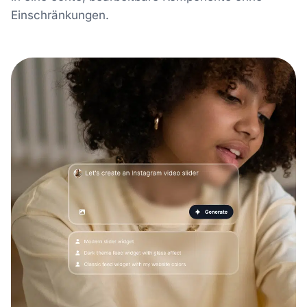
Einschränkungen.