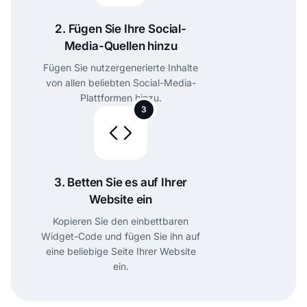
2. Fügen Sie Ihre Social-
Media-Quellen hinzu
Fügen Sie nutzergenerierte Inhalte
von allen beliebten Social-Media-
Plattformen hinzu.
3
3. Betten Sie es auf Ihrer
Website ein
Kopieren Sie den einbettbaren
Widget-Code und fügen Sie ihn auf
eine beliebige Seite Ihrer Website
ein.