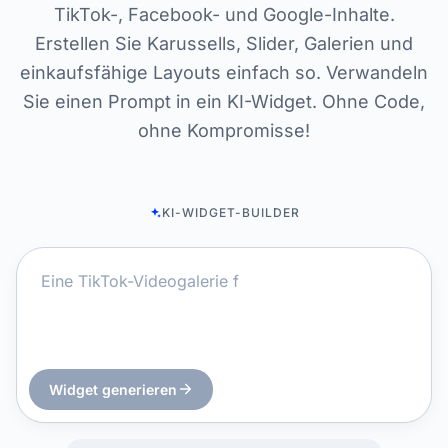
TikTok-, Facebook- und Google-Inhalte.
Erstellen Sie Karussells, Slider, Galerien und
einkaufsfähige Layouts einfach so. Verwandeln
Sie einen Prompt in ein KI-Widget. Ohne Code,
ohne Kompromisse!
KI-WIDGET-BUILDER
Widget generieren