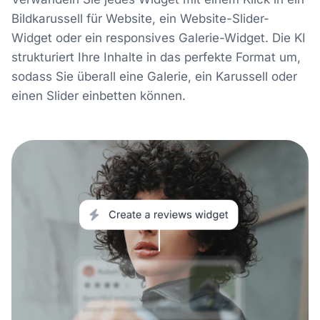
Bildkarussell für Website, ein Website-Slider-
Widget oder ein responsives Galerie-Widget. Die KI
strukturiert Ihre Inhalte in das perfekte Format um,
sodass Sie überall eine Galerie, ein Karussell oder
einen Slider einbetten können.