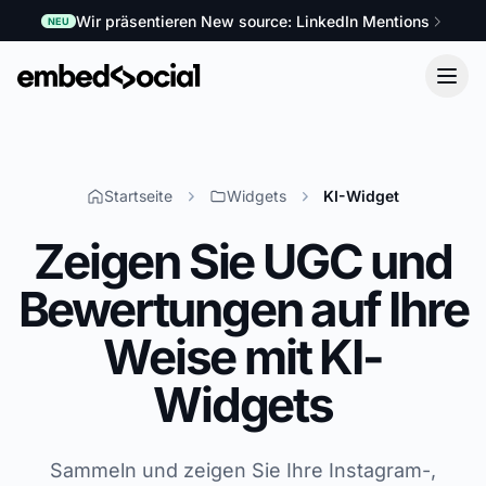
Wir präsentieren New source: LinkedIn Mentions
NEU
Startseite
Widgets
KI-Widget
Zeigen Sie UGC und
Bewertungen auf Ihre
Weise mit KI-
Widgets
Sammeln und zeigen Sie Ihre Instagram-,