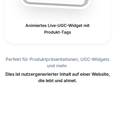
Animiertes Live-UGC-Widget mit
Produkt-Tags
Perfekt für Produktpräsentationen, UGC-Widgets
und mehr.
Dies ist nutzergenerierter Inhalt auf einer Website,
die lebt und atmet.