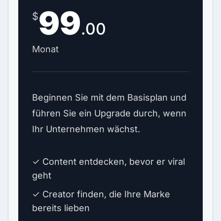
99
$
.00
Monat
Beginnen Sie mit dem Basisplan und
führen Sie ein Upgrade durch, wenn
Ihr Unternehmen wächst.
✓ Content entdecken, bevor er viral
geht
✓ Creator finden, die Ihre Marke
bereits lieben