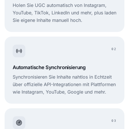
Holen Sie UGC automatisch von Instagram,
YouTube, TikTok, LinkedIn und mehr, plus laden
Sie eigene Inhalte manuell hoch.
02
Automatische Synchronisierung
Synchronisieren Sie Inhalte nahtlos in Echtzeit
über offizielle API-Integrationen mit Plattformen
wie Instagram, YouTube, Google und mehr.
03