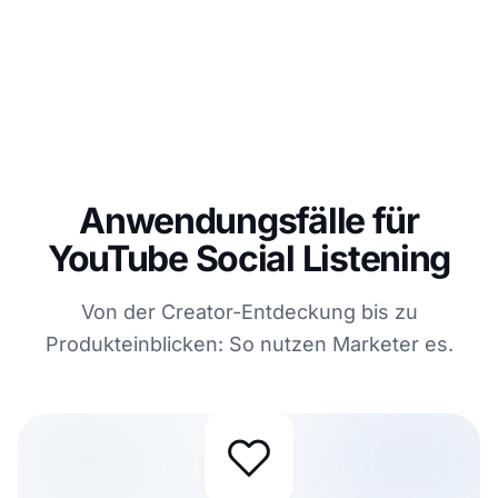
Anwendungsfälle für
YouTube Social Listening
Von der Creator-Entdeckung bis zu
Produkteinblicken: So nutzen Marketer es.