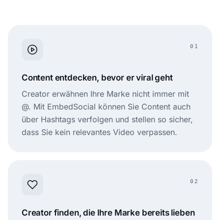
01
Content entdecken, bevor er viral geht
Creator erwähnen Ihre Marke nicht immer mit
@. Mit EmbedSocial können Sie Content auch
über Hashtags verfolgen und stellen so sicher,
dass Sie kein relevantes Video verpassen.
02
Creator finden, die Ihre Marke bereits lieben