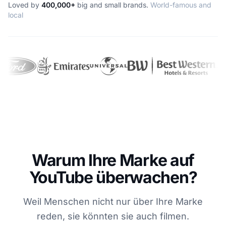
Loved by
400,000+
big and small brands.
World-famous and
local
Warum Ihre Marke auf
YouTube überwachen?
Weil Menschen nicht nur über Ihre Marke
reden, sie könnten sie auch filmen.