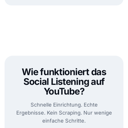
Wie funktioniert das
Social Listening auf
YouTube?
Schnelle Einrichtung. Echte
Ergebnisse. Kein Scraping. Nur wenige
einfache Schritte.