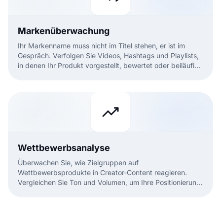
Markenüberwachung
Ihr Markenname muss nicht im Titel stehen, er ist im
Gespräch. Verfolgen Sie Videos, Hashtags und Playlists,
in denen Ihr Produkt vorgestellt, bewertet oder beiläufig
erwähnt wird.
Wettbewerbsanalyse
Überwachen Sie, wie Zielgruppen auf
Wettbewerbsprodukte in Creator-Content reagieren.
Vergleichen Sie Ton und Volumen, um Ihre Positionierung
zu verfeinern.