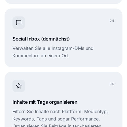
05
Social Inbox (demnächst)
Verwalten Sie alle Instagram-DMs und
Kommentare an einem Ort.
06
Inhalte mit Tags organisieren
Filtern Sie Inhalte nach Plattform, Medientyp,
Keywords, Tags und sogar Performance.
Organisieren Sie Beiträge in tag-basierten