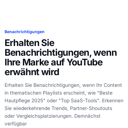
Benachrichtigungen
Erhalten Sie
Benachrichtigungen, wenn
Ihre Marke auf YouTube
erwähnt wird
Erhalten Sie Benachrichtigungen, wenn Ihr Content
in thematischen Playlists erscheint, wie "Beste
Hautpflege 2025" oder "Top SaaS-Tools". Erkennen
Sie wiederkehrende Trends, Partner-Shoutouts
oder Vergleichsplatzierungen. Demnächst
verfügbar