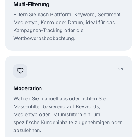
Multi-Filterung
Filtern Sie nach Plattform, Keyword, Sentiment,
Medientyp, Konto oder Datum, ideal für das
Kampagnen-Tracking oder die
Wettbewerbsbeobachtung.
09
Moderation
Wählen Sie manuell aus oder richten Sie
Massenfilter basierend auf Keywords,
Medientyp oder Datumsfiltern ein, um
spezifische Kundeninhalte zu genehmigen oder
abzulehnen.