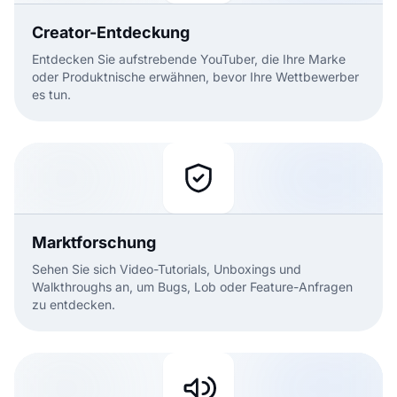
Creator-Entdeckung
Entdecken Sie aufstrebende YouTuber, die Ihre Marke
oder Produktnische erwähnen, bevor Ihre Wettbewerber
es tun.
Marktforschung
Sehen Sie sich Video-Tutorials, Unboxings und
Walkthroughs an, um Bugs, Lob oder Feature-Anfragen
zu entdecken.