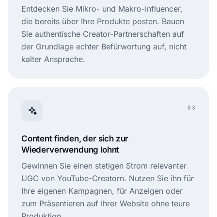
Entdecken Sie Mikro- und Makro-Influencer,
die bereits über Ihre Produkte posten. Bauen
Sie authentische Creator-Partnerschaften auf
der Grundlage echter Befürwortung auf, nicht
kalter Ansprache.
03
Content finden, der sich zur
Wiederverwendung lohnt
Gewinnen Sie einen stetigen Strom relevanter
UGC von YouTube-Creatorn. Nutzen Sie ihn für
Ihre eigenen Kampagnen, für Anzeigen oder
zum Präsentieren auf Ihrer Website ohne teure
Produktion.