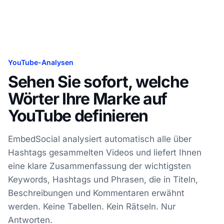
YouTube-Analysen
Sehen Sie sofort, welche
Wörter Ihre Marke auf
YouTube definieren
EmbedSocial analysiert automatisch alle über
Hashtags gesammelten Videos und liefert Ihnen
eine klare Zusammenfassung der wichtigsten
Keywords, Hashtags und Phrasen, die in Titeln,
Beschreibungen und Kommentaren erwähnt
werden. Keine Tabellen. Kein Rätseln. Nur
Antworten.