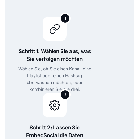
1
Schritt 1: Wählen Sie aus, was
Sie verfolgen möchten
Wählen Sie, ob Sie einen Kanal, eine
Playlist oder einen Hashtag
überwachen möchten, oder
kombinieren Sie alle drei.
2
Schritt 2: Lassen Sie
EmbedSocial die Daten