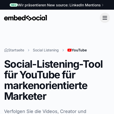
Wir präsentieren New source: LinkedIn Mentions
NEU
Startseite
Social Listening
YouTube
Social-Listening-Tool
für YouTube für
markenorientierte
Marketer
Verfolgen Sie die Videos, Creator und