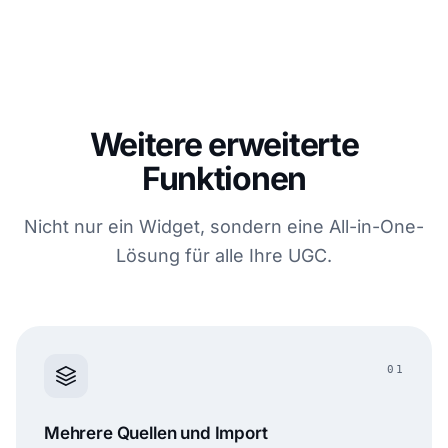
Weitere erweiterte
Funktionen
Nicht nur ein Widget, sondern eine All-in-One-
Lösung für alle Ihre UGC.
01
Mehrere Quellen und Import