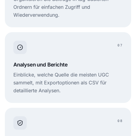
Ordnern für einfachen Zugriff und
Wiederverwendung.
07
Analysen und Berichte
Einblicke, welche Quelle die meisten UGC
sammelt, mit Exportoptionen als CSV für
detaillierte Analysen.
08