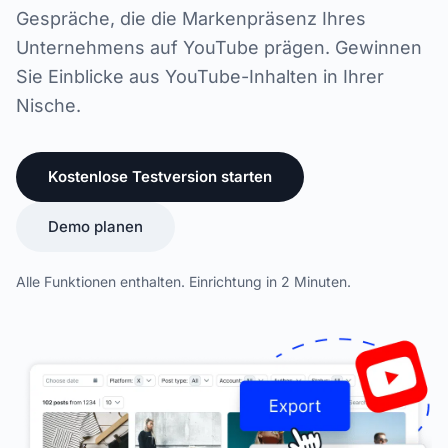
Gespräche, die die Markenpräsenz Ihres
Unternehmens auf YouTube prägen. Gewinnen
Sie Einblicke aus YouTube-Inhalten in Ihrer
Nische.
Kostenlose Testversion starten
Demo planen
Alle Funktionen enthalten. Einrichtung in 2 Minuten.