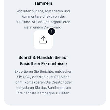
sammeln
Wir rufen Videos, Metadaten und
Kommentare direkt von der
YouTube-API ab und organisieren
sie in einem Dashboard.
3
Schritt 3: Handeln Sie auf
Basis Ihrer Erkenntnisse
Exportieren Sie Berichte, entdecken
Sie UGC, das sich zum Reposten
lohnt, kontaktieren Sie Creator oder
analysieren Sie das Sentiment, um
Ihre nächste Kampagne zu leiten.