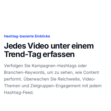
Hashtag-basierte Einblicke
Jedes Video unter einem
Trend-Tag erfassen
Verfolgen Sie Kampagnen-Hashtags oder
Branchen-Keywords, um zu sehen, wie Content
performt. Überwachen Sie Reichweite, Video-
Themen und Zielgruppen-Engagement mit jedem
Hashtag-Feed.