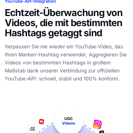
YouTube-API-Integration
Echtzeit-Überwachung von
Videos, die mit bestimmten
Hashtags getaggt sind
Verpassen Sie nie wieder ein YouTube-Video, das
Ihren Marken-Hashtag verwendet. Aggregieren Sie
Videos von bestimmten Hashtags in großem
Maßstab dank unserer Verbindung zur offiziellen
YouTube-API: schnell, stabil und 100% konform.