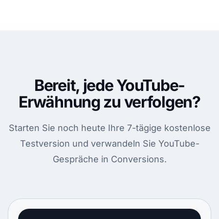
Bereit, jede YouTube-
Erwähnung zu verfolgen?
Starten Sie noch heute Ihre 7-tägige kostenlose
Testversion und verwandeln Sie YouTube-
Gespräche in Conversions.