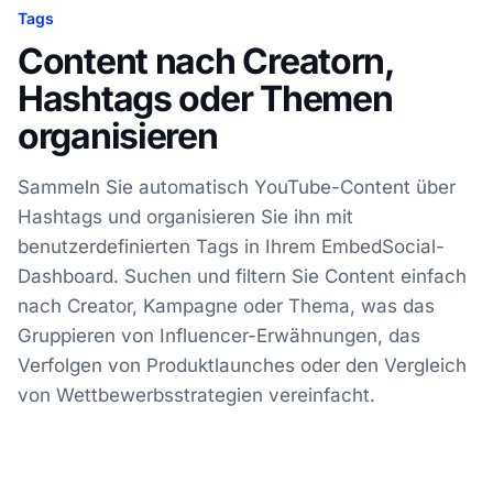
Tags
Content nach Creatorn,
Hashtags oder Themen
organisieren
Sammeln Sie automatisch YouTube-Content über
Hashtags und organisieren Sie ihn mit
benutzerdefinierten Tags in Ihrem EmbedSocial-
Dashboard. Suchen und filtern Sie Content einfach
nach Creator, Kampagne oder Thema, was das
Gruppieren von Influencer-Erwähnungen, das
Verfolgen von Produktlaunches oder den Vergleich
von Wettbewerbsstrategien vereinfacht.