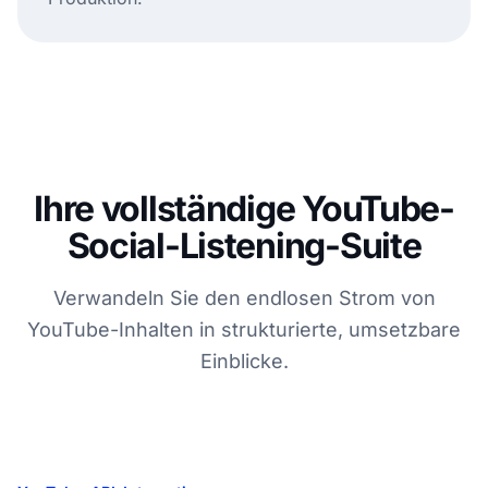
Ihre vollständige YouTube-
Social-Listening-Suite
Verwandeln Sie den endlosen Strom von
YouTube-Inhalten in strukturierte, umsetzbare
Einblicke.