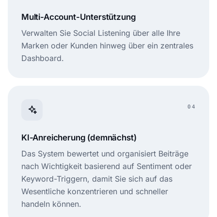
Multi-Account-Unterstützung
Verwalten Sie Social Listening über alle Ihre
Marken oder Kunden hinweg über ein zentrales
Dashboard.
04
KI-Anreicherung (demnächst)
Das System bewertet und organisiert Beiträge
nach Wichtigkeit basierend auf Sentiment oder
Keyword-Triggern, damit Sie sich auf das
Wesentliche konzentrieren und schneller
handeln können.