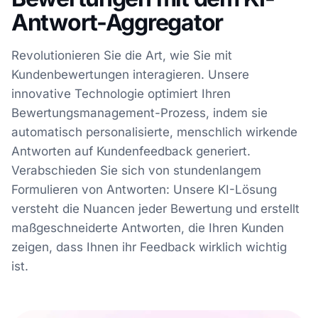
Antwort-Aggregator
Revolutionieren Sie die Art, wie Sie mit
Kundenbewertungen interagieren. Unsere
innovative Technologie optimiert Ihren
Bewertungsmanagement-Prozess, indem sie
automatisch personalisierte, menschlich wirkende
Antworten auf Kundenfeedback generiert.
Verabschieden Sie sich von stundenlangem
Formulieren von Antworten: Unsere KI-Lösung
versteht die Nuancen jeder Bewertung und erstellt
maßgeschneiderte Antworten, die Ihren Kunden
zeigen, dass Ihnen ihr Feedback wirklich wichtig
ist.