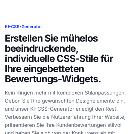
KI-CSS-Generator
Erstellen Sie mühelos
beeindruckende,
individuelle CSS-Stile für
Ihre eingebetteten
Bewertungs-Widgets.
Kein Ringen mehr mit komplexen Stilanpassungen:
Geben Sie Ihre gewünschten Designelemente ein,
und unser KI-CSS-Generator erledigt den Rest.
Verbessern Sie die Nutzererfahrung Ihrer Website,
präsentieren Sie Ihre Kundenbewertungen stilvoll
und heben Sie sich von der Konkurrenz ab mit