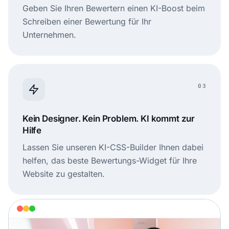
Geben Sie Ihren Bewertern einen KI-Boost beim
Schreiben einer Bewertung für Ihr
Unternehmen.
03
Kein Designer. Kein Problem. KI kommt zur
Hilfe
Lassen Sie unseren KI-CSS-Builder Ihnen dabei
helfen, das beste Bewertungs-Widget für Ihre
Website zu gestalten.