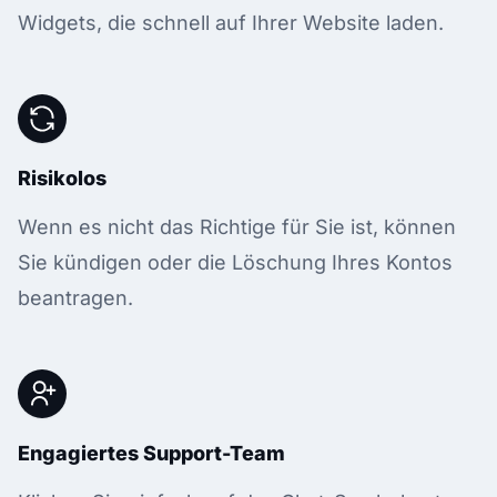
Widgets, die schnell auf Ihrer Website laden.
Risikolos
Wenn es nicht das Richtige für Sie ist, können
Sie kündigen oder die Löschung Ihres Kontos
beantragen.
Engagiertes Support-Team