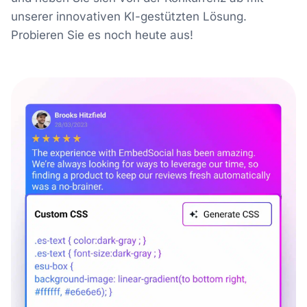
unserer innovativen KI-gestützten Lösung.
Probieren Sie es noch heute aus!