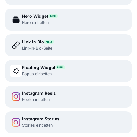
Hero Widget
NEU
Hero einbetten
Link in Bio
NEU
Link-in-Bio-Seite
Floating Widget
NEU
Popup einbetten
Instagram Reels
Reels einbetten.
Instagram Stories
Stories einbetten