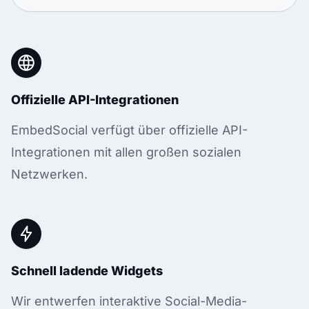
Offizielle API-Integrationen
EmbedSocial verfügt über offizielle API-
Integrationen mit allen großen sozialen
Netzwerken.
Schnell ladende Widgets
Wir entwerfen interaktive Social-Media-