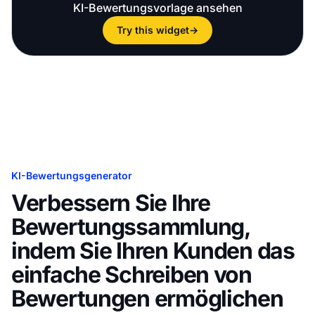
KI-Bewertungsvorlage ansehen
Try this widget
→
KI-Bewertungsgenerator
Verbessern Sie Ihre
Bewertungssammlung,
indem Sie Ihren Kunden das
einfache Schreiben von
Bewertungen ermöglichen