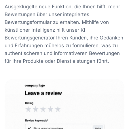
Ausgeklügelte neue Funktion, die Ihnen hilft, mehr
Bewertungen über unser integriertes
Bewertungsformular zu erhalten. Mithilfe von
künstlicher Intelligenz hilft unser KI-
Bewertungsgenerator Ihren Kunden, ihre Gedanken
und Erfahrungen mühelos zu formulieren, was zu
authentischeren und informativeren Bewertungen
für Ihre Produkte oder Dienstleistungen führt.