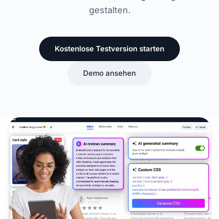
gestalten.
Kostenlose Testversion starten
Demo ansehen