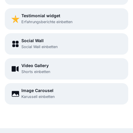
Testimonial widget
Erfahrungsberichte einbetten
Social Wall
Social Wall einbetten
Video Gallery
Shorts einbetten
Image Carousel
Karussell einbetten