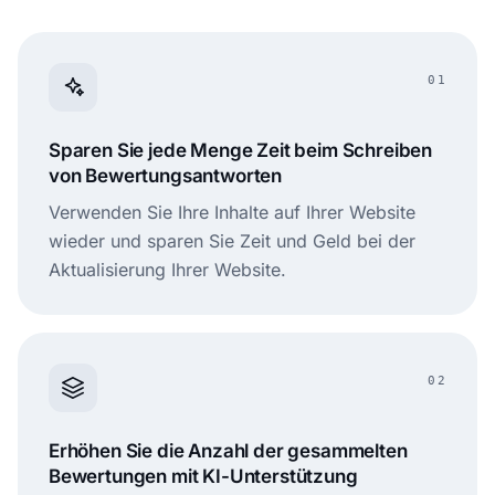
01
Sparen Sie jede Menge Zeit beim Schreiben
von Bewertungsantworten
Verwenden Sie Ihre Inhalte auf Ihrer Website
wieder und sparen Sie Zeit und Geld bei der
Aktualisierung Ihrer Website.
02
Erhöhen Sie die Anzahl der gesammelten
Bewertungen mit KI-Unterstützung