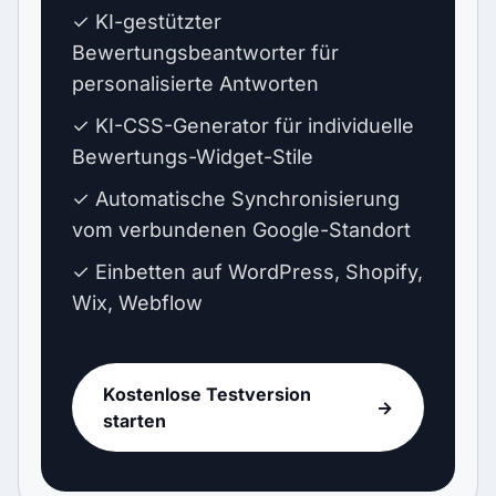
✓ KI-gestützter
Bewertungsbeantworter für
personalisierte Antworten
✓ KI-CSS-Generator für individuelle
Bewertungs-Widget-Stile
✓ Automatische Synchronisierung
vom verbundenen Google-Standort
✓ Einbetten auf WordPress, Shopify,
Wix, Webflow
Kostenlose Testversion
→
starten