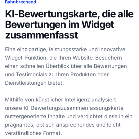
Bahnbrechend
KI-Bewertungskarte, die alle
Bewertungen im Widget
zusammenfasst
Eine einzigartige, leistungsstarke und innovative
Widget-Funktion, die Ihren Website-Besuchern
einen schnellen Überblick über alle Bewertungen
und Testimonials zu Ihren Produkten oder
Dienstleistungen bietet.
Mithilfe von künstlicher Intelligenz analysiert
unsere KI-Bewertungszusammenfassungskarte
nutzergenerierte Inhalte und verdichtet diese in ein
prägnantes, optisch ansprechendes und leicht
verständliches Format.