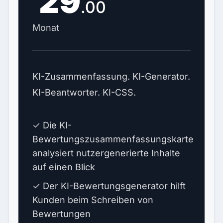
29
.00
Monat
KI-Zusammenfassung. KI-Generator.
KI-Beantworter. KI-CSS.
✓ Die KI-
Bewertungszusammenfassungskarte
analysiert nutzergenerierte Inhalte
auf einen Blick
✓ Der KI-Bewertungsgenerator hilft
Kunden beim Schreiben von
Bewertungen