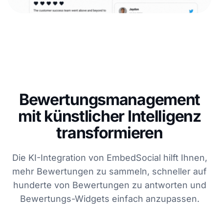
Bewertungsmanagement
mit künstlicher Intelligenz
transformieren
Die KI-Integration von EmbedSocial hilft Ihnen,
mehr Bewertungen zu sammeln, schneller auf
hunderte von Bewertungen zu antworten und
Bewertungs-Widgets einfach anzupassen.