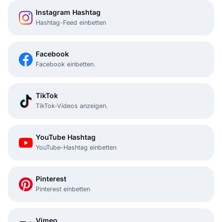
Instagram Hashtag
Hashtag-Feed einbetten
Facebook
Facebook einbetten.
TikTok
TikTok-Videos anzeigen.
YouTube Hashtag
YouTube-Hashtag einbetten
Pinterest
Pinterest einbetten
Vimeo