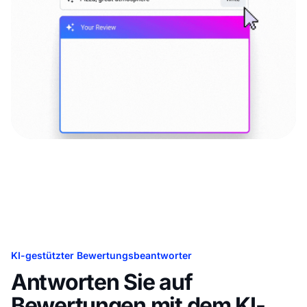
KI-gestützter Bewertungsbeantworter
Antworten Sie auf
Bewertungen mit dem KI-