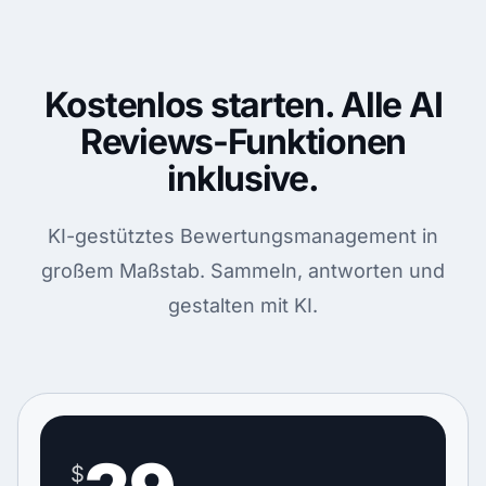
Kostenlos starten. Alle AI
Reviews-Funktionen
inklusive.
KI-gestütztes Bewertungsmanagement in
großem Maßstab. Sammeln, antworten und
gestalten mit KI.
$