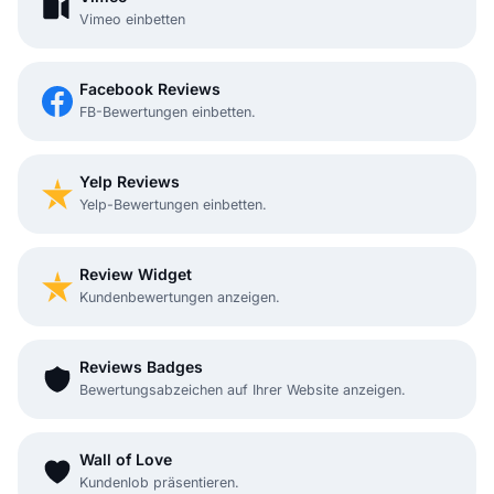
Vimeo einbetten
Facebook Reviews
FB-Bewertungen einbetten.
Yelp Reviews
Yelp-Bewertungen einbetten.
Review Widget
Kundenbewertungen anzeigen.
Reviews Badges
Bewertungsabzeichen auf Ihrer Website anzeigen.
Wall of Love
Kundenlob präsentieren.