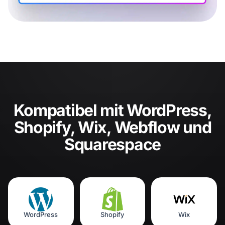
Kompatibel mit WordPress,
Shopify, Wix, Webflow und
Squarespace
WordPress
Shopify
Wix