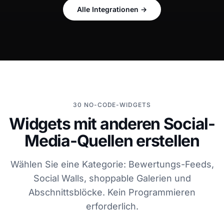
Alle Integrationen
→
30 NO-CODE-WIDGETS
Widgets mit anderen Social-
Media-Quellen erstellen
Wählen Sie eine Kategorie: Bewertungs-Feeds,
Social Walls, shoppable Galerien und
Abschnittsblöcke. Kein Programmieren
erforderlich.