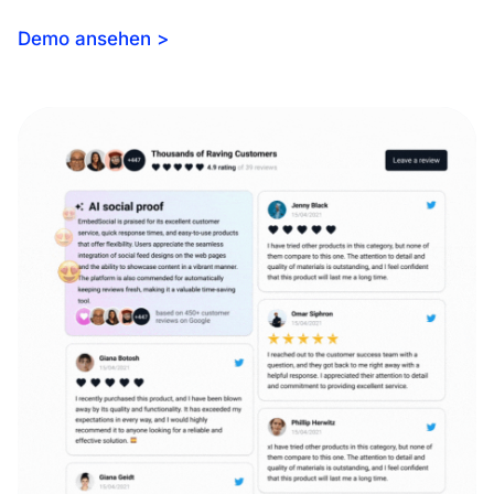
Demo ansehen >