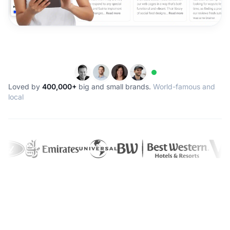
Loved by
400,000+
big and small brands.
World-famous and
local