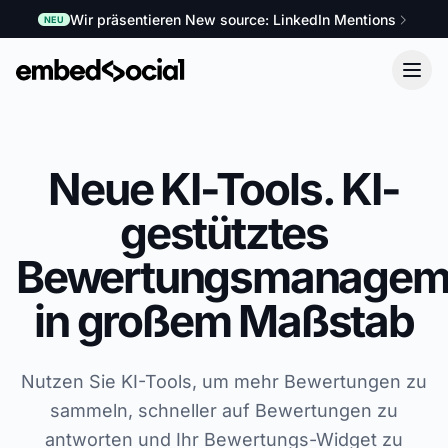
Wir präsentieren New source: LinkedIn Mentions
NEU
Neue KI-Tools. KI-
gestütztes
Bewertungsmanagem
in großem Maßstab
Nutzen Sie KI-Tools, um mehr Bewertungen zu
sammeln, schneller auf Bewertungen zu
antworten und Ihr Bewertungs-Widget zu