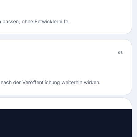
 passen, ohne Entwicklerhilfe.
03
nach der Veröffentlichung weiterhin wirken.