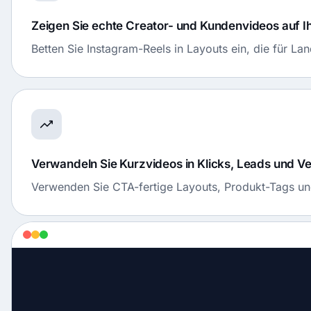
Zeigen Sie echte Creator- und Kundenvideos auf Ih
Betten Sie Instagram-Reels in Layouts ein, die für L
Verwandeln Sie Kurzvideos in Klicks, Leads und V
Verwenden Sie CTA-fertige Layouts, Produkt-Tags und 