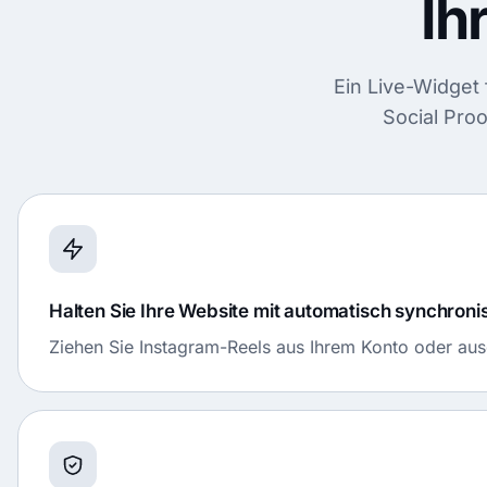
Ih
Ein Live-Widget 
Social Pro
Halten Sie Ihre Website mit automatisch synchronis
Ziehen Sie Instagram-Reels aus Ihrem Konto oder aus