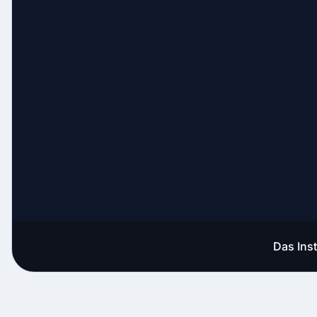
Das Ins