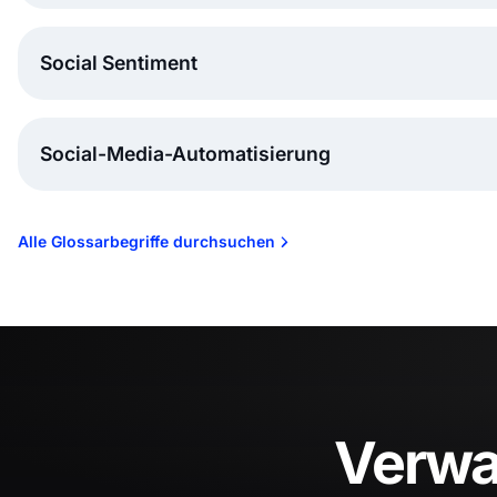
Social Sentiment
Social-Media-Automatisierung
Alle Glossarbegriffe durchsuchen
Verwal