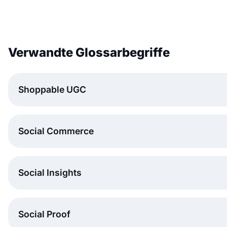
Verwandte Glossarbegriffe
Shoppable UGC
Social Commerce
Social Insights
Social Proof