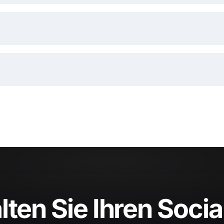
ten Sie Ihren Socia