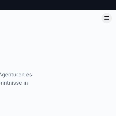
 Agenturen es
nntnisse in