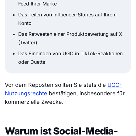
Feed Ihrer Marke
Das Teilen von Influencer-Stories auf Ihrem
Konto
Das Retweeten einer Produktbewertung auf X
(Twitter)
Das Einbinden von UGC in TikTok-Reaktionen
oder Duette
Vor dem Reposten sollten Sie stets die
UGC-
Nutzungsrechte
bestätigen, insbesondere für
kommerzielle Zwecke.
Warum ist Social-Media-