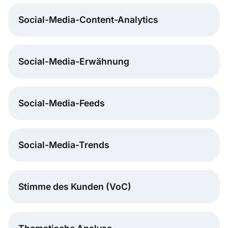
Social-Media-Content-Analytics
Social-Media-Erwähnung
Social-Media-Feeds
Social-Media-Trends
Stimme des Kunden (VoC)