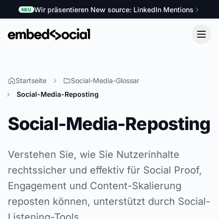
Wir präsentieren New source: LinkedIn Mentions
NEU
Startseite
Social-Media-Glossar
Social-Media-Reposting
Social-Media-Reposting
Verstehen Sie, wie Sie Nutzerinhalte
rechtssicher und effektiv für Social Proof,
Engagement und Content-Skalierung
reposten können, unterstützt durch Social-
Listening-Tools.