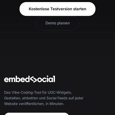
Kostenlose Testversion starten
Demo planen
Das Vibe-Coding-Tool für UGC-Widgets.
Gestalten, einbetten und Social Feeds auf jeder
Website veröffentlichen, in Minuten.