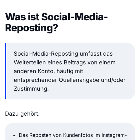
Was ist Social-Media-
Reposting?
Social-Media-Reposting umfasst das
Weiterteilen eines Beitrags von einem
anderen Konto, häufig mit
entsprechender Quellenangabe und/oder
Zustimmung.
Dazu gehört:
Das Reposten von Kundenfotos im Instagram-