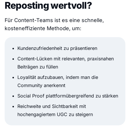
Reposting wertvoll?
Für Content-Teams ist es eine schnelle,
kosteneffiziente Methode, um:
Kundenzufriedenheit zu präsentieren
Content-Lücken mit relevanten, praxisnahen
Beiträgen zu füllen
Loyalität aufzubauen, indem man die
Community anerkennt
Social Proof plattformübergreifend zu stärken
Reichweite und Sichtbarkeit mit
hochengagiertem UGC zu steigern