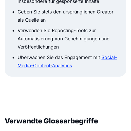
insbesondere für gesponserte Inhalte
Geben Sie stets den ursprünglichen Creator
als Quelle an
Verwenden Sie Reposting-Tools zur
Automatisierung von Genehmigungen und
Veröffentlichungen
Überwachen Sie das Engagement mit
Social-
Media-Content-Analytics
Verwandte Glossarbegriffe