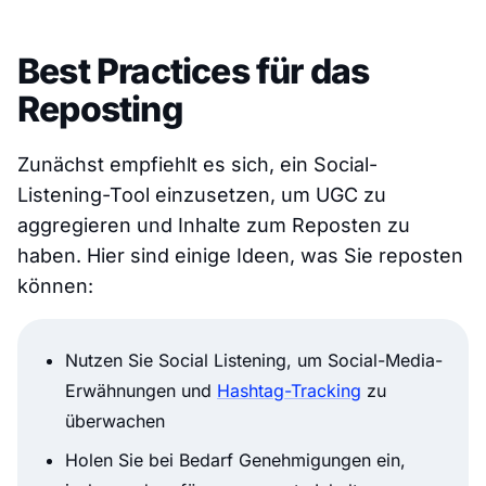
Best Practices für das
Reposting
Zunächst empfiehlt es sich, ein Social-
Listening-Tool einzusetzen, um UGC zu
aggregieren und Inhalte zum Reposten zu
haben. Hier sind einige Ideen, was Sie reposten
können:
Nutzen Sie Social Listening, um Social-Media-
Erwähnungen und
Hashtag-Tracking
zu
überwachen
Holen Sie bei Bedarf Genehmigungen ein,