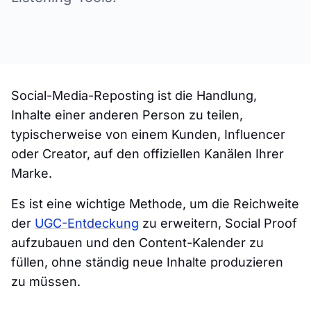
Social-Media-Reposting ist die Handlung,
Inhalte einer anderen Person zu teilen,
typischerweise von einem Kunden, Influencer
oder Creator, auf den offiziellen Kanälen Ihrer
Marke.
Es ist eine wichtige Methode, um die Reichweite
der
UGC-Entdeckung
zu erweitern, Social Proof
aufzubauen und den Content-Kalender zu
füllen, ohne ständig neue Inhalte produzieren
zu müssen.