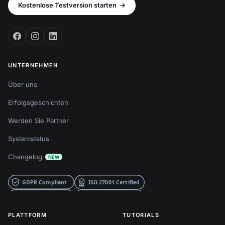
Kostenlose Testversion starten
→
UNTERNEHMEN
Über uns
Erfolgsgeschichten
Werden Sie Partner
Systemstatus
Changelog
NEW
PLATTFORM
TUTORIALS