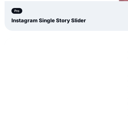
Pro
Instagram Single Story Slider