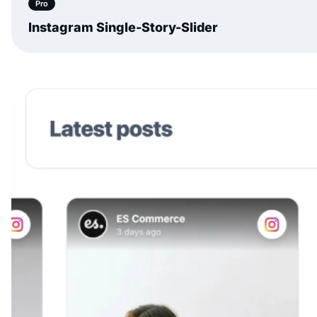
Pro
Instagram Single-Story-Slider