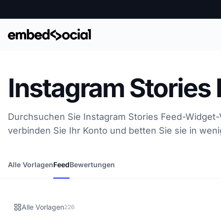
Instagram Stories
Durchsuchen Sie Instagram Stories Feed-Widget-V
verbinden Sie Ihr Konto und betten Sie sie in wen
Alle Vorlagen
Feed
Bewertungen
Alle Vorlagen
226