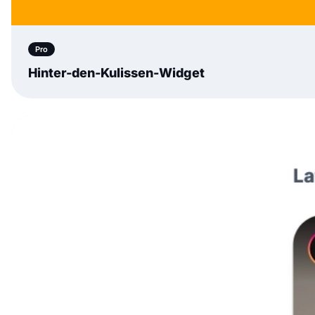
Pro
Hinter-den-Kulissen-Widget