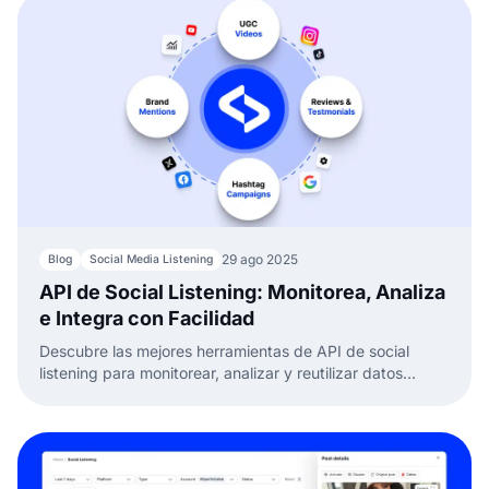
29 ago 2025
Blog
Social Media Listening
API de Social Listening: Monitorea, Analiza
e Integra con Facilidad
Descubre las mejores herramientas de API de social
listening para monitorear, analizar y reutilizar datos
sociales. Compara características y encuentra la
adecuada para tu marca.