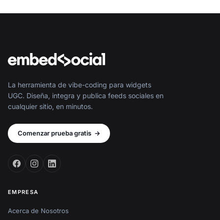
La herramienta de vibe-coding para widgets
UGC. Diseña, integra y publica feeds sociales en
cualquier sitio, en minutos.
Comenzar prueba gratis
→
EMPRESA
Acerca de Nosotros