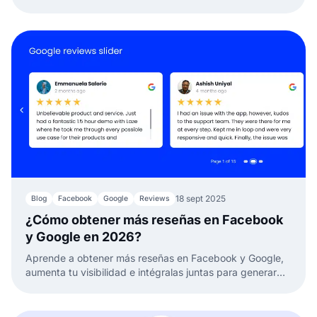
personalizar e incrustar UGC con EmbedSocial en 2025.
18 sept 2025
Blog
Facebook
Google
Reviews
¿Cómo obtener más reseñas en Facebook
y Google en 2026?
Aprende a obtener más reseñas en Facebook y Google,
aumenta tu visibilidad e intégralas juntas para generar
confianza y hacer crecer tu negocio.