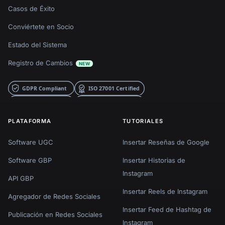
Casos de Éxito
Conviértete en Socio
Estado del Sistema
Registro de Cambios
NEW
PLATAFORMA
TUTORIALES
Software UGC
Insertar Reseñas de Google
Software GBP
Insertar Historias de
Instagram
API GBP
Insertar Reels de Instagram
Agregador de Redes Sociales
Insertar Feed de Hashtag de
Publicación en Redes Sociales
Instagram