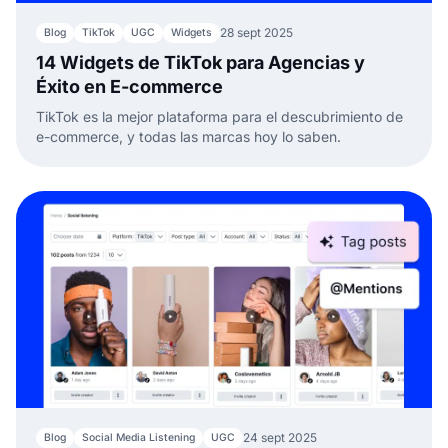
28 sept 2025
Blog
TikTok
UGC
Widgets
14 Widgets de TikTok para Agencias y
Éxito en E-commerce
TikTok es la mejor plataforma para el descubrimiento de
e-commerce, y todas las marcas hoy lo saben.
24 sept 2025
Blog
Social Media Listening
UGC