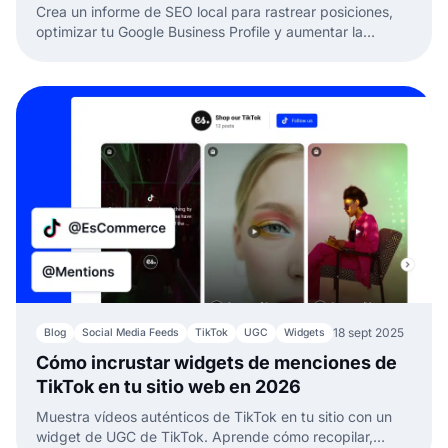
Crea un informe de SEO local para rastrear posiciones,
optimizar tu Google Business Profile y aumentar la
visibilidad en Google Maps desde un solo panel.
18 sept 2025
Blog
Social Media Feeds
TikTok
UGC
Widgets
Cómo incrustar widgets de menciones de
TikTok en tu sitio web en 2026
Muestra vídeos auténticos de TikTok en tu sitio con un
widget de UGC de TikTok. Aprende cómo recopilar,