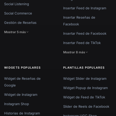
Social Listening
Insertar Feed de Instagram
Social Commerce
Insertar Reseñas de
Gestión de Reseñas
Facebook
Mostrar 5 más
Insertar Feed de Facebook
Insertar Feed de TikTok
Mostrar 8 más
WIDGETS POPULARES
PLANTILLAS POPULARES
Widget de Reseñas de
Widget Slider de Instagram
Google
Widget Popup de Instagram
Widget de Instagram
Widget de Feed de TikTok
Instagram Shop
Slider de Reels de Facebook
Historias de Instagram
Instagram UGC Shop