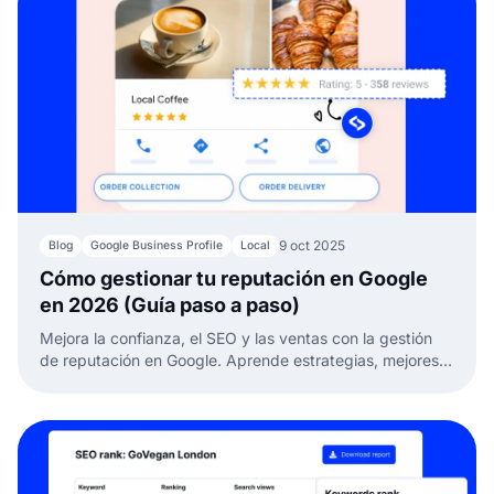
9 oct 2025
Blog
Google Business Profile
Local
Cómo gestionar tu reputación en Google
en 2026 (Guía paso a paso)
Mejora la confianza, el SEO y las ventas con la gestión
de reputación en Google. Aprende estrategias, mejores
prácticas y herramientas para gestionar tus reseñas.