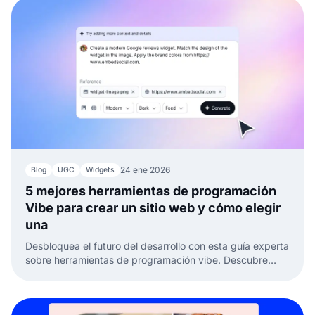
24 ene 2026
Blog
UGC
Widgets
5 mejores herramientas de programación
Vibe para crear un sitio web y cómo elegir
una
Desbloquea el futuro del desarrollo con esta guía experta
sobre herramientas de programación vibe. Descubre
tendencias, reseñas y consejos para elegir la herramienta
perfecta.