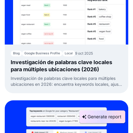
9 oct 2025
Blog
Google Business Profile
Local
Investigación de palabras clave locales
para múltiples ubicaciones (2026)
Investigación de palabras clave locales para múltiples
ubicaciones en 2026: encuentra keywords locales, ajusta
la intención y mejora tu SEO local.