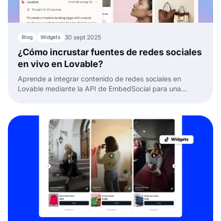
30 sept 2025
Blog
Widgets
¿Cómo incrustar fuentes de redes sociales
en vivo en Lovable?
Aprende a integrar contenido de redes sociales en
Lovable mediante la API de EmbedSocial para una
visualización personalizada y dinámica.