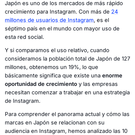
Japón es uno de los mercados de más rápido
crecimiento para Instagram. Con más de
24
millones de usuarios de Instagram
, es el
séptimo país en el mundo con mayor uso de
esta red social.
Y si comparamos el uso relativo, cuando
consideramos la población total de Japón de 127
millones, obtenemos un 19%, lo que
básicamente significa que existe una
enorme
oportunidad de crecimiento
y las empresas
necesitan comenzar a trabajar en una estrategia
de Instagram.
Para comprender el panorama actual y cómo las
marcas en Japón se relacionan con su
audiencia en Instagram, hemos analizado las 10