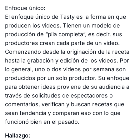
Enfoque único:
El enfoque único de Tasty es la forma en que
producen los videos. Tienen un modelo de
producción de “pila completa”, es decir, sus
productores crean cada parte de un video.
Comenzando desde la originación de la receta
hasta la grabación y edición de los videos. Por
lo general, uno o dos videos por semana son
producidos por un solo productor. Su enfoque
para obtener ideas proviene de su audiencia a
través de solicitudes de espectadores o
comentarios, verifican y buscan recetas que
sean tendencia y comparan eso con lo que
funcionó bien en el pasado.
Hallazgo: