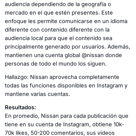
audiencia dependiendo de la geografía o
mercado en el que estén presentes. Este
enfoque les permite comunicarse en un idioma
diferente con contenido diferente con la
audiencia local para que el contenido sea
principalmente generado por usuarios. Además,
mantienen una cuenta global @nissan donde
personas de todo el mundo los siguen.
Hallazgo: Nissan aprovecha completamente
todas las funciones disponibles en Instagram y
mantiene varias cuentas.
Resultados:
En promedio, Nissan para cada publicación que
tiene en su cuenta de Instagram, obtiene 10k-
70k likes, 50-200 comentarios, sus videos