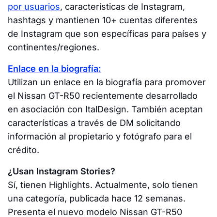
por usuarios
, características de Instagram,
hashtags y mantienen 10+ cuentas diferentes
de Instagram que son específicas para países y
continentes/regiones.
Enlace en la biografía:
Utilizan un enlace en la biografía para promover
el Nissan GT-R50 recientemente desarrollado
en asociación con ItalDesign. También aceptan
características a través de DM solicitando
información al propietario y fotógrafo para el
crédito.
¿Usan Instagram Stories?
Sí, tienen Highlights. Actualmente, solo tienen
una categoría, publicada hace 12 semanas.
Presenta el nuevo modelo Nissan GT-R50