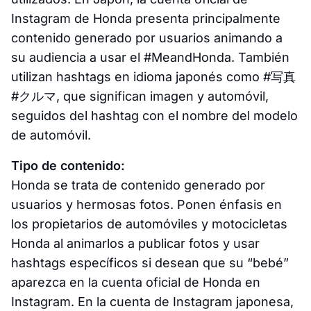
Instagram de Honda presenta principalmente
contenido generado por usuarios animando a
su audiencia a usar el #MeandHonda. También
utilizan hashtags en idioma japonés como #写真
#クルマ, que significan imagen y automóvil,
seguidos del hashtag con el nombre del modelo
de automóvil.
Tipo de contenido:
Honda se trata de contenido generado por
usuarios y hermosas fotos. Ponen énfasis en
los propietarios de automóviles y motocicletas
Honda al animarlos a publicar fotos y usar
hashtags específicos si desean que su “bebé”
aparezca en la cuenta oficial de Honda en
Instagram. En la cuenta de Instagram japonesa,