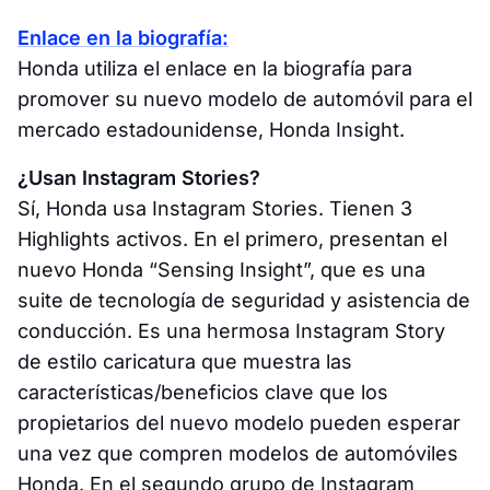
Enlace en la biografía:
Honda utiliza el enlace en la biografía para
promover su nuevo modelo de automóvil para el
mercado estadounidense, Honda Insight.
¿Usan Instagram Stories?
Sí, Honda usa Instagram Stories. Tienen 3
Highlights activos. En el primero, presentan el
nuevo Honda “Sensing Insight”, que es una
suite de tecnología de seguridad y asistencia de
conducción. Es una hermosa Instagram Story
de estilo caricatura que muestra las
características/beneficios clave que los
propietarios del nuevo modelo pueden esperar
una vez que compren modelos de automóviles
Honda. En el segundo grupo de Instagram