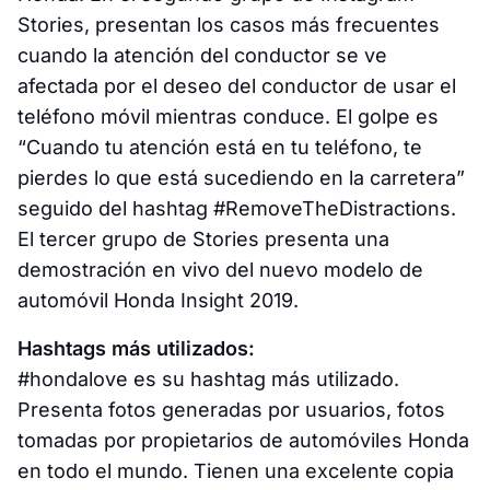
Stories, presentan los casos más frecuentes
cuando la atención del conductor se ve
afectada por el deseo del conductor de usar el
teléfono móvil mientras conduce. El golpe es
“Cuando tu atención está en tu teléfono, te
pierdes lo que está sucediendo en la carretera”
seguido del hashtag #RemoveTheDistractions.
El tercer grupo de Stories presenta una
demostración en vivo del nuevo modelo de
automóvil Honda Insight 2019.
Hashtags más utilizados:
#hondalove es su hashtag más utilizado.
Presenta fotos generadas por usuarios, fotos
tomadas por propietarios de automóviles Honda
en todo el mundo. Tienen una excelente copia