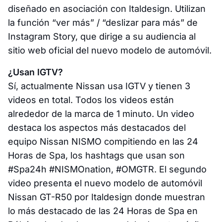
diseñado en asociación con Italdesign. Utilizan
la función “ver más” / “deslizar para más” de
Instagram Story, que dirige a su audiencia al
sitio web oficial del nuevo modelo de automóvil.
¿Usan IGTV?
Sí, actualmente Nissan usa IGTV y tienen 3
videos en total. Todos los videos están
alrededor de la marca de 1 minuto. Un video
destaca los aspectos más destacados del
equipo Nissan NISMO compitiendo en las 24
Horas de Spa, los hashtags que usan son
#Spa24h #NISMOnation, #OMGTR. El segundo
video presenta el nuevo modelo de automóvil
Nissan GT-R50 por Italdesign donde muestran
lo más destacado de las 24 Horas de Spa en