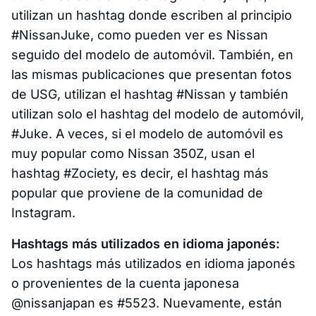
utilizan un hashtag donde escriben al principio
#NissanJuke, como pueden ver es Nissan
seguido del modelo de automóvil. También, en
las mismas publicaciones que presentan fotos
de USG, utilizan el hashtag #Nissan y también
utilizan solo el hashtag del modelo de automóvil,
#Juke. A veces, si el modelo de automóvil es
muy popular como Nissan 350Z, usan el
hashtag #Zociety, es decir, el hashtag más
popular que proviene de la comunidad de
Instagram.
Hashtags más utilizados en idioma japonés:
Los hashtags más utilizados en idioma japonés
o provenientes de la cuenta japonesa
@nissanjapan es #5523. Nuevamente, están