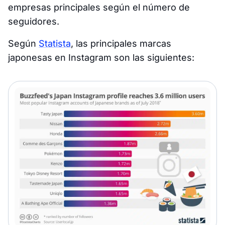
empresas principales según el número de
seguidores.
Según
Statista
, las principales marcas
japonesas en Instagram son las siguientes: