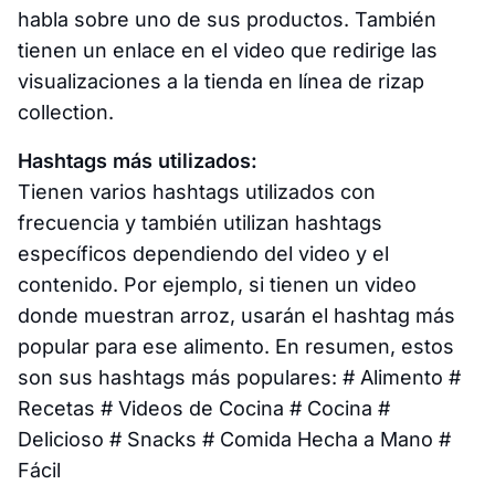
habla sobre uno de sus productos. También
tienen un enlace en el video que redirige las
visualizaciones a la tienda en línea de rizap
collection.
Hashtags más utilizados:
Tienen varios hashtags utilizados con
frecuencia y también utilizan hashtags
específicos dependiendo del video y el
contenido. Por ejemplo, si tienen un video
donde muestran arroz, usarán el hashtag más
popular para ese alimento. En resumen, estos
son sus hashtags más populares: # Alimento #
Recetas # Videos de Cocina # Cocina #
Delicioso # Snacks # Comida Hecha a Mano #
Fácil