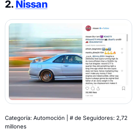
2.
Nissan
Categoría: Automoción | # de Seguidores: 2,72
millones