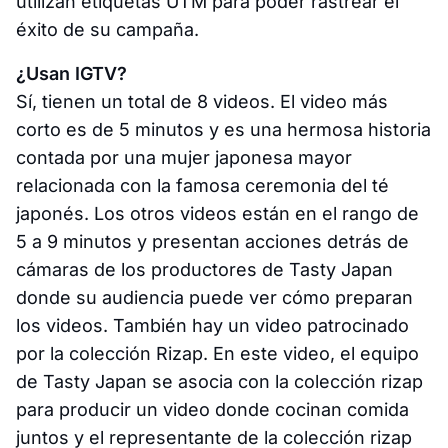
utilizan etiquetas UTM para poder rastrear el
éxito de su campaña.
¿Usan IGTV?
Sí, tienen un total de 8 videos. El video más
corto es de 5 minutos y es una hermosa historia
contada por una mujer japonesa mayor
relacionada con la famosa ceremonia del té
japonés. Los otros videos están en el rango de
5 a 9 minutos y presentan acciones detrás de
cámaras de los productores de Tasty Japan
donde su audiencia puede ver cómo preparan
los videos. También hay un video patrocinado
por la colección Rizap. En este video, el equipo
de Tasty Japan se asocia con la colección rizap
para producir un video donde cocinan comida
juntos y el representante de la colección rizap