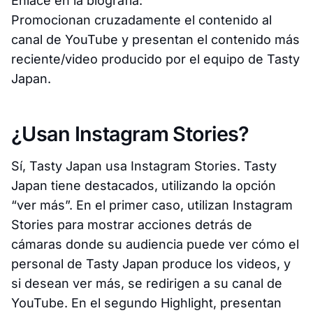
Enlace en la biografía:
Promocionan cruzadamente el contenido al
canal de YouTube y presentan el contenido más
reciente/video producido por el equipo de Tasty
Japan.
¿Usan Instagram Stories?
Sí, Tasty Japan usa Instagram Stories. Tasty
Japan tiene destacados, utilizando la opción
“ver más”. En el primer caso, utilizan Instagram
Stories para mostrar acciones detrás de
cámaras donde su audiencia puede ver cómo el
personal de Tasty Japan produce los videos, y
si desean ver más, se redirigen a su canal de
YouTube. En el segundo Highlight, presentan