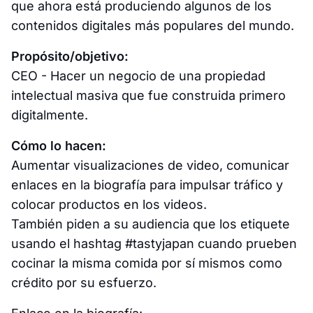
que ahora está produciendo algunos de los
contenidos digitales más populares del mundo.
Propósito/objetivo:
CEO - Hacer un negocio de una propiedad
intelectual masiva que fue construida primero
digitalmente.
Cómo lo hacen:
Aumentar visualizaciones de video, comunicar
enlaces en la biografía para impulsar tráfico y
colocar productos en los videos.
También piden a su audiencia que los etiquete
usando el hashtag #tastyjapan cuando prueben
cocinar la misma comida por sí mismos como
crédito por su esfuerzo.