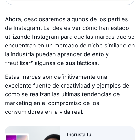
Ahora, desglosaremos algunos de los perfiles
de Instagram. La idea es ver cómo han estado
utilizando Instagram para que las marcas que se
encuentran en un mercado de nicho similar o en
la industria puedan aprender de esto y
“reutilizar” algunas de sus tácticas.
Estas marcas son definitivamente una
excelente fuente de creatividad y ejemplos de
cómo se realizan las últimas tendencias de
marketing en el compromiso de los
consumidores en la vida real.
Incrusta tu