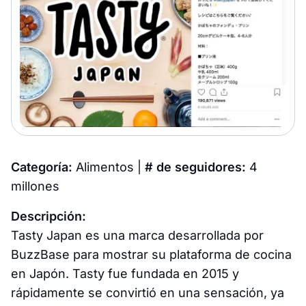
Categoría:
Alimentos |
# de seguidores:
4
millones
Descripción:
Tasty Japan es una marca desarrollada por
BuzzBase para mostrar su plataforma de cocina
en Japón. Tasty fue fundada en 2015 y
rápidamente se convirtió en una sensación, ya