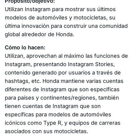
Propósito/objetivo:
Utilizan Instagram para mostrar sus últimos
modelos de automóviles y motocicletas, su
última innovación para construir una comunidad
global alrededor de Honda.
Cómo lo hacen:
Utilizan, aprovechan al máximo las funciones de
Instagram, presentando Instagram Stories,
contenido generado por usuarios a través de
hashtags, etc. Honda mantiene varias cuentas
diferentes de Instagram que son específicas
para países y continentes/regiones, también
tienen cuentas de Instagram que son
específicas para modelos de automóviles
icónicos como Type R, y equipos de carreras
asociados con sus motocicletas.