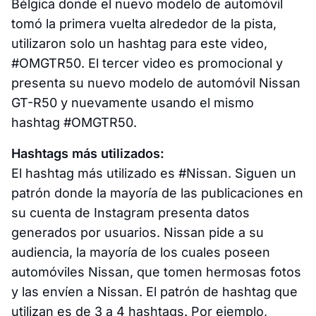
Bélgica donde el nuevo modelo de automóvil
tomó la primera vuelta alrededor de la pista,
utilizaron solo un hashtag para este video,
#OMGTR50. El tercer video es promocional y
presenta su nuevo modelo de automóvil Nissan
GT-R50 y nuevamente usando el mismo
hashtag #OMGTR50.
Hashtags más utilizados:
El hashtag más utilizado es #Nissan. Siguen un
patrón donde la mayoría de las publicaciones en
su cuenta de Instagram presenta datos
generados por usuarios. Nissan pide a su
audiencia, la mayoría de los cuales poseen
automóviles Nissan, que tomen hermosas fotos
y las envíen a Nissan. El patrón de hashtag que
utilizan es de 3 a 4 hashtags. Por ejemplo,