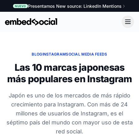
Presentamos New source: LinkedIn Mentions
NUEVO
BLOG
INSTAGRAM
SOCIAL MEDIA FEEDS
Las 10 marcas japonesas
más populares en Instagram
Japón es uno de los mercados de más rápido
crecimiento para Instagram. Con más de 24
millones de usuarios de Instagram, es el
séptimo país del mundo con mayor uso de esta
red social.