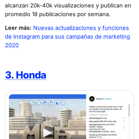
alcanzan 20k-40k visualizaciones y publican en
promedio 18 publicaciones por semana.
Leer más:
Nuevas actualizaciones y funciones
de Instagram para sus campañas de marketing
2020
3. Honda