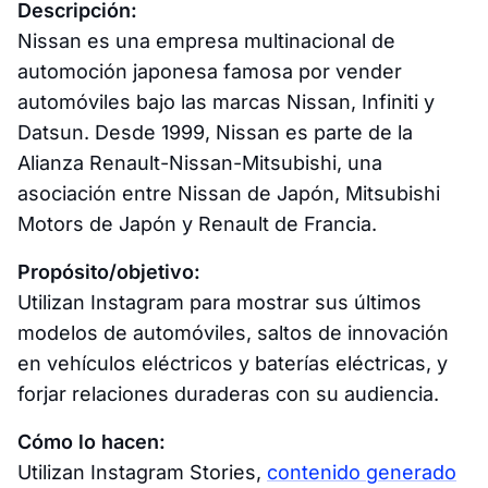
Descripción:
Nissan es una empresa multinacional de
automoción japonesa famosa por vender
automóviles bajo las marcas Nissan, Infiniti y
Datsun. Desde 1999, Nissan es parte de la
Alianza Renault-Nissan-Mitsubishi, una
asociación entre Nissan de Japón, Mitsubishi
Motors de Japón y Renault de Francia.
Propósito/objetivo:
Utilizan Instagram para mostrar sus últimos
modelos de automóviles, saltos de innovación
en vehículos eléctricos y baterías eléctricas, y
forjar relaciones duraderas con su audiencia.
Cómo lo hacen:
Utilizan Instagram Stories,
contenido generado