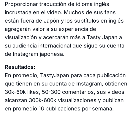
Proporcionar traducción de idioma inglés
incrustada en el video. Muchos de sus fans
están fuera de Japón y los subtítulos en inglés
agregarán valor a su experiencia de
visualización y acercarán más a Tasty Japan a
su audiencia internacional que sigue su cuenta
de Instagram japonesa.
Resultados:
En promedio, TastyJapan para cada publicación
que tienen en su cuenta de Instagram, obtienen
30k-60k likes, 50-300 comentarios, sus videos
alcanzan 300k-600k visualizaciones y publican
en promedio 16 publicaciones por semana.