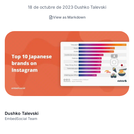
18 de octubre de 2023
Dushko Talevski
View as Markdown
Dushko Talevski
EmbedSocial Team