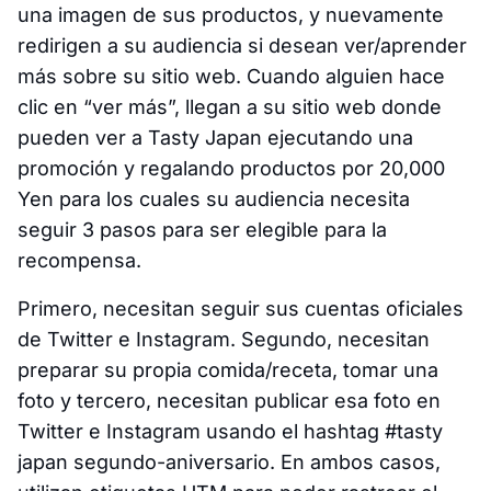
una imagen de sus productos, y nuevamente
redirigen a su audiencia si desean ver/aprender
más sobre su sitio web. Cuando alguien hace
clic en “ver más”, llegan a su sitio web donde
pueden ver a Tasty Japan ejecutando una
promoción y regalando productos por 20,000
Yen para los cuales su audiencia necesita
seguir 3 pasos para ser elegible para la
recompensa.
Primero, necesitan seguir sus cuentas oficiales
de Twitter e Instagram. Segundo, necesitan
preparar su propia comida/receta, tomar una
foto y tercero, necesitan publicar esa foto en
Twitter e Instagram usando el hashtag #tasty
japan segundo-aniversario. En ambos casos,