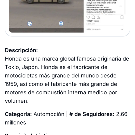
Descripción:
Honda es una marca global famosa originaria de
Tokio, Japón. Honda es el fabricante de
motocicletas más grande del mundo desde
1959, así como el fabricante más grande de
motores de combustión interna medido por
volumen.
Categoría:
Automoción |
# de Seguidores:
2,66
millones