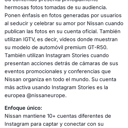
hermosas fotos tomadas de su audiencia.
Ponen énfasis en fotos generadas por usuarios
al seducir y celebrar su amor por Nissan cuando
publican las fotos en su cuenta oficial. También
utilizan IGTV, es decir, videos donde muestran
su modelo de automóvil premium GT-R50.
También utilizan Instagram Stories cuando
presentan acciones detrás de cámaras de sus
eventos promocionales y conferencias que
Nissan organiza en todo el mundo. Su cuenta
más activa usando Instagram Stories es la
europea @nissaneurope.
Enfoque único:
Nissan mantiene 10+ cuentas diferentes de
Instagram para captar y conectar con su