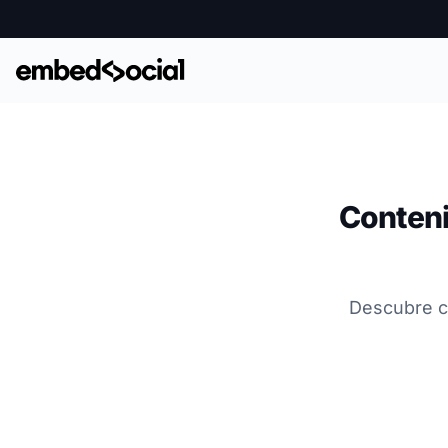
Conteni
Descubre c