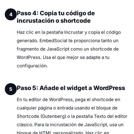
Paso 4: Copia tu código de
4
incrustación o shortcode
Haz clic en la pestaña Incrustar y copia el código
generado. EmbedSocial te proporciona tanto un
fragmento de JavaScript como un shortcode de
WordPress. Usa el que mejor se adapte a tu
configuración.
Paso 5: Añade el widget a WordPress
5
En tu editor de WordPress, pega el shortcode en
cualquier página o entrada usando el bloque de
Shortcode (Gutenberg) o la pestaña Texto del editor
clásico. Para la incrustación de JavaScript, usa un
bloque de HTML personalizado. Haz clic en