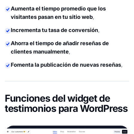
Aumenta el tiempo promedio que los
visitantes pasan en tu sitio web
,
Incrementa tu tasa de conversión
,
Ahorra el tiempo de añadir reseñas de
clientes manualmente
,
Fomenta la publicación de nuevas reseñas
,
Funciones del widget de
testimonios para WordPress