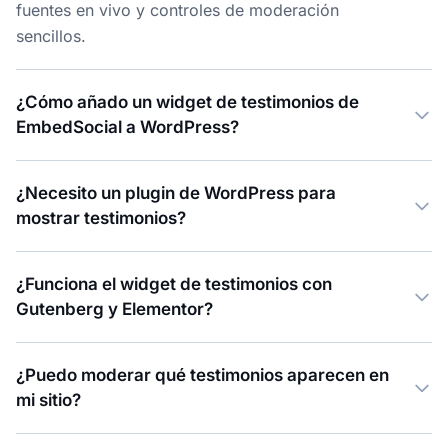
fuentes en vivo y controles de moderación
sencillos.
¿Cómo añado un widget de testimonios de
EmbedSocial a WordPress?
¿Necesito un plugin de WordPress para
mostrar testimonios?
¿Funciona el widget de testimonios con
Gutenberg y Elementor?
¿Puedo moderar qué testimonios aparecen en
mi sitio?