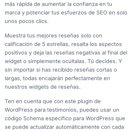
más rápida de aumentar la confianza en tu
marca y potenciar tus esfuerzos de SEO en solo
unos pocos clics.
Muestra tus mejores reseñas solo con
calificación de 5 estrellas, resalta los aspectos
positivos y deja las reseñas negativas al final del
widget o simplemente ocúltalas. Tú decides. Y
sin importar si has recibido reseñas cortas o
largas, todas encajarán perfectamente en
nuestros widgets de reseñas.
Ten en cuenta que con este plugin de
WordPress para testimonios, puedes usar un
código Schema específico para WordPress que
se puede actualizar automáticamente con cada