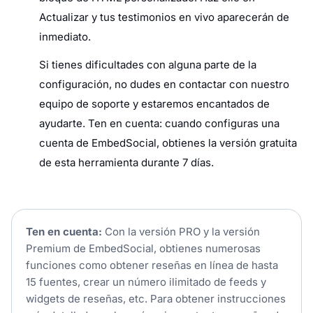
Actualizar y tus testimonios en vivo aparecerán de
inmediato.
Si tienes dificultades con alguna parte de la
configuración, no dudes en contactar con nuestro
equipo de soporte y estaremos encantados de
ayudarte. Ten en cuenta: cuando configuras una
cuenta de EmbedSocial, obtienes la versión gratuita
de esta herramienta durante 7 días.
Ten en cuenta:
Con la versión PRO y la versión
Premium de EmbedSocial, obtienes numerosas
funciones como obtener reseñas en línea de hasta
15 fuentes, crear un número ilimitado de feeds y
widgets de reseñas, etc. Para obtener instrucciones