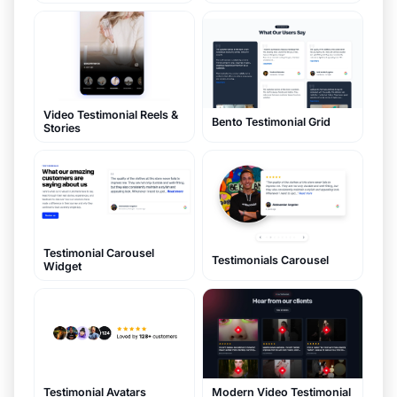
Video Testimonial Reels &
Bento Testimonial Grid
Stories
Testimonial Carousel
Testimonials Carousel
Widget
Modern Video Testimonial
Testimonial Avatars