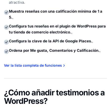
atractiva.
Muestra reseñas con una calificación mínima de 1 a
5.
,
Configura tus reseñas en el plugin de WordPress para
tu tienda de comercio electrónico.
,
Configura la clave de la API de Google Places.
,
Ordena por Me gusta, Comentarios y Calificación.
,
Ver la lista completa de funciones
¿Cómo añadir testimonios a
WordPress?