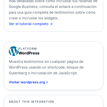
más detalladas sobre cómo incrustar tus reseñas de
Google Business, consulta el enlace a continuación
para una guía completa de testimonios sobre cómo
crear e incrustar los widgets.
Ver el tutorial completo →
PLATFORM
WordPress
Muestra testimonios en cualquier página de
WordPress usando un shortcode, bloque de
Gutenberg o incrustación de JavaScript.
Visitar wordpress.org
ABOUT THIS INTEGRATION