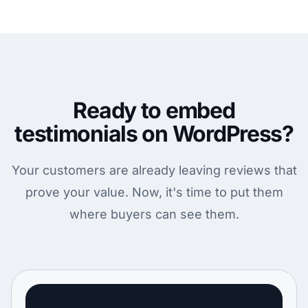
Ready to embed
testimonials on WordPress?
Your customers are already leaving reviews that
prove your value. Now, it's time to put them
where buyers can see them.