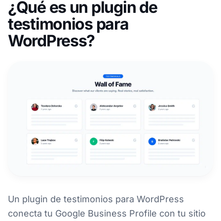
¿Qué es un plugin de
testimonios para
WordPress?
Un plugin de testimonios para WordPress
conecta tu Google Business Profile con tu sitio