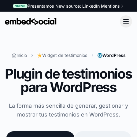
Presentamos New source: LinkedIn Mentions
NUEVO
Inicio
Widget de testimonios
WordPress
Plugin de testimonios
para WordPress
La forma más sencilla de generar, gestionar y
mostrar tus testimonios en WordPress.