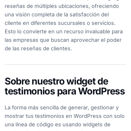
reseñas de múltiples ubicaciones, ofreciendo
una visión completa de la satisfacción del
cliente en diferentes sucursales o servicios.
Esto lo convierte en un recurso invaluable para
las empresas que buscan aprovechar el poder
de las reseñas de clientes.
Sobre nuestro widget de
testimonios para WordPress
La forma más sencilla de generar, gestionar y
mostrar tus testimonios en WordPress con solo
una línea de código es usando widgets de