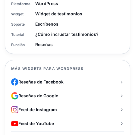
WordPress
Plataforma
Widget de testimonios
Widget
Escríbenos
Soporte
¿Cómo incrustar testimonios?
Tutorial
Reseñas
Función
MÁS WIDGETS PARA WORDPRESS
Reseñas de Facebook
Reseñas de Google
Feed de Instagram
Feed de YouTube