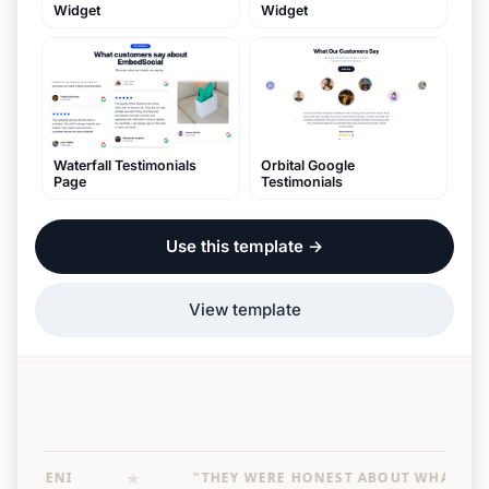
Widget
Widget
Waterfall Testimonials
Orbital Google
Page
Testimonials
Use this template
→
View template