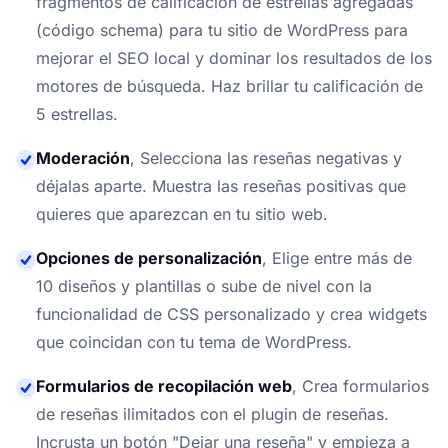
fragmentos de calificación de estrellas agregadas
(código schema) para tu sitio de WordPress para
mejorar el SEO local y dominar los resultados de los
motores de búsqueda. Haz brillar tu calificación de
5 estrellas.
Moderación
,
Selecciona las reseñas negativas y
déjalas aparte. Muestra las reseñas positivas que
quieres que aparezcan en tu sitio web.
Opciones de personalización
,
Elige entre más de
10 diseños y plantillas o sube de nivel con la
funcionalidad de CSS personalizado y crea widgets
que coincidan con tu tema de WordPress.
Formularios de recopilación web
,
Crea formularios
de reseñas ilimitados con el plugin de reseñas.
Incrusta un botón "Dejar una reseña" y empieza a