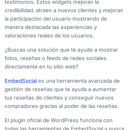
testimonios. Estos widgets mejoran la
credibilidad, atraen a nuevos clientes y mejoran
la participación del usuario mostrando de
manera destacada las experiencias y
valoraciones reales de los usuarios.
¿Buscas una solución que te ayude a mostrar
fotos, reseñas o feeds de redes sociales
directamente en tu sitio web?
EmbedSocial
es una herramienta avanzada de
gestión de reseñas que te ayuda a aumentar
tus reseñas de clientes y conseguir nuevos
compradores gracias al poder de las reseñas.
El plugin oficial de WordPress funciona con
todas las herramientas de EmbedSocial y nunca