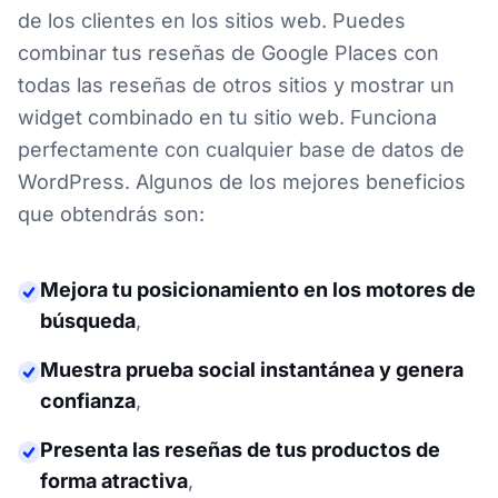
de los clientes en los sitios web. Puedes
combinar tus reseñas de Google Places con
todas las reseñas de otros sitios y mostrar un
widget combinado en tu sitio web. Funciona
perfectamente con cualquier base de datos de
WordPress. Algunos de los mejores beneficios
que obtendrás son:
Mejora tu posicionamiento en los motores de
búsqueda
,
Muestra prueba social instantánea y genera
confianza
,
Presenta las reseñas de tus productos de
forma atractiva
,