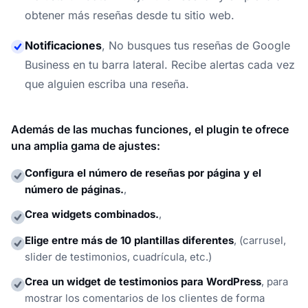
obtener más reseñas desde tu sitio web.
Notificaciones
,
No busques tus reseñas de Google
Business en tu barra lateral. Recibe alertas cada vez
que alguien escriba una reseña.
Además de las muchas funciones, el plugin te ofrece
una amplia gama de ajustes:
Configura el número de reseñas por página y el
número de páginas.
,
Crea widgets combinados.
,
Elige entre más de 10 plantillas diferentes
,
(carrusel,
slider de testimonios, cuadrícula, etc.)
Crea un widget de testimonios para WordPress
,
para
mostrar los comentarios de los clientes de forma