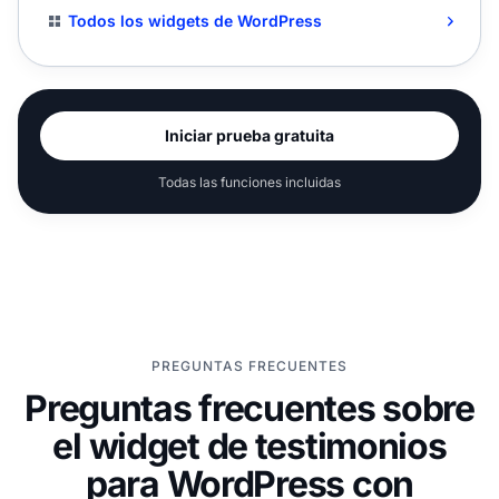
Todos los widgets de WordPress
Iniciar prueba gratuita
Todas las funciones incluidas
PREGUNTAS FRECUENTES
Preguntas frecuentes sobre
el widget de testimonios
para WordPress con