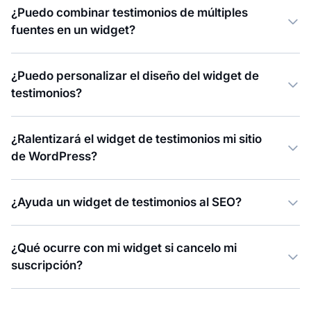
¿Puedo combinar testimonios de múltiples
fuentes en un widget?
¿Puedo personalizar el diseño del widget de
testimonios?
¿Ralentizará el widget de testimonios mi sitio
de WordPress?
¿Ayuda un widget de testimonios al SEO?
¿Qué ocurre con mi widget si cancelo mi
suscripción?