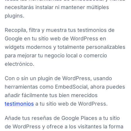
necesitarás instalar ni mantener múltiples
plugins.
Recopila, filtra y muestra tus testimonios de
Google en tu sitio web de WordPress en
widgets modernos y totalmente personalizables
para mejorar tu negocio local o comercio
electrónico.
Con o sin un plugin de WordPress, usando
herramientas como EmbedSocial, ahora puedes
añadir fácilmente tus bien merecidos
testimonios
a tu sitio web de WordPress.
Añade tus reseñas de Google Places a tu sitio
de WordPress y ofrece a los visitantes la forma