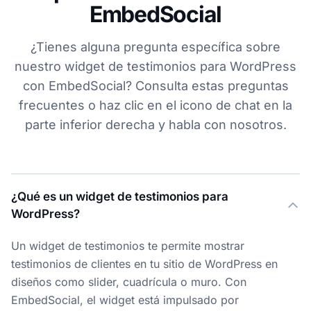
EmbedSocial
¿Tienes alguna pregunta específica sobre
nuestro widget de testimonios para WordPress
con EmbedSocial? Consulta estas preguntas
frecuentes o haz clic en el icono de chat en la
parte inferior derecha y habla con nosotros.
¿Qué es un widget de testimonios para
WordPress?
Un widget de testimonios te permite mostrar
testimonios de clientes en tu sitio de WordPress en
diseños como slider, cuadrícula o muro. Con
EmbedSocial, el widget está impulsado por