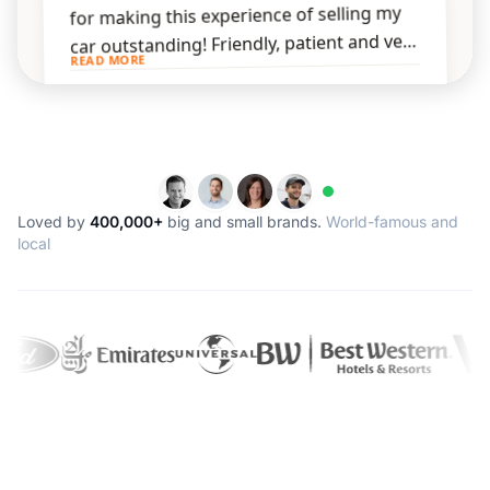
Loved by
400,000+
big and small brands.
World-famous and
local