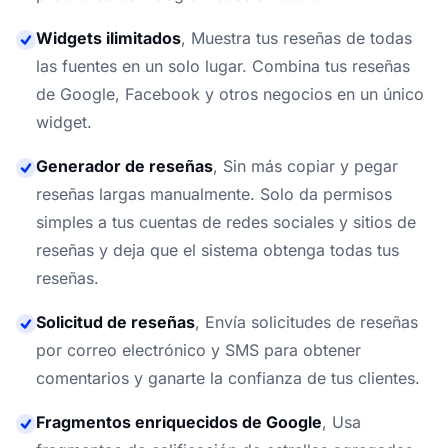
Widgets ilimitados
,
Muestra tus reseñas de todas
las fuentes en un solo lugar. Combina tus reseñas
de Google, Facebook y otros negocios en un único
widget.
Generador de reseñas
,
Sin más copiar y pegar
reseñas largas manualmente. Solo da permisos
simples a tus cuentas de redes sociales y sitios de
reseñas y deja que el sistema obtenga todas tus
reseñas.
Solicitud de reseñas
,
Envía solicitudes de reseñas
por correo electrónico y SMS para obtener
comentarios y ganarte la confianza de tus clientes.
Fragmentos enriquecidos de Google
,
Usa