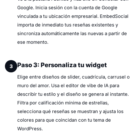
Google. Inicia sesión con la cuenta de Google
vinculada a tu ubicación empresarial. EmbedSocial
importa de inmediato tus reseñas existentes y
sincroniza automáticamente las nuevas a partir de
ese momento.
Paso 3: Personaliza tu widget
3
Elige entre diseños de slider, cuadrícula, carrusel o
muro del amor. Usa el editor de vibe de IA para
describir tu estilo y el diseño se genera al instante.
Filtra por calificación mínima de estrellas,
selecciona qué reseñas se muestran y ajusta los
colores para que coincidan con tu tema de
WordPress.