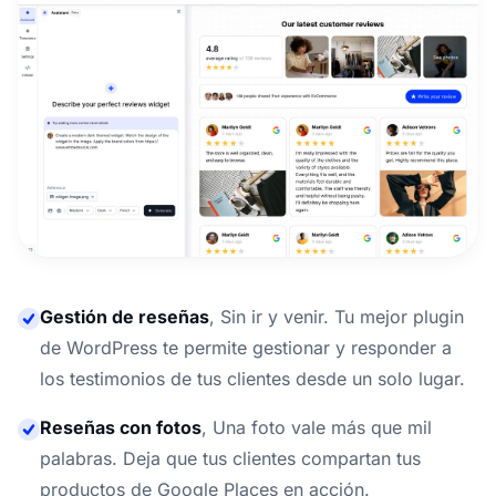
Gestión de reseñas
,
Sin ir y venir. Tu mejor plugin
de WordPress te permite gestionar y responder a
los testimonios de tus clientes desde un solo lugar.
Reseñas con fotos
,
Una foto vale más que mil
palabras. Deja que tus clientes compartan tus
productos de Google Places en acción.