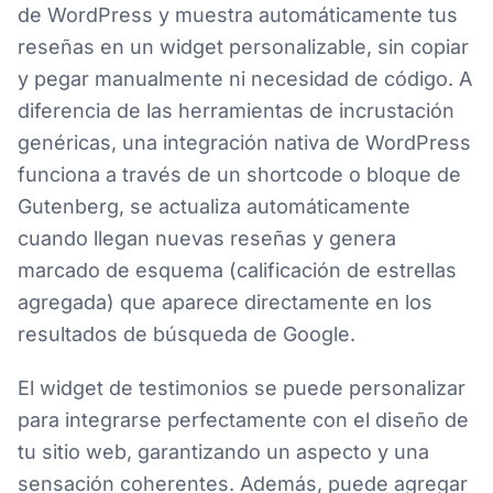
de WordPress y muestra automáticamente tus
reseñas en un widget personalizable, sin copiar
y pegar manualmente ni necesidad de código. A
diferencia de las herramientas de incrustación
genéricas, una integración nativa de WordPress
funciona a través de un shortcode o bloque de
Gutenberg, se actualiza automáticamente
cuando llegan nuevas reseñas y genera
marcado de esquema (calificación de estrellas
agregada) que aparece directamente en los
resultados de búsqueda de Google.
El widget de testimonios se puede personalizar
para integrarse perfectamente con el diseño de
tu sitio web, garantizando un aspecto y una
sensación coherentes. Además, puede agregar