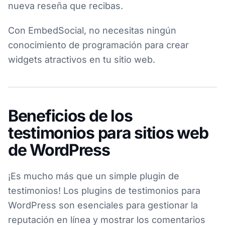
nueva reseña que recibas.
Con EmbedSocial, no necesitas ningún
conocimiento de programación para crear
widgets atractivos en tu sitio web.
Beneficios de los
testimonios para sitios web
de WordPress
¡Es mucho más que un simple plugin de
testimonios! Los plugins de testimonios para
WordPress son esenciales para gestionar la
reputación en línea y mostrar los comentarios