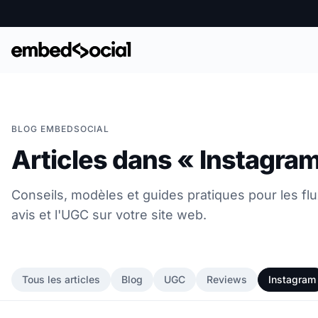
BLOG EMBEDSOCIAL
Articles dans « Instagra
Conseils, modèles et guides pratiques pour les fl
avis et l'UGC sur votre site web.
Tous les articles
Blog
UGC
Reviews
Instagram