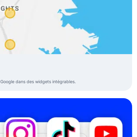
s Google dans des widgets intégrables.