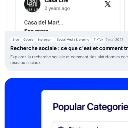
9 mai 2025
Blog
Google
Instagram
Social Media Listening
TikTok
Recherche sociale : ce que c'est et comment t
Explorez la recherche sociale et comment des plateformes com
réseaux sociaux.