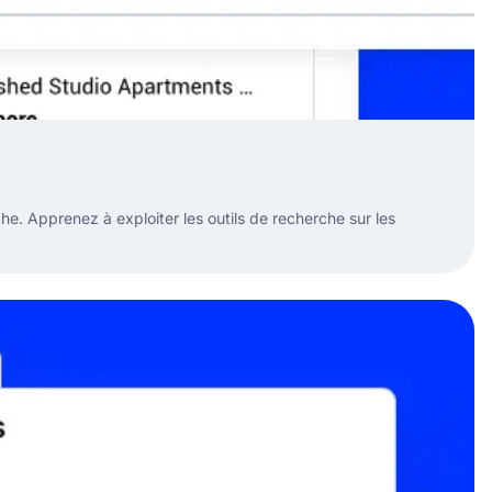
. Apprenez à exploiter les outils de recherche sur les