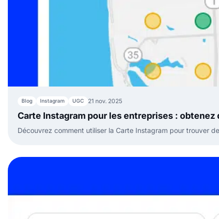
21 nov. 2025
Blog
Instagram
UGC
Carte Instagram pour les entreprises : obtenez
Découvrez comment utiliser la Carte Instagram pour trouver des