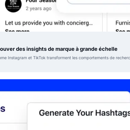
rouver des insights de marque à grande échelle
me Instagram et TikTok transforment les comportements de recherche