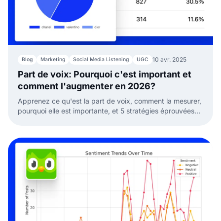
10 avr. 2025
Blog
Marketing
Social Media Listening
UGC
Part de voix: Pourquoi c'est important et
comment l'augmenter en 2026?
Apprenez ce qu'est la part de voix, comment la mesurer,
pourquoi elle est importante, et 5 stratégies éprouvées
pour augmenter la visibilité de votre marque sur tous les
canaux marketing.