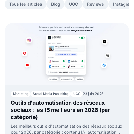
Tous les articles
Blog
UGC
Reviews
Instagram
23 juin 2026
Marketing
Social Media Publishing
UGC
Outils d'automatisation des réseaux
sociaux : les 15 meilleurs en 2026 (par
catégorie)
Les meilleurs outils d'automatisation des réseaux sociaux
pour 2026, par catégorie : contenu IA, automatisation