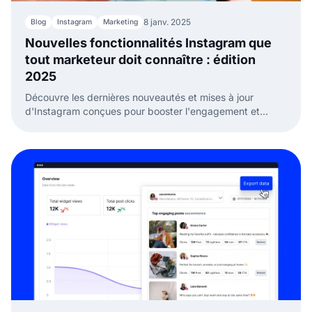
8 janv. 2025
Blog
Instagram
Marketing
Nouvelles fonctionnalités Instagram que
tout marketeur doit connaître : édition
2025
Découvre les dernières nouveautés et mises à jour
d'Instagram conçues pour booster l'engagement et
améliorer ta stratégie marketing. Reste à la pointe grâce
à notre guide complet !