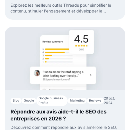
Explorez les meilleurs outils Threads pour simplifier le
contenu, stimuler l'engagement et développer la
présence de votre marque sur Threads efficacement.
29 oct.
Google Business
Blog
Google
Marketing
Reviews
2024
Profile
Répondre aux avis aide-t-il le SEO des
entreprises en 2026 ?
Découvrez comment répondre aux avis améliore le SEO,