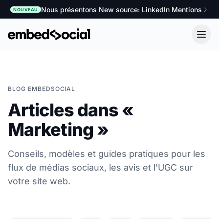
Nous présentons New source: LinkedIn Mentions
NOUVEAU
BLOG EMBEDSOCIAL
Articles dans «
Marketing »
Conseils, modèles et guides pratiques pour les
flux de médias sociaux, les avis et l'UGC sur
votre site web.