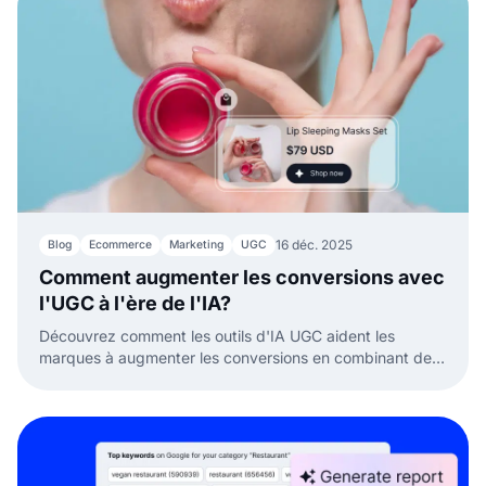
16 déc. 2025
Blog
Ecommerce
Marketing
UGC
Comment augmenter les conversions avec
l'UGC à l'ère de l'IA?
Découvrez comment les outils d'IA UGC aident les
marques à augmenter les conversions en combinant des
voix de clients authentiques avec l'intelligence artificielle.