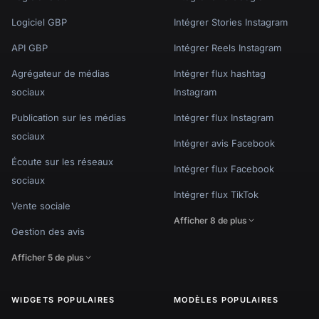
Logiciel GBP
Intégrer Stories Instagram
API GBP
Intégrer Reels Instagram
Agrégateur de médias
Intégrer flux hashtag
sociaux
Instagram
Publication sur les médias
Intégrer flux Instagram
sociaux
Intégrer avis Facebook
Écoute sur les réseaux
Intégrer flux Facebook
sociaux
Intégrer flux TikTok
Vente sociale
Afficher 8 de plus
Gestion des avis
Afficher 5 de plus
WIDGETS POPULAIRES
MODÈLES POPULAIRES