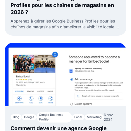
Profiles pour les chaînes de magasins en
2026 ?
Apprenez à gérer les Google Business Profiles pour les
chaînes de magasins afin d'améliorer la visibilité locale et
l'engagement client.
6 nov.
Google Business
Blog
Google
Local
Marketing
2024
Profile
Comment devenir une agence Google