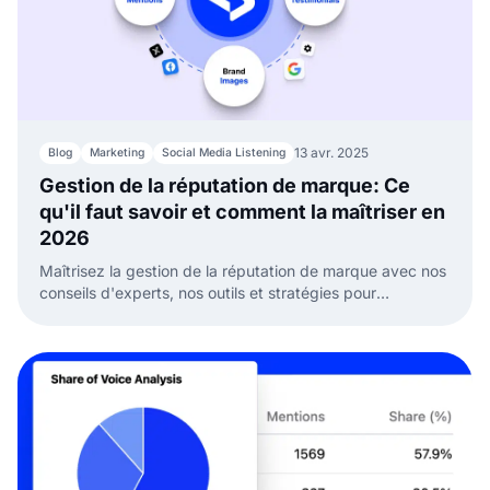
13 avr. 2025
Blog
Marketing
Social Media Listening
Gestion de la réputation de marque: Ce
qu'il faut savoir et comment la maîtriser en
2026
Maîtrisez la gestion de la réputation de marque avec nos
conseils d'experts, nos outils et stratégies pour
construire la confiance, gérer les crises et développer
votre entreprise en ligne.