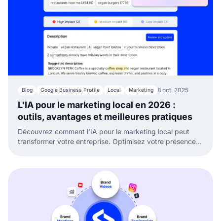
8 oct. 2025
Blog
Google Business Profile
Local
Marketing
L'IA pour le marketing local en 2026 :
outils, avantages et meilleures pratiques
Découvrez comment l'IA pour le marketing local peut
transformer votre entreprise. Optimisez votre présence,
vos avis et vos échanges avec les outils IA
d'EmbedSocial.