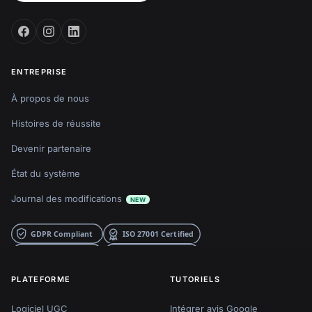
ENTREPRISE
À propos de nous
Histoires de réussite
Devenir partenaire
État du système
Journal des modifications
NEW
PLATEFORME
TUTORIELS
Logiciel UGC
Intégrer avis Google