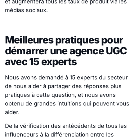
et augmentera tous les taux de produit via les
médias sociaux.
Meilleures pratiques pour
démarrer une agence UGC
avec 15 experts
Nous avons demandé à 15 experts du secteur
de nous aider à partager des réponses plus
pratiques à cette question, et nous avons
obtenu de grandes intuitions qui peuvent vous
aider.
De la vérification des antécédents de tous les
influenceurs à la différenciation entre les