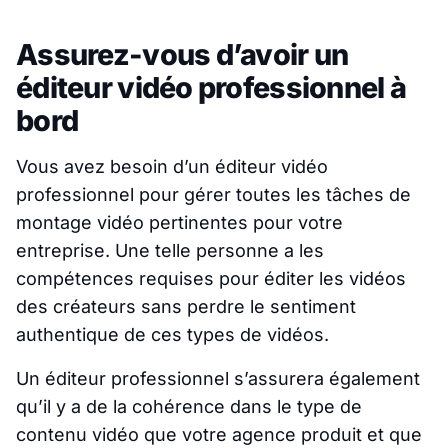
Assurez-vous d’avoir un
éditeur vidéo professionnel à
bord
Vous avez besoin d’un éditeur vidéo
professionnel pour gérer toutes les tâches de
montage vidéo pertinentes pour votre
entreprise. Une telle personne a les
compétences requises pour éditer les vidéos
des créateurs sans perdre le sentiment
authentique de ces types de vidéos.
Un éditeur professionnel s’assurera également
qu’il y a de la cohérence dans le type de
contenu vidéo que votre agence produit et que