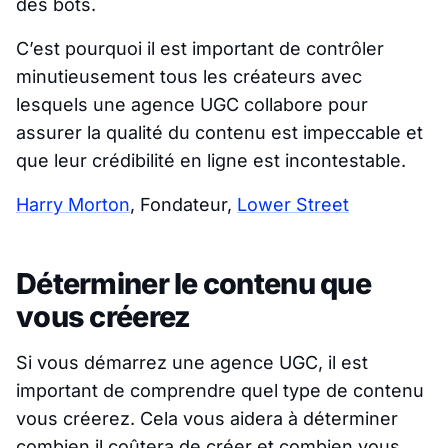
des bots.
C’est pourquoi il est important de contrôler
minutieusement tous les créateurs avec
lesquels une agence UGC collabore pour
assurer la qualité du contenu est impeccable et
que leur crédibilité en ligne est incontestable.
Harry Morton
, Fondateur,
Lower Street
Déterminer le contenu que
vous créerez
Si vous démarrez une agence UGC, il est
important de comprendre quel type de contenu
vous créerez. Cela vous aidera à déterminer
combien il coûtera de créer et combien vous