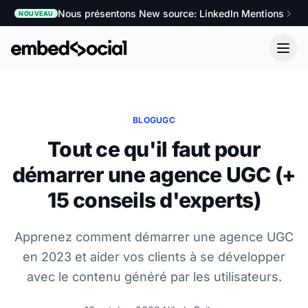
Nous présentons New source: LinkedIn Mentions
NOUVEAU
BLOG
UGC
Tout ce qu'il faut pour
démarrer une agence UGC (+
15 conseils d'experts)
Apprenez comment démarrer une agence UGC
en 2023 et aider vos clients à se développer
avec le contenu généré par les utilisateurs.