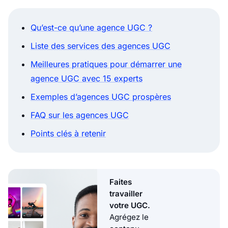
Qu’est-ce qu’une agence UGC ?
Liste des services des agences UGC
Meilleures pratiques pour démarrer une
agence UGC avec 15 experts
Exemples d’agences UGC prospères
FAQ sur les agences UGC
Points clés à retenir
Faites
travailler
votre UGC.
Agrégez le