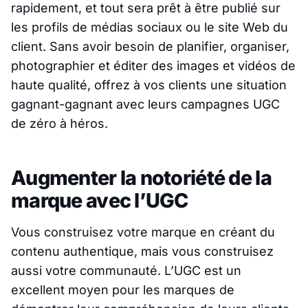
rapidement, et tout sera prêt à être publié sur
les profils de médias sociaux ou le site Web du
client. Sans avoir besoin de planifier, organiser,
photographier et éditer des images et vidéos de
haute qualité, offrez à vos clients une situation
gagnant-gagnant avec leurs campagnes UGC
de zéro à héros.
Augmenter la notoriété de la
marque avec l’UGC
Vous construisez votre marque en créant du
contenu authentique, mais vous construisez
aussi votre communauté. L’UGC est un
excellent moyen pour les marques de