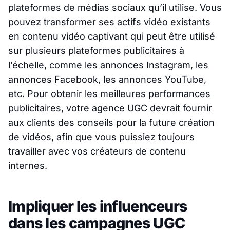
plateformes de médias sociaux qu’il utilise. Vous
pouvez transformer ses actifs vidéo existants
en contenu vidéo captivant qui peut être utilisé
sur plusieurs plateformes publicitaires à
l’échelle, comme les annonces Instagram, les
annonces Facebook, les annonces YouTube,
etc. Pour obtenir les meilleures performances
publicitaires, votre agence UGC devrait fournir
aux clients des conseils pour la future création
de vidéos, afin que vous puissiez toujours
travailler avec vos créateurs de contenu
internes.
Impliquer les influenceurs
dans les campagnes UGC