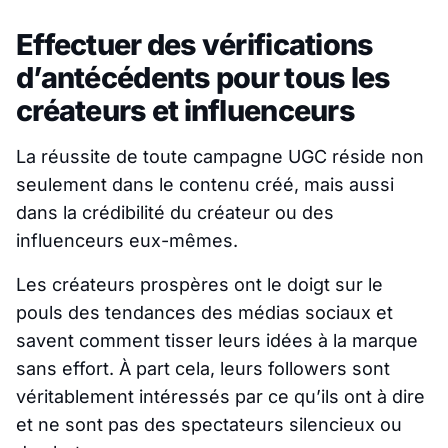
Effectuer des vérifications
d’antécédents pour tous les
créateurs et influenceurs
La réussite de toute campagne UGC réside non
seulement dans le contenu créé, mais aussi
dans la crédibilité du créateur ou des
influenceurs eux-mêmes.
Les créateurs prospères ont le doigt sur le
pouls des tendances des médias sociaux et
savent comment tisser leurs idées à la marque
sans effort. À part cela, leurs followers sont
véritablement intéressés par ce qu’ils ont à dire
et ne sont pas des spectateurs silencieux ou