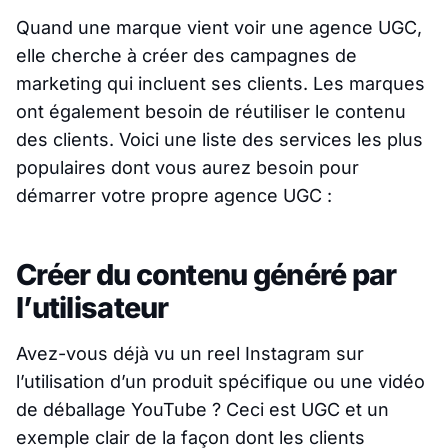
Quand une marque vient voir une agence UGC,
elle cherche à créer des campagnes de
marketing qui incluent ses clients. Les marques
ont également besoin de réutiliser le contenu
des clients. Voici une liste des services les plus
populaires dont vous aurez besoin pour
démarrer votre propre agence UGC :
Créer du contenu généré par
l’utilisateur
Avez-vous déjà vu un reel Instagram sur
l’utilisation d’un produit spécifique ou une vidéo
de déballage YouTube ? Ceci est UGC et un
exemple clair de la façon dont les clients