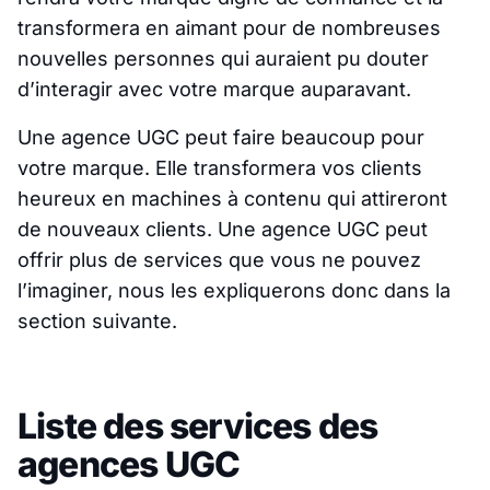
transformera en aimant pour de nombreuses
nouvelles personnes qui auraient pu douter
d’interagir avec votre marque auparavant.
Une agence UGC peut faire beaucoup pour
votre marque. Elle transformera vos clients
heureux en machines à contenu qui attireront
de nouveaux clients. Une agence UGC peut
offrir plus de services que vous ne pouvez
l’imaginer, nous les expliquerons donc dans la
section suivante.
Liste des services des
agences UGC