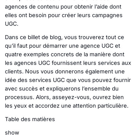
agences de contenu pour obtenir l’aide dont
elles ont besoin pour créer leurs campagnes
UGC.
Dans ce billet de blog, vous trouverez tout ce
qu’il faut pour démarrer une agence UGC et
quatre exemples concrets de la manière dont
les agences UGC fournissent leurs services aux
clients. Nous vous donnerons également une
idée des services UGC que vous pouvez fournir
avec succès et expliquerons l’ensemble du
processus. Alors, asseyez-vous, ouvrez bien
les yeux et accordez une attention particulière.
Table des matières
show