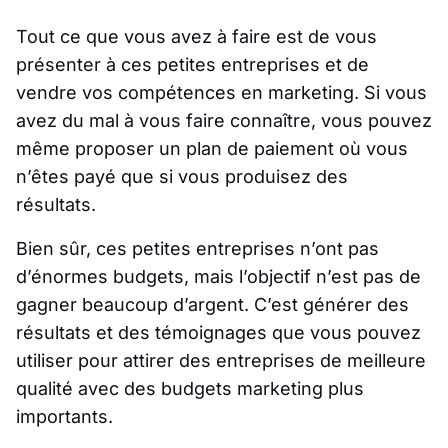
Tout ce que vous avez à faire est de vous
présenter à ces petites entreprises et de
vendre vos compétences en marketing. Si vous
avez du mal à vous faire connaître, vous pouvez
même proposer un plan de paiement où vous
n’êtes payé que si vous produisez des
résultats.
Bien sûr, ces petites entreprises n’ont pas
d’énormes budgets, mais l’objectif n’est pas de
gagner beaucoup d’argent. C’est générer des
résultats et des témoignages que vous pouvez
utiliser pour attirer des entreprises de meilleure
qualité avec des budgets marketing plus
importants.