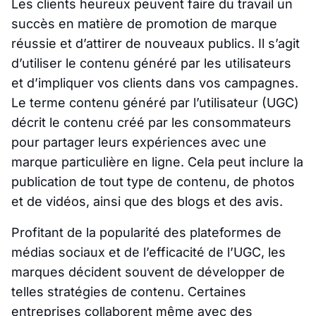
Les clients heureux peuvent faire du travail un
succès en matière de promotion de marque
réussie et d’attirer de nouveaux publics. Il s’agit
d’utiliser le contenu généré par les utilisateurs
et d’impliquer vos clients dans vos campagnes.
Le terme contenu généré par l’utilisateur (UGC)
décrit le contenu créé par les consommateurs
pour partager leurs expériences avec une
marque particulière en ligne. Cela peut inclure la
publication de tout type de contenu, de photos
et de vidéos, ainsi que des blogs et des avis.
Profitant de la popularité des plateformes de
médias sociaux et de l’efficacité de l’UGC, les
marques décident souvent de développer de
telles stratégies de contenu. Certaines
entreprises collaborent même avec des