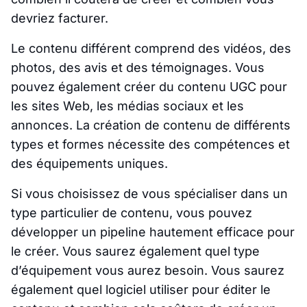
devriez facturer.
Le contenu différent comprend des vidéos, des
photos, des avis et des témoignages. Vous
pouvez également créer du contenu UGC pour
les sites Web, les médias sociaux et les
annonces. La création de contenu de différents
types et formes nécessite des compétences et
des équipements uniques.
Si vous choisissez de vous spécialiser dans un
type particulier de contenu, vous pouvez
développer un pipeline hautement efficace pour
le créer. Vous saurez également quel type
d’équipement vous aurez besoin. Vous saurez
également quel logiciel utiliser pour éditer le