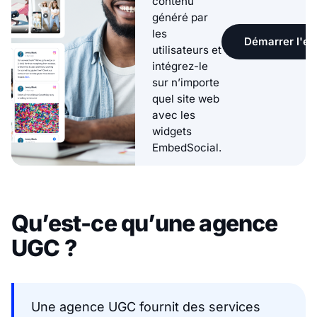
contenu
généré par
les
Démarrer l'ess
utilisateurs et
intégrez-le
sur n’importe
quel site web
avec les
widgets
EmbedSocial.
Qu’est-ce qu’une agence
UGC ?
Une agence UGC fournit des services