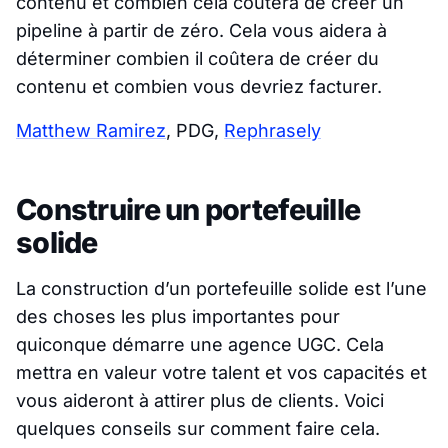
contenu et combien cela coûtera de créer un
pipeline à partir de zéro. Cela vous aidera à
déterminer combien il coûtera de créer du
contenu et combien vous devriez facturer.
Matthew Ramirez
, PDG,
Rephrasely
Construire un portefeuille
solide
La construction d’un portefeuille solide est l’une
des choses les plus importantes pour
quiconque démarre une agence UGC. Cela
mettra en valeur votre talent et vos capacités et
vous aideront à attirer plus de clients. Voici
quelques conseils sur comment faire cela.