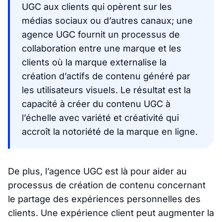
UGC aux clients qui opèrent sur les
médias sociaux ou d’autres canaux; une
agence UGC fournit un processus de
collaboration entre une marque et les
clients où la marque externalise la
création d’actifs de contenu généré par
les utilisateurs visuels. Le résultat est la
capacité à créer du contenu UGC à
l’échelle avec variété et créativité qui
accroît la notoriété de la marque en ligne.
De plus, l’agence UGC est là pour aider au
processus de création de contenu concernant
le partage des expériences personnelles des
clients. Une expérience client peut augmenter la