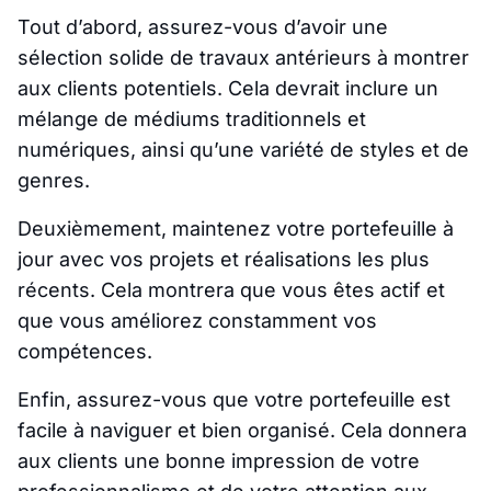
Tout d’abord, assurez-vous d’avoir une
sélection solide de travaux antérieurs à montrer
aux clients potentiels. Cela devrait inclure un
mélange de médiums traditionnels et
numériques, ainsi qu’une variété de styles et de
genres.
Deuxièmement, maintenez votre portefeuille à
jour avec vos projets et réalisations les plus
récents. Cela montrera que vous êtes actif et
que vous améliorez constamment vos
compétences.
Enfin, assurez-vous que votre portefeuille est
facile à naviguer et bien organisé. Cela donnera
aux clients une bonne impression de votre