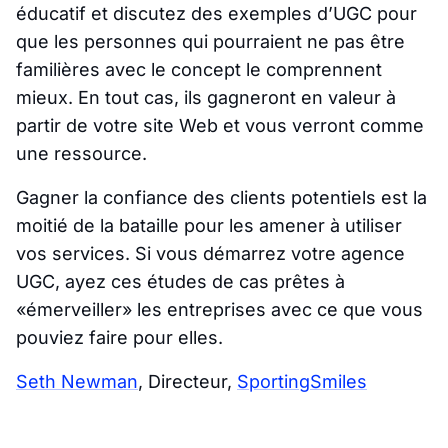
éducatif et discutez des exemples d’UGC pour
que les personnes qui pourraient ne pas être
familières avec le concept le comprennent
mieux. En tout cas, ils gagneront en valeur à
partir de votre site Web et vous verront comme
une ressource.
Gagner la confiance des clients potentiels est la
moitié de la bataille pour les amener à utiliser
vos services. Si vous démarrez votre agence
UGC, ayez ces études de cas prêtes à
«émerveiller» les entreprises avec ce que vous
pouviez faire pour elles.
Seth Newman
, Directeur,
SportingSmiles