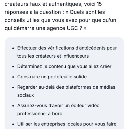
créateurs faux et authentiques, voici 15
réponses à la question : « Quels sont les
conseils utiles que vous avez pour quelqu’un
qui démarre une agence UGC ? »
Effectuer des vérifications d’antécédents pour
tous les créateurs et influenceurs
Déterminez le contenu que vous allez créer
Construire un portefeuille solide
Regarder au-delà des plateformes de médias
sociaux
Assurez-vous d’avoir un éditeur vidéo
professionnel à bord
Utiliser les entreprises locales pour vous faire