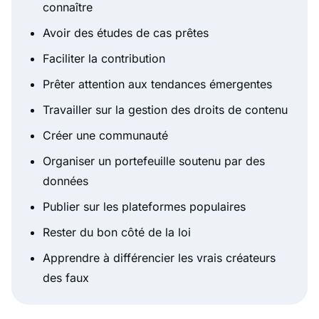
connaître
Avoir des études de cas prêtes
Faciliter la contribution
Prêter attention aux tendances émergentes
Travailler sur la gestion des droits de contenu
Créer une communauté
Organiser un portefeuille soutenu par des
données
Publier sur les plateformes populaires
Rester du bon côté de la loi
Apprendre à différencier les vrais créateurs
des faux