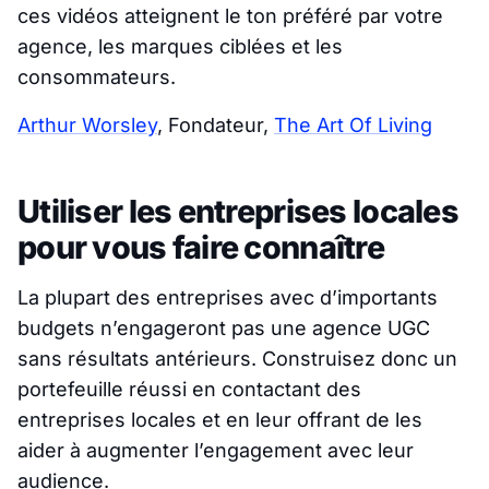
ces vidéos atteignent le ton préféré par votre
agence, les marques ciblées et les
consommateurs.
Arthur Worsley
, Fondateur,
The Art Of Living
Utiliser les entreprises locales
pour vous faire connaître
La plupart des entreprises avec d’importants
budgets n’engageront pas une agence UGC
sans résultats antérieurs. Construisez donc un
portefeuille réussi en contactant des
entreprises locales et en leur offrant de les
aider à augmenter l’engagement avec leur
audience.