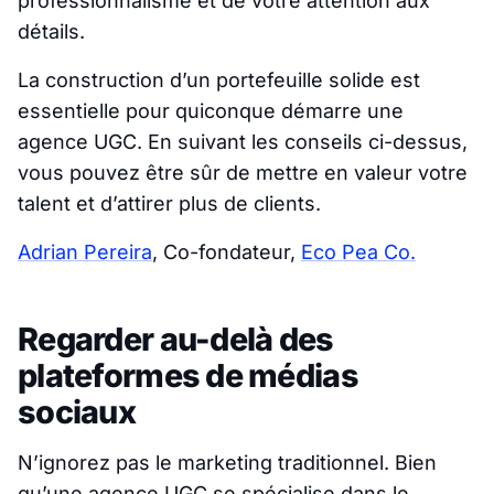
professionnalisme et de votre attention aux
détails.
La construction d’un portefeuille solide est
essentielle pour quiconque démarre une
agence UGC. En suivant les conseils ci-dessus,
vous pouvez être sûr de mettre en valeur votre
talent et d’attirer plus de clients.
Adrian Pereira
, Co-fondateur,
Eco Pea Co.
Regarder au-delà des
plateformes de médias
sociaux
N’ignorez pas le marketing traditionnel. Bien
qu’une agence UGC se spécialise dans le