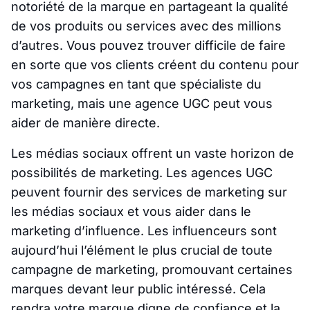
notoriété de la marque en partageant la qualité
de vos produits ou services avec des millions
d’autres. Vous pouvez trouver difficile de faire
en sorte que vos clients créent du contenu pour
vos campagnes en tant que spécialiste du
marketing, mais une agence UGC peut vous
aider de manière directe.
Les médias sociaux offrent un vaste horizon de
possibilités de marketing. Les agences UGC
peuvent fournir des services de marketing sur
les médias sociaux et vous aider dans le
marketing d’influence. Les influenceurs sont
aujourd’hui l’élément le plus crucial de toute
campagne de marketing, promouvant certaines
marques devant leur public intéressé. Cela
rendra votre marque digne de confiance et la