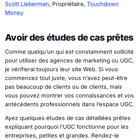
Scott Lieberman
, Propriétaire,
Touchdown
Money
Avoir des études de cas prêtes
Comme quelqu’un qui est constamment sollicité
pour utiliser des agences de marketing ou UGC,
je vérifierai toujours leur site Web. Si vous
commencez tout juste, vous n’avez peut-être
pas beaucoup de clients ou de clients, mais
vous pouvez montrer vos connaissances et vos
antécédents professionnels dans l’espace UGC.
Ayez quelques études de cas détaillées prêtes
expliquant pourquoi l’UGC fonctionne pour les
entreprises, petites et grandes. Rendez-le