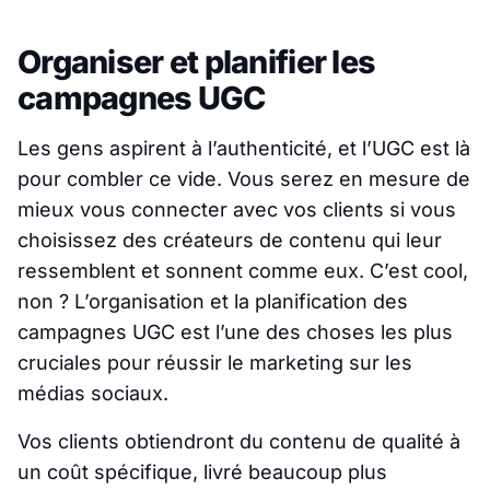
Organiser et planifier les
campagnes UGC
Les gens aspirent à l’authenticité, et l’UGC est là
pour combler ce vide. Vous serez en mesure de
mieux vous connecter avec vos clients si vous
choisissez des créateurs de contenu qui leur
ressemblent et sonnent comme eux. C’est cool,
non ? L’organisation et la planification des
campagnes UGC est l’une des choses les plus
cruciales pour réussir le marketing sur les
médias sociaux.
Vos clients obtiendront du contenu de qualité à
un coût spécifique, livré beaucoup plus