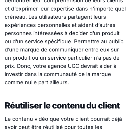
démontrer leur compréhension de leurs clients
et d’exprimer leur expertise dans n’importe quel
créneau. Les utilisateurs partagent leurs
expériences personnelles et aident d’autres
personnes intéressées à décider d’un produit
ou d’un service spécifique. Permettre au public
d’une marque de communiquer entre eux sur
un produit ou un service particulier n’a pas de
prix. Donc, votre agence UGC devrait aider à
investir dans la communauté de la marque
comme nulle part ailleurs.
Réutiliser le contenu du client
Le contenu vidéo que votre client pourrait déjà
avoir peut être réutilisé pour toutes les