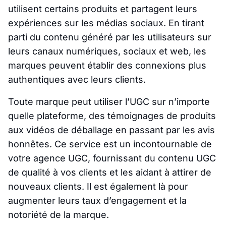
utilisent certains produits et partagent leurs
expériences sur les médias sociaux. En tirant
parti du contenu généré par les utilisateurs sur
leurs canaux numériques, sociaux et web, les
marques peuvent établir des connexions plus
authentiques avec leurs clients.
Toute marque peut utiliser l’UGC sur n’importe
quelle plateforme, des témoignages de produits
aux vidéos de déballage en passant par les avis
honnêtes. Ce service est un incontournable de
votre agence UGC, fournissant du contenu UGC
de qualité à vos clients et les aidant à attirer de
nouveaux clients. Il est également là pour
augmenter leurs taux d’engagement et la
notoriété de la marque.