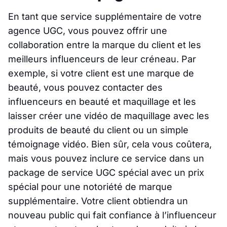
En tant que service supplémentaire de votre
agence UGC, vous pouvez offrir une
collaboration entre la marque du client et les
meilleurs influenceurs de leur créneau. Par
exemple, si votre client est une marque de
beauté, vous pouvez contacter des
influenceurs en beauté et maquillage et les
laisser créer une vidéo de maquillage avec les
produits de beauté du client ou un simple
témoignage vidéo. Bien sûr, cela vous coûtera,
mais vous pouvez inclure ce service dans un
package de service UGC spécial avec un prix
spécial pour une notoriété de marque
supplémentaire. Votre client obtiendra un
nouveau public qui fait confiance à l’influenceur