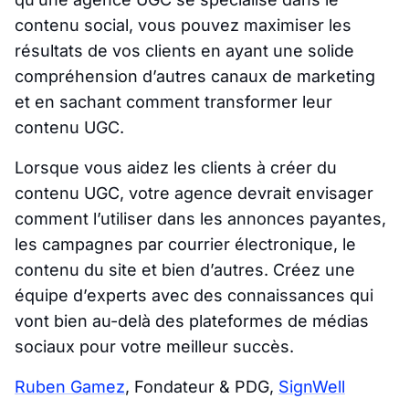
contenu social, vous pouvez maximiser les
résultats de vos clients en ayant une solide
compréhension d’autres canaux de marketing
et en sachant comment transformer leur
contenu UGC.
Lorsque vous aidez les clients à créer du
contenu UGC, votre agence devrait envisager
comment l’utiliser dans les annonces payantes,
les campagnes par courrier électronique, le
contenu du site et bien d’autres. Créez une
équipe d’experts avec des connaissances qui
vont bien au-delà des plateformes de médias
sociaux pour votre meilleur succès.
Ruben Gamez
, Fondateur & PDG,
SignWell