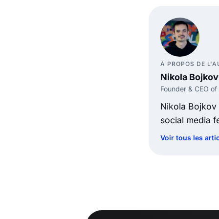
À PROPOS DE L'
Nikola Bojkov
Founder & CEO of
Nikola Bojkov
social media 
Voir tous les art