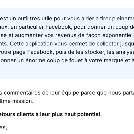
st un outil très utile pour vous aider à tirer pleinem
ux, en particulier Facebook, pour donner un coup d
rise et augmenter vos revenus de façon exponentiell
ants. Cette application vous permet de collecter jusqu
votre page Facebook, puis de les stocker, les analyse
 donner un énorme coup de fouet à votre marque et à
s commentaires de leur équipe parce que nous par
ême mission.
tours clients à leur plus haut potentiel.
es,