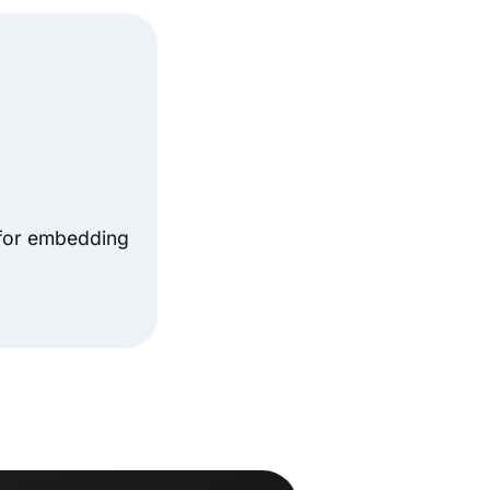
 for embedding