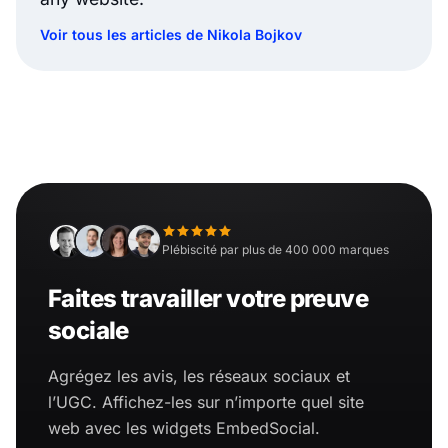
Voir tous les articles de Nikola Bojkov
Plébiscité par plus de 400 000 marques
Faites travailler votre preuve
sociale
Agrégez les avis, les réseaux sociaux et
l’UGC. Affichez-les sur n’importe quel site
web avec les widgets EmbedSocial.