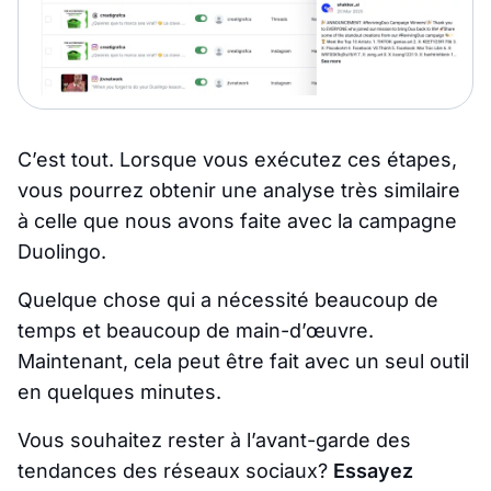
C’est tout. Lorsque vous exécutez ces étapes,
vous pourrez obtenir une analyse très similaire
à celle que nous avons faite avec la campagne
Duolingo.
Quelque chose qui a nécessité beaucoup de
temps et beaucoup de main-d’œuvre.
Maintenant, cela peut être fait avec un seul outil
en quelques minutes.
Vous souhaitez rester à l’avant-garde des
tendances des réseaux sociaux?
Essayez