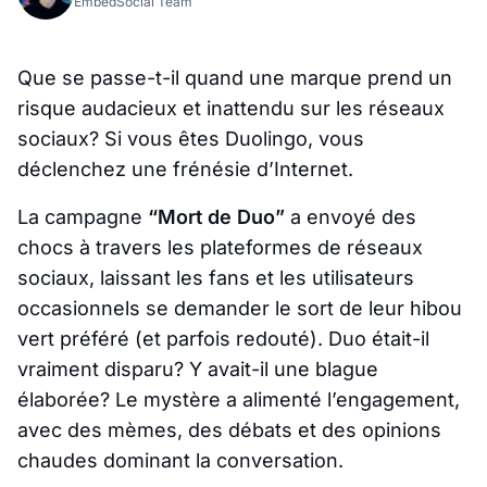
EmbedSocial Team
Que se passe-t-il quand une marque prend un
risque audacieux et inattendu sur les réseaux
sociaux? Si vous êtes Duolingo, vous
déclenchez une frénésie d’Internet.
La campagne
“Mort de Duo”
a envoyé des
chocs à travers les plateformes de réseaux
sociaux, laissant les fans et les utilisateurs
occasionnels se demander le sort de leur hibou
vert préféré (et parfois redouté). Duo était-il
vraiment
disparu
? Y avait-il une blague
élaborée? Le mystère a alimenté l’engagement,
avec des mèmes, des débats et des opinions
chaudes dominant la conversation.