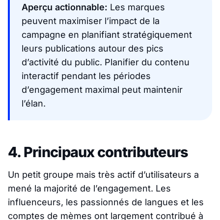
Aperçu actionnable:
Les marques
peuvent maximiser l’impact de la
campagne en planifiant stratégiquement
leurs publications autour des pics
d’activité du public. Planifier du contenu
interactif pendant les périodes
d’engagement maximal peut maintenir
l’élan.
4. Principaux contributeurs
Un petit groupe mais très actif d’utilisateurs a
mené la majorité de l’engagement. Les
influenceurs, les passionnés de langues et les
comptes de mèmes ont largement contribué à