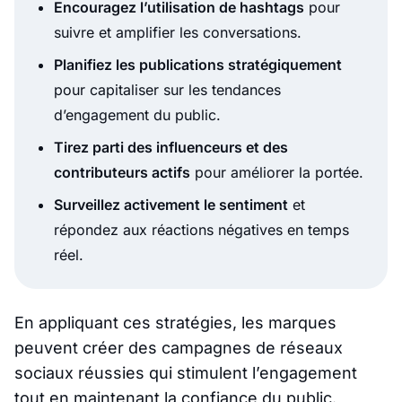
Encouragez l’utilisation de hashtags
pour
suivre et amplifier les conversations.
Planifiez les publications stratégiquement
pour capitaliser sur les tendances
d’engagement du public.
Tirez parti des influenceurs et des
contributeurs actifs
pour améliorer la portée.
Surveillez activement le sentiment
et
répondez aux réactions négatives en temps
réel.
En appliquant ces stratégies, les marques
peuvent créer des campagnes de réseaux
sociaux réussies qui stimulent l’engagement
tout en maintenant la confiance du public.