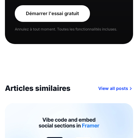
Démarrer l'essai gratuit
Annulez à tout moment. Toutes les fonctionnalités incluses.
Articles similaires
View all posts