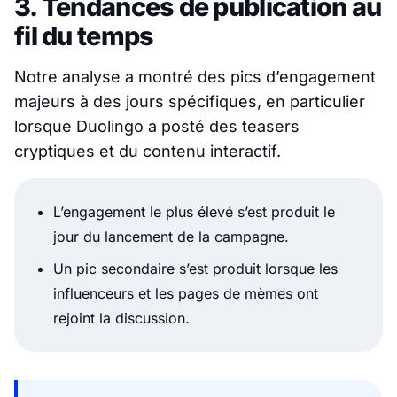
3. Tendances de publication au
fil du temps
Notre analyse a montré des pics d’engagement
majeurs à des jours spécifiques, en particulier
lorsque Duolingo a posté des teasers
cryptiques et du contenu interactif.
L’engagement le plus élevé s’est produit le
jour du lancement de la campagne.
Un pic secondaire s’est produit lorsque les
influenceurs et les pages de mèmes ont
rejoint la discussion.