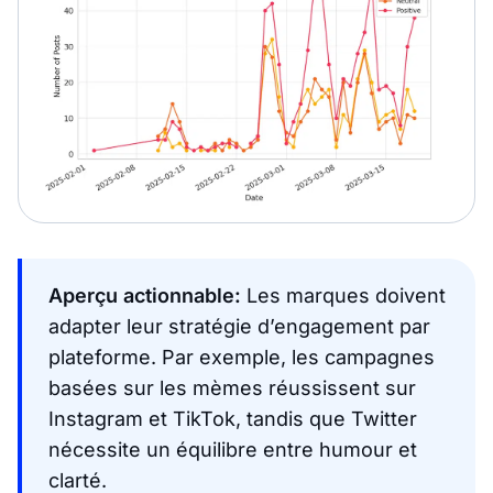
Aperçu actionnable:
Les marques doivent
adapter leur stratégie d’engagement par
plateforme. Par exemple, les campagnes
basées sur les mèmes réussissent sur
Instagram et TikTok, tandis que Twitter
nécessite un équilibre entre humour et
clarté.