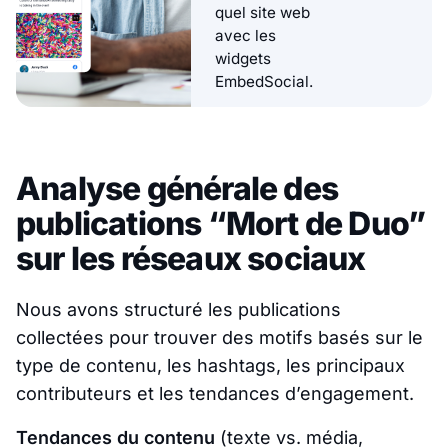
quel site web
avec les
widgets
EmbedSocial.
Analyse générale des
publications “Mort de Duo”
sur les réseaux sociaux
Nous avons structuré les publications
collectées pour trouver des motifs basés sur le
type de contenu, les hashtags, les principaux
contributeurs et les tendances d’engagement.
Tendances du contenu
(texte vs. média,