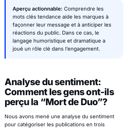
Aperçu actionnable:
Comprendre les
mots clés tendance aide les marques à
façonner leur message et à anticiper les
réactions du public. Dans ce cas, le
langage humoristique et dramatique a
joué un rôle clé dans l’engagement.
Analyse du sentiment:
Comment les gens ont-ils
perçu la “Mort de Duo”?
Nous avons mené une analyse du sentiment
pour catégoriser les publications en trois