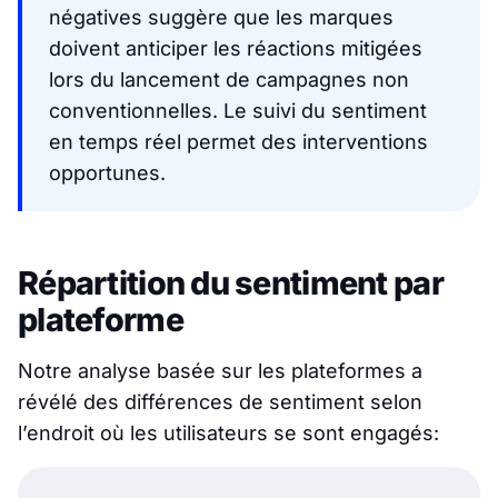
négatives suggère que les marques
doivent anticiper les réactions mitigées
lors du lancement de campagnes non
conventionnelles. Le suivi du sentiment
en temps réel permet des interventions
opportunes.
Répartition du sentiment par
plateforme
Notre analyse basée sur les plateformes a
révélé des différences de sentiment selon
l’endroit où les utilisateurs se sont engagés: