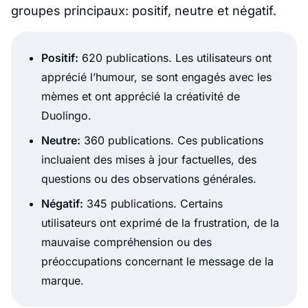
groupes principaux: positif, neutre et négatif.
Positif:
620 publications. Les utilisateurs ont
apprécié l’humour, se sont engagés avec les
mèmes et ont apprécié la créativité de
Duolingo.
Neutre:
360 publications. Ces publications
incluaient des mises à jour factuelles, des
questions ou des observations générales.
Négatif:
345 publications. Certains
utilisateurs ont exprimé de la frustration, de la
mauvaise compréhension ou des
préoccupations concernant le message de la
marque.