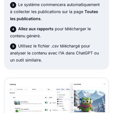
Le système commencera automatiquement
à collecter les publications sur la page
Toutes
les publications
.
Allez aux rapports
pour télécharger le
contenu généré.
Utilisez le fichier .csv téléchargé pour
analyser le contenu avec l’IA dans ChatGPT ou
un outil similaire.