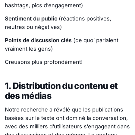
hashtags, pics d’engagement)
Sentiment du public
(réactions positives,
neutres ou négatives)
Points de discussion clés
(de quoi parlaient
vraiment les gens)
Creusons plus profondément!
1. Distribution du contenu et
des médias
Notre recherche a révélé que les publications
basées sur le texte ont dominé la conversation,
avec des milliers d’utilisateurs s’engageant dans
des discussions et des mèmes. Le contenu