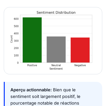
Aperçu actionnable:
Bien que le
sentiment soit largement positif, le
pourcentage notable de réactions