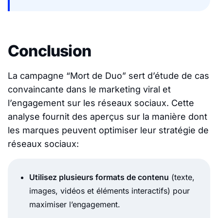
Conclusion
La campagne “Mort de Duo” sert d’étude de cas
convaincante dans le marketing viral et
l’engagement sur les réseaux sociaux. Cette
analyse fournit des aperçus sur la manière dont
les marques peuvent optimiser leur stratégie de
réseaux sociaux:
Utilisez plusieurs formats de contenu
(texte,
images, vidéos et éléments interactifs) pour
maximiser l’engagement.