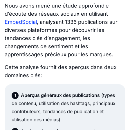
Nous avons mené une étude approfondie
d’écoute des réseaux sociaux en utilisant
EmbedSocial
, analysant 1336 publications sur
diverses plateformes pour découvrir les
tendances clés d’engagement, les
changements de sentiment et les
apprentissages précieux pour les marques.
Cette analyse fournit des aperçus dans deux
domaines clés:
Aperçus généraux des publications
(types
de contenu, utilisation des hashtags, principaux
contributeurs, tendances de publication et
utilisation des médias)