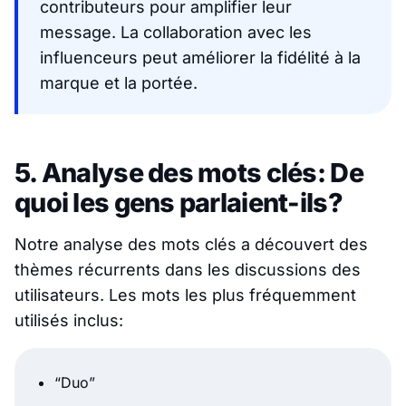
contributeurs pour amplifier leur
message. La collaboration avec les
influenceurs peut améliorer la fidélité à la
marque et la portée.
5. Analyse des mots clés: De
quoi les gens parlaient-ils?
Notre analyse des mots clés a découvert des
thèmes récurrents dans les discussions des
utilisateurs. Les mots les plus fréquemment
utilisés inclus:
“Duo”