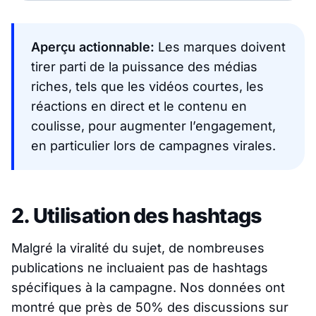
Aperçu actionnable:
Les marques doivent
tirer parti de la puissance des médias
riches, tels que les vidéos courtes, les
réactions en direct et le contenu en
coulisse, pour augmenter l’engagement,
en particulier lors de campagnes virales.
2. Utilisation des hashtags
Malgré la viralité du sujet, de nombreuses
publications ne incluaient pas de hashtags
spécifiques à la campagne. Nos données ont
montré que près de 50% des discussions sur