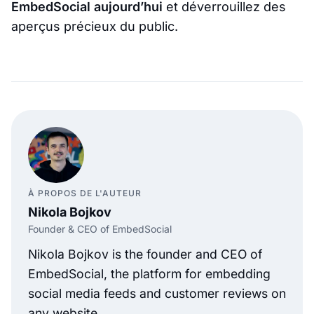
EmbedSocial aujourd’hui
et déverrouillez des
aperçus précieux du public.
À PROPOS DE L'AUTEUR
Nikola Bojkov
Founder & CEO of EmbedSocial
Nikola Bojkov is the founder and CEO of
EmbedSocial, the platform for embedding
social media feeds and customer reviews on
any website.