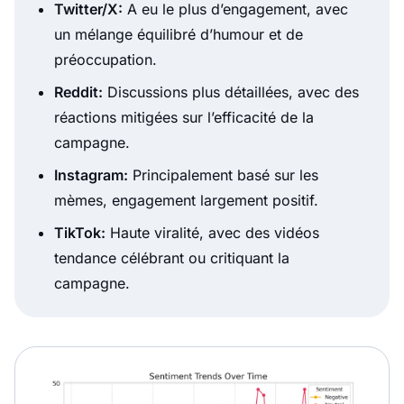
Twitter/X:
A eu le plus d’engagement, avec
un mélange équilibré d’humour et de
préoccupation.
Reddit:
Discussions plus détaillées, avec des
réactions mitigées sur l’efficacité de la
campagne.
Instagram:
Principalement basé sur les
mèmes, engagement largement positif.
TikTok:
Haute viralité, avec des vidéos
tendance célébrant ou critiquant la
campagne.