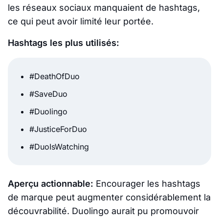
les réseaux sociaux manquaient de hashtags,
ce qui peut avoir limité leur portée.
Hashtags les plus utilisés:
#DeathOfDuo
#SaveDuo
#Duolingo
#JusticeForDuo
#DuoIsWatching
Aperçu actionnable:
Encourager les hashtags
de marque peut augmenter considérablement la
découvrabilité. Duolingo aurait pu promouvoir