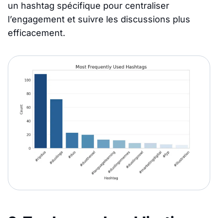
un hashtag spécifique pour centraliser
l’engagement et suivre les discussions plus
efficacement.