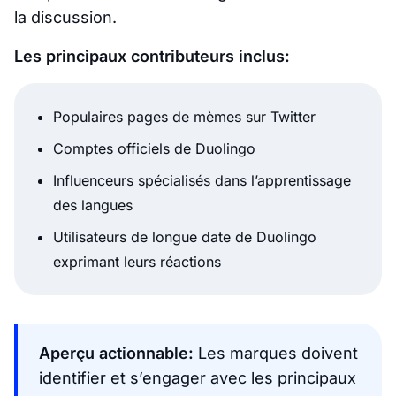
la discussion.
Les principaux contributeurs inclus:
Populaires pages de mèmes sur Twitter
Comptes officiels de Duolingo
Influenceurs spécialisés dans l’apprentissage
des langues
Utilisateurs de longue date de Duolingo
exprimant leurs réactions
Aperçu actionnable:
Les marques doivent
identifier et s’engager avec les principaux