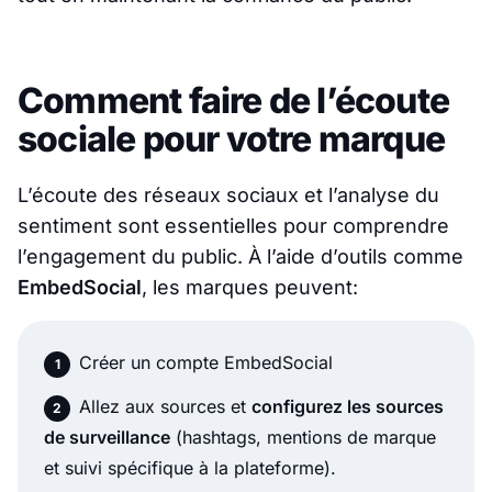
Comment faire de l’écoute
sociale pour votre marque
L’écoute des réseaux sociaux et l’analyse du
sentiment sont essentielles pour comprendre
l’engagement du public. À l’aide d’outils comme
EmbedSocial
, les marques peuvent:
Créer un compte EmbedSocial
Allez aux sources et
configurez les sources
de surveillance
(hashtags, mentions de marque
et suivi spécifique à la plateforme).