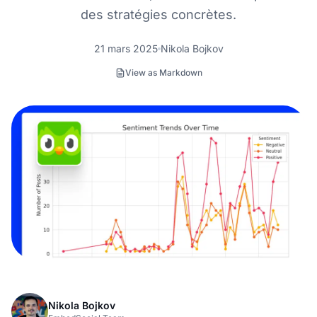
des stratégies concrètes.
21 mars 2025
Nikola Bojkov
View as Markdown
Nikola Bojkov