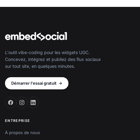
L'outil vibe-coding pour les widgets UGC.
Concevez, intégrez et publiez des flux sociaux
sur tout site, en quelques minutes.
Démarrer l'essai gratuit
→
ENTREPRISE
À propos de nous