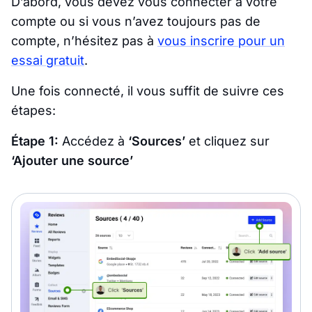
D’abord, vous devez vous connecter à votre
compte ou si vous n’avez toujours pas de
compte, n’hésitez pas à
vous inscrire pour un
essai gratuit
.
Une fois connecté, il vous suffit de suivre ces
étapes:
Étape 1:
Accédez à
‘Sources’
et cliquez sur
‘Ajouter une source’