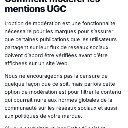
mentions UGC
L’option de modération est une fonctionnalité
nécessaire pour les marques pour s’assurer
que certaines publications que les utilisateurs
partagent sur leur flux de réseaux sociaux
doivent d’abord être vérifiées avant d’être
affichées sur un site Web.
Nous ne encourageons pas la censure de
quelque façon que ce soit, mais parfois cette
option de modération est pour filtrer le contenu
qui pourrait nuire aux normes globales de la
communauté sur les réseaux sociaux et aussi
aux politiques de votre marque.