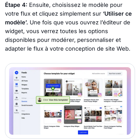
Étape 4:
Ensuite, choisissez le modèle pour
votre flux et cliquez simplement sur
‘Utiliser ce
modèle’.
Une fois que vous ouvrez l’éditeur de
widget, vous verrez toutes les options
disponibles pour modérer, personnaliser et
adapter le flux à votre conception de site Web.