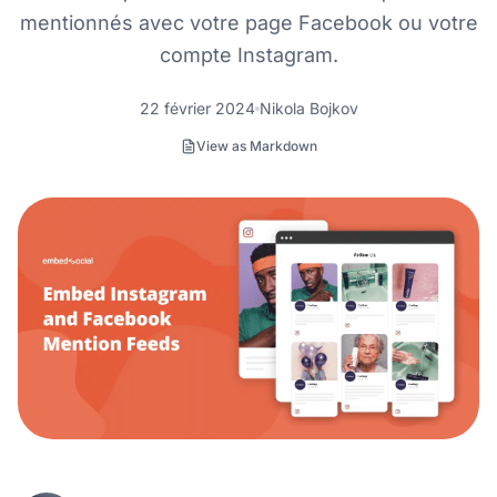
mentionnés avec votre page Facebook ou votre
compte Instagram.
22 février 2024
Nikola Bojkov
View as Markdown