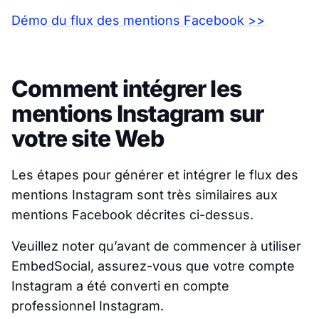
Démo du flux des mentions Facebook >>
Comment intégrer les
mentions Instagram sur
votre site Web
Les étapes pour générer et intégrer le flux des
mentions Instagram sont très similaires aux
mentions Facebook décrites ci-dessus.
Veuillez noter qu’avant de commencer à utiliser
EmbedSocial, assurez-vous que votre compte
Instagram a été converti en compte
professionnel Instagram.