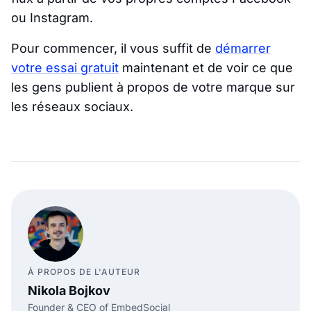
ou Instagram.
Pour commencer, il vous suffit de
démarrer
votre essai gratuit
maintenant et de voir ce que
les gens publient à propos de votre marque sur
les réseaux sociaux.
À PROPOS DE L'AUTEUR
Nikola Bojkov
Founder & CEO of EmbedSocial