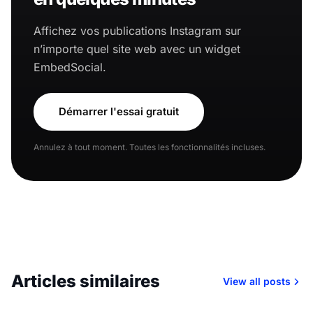
Affichez vos publications Instagram sur
n’importe quel site web avec un widget
EmbedSocial.
Démarrer l'essai gratuit
Annulez à tout moment. Toutes les fonctionnalités incluses.
Articles similaires
View all posts