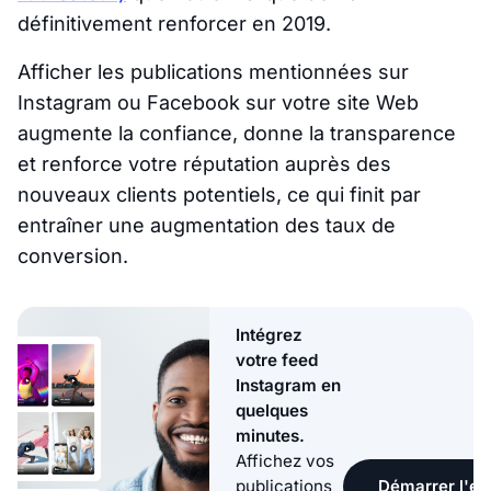
définitivement renforcer en 2019.
Afficher les publications mentionnées sur
Instagram ou Facebook sur votre site Web
augmente la confiance, donne la transparence
et renforce votre réputation auprès des
nouveaux clients potentiels, ce qui finit par
entraîner une augmentation des taux de
conversion.
Intégrez
votre feed
Instagram en
quelques
minutes.
Affichez vos
Démarrer l'ess
publications