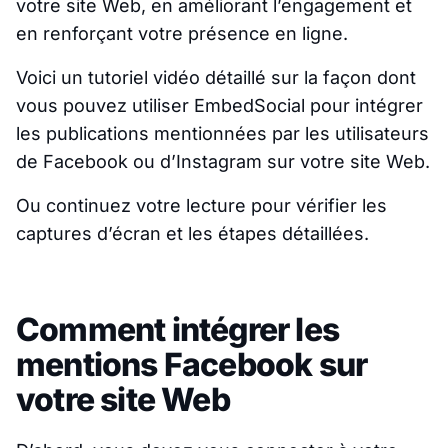
votre site Web, en améliorant l’engagement et
en renforçant votre présence en ligne.
Voici un tutoriel vidéo détaillé sur la façon dont
vous pouvez utiliser EmbedSocial pour intégrer
les publications mentionnées par les utilisateurs
de Facebook ou d’Instagram sur votre site Web.
Ou continuez votre lecture pour vérifier les
captures d’écran et les étapes détaillées.
Comment intégrer les
mentions Facebook sur
votre site Web