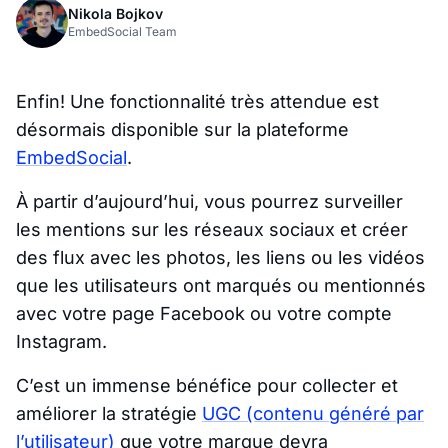
Nikola Bojkov
EmbedSocial Team
Enfin! Une fonctionnalité très attendue est
désormais disponible sur la plateforme
EmbedSocial
.
À partir d’aujourd’hui, vous pourrez surveiller
les mentions sur les réseaux sociaux et créer
des flux avec les photos, les liens ou les vidéos
que les utilisateurs ont marqués ou mentionnés
avec votre page Facebook ou votre compte
Instagram.
C’est un immense bénéfice pour collecter et
améliorer la stratégie
UGC (contenu généré par
l’utilisateur)
que votre marque devra