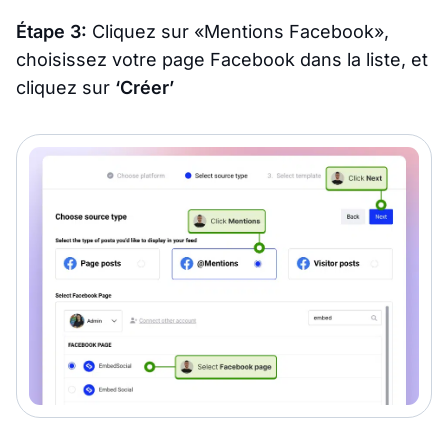
Étape 3:
Cliquez sur «Mentions Facebook»,
choisissez votre page Facebook dans la liste, et
cliquez sur
‘Créer’