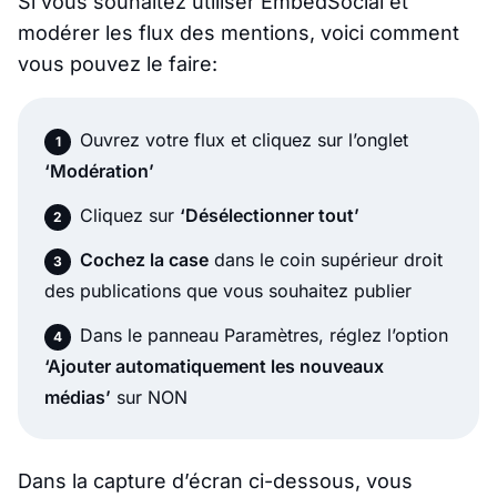
Si vous souhaitez utiliser EmbedSocial et
modérer les flux des mentions, voici comment
vous pouvez le faire:
Ouvrez votre flux et cliquez sur l’onglet
‘Modération’
Cliquez sur
‘Désélectionner tout’
Cochez la case
dans le coin supérieur droit
des publications que vous souhaitez publier
Dans le panneau Paramètres, réglez l’option
‘Ajouter automatiquement les nouveaux
médias’
sur NON
Dans la capture d’écran ci-dessous, vous