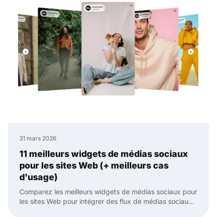
31 mars 2026
11 meilleurs widgets de médias sociaux
pour les sites Web (+ meilleurs cas
d'usage)
Comparez les meilleurs widgets de médias sociaux pour
les sites Web pour intégrer des flux de médias sociaux,
des avis et du contenu généré par l'utilisateur avec