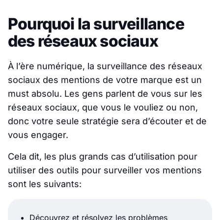
Pourquoi la surveillance
des réseaux sociaux
À l’ère numérique, la surveillance des réseaux
sociaux des mentions de votre marque est un
must absolu. Les gens parlent de vous sur les
réseaux sociaux, que vous le vouliez ou non,
donc votre seule stratégie sera d’écouter et de
vous engager.
Cela dit, les plus grands cas d’utilisation pour
utiliser des outils pour surveiller vos mentions
sont les suivants:
Découvrez et résolvez les problèmes