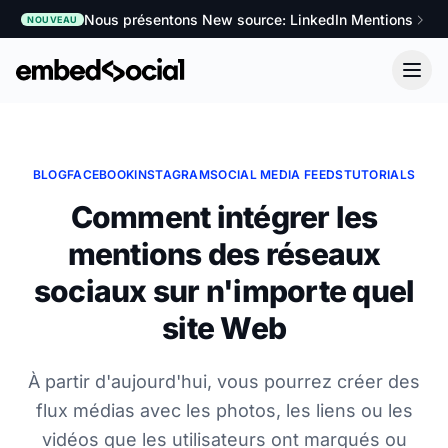
Nous présentons New source: LinkedIn Mentions
NOUVEAU
BLOG
FACEBOOK
INSTAGRAM
SOCIAL MEDIA FEEDS
TUTORIALS
Comment intégrer les
mentions des réseaux
sociaux sur n'importe quel
site Web
À partir d'aujourd'hui, vous pourrez créer des
flux médias avec les photos, les liens ou les
vidéos que les utilisateurs ont marqués ou