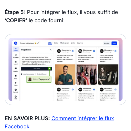
Étape 5:
Pour intégrer le flux, il vous suffit de
‘COPIER’
le code fourni:
EN SAVOIR PLUS:
Comment intégrer le flux
Facebook