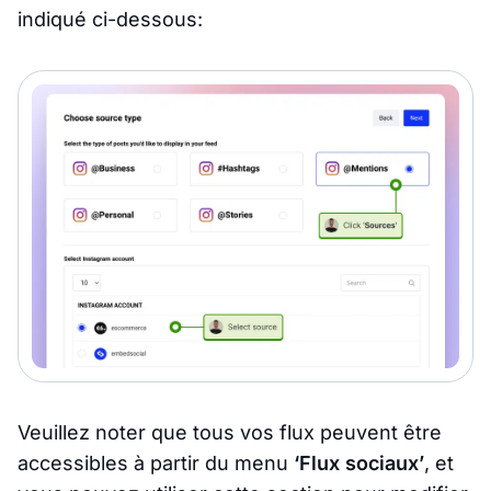
indiqué ci-dessous:
Veuillez noter que tous vos flux peuvent être
accessibles à partir du menu
‘Flux sociaux’
, et