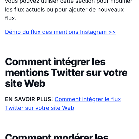
vous pouvez utiliser cette section pour modifier
les flux actuels ou pour ajouter de nouveaux
flux.
Démo du flux des mentions Instagram >>
Comment intégrer les
mentions Twitter sur votre
site Web
EN SAVOIR PLUS:
Comment intégrer le flux
Twitter sur votre site Web
Comment modérer les