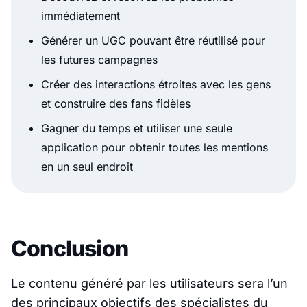
immédiatement
Générer un UGC pouvant être réutilisé pour
les futures campagnes
Créer des interactions étroites avec les gens
et construire des fans fidèles
Gagner du temps et utiliser une seule
application pour obtenir toutes les mentions
en un seul endroit
Conclusion
Le contenu généré par les utilisateurs sera l’un
des principaux objectifs des spécialistes du