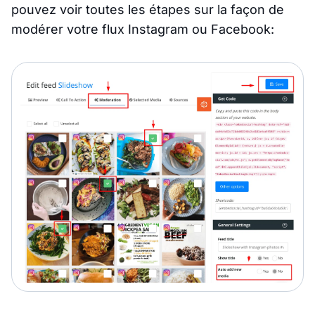
pouvez voir toutes les étapes sur la façon de
modérer votre flux Instagram ou Facebook: