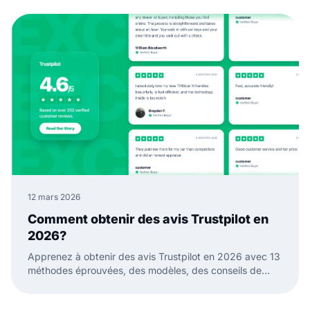
de réseaux sociaux.
12 mars 2026
Comment obtenir des avis Trustpilot en
2026?
Apprenez à obtenir des avis Trustpilot en 2026 avec 13
méthodes éprouvées, des modèles, des conseils de
timing et des moyens de transformer en confiance.