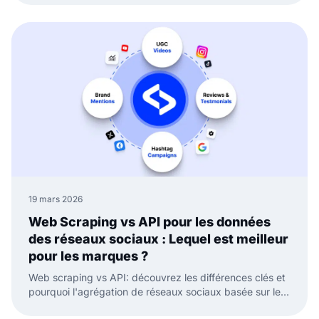
19 mars 2026
Web Scraping vs API pour les données
des réseaux sociaux : Lequel est meilleur
pour les marques ?
Web scraping vs API: découvrez les différences clés et
pourquoi l'agrégation de réseaux sociaux basée sur les
API est meilleure pour les données fiables et les widgets