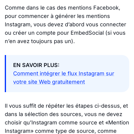
Comme dans le cas des mentions Facebook,
pour commencer à générer les mentions
Instagram, vous devez d’abord vous connecter
ou créer un compte pour EmbedSocial (si vous
n’en avez toujours pas un).
EN SAVOIR PLUS:
Comment intégrer le flux Instagram sur
votre site Web gratuitement
Il vous suffit de répéter les étapes ci-dessus, et
dans la sélection des sources, vous ne devez
choisir qu’Instagram comme source et «Mention
Instagram» comme type de source, comme