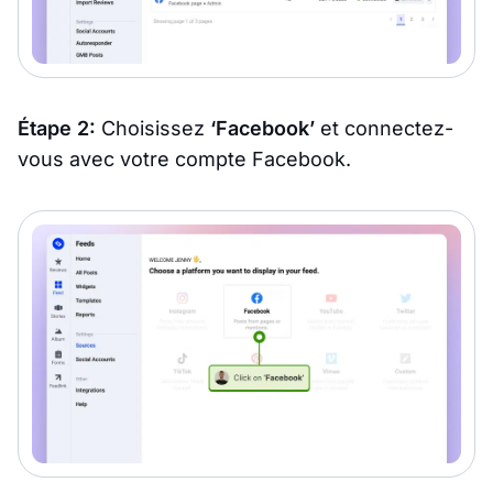
Étape 2:
Choisissez
‘Facebook’
et connectez-
vous avec votre compte Facebook.