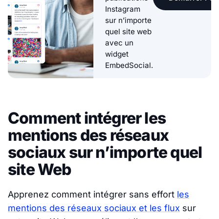
Instagram
sur n’importe
quel site web
avec un
widget
EmbedSocial.
Comment intégrer les
mentions des réseaux
sociaux sur n’importe quel
site Web
Apprenez comment intégrer sans effort
les
mentions des réseaux sociaux et les flux
sur