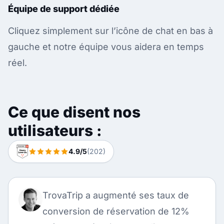
Équipe de support dédiée
Cliquez simplement sur l’icône de chat en bas à
gauche et notre équipe vous aidera en temps
réel.
Ce que disent nos
utilisateurs :
4.9/5
(202)
TrovaTrip a augmenté ses taux de
conversion de réservation de 12%