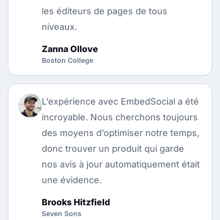
les éditeurs de pages de tous
niveaux.
Zanna Ollove
Boston College
L’expérience avec EmbedSocial a été
incroyable. Nous cherchons toujours
des moyens d’optimiser notre temps,
donc trouver un produit qui garde
nos avis à jour automatiquement était
une évidence.
Brooks Hitzfield
Seven Sons