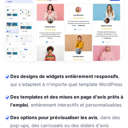
Des designs de widgets entièrement responsifs
,
qui s'adaptent à n'importe quel template WordPress
Des templates et des mises en page d'avis prêts à
l'emploi
,
entièrement interactifs et personnalisables
Des options pour prévisualiser les avis
,
dans des
pop-ups, des carrousels ou des sliders d'avis