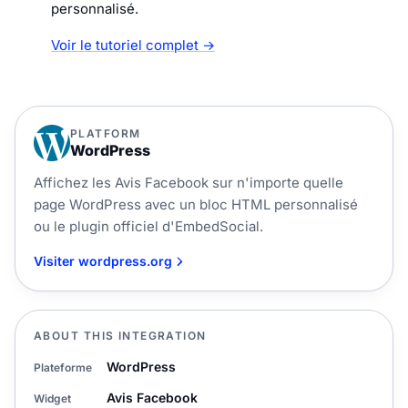
personnalisé.
Voir le tutoriel complet →
PLATFORM
WordPress
Affichez les Avis Facebook sur n'importe quelle
page WordPress avec un bloc HTML personnalisé
ou le plugin officiel d'EmbedSocial.
Visiter wordpress.org
ABOUT THIS INTEGRATION
WordPress
Plateforme
Avis Facebook
Widget