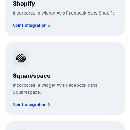
Shopify
Incorporez le widget Avis Facebook dans Shopify.
Voir l'intégration
Squarespace
Incorporez le widget Avis Facebook dans
Squarespace.
Voir l'intégration