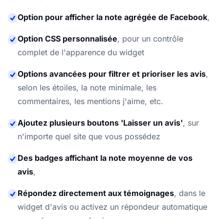
Option pour afficher la note agrégée de Facebook
,
Option CSS personnalisée
,
pour un contrôle
complet de l'apparence du widget
Options avancées pour filtrer et prioriser les avis
,
selon les étoiles, la note minimale, les
commentaires, les mentions j'aime, etc.
Ajoutez plusieurs boutons 'Laisser un avis'
,
sur
n'importe quel site que vous possédez
Des badges affichant la note moyenne de vos
avis
,
Répondez directement aux témoignages
,
dans le
widget d'avis ou activez un répondeur automatique