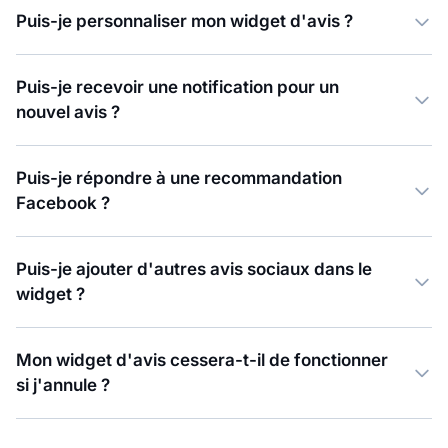
Puis-je personnaliser mon widget d'avis ?
Puis-je recevoir une notification pour un
nouvel avis ?
Puis-je répondre à une recommandation
Facebook ?
Puis-je ajouter d'autres avis sociaux dans le
widget ?
Mon widget d'avis cessera-t-il de fonctionner
si j'annule ?