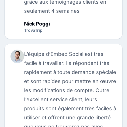
grâce aux témoignages clients en
seulement 4 semaines
Nick Poggi
TrovaTrip
L’équipe d’Embed Social est très
facile à travailler. Ils répondent très
rapidement à toute demande spéciale
et sont rapides pour mettre en œuvre
les modifications de compte. Outre
l’excellent service client, leurs
produits sont également très faciles à
utiliser et offrent une grande liberté
que vous ne trouverez pas avec