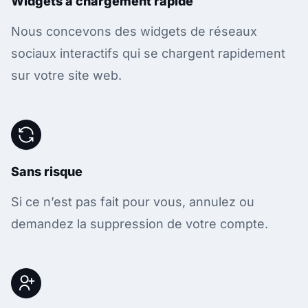
Widgets à chargement rapide
Nous concevons des widgets de réseaux
sociaux interactifs qui se chargent rapidement
sur votre site web.
Sans risque
Si ce n’est pas fait pour vous, annulez ou
demandez la suppression de votre compte.