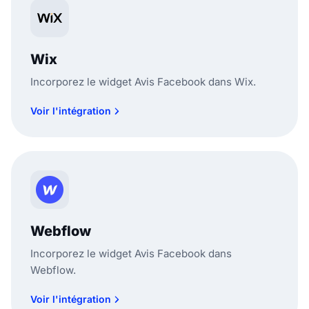
Wix
Incorporez le widget Avis Facebook dans Wix.
Voir l'intégration
Webflow
Incorporez le widget Avis Facebook dans
Webflow.
Voir l'intégration