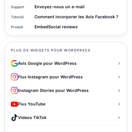
Envoyez-nous un e-mail
Support
Comment incorporer les Avis Facebook ?
Tutoriel
EmbedSocial reviews
Produit
PLUS DE WIDGETS POUR WORDPRESS
Avis Google pour WordPress
Flux Instagram pour WordPress
Instagram Stories pour WordPress
Flux YouTube
Videos TikTok