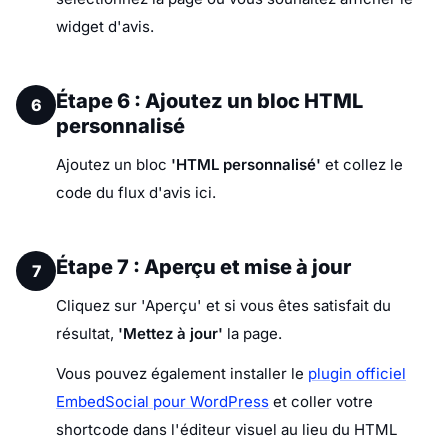
widget d'avis.
Étape 6 : Ajoutez un bloc HTML
6
personnalisé
Ajoutez un bloc
'HTML personnalisé'
et collez le
code du flux d'avis ici.
Étape 7 : Aperçu et mise à jour
7
Cliquez sur 'Aperçu' et si vous êtes satisfait du
résultat,
'Mettez à jour'
la page.
Vous pouvez également installer le
plugin officiel
EmbedSocial pour WordPress
et coller votre
shortcode dans l'éditeur visuel au lieu du HTML