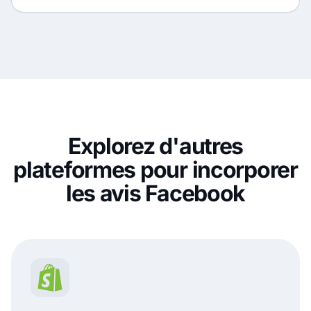
Explorez d'autres
plateformes pour incorporer
les avis Facebook