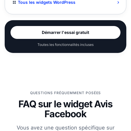
Tous les widgets WordPress
Démarrer l'essai gratuit
Toutes les fonctionnalités incluses
QUESTIONS FRÉQUEMMENT POSÉES
FAQ sur le widget Avis
Facebook
Vous avez une question spécifique sur