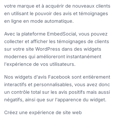
votre marque et à acquérir de nouveaux clients
en utilisant le pouvoir des avis et témoignages
en ligne en mode automatique.
Avec la plateforme EmbedSocial, vous pouvez
collecter et afficher les témoignages de clients
sur votre site WordPress dans des widgets
modernes qui amélioreront instantanément
l'expérience de vos utilisateurs.
Nos widgets d'avis Facebook sont entièrement
interactifs et personnalisables, vous avez donc
un contrôle total sur les avis positifs mais aussi
négatifs, ainsi que sur l'apparence du widget.
Créez une expérience de site web