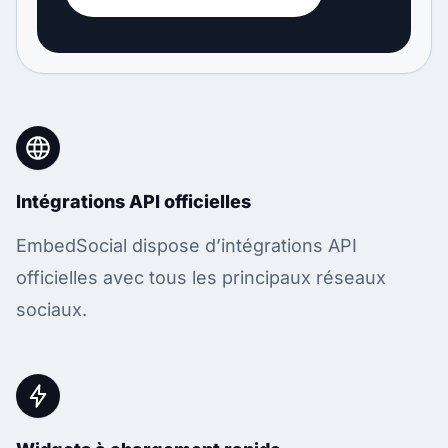
Intégrations API officielles
EmbedSocial dispose d’intégrations API
officielles avec tous les principaux réseaux
sociaux.