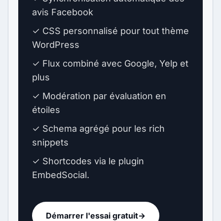
avis Facebook
✓ CSS personnalisé pour tout thème
WordPress
✓ Flux combiné avec Google, Yelp et
plus
✓ Modération par évaluation en
étoiles
✓ Schema agrégé pour les rich
snippets
✓ Shortcodes via le plugin
EmbedSocial.
Démarrer l'essai gratuit
→