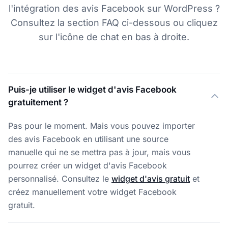
l'intégration des avis Facebook sur WordPress ?
Consultez la section FAQ ci-dessous ou cliquez
sur l'icône de chat en bas à droite.
Puis-je utiliser le widget d'avis Facebook
gratuitement ?
Pas pour le moment. Mais vous pouvez importer
des avis Facebook en utilisant une source
manuelle qui ne se mettra pas à jour, mais vous
pourrez créer un widget d'avis Facebook
personnalisé. Consultez le
widget d'avis gratuit
et
créez manuellement votre widget Facebook
gratuit.