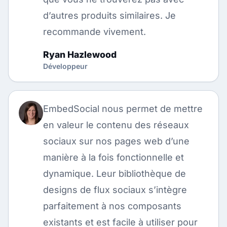
d’autres produits similaires. Je
recommande vivement.
Ryan Hazlewood
Développeur
EmbedSocial nous permet de mettre
en valeur le contenu des réseaux
sociaux sur nos pages web d’une
manière à la fois fonctionnelle et
dynamique. Leur bibliothèque de
designs de flux sociaux s’intègre
parfaitement à nos composants
existants et est facile à utiliser pour