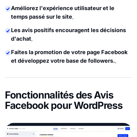
Améliorez l'expérience utilisateur et le
temps passé sur le site
,
Les avis positifs encouragent les décisions
d'achat
,
Faites la promotion de votre page Facebook
et développez votre base de followers.
,
Fonctionnalités des Avis
Facebook pour WordPress