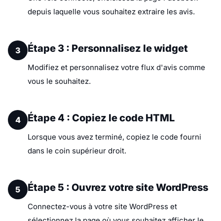
depuis laquelle vous souhaitez extraire les avis.
Étape 3 : Personnalisez le widget
3
Modifiez et personnalisez votre flux d'avis comme
vous le souhaitez.
Étape 4 : Copiez le code HTML
4
Lorsque vous avez terminé, copiez le code fourni
dans le coin supérieur droit.
Étape 5 : Ouvrez votre site WordPress
5
Connectez-vous à votre site WordPress et
sélectionnez la page où vous souhaitez afficher le