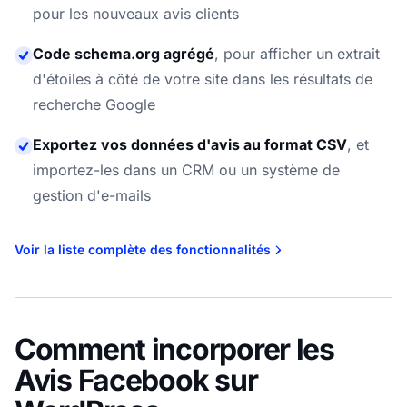
pour les nouveaux avis clients
Code schema.org agrégé
,
pour afficher un extrait
d'étoiles à côté de votre site dans les résultats de
recherche Google
Exportez vos données d'avis au format CSV
,
et
importez-les dans un CRM ou un système de
gestion d'e-mails
Voir la liste complète des fonctionnalités
Comment incorporer les
Avis Facebook sur