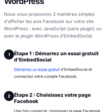
WordPress
Nous vous proposons 2 manières simples
d'afficher les avis Facebook sur votre site
WordPress : avec JavaScript (sans plugin) ou
avec le plugin WordPress d'EmbedSocial.
Étape 1 : Démarrez un essai gratuit
1
d'EmbedSocial
Démarrez un essai gratuit
d'EmbedSocial et
connectez votre compte Facebook.
Étape 2 : Choisissez votre page
2
Facebook
Une fois connecté, choisissez la page Facebook