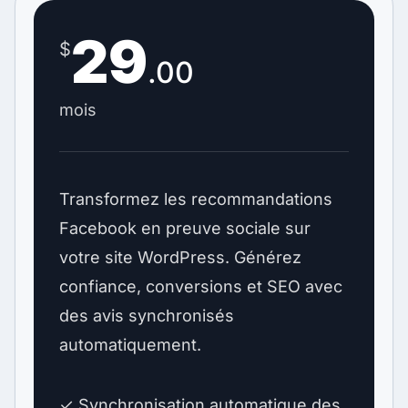
29
$
.00
mois
Transformez les recommandations
Facebook en preuve sociale sur
votre site WordPress. Générez
confiance, conversions et SEO avec
des avis synchronisés
automatiquement.
✓ Synchronisation automatique des