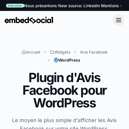
Nous présentons New source: LinkedIn Mentions
NOUVEAU
Accueil
Widgets
Avis Facebook
WordPress
Plugin d'Avis
Facebook pour
WordPress
Le moyen le plus simple d'afficher les Avis
Facebook sur votre site WordPress.