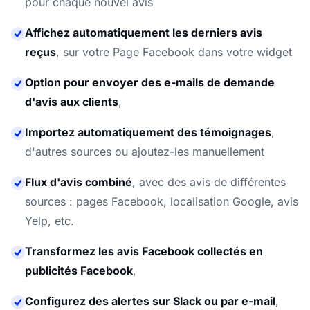
pour chaque nouvel avis
Affichez automatiquement les derniers avis
reçus
,
sur votre Page Facebook dans votre widget
Option pour envoyer des e-mails de demande
d'avis aux clients
,
Importez automatiquement des témoignages
,
d'autres sources ou ajoutez-les manuellement
Flux d'avis combiné
,
avec des avis de différentes
sources : pages Facebook, localisation Google, avis
Yelp, etc.
Transformez les avis Facebook collectés en
publicités Facebook
,
Configurez des alertes sur Slack ou par e-mail
,