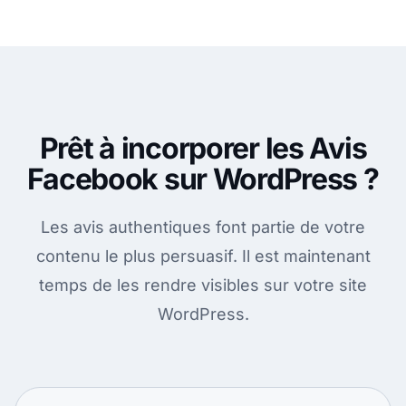
Prêt à incorporer les Avis
Facebook sur WordPress ?
Les avis authentiques font partie de votre
contenu le plus persuasif. Il est maintenant
temps de les rendre visibles sur votre site
WordPress.