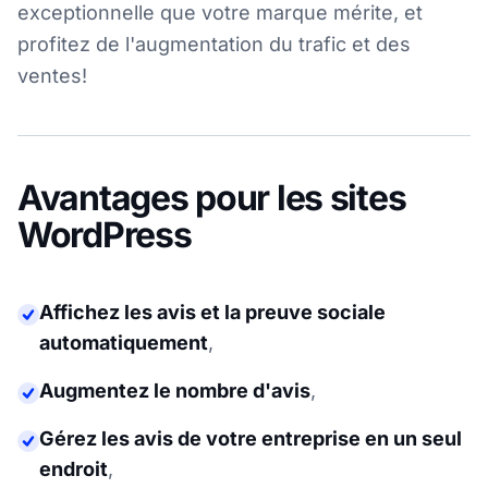
exceptionnelle que votre marque mérite, et
profitez de l'augmentation du trafic et des
ventes!
Avantages pour les sites
WordPress
Affichez les avis et la preuve sociale
automatiquement
,
Augmentez le nombre d'avis
,
Gérez les avis de votre entreprise en un seul
endroit
,