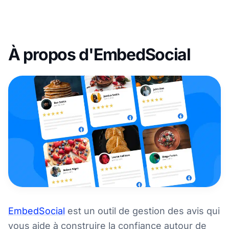
À propos d'EmbedSocial
EmbedSocial
est un outil de gestion des avis qui
vous aide à construire la confiance autour de