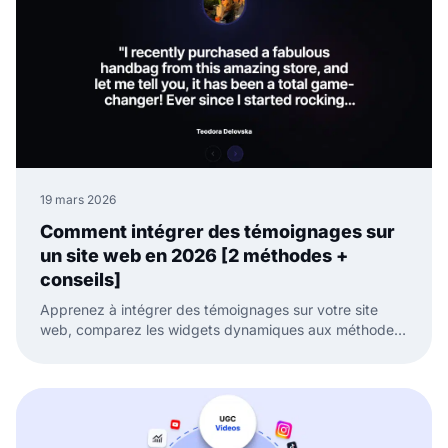
19 mars 2026
Comment intégrer des témoignages sur
un site web en 2026 [2 méthodes +
conseils]
Apprenez à intégrer des témoignages sur votre site
web, comparez les widgets dynamiques aux méthodes
manuelles et gardez votre preuve sociale fraîche.