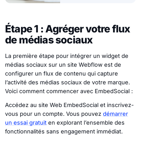
Étape 1 : Agréger votre flux
de médias sociaux
La première étape pour intégrer un widget de
médias sociaux sur un site Webflow est de
configurer un flux de contenu qui capture
l’activité des médias sociaux de votre marque.
Voici comment commencer avec EmbedSocial :
Accédez au site Web EmbedSocial et inscrivez-
vous pour un compte. Vous pouvez
démarrer
un essai gratuit
en explorant l’ensemble des
fonctionnalités sans engagement immédiat.