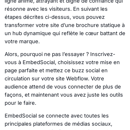
ligne animé, attrayant et digne de confiance qui
résonne avec les visiteurs. En suivant les
étapes décrites ci-dessus, vous pouvez
transformer votre site d’une brochure statique à
un hub dynamique qui reflète le cœur battant de
votre marque.
Alors, pourquoi ne pas l’essayer ? Inscrivez-
vous à EmbedSocial, choisissez votre mise en
page parfaite et mettez ce buzz social en
circulation sur votre site Webflow. Votre
audience attend de vous connecter de plus de
façons, et maintenant vous avez juste les outils
pour le faire.
EmbedSocial se connecte avec toutes les
principales plateformes de médias sociaux,