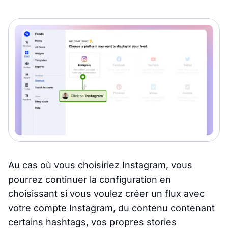
Au cas où vous choisiriez Instagram, vous
pourrez continuer la configuration en
choisissant si vous voulez créer un flux avec
votre compte Instagram, du contenu contenant
certains hashtags, vos propres stories