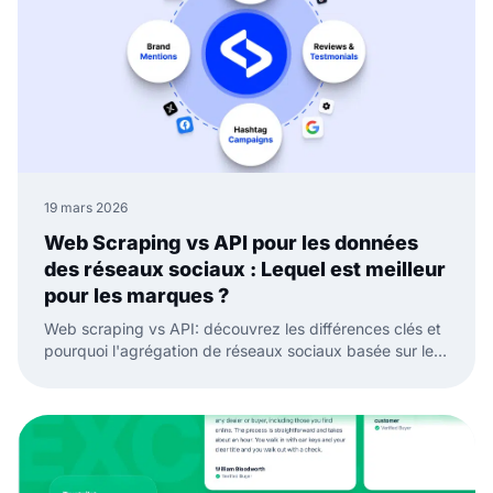
19 mars 2026
Web Scraping vs API pour les données
des réseaux sociaux : Lequel est meilleur
pour les marques ?
Web scraping vs API: découvrez les différences clés et
pourquoi l'agrégation de réseaux sociaux basée sur les
API est meilleure pour les données fiables et les widgets
de réseaux sociaux.