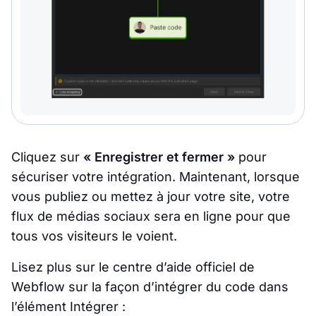
Cliquez sur
« Enregistrer et fermer »
pour
sécuriser votre intégration. Maintenant, lorsque
vous publiez ou mettez à jour votre site, votre
flux de médias sociaux sera en ligne pour que
tous vos visiteurs le voient.
Lisez plus sur le centre d’aide officiel de
Webflow sur la façon d’intégrer du code dans
l’élément Intégrer :