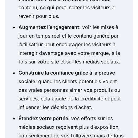
contenu, ce qui peut inciter les visiteurs à
revenir pour plus.
Augmentez l’engagement
: voir les mises à
jour en temps réel et le contenu généré par
l’utilisateur peut encourager les visiteurs à
interagir davantage avec votre marque, à la
fois sur votre site et sur les médias sociaux.
Construire la confiance grâce à la preuve
sociale
: quand les clients potentiels voient
des vraies personnes aimer vos produits ou
services, cela ajoute de la crédibilité et peut
influencer les décisions d’achat.
Étendez votre portée
: vos efforts sur les
médias sociaux reçoivent plus d’exposition,
non seulement de vos followers mais de tous