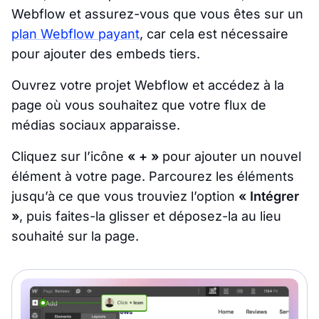
Webflow et assurez-vous que vous êtes sur un
plan Webflow payant
, car cela est nécessaire
pour ajouter des embeds tiers.
Ouvrez votre projet Webflow et accédez à la
page où vous souhaitez que votre flux de
médias sociaux apparaisse.
Cliquez sur l’icône
« + »
pour ajouter un nouvel
élément à votre page. Parcourez les éléments
jusqu’à ce que vous trouviez l’option
« Intégrer
»
, puis faites-la glisser et déposez-la au lieu
souhaité sur la page.