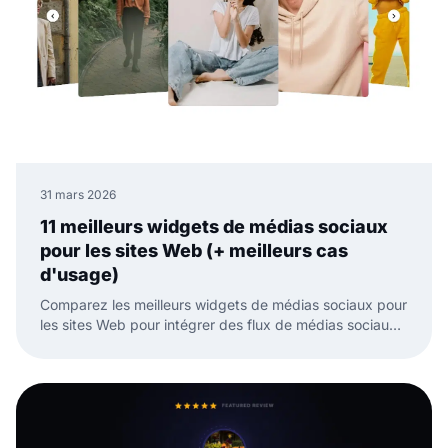
31 mars 2026
11 meilleurs widgets de médias sociaux
pour les sites Web (+ meilleurs cas
d'usage)
Comparez les meilleurs widgets de médias sociaux pour
les sites Web pour intégrer des flux de médias sociaux,
des avis et du contenu généré par l'utilisateur avec
moins de travail manuel.