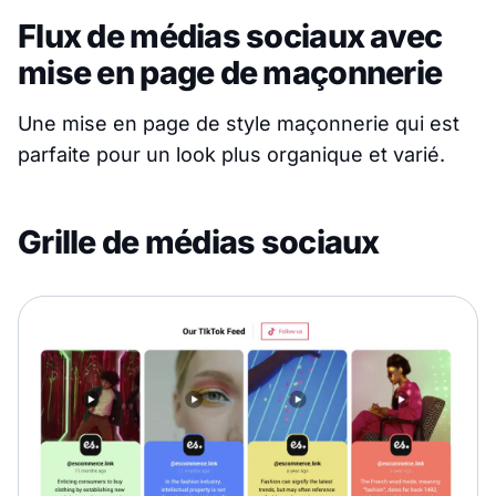
Flux de médias sociaux avec
mise en page de maçonnerie
Une mise en page de style maçonnerie qui est
parfaite pour un look plus organique et varié.
Grille de médias sociaux