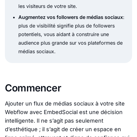
les visiteurs de votre site.
Augmentez vos followers de médias sociaux
:
plus de visibilité signifie plus de followers
potentiels, vous aidant à construire une
audience plus grande sur vos plateformes de
médias sociaux.
Commencer
Ajouter un flux de médias sociaux à votre site
Webflow avec EmbedSocial est une décision
intelligente. Il ne s’agit pas seulement
d’esthétique ; il s’agit de créer un espace en