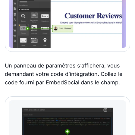
Un panneau de paramètres s’affichera, vous
demandant votre code d’intégration. Collez le
code fourni par EmbedSocial dans le champ.