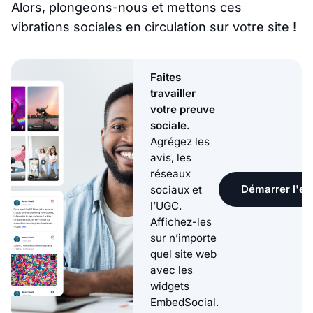
Alors, plongeons-nous et mettons ces
vibrations sociales en circulation sur votre site !
Faites
travailler
votre preuve
sociale.
Agrégez les
avis, les
réseaux
Démarrer l'ess
sociaux et
l’UGC.
Affichez-les
sur n’importe
quel site web
avec les
widgets
EmbedSocial.