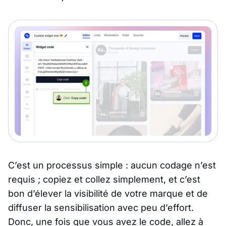
C’est un processus simple : aucun codage n’est
requis ; copiez et collez simplement, et c’est
bon d’élever la visibilité de votre marque et de
diffuser la sensibilisation avec peu d’effort.
Donc, une fois que vous avez le code, allez à