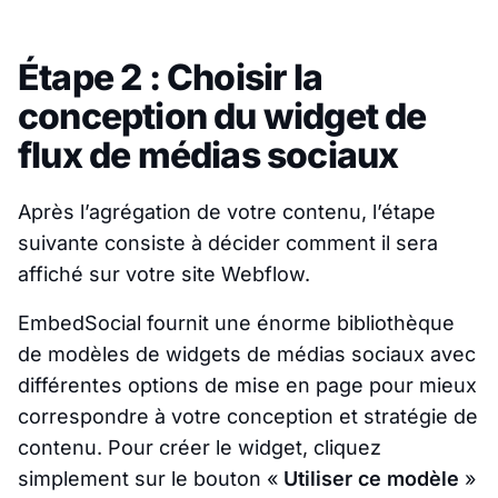
Étape 2 : Choisir la
conception du widget de
flux de médias sociaux
Après l’agrégation de votre contenu, l’étape
suivante consiste à décider comment il sera
affiché sur votre site Webflow.
EmbedSocial fournit une énorme bibliothèque
de modèles de widgets de médias sociaux avec
différentes options de mise en page pour mieux
correspondre à votre conception et stratégie de
contenu. Pour créer le widget, cliquez
simplement sur le bouton «
Utiliser ce modèle
»