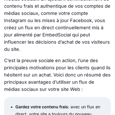
contenu frais et authentique de vos comptes de
médias sociaux, comme votre compte
Instagram ou les mises à jour Facebook, vous
créez un flux en direct continuellement mis à
jour alimenté par EmbedSocial qui peut
influencer les décisions d’achat de vos visiteurs
du site.
C’est la preuve sociale en action, l’une des
principales motivations pour les clients quand ils
hésitent sur un achat. Voici donc un résumé des
principaux avantages d’utiliser un flux de
médias sociaux sur votre site Web :
Gardez votre contenu frais
: avec un flux en
direct, votre site a toujours du nouveau