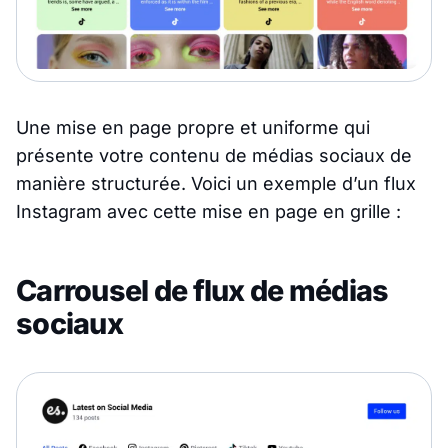
Une mise en page propre et uniforme qui
présente votre contenu de médias sociaux de
manière structurée. Voici un exemple d’un flux
Instagram avec cette mise en page en grille :
Carrousel de flux de médias
sociaux