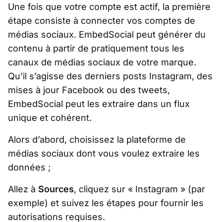
Une fois que votre compte est actif, la première
étape consiste à connecter vos comptes de
médias sociaux. EmbedSocial peut générer du
contenu à partir de pratiquement tous les
canaux de médias sociaux de votre marque.
Qu’il s’agisse des derniers posts Instagram, des
mises à jour Facebook ou des tweets,
EmbedSocial peut les extraire dans un flux
unique et cohérent.
Alors d’abord, choisissez la plateforme de
médias sociaux dont vous voulez extraire les
données ;
Allez à
Sources
, cliquez sur « Instagram » (par
exemple) et suivez les étapes pour fournir les
autorisations requises.