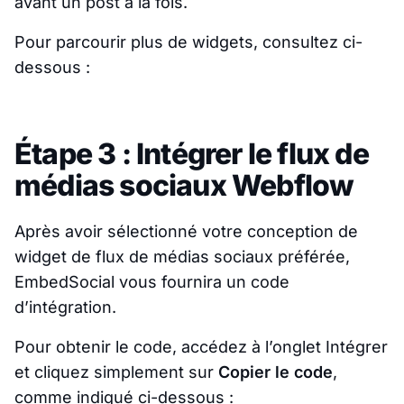
avant un post à la fois.
Pour parcourir plus de widgets, consultez ci-
dessous :
Étape 3 : Intégrer le flux de
médias sociaux Webflow
Après avoir sélectionné votre conception de
widget de flux de médias sociaux préférée,
EmbedSocial vous fournira un code
d’intégration.
Pour obtenir le code, accédez à l’onglet Intégrer
et cliquez simplement sur
Copier le code
,
comme indiqué ci-dessous :