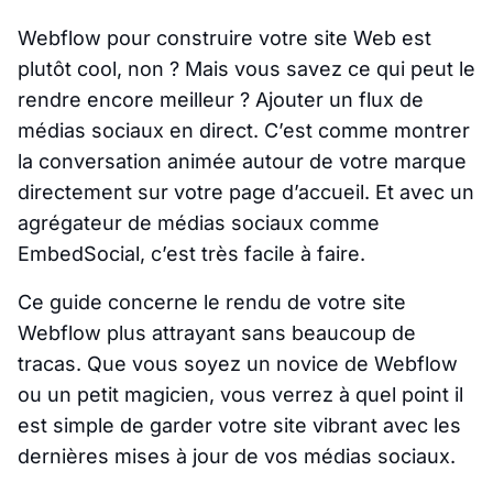
Webflow pour construire votre site Web est
plutôt cool, non ? Mais vous savez ce qui peut le
rendre encore meilleur ? Ajouter un flux de
médias sociaux en direct. C’est comme montrer
la conversation animée autour de votre marque
directement sur votre page d’accueil. Et avec un
agrégateur de médias sociaux comme
EmbedSocial, c’est très facile à faire.
Ce guide concerne le rendu de votre site
Webflow plus attrayant sans beaucoup de
tracas. Que vous soyez un novice de Webflow
ou un petit magicien, vous verrez à quel point il
est simple de garder votre site vibrant avec les
dernières mises à jour de vos médias sociaux.