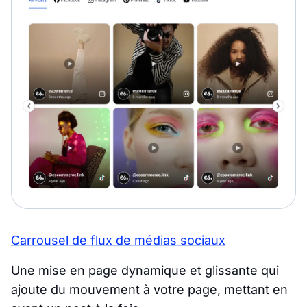
Carrousel de flux de médias sociaux
Une mise en page dynamique et glissante qui
ajoute du mouvement à votre page, mettant en