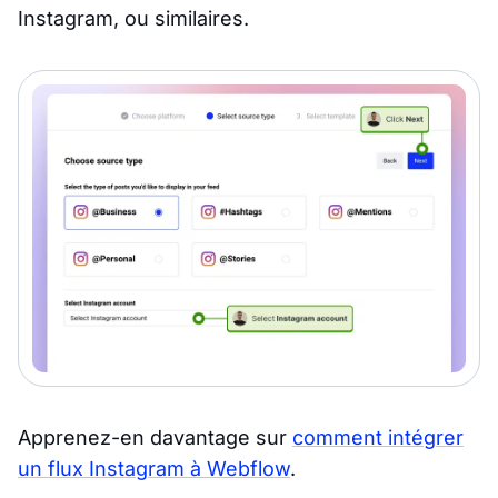
Instagram, ou similaires.
Apprenez-en davantage sur
comment intégrer
un flux Instagram à Webflow
.