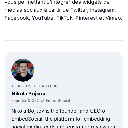
vous permettant d’intégrer des widgets de
médias sociaux à partir de Twitter, Instagram,
Facebook, YouTube, TikTok, Pinterest et Vimeo.
À PROPOS DE L'AUTEUR
Nikola Bojkov
Founder & CEO of EmbedSocial
Nikola Bojkov is the founder and CEO of
EmbedSocial, the platform for embedding
social media feeds and customer reviews on