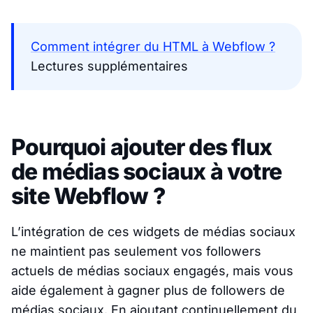
Comment intégrer du HTML à Webflow ?
Lectures supplémentaires
Pourquoi ajouter des flux
de médias sociaux à votre
site Webflow ?
L’intégration de ces widgets de médias sociaux
ne maintient pas seulement vos followers
actuels de médias sociaux engagés, mais vous
aide également à gagner plus de followers de
médias sociaux. En ajoutant continuellement du