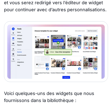
et vous serez redirigé vers l’éditeur de widget
pour continuer avec d’autres personnalisations.
Voici quelques-uns des widgets que nous
fournissons dans la bibliothèque :