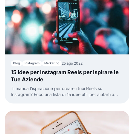
25 ago 2022
Blog
Instagram
Marketing
15 Idee per Instagram Reels per Ispirare le
Tue Aziende
Ti manca l'ispirazione per creare i tuoi Reels su
Instagram? Ecco una lista di 15 idee utili per aiutarti a
crescere il tuo pubblico.