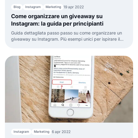
19 apr 2022
Blog
Instagram
Marketing
Come organizzare un giveaway su
Instagram: la guida per principianti
Guida dettagliata passo passo su come organizzare un
giveaway su Instagram. Più esempi unici per ispirare il
tuo prossimo giveaway.
6 apr 2022
Instagram
Marketing