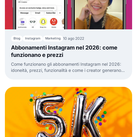
10 ago 2022
Blog
Instagram
Marketing
Abbonamenti Instagram nel 2026: come
funzionano e prezzi
Come funzionano gli abbonamenti Instagram nel 2026:
idoneità, prezzi, funzionalità e come i creator generano
reddito mensile ricorrente.