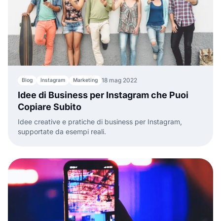
18 mag 2022
Blog
Instagram
Marketing
Idee di Business per Instagram che Puoi
Copiare Subito
Idee creative e pratiche di business per Instagram,
supportate da esempi reali.