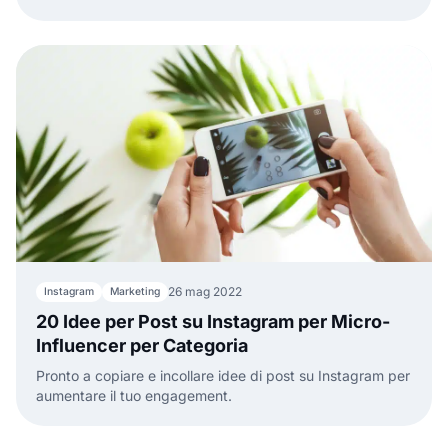
servizi.
26 mag 2022
Instagram
Marketing
20 Idee per Post su Instagram per Micro-
Influencer per Categoria
Pronto a copiare e incollare idee di post su Instagram per
aumentare il tuo engagement.