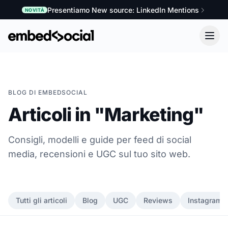
Presentiamo New source: LinkedIn Mentions
NOVITÀ
BLOG DI EMBEDSOCIAL
Articoli in "Marketing"
Consigli, modelli e guide per feed di social
media, recensioni e UGC sul tuo sito web.
Tutti gli articoli
Blog
UGC
Reviews
Instagram