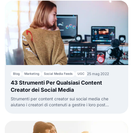
25 mag 2022
Blog
Marketing
Social Media Feeds
UGC
43 Strumenti Per Qualsiasi Content
Creator dei Social Media
Strumenti per content creator sui social media che
aiutano i creatori di contenuti a gestire i loro post
facilmente e creare contenuti coinvolgenti.