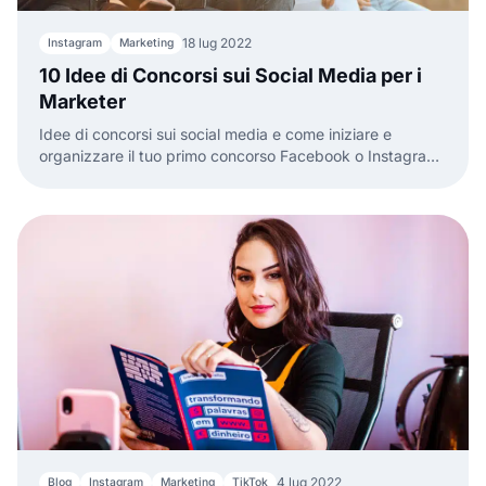
18 lug 2022
Instagram
Marketing
10 Idee di Concorsi sui Social Media per i
Marketer
Idee di concorsi sui social media e come iniziare e
organizzare il tuo primo concorso Facebook o Instagram
oggi.
4 lug 2022
Blog
Instagram
Marketing
TikTok