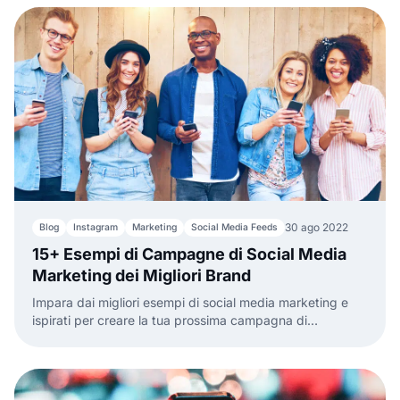
30 ago 2022
Blog
Instagram
Marketing
Social Media Feeds
15+ Esempi di Campagne di Social Media
Marketing dei Migliori Brand
Impara dai migliori esempi di social media marketing e
ispirati per creare la tua prossima campagna di
successo.