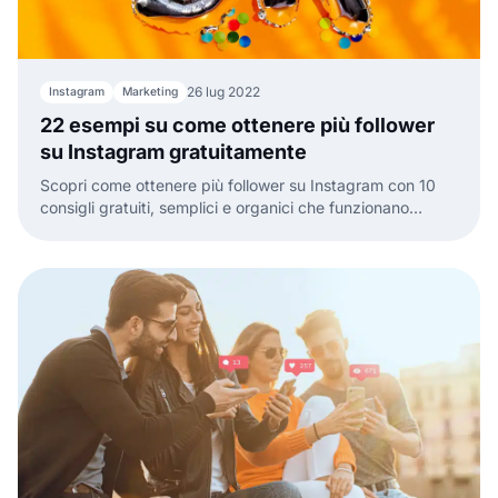
26 lug 2022
Instagram
Marketing
22 esempi su come ottenere più follower
su Instagram gratuitamente
Scopri come ottenere più follower su Instagram con 10
consigli gratuiti, semplici e organici che funzionano
davvero.