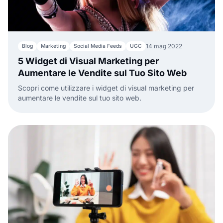
14 mag 2022
Blog
Marketing
Social Media Feeds
UGC
5 Widget di Visual Marketing per
Aumentare le Vendite sul Tuo Sito Web
Scopri come utilizzare i widget di visual marketing per
aumentare le vendite sul tuo sito web.