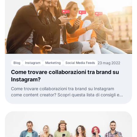
23 mag 2022
Blog
Instagram
Marketing
Social Media Feeds
Come trovare collaborazioni tra brand su
Instagram?
Come trovare collaborazioni tra brand su Instagram
come content creator? Scopri questa lista di consigli e
idee che potenzeranno le tue performance.