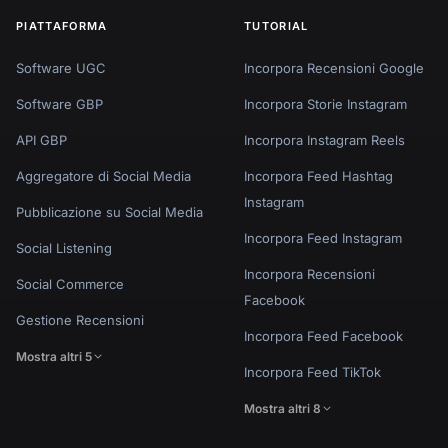
PIATTAFORMA
TUTORIAL
Software UGC
Incorpora Recensioni Google
Software GBP
Incorpora Storie Instagram
API GBP
Incorpora Instagram Reels
Aggregatore di Social Media
Incorpora Feed Hashtag
Instagram
Pubblicazione su Social Media
Incorpora Feed Instagram
Social Listening
Incorpora Recensioni
Social Commerce
Facebook
Gestione Recensioni
Incorpora Feed Facebook
Mostra altri 5
Incorpora Feed TikTok
Mostra altri 8