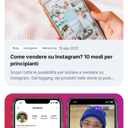
15 ago 2022
Blog
Instagram
Marketing
Come vendere su Instagram? 10 modi per
principianti
Scopri tutte le possibilità per iniziare a vendere su
Instagram. Dal tagging dei prodotti nelle storie ai post
sponsorizzati, trova il metodo giusto per la tua attività.