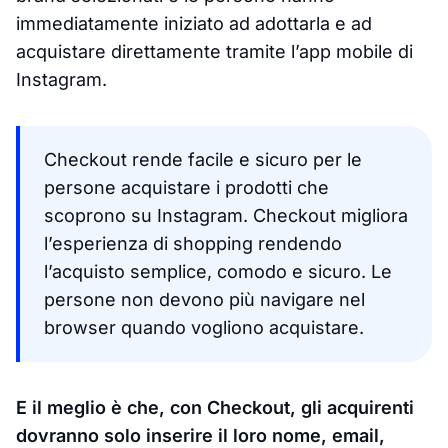
immediatamente iniziato ad adottarla e ad
acquistare direttamente tramite l’app mobile di
Instagram.
Checkout rende facile e sicuro per le
persone acquistare i prodotti che
scoprono su Instagram. Checkout migliora
l’esperienza di shopping rendendo
l’acquisto semplice, comodo e sicuro. Le
persone non devono più navigare nel
browser quando vogliono acquistare.
E il meglio è che, con Checkout, gli acquirenti
dovranno solo inserire il loro nome, email,