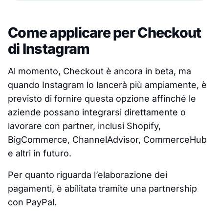
Come applicare per Checkout
di Instagram
Al momento, Checkout è ancora in beta, ma
quando Instagram lo lancerà più ampiamente, è
previsto di fornire questa opzione affinché le
aziende possano integrarsi direttamente o
lavorare con partner, inclusi Shopify,
BigCommerce, ChannelAdvisor, CommerceHub
e altri in futuro.
Per quanto riguarda l’elaborazione dei
pagamenti, è abilitata tramite una partnership
con PayPal.