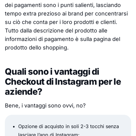
dei pagamenti sono i punti salienti, lasciando
tempo extra prezioso ai brand per concentrarsi
su ciò che conta per i loro prodotti e clienti.
Tutto dalla descrizione del prodotto alle
informazioni di pagamento è sulla pagina del
prodotto dello shopping.
Quali sono i vantaggi di
Checkout di Instagram per le
aziende?
Bene, i vantaggi sono ovvi, no?
Opzione di acquisto in soli 2-3 tocchi senza
lasciare l’app di Instagram;