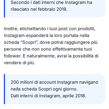
Secondo i dati interni che Instagram ha
rilasciato nel febbraio 2019.
Inoltre, etichettando i tuoi post con prodotti,
Instagram espanderà la loro portata nella
scheda “Scopri”, dove potrai raggiungere più
persone che non sono effettivamente tuoi
follower. E naturalmente, avrai la possibilità di
vendere di più.
200 milioni di account Instagram navigano
nella scheda Scopri ogni giorno.
Dati interni di Instagram, aprile 2018.