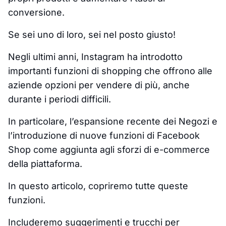
conversione.
Se sei uno di loro, sei nel posto giusto!
Negli ultimi anni, Instagram ha introdotto
importanti funzioni di shopping che offrono alle
aziende opzioni per vendere di più, anche
durante i periodi difficili.
In particolare, l’espansione recente dei Negozi e
l’introduzione di nuove funzioni di Facebook
Shop come aggiunta agli sforzi di e-commerce
della piattaforma.
In questo articolo, copriremo tutte queste
funzioni.
Includeremo suggerimenti e trucchi per