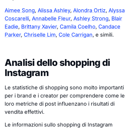
Aimee Song
,
Alissa Ashley
,
Alondra Ortiz
,
Alyssa
Coscarelli
,
Annabelle Fleur
,
Ashley Strong
,
Blair
Eadie
,
Brittany Xavier
,
Camila Coelho
,
Candace
Parker
,
Chriselle Lim
,
Cole Carrigan
, e simili.
Analisi dello shopping di
Instagram
Le statistiche di shopping sono molto importanti
per i brand e i creator per comprendere come le
loro metriche di post influenzano i risultati di
vendita effettivi.
Le informazioni sullo shopping di Instagram