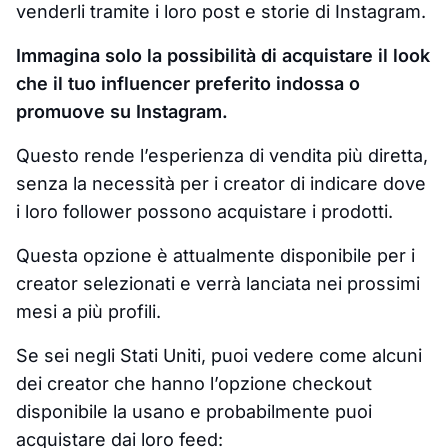
venderli tramite i loro post e storie di Instagram.
Immagina solo
la possibilità di acquistare il look
che il tuo influencer preferito indossa o
promuove su Instagram.
Questo rende l’esperienza di vendita più diretta,
senza la necessità per i creator di indicare dove
i loro follower possono acquistare i prodotti.
Questa opzione è attualmente disponibile per i
creator selezionati e verrà lanciata nei prossimi
mesi a più profili.
Se sei negli Stati Uniti, puoi vedere come alcuni
dei creator che hanno l’opzione checkout
disponibile la usano e probabilmente puoi
acquistare dai loro feed: