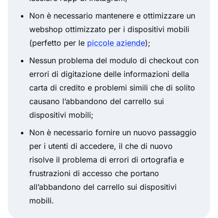
Non è necessario mantenere e ottimizzare un
webshop ottimizzato per i dispositivi mobili
(perfetto per le
piccole aziende
);
Nessun problema del modulo di checkout con
errori di digitazione delle informazioni della
carta di credito e problemi simili che di solito
causano l’abbandono del carrello sui
dispositivi mobili;
Non è necessario fornire un nuovo passaggio
per i utenti di accedere, il che di nuovo
risolve il problema di errori di ortografia e
frustrazioni di accesso che portano
all’abbandono del carrello sui dispositivi
mobili.