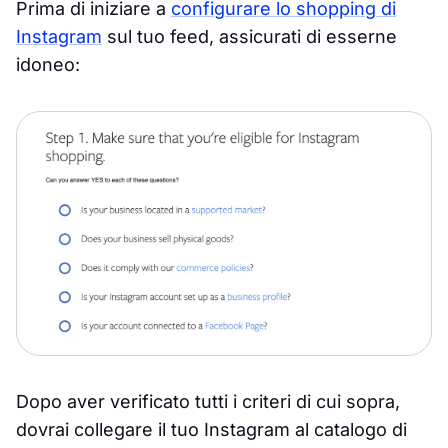
Prima di iniziare a
configurare lo shopping di
Instagram
sul tuo feed, assicurati di esserne
idoneo:
Dopo aver verificato tutti i criteri di cui sopra,
dovrai collegare il tuo Instagram al catalogo di