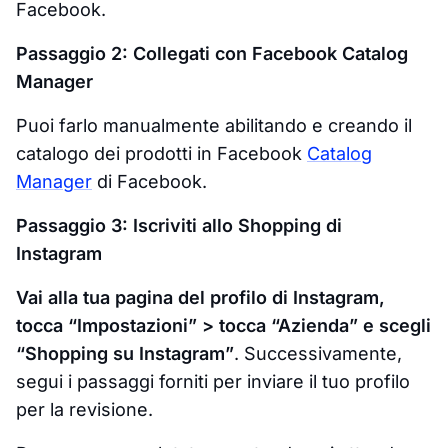
Facebook.
Passaggio 2: Collegati con Facebook Catalog
Manager
Puoi farlo manualmente abilitando e creando il
catalogo dei prodotti in Facebook
Catalog
Manager
di Facebook.
Passaggio 3: Iscriviti allo Shopping di
Instagram
Vai alla tua pagina del profilo di Instagram,
tocca “Impostazioni” > tocca “Azienda” e scegli
“Shopping su Instagram”
. Successivamente,
segui i passaggi forniti per inviare il tuo profilo
per la revisione.