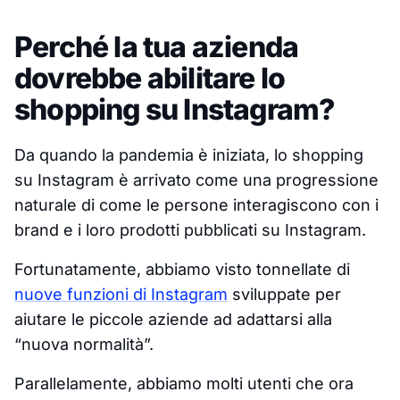
Perché la tua azienda
dovrebbe abilitare lo
shopping su Instagram?
Da quando la pandemia è iniziata, lo shopping
su Instagram è arrivato come una progressione
naturale di come le persone interagiscono con i
brand e i loro prodotti pubblicati su Instagram.
Fortunatamente, abbiamo visto tonnellate di
nuove funzioni di Instagram
sviluppate per
aiutare le piccole aziende ad adattarsi alla
“nuova normalità”.
Parallelamente, abbiamo molti utenti che ora