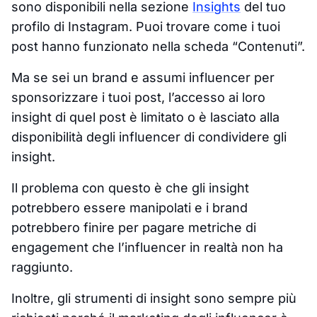
sono disponibili nella sezione
Insights
del tuo
profilo di Instagram. Puoi trovare come i tuoi
post hanno funzionato nella scheda “Contenuti”.
Ma se sei un brand e assumi influencer per
sponsorizzare i tuoi post, l’accesso ai loro
insight di quel post è limitato o è lasciato alla
disponibilità degli influencer di condividere gli
insight.
Il problema con questo è che gli insight
potrebbero essere manipolati e i brand
potrebbero finire per pagare metriche di
engagement che l’influencer in realtà non ha
raggiunto.
Inoltre, gli strumenti di insight sono sempre più