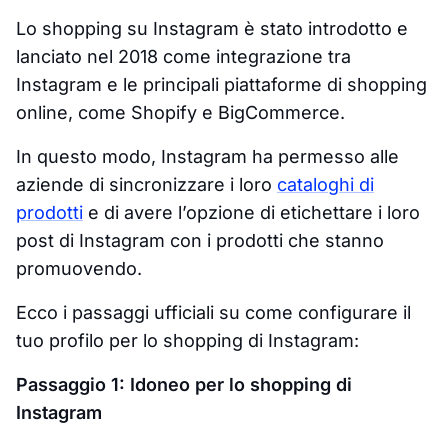
Lo shopping su Instagram è stato introdotto e
lanciato nel 2018 come integrazione tra
Instagram e le principali piattaforme di shopping
online, come Shopify e BigCommerce.
In questo modo, Instagram ha permesso alle
aziende di sincronizzare i loro
cataloghi di
prodotti
e di avere l’opzione di etichettare i loro
post di Instagram con i prodotti che stanno
promuovendo.
Ecco i passaggi ufficiali su come configurare il
tuo profilo per lo shopping di Instagram:
Passaggio 1: Idoneo per lo shopping di
Instagram