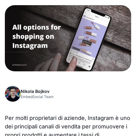
Nikola Bojkov
EmbedSocial Team
Per molti proprietari di aziende, Instagram è uno
dei principali canali di vendita per promuovere i
propri prodotti e aumentare i tassi di