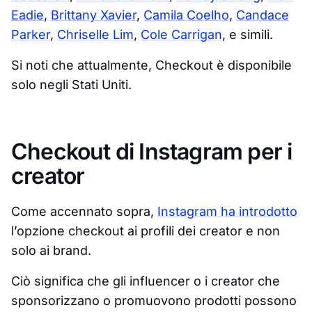
Eadie
,
Brittany Xavier
,
Camila Coelho
,
Candace
Parker
,
Chriselle Lim
,
Cole Carrigan
, e simili.
Si noti che attualmente, Checkout è disponibile
solo negli Stati Uniti.
Checkout di Instagram per i
creator
Come accennato sopra,
Instagram ha introdotto
l’opzione checkout ai profili dei creator e non
solo ai brand.
Ciò significa che gli influencer o i creator che
sponsorizzano o promuovono prodotti possono