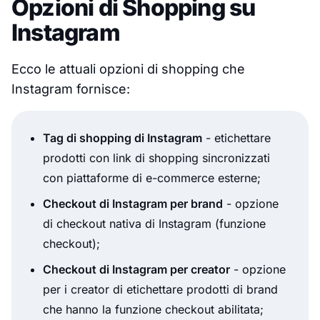
Opzioni di Shopping su
Instagram
Ecco le attuali opzioni di shopping che
Instagram fornisce:
Tag di shopping di Instagram
- etichettare
prodotti con link di shopping sincronizzati
con piattaforme di e-commerce esterne;
Checkout di Instagram per brand
- opzione
di checkout nativa di Instagram (funzione
checkout);
Checkout di Instagram per creator
- opzione
per i creator di etichettare prodotti di brand
che hanno la funzione checkout abilitata;