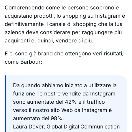
Comprendendo come le persone scoprono e
acquistano prodotti, lo shopping su Instagram è
definitivamente il canale di shopping che la tua
azienda deve considerare per raggiungere più
acquirenti e, quindi, vendere di più.
E ci sono già brand che ottengono veri risultati,
come Barbour:
Da quando abbiamo iniziato a utilizzare la
funzione, le nostre vendite da Instagram
sono aumentate del 42% e il traffico
verso il nostro sito Web da Instagram è
aumentato del 98%.
Laura Dover, Global Digital Communication