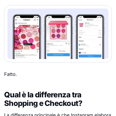
Fatto.
Qual è la differenza tra
Shopping e Checkout?
La differenza principale è che Instagram elabora