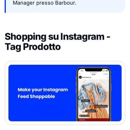
Manager presso Barbour.
Shopping su Instagram -
Tag Prodotto