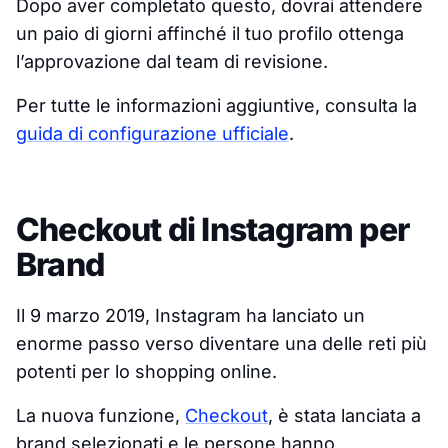
Dopo aver completato questo, dovrai attendere
un paio di giorni affinché il tuo profilo ottenga
l’approvazione dal team di revisione.
Per tutte le informazioni aggiuntive, consulta la
guida di configurazione ufficiale
.
Checkout di Instagram per
Brand
Il 9 marzo 2019, Instagram ha lanciato un
enorme passo verso diventare una delle reti più
potenti per lo shopping online.
La nuova funzione,
Checkout
, è stata lanciata a
brand selezionati e le persone hanno