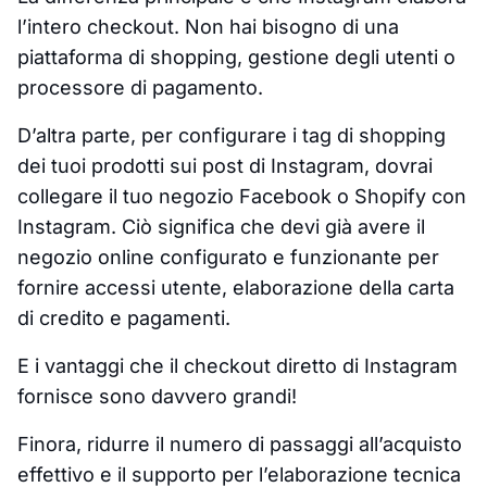
l’intero checkout. Non hai bisogno di una
piattaforma di shopping, gestione degli utenti o
processore di pagamento.
D’altra parte, per configurare i tag di shopping
dei tuoi prodotti sui post di Instagram, dovrai
collegare il tuo negozio Facebook o Shopify con
Instagram. Ciò significa che devi già avere il
negozio online configurato e funzionante per
fornire accessi utente, elaborazione della carta
di credito e pagamenti.
E i vantaggi che il checkout diretto di Instagram
fornisce sono davvero grandi!
Finora, ridurre il numero di passaggi all’acquisto
effettivo e il supporto per l’elaborazione tecnica