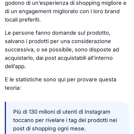
godono di un’esperienza di shopping migliore e
di un engagement migliorato con i loro brand
locali preferiti.
Le persone fanno domande sul prodotto,
salvano i prodotti per una considerazione
successiva, o se possibile, sono disposte ad
acquistarlo, dai post acquistabili all’interno
dell’app.
E le statistiche sono qui per provare questa
teoria:
Più di 130 milioni di utenti di Instagram
toccano per rivelare i tag dei prodotti nei
post di shopping ogni mese.