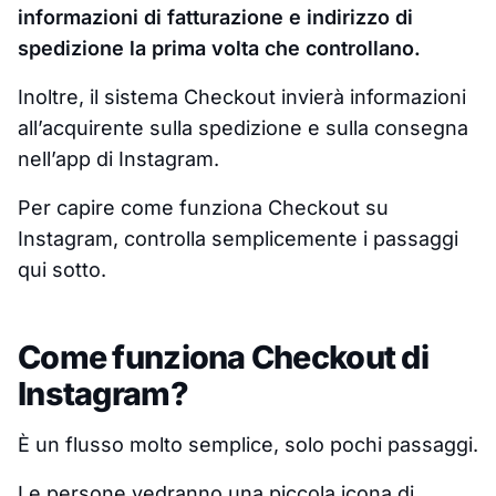
informazioni di fatturazione e indirizzo di
spedizione la prima volta che controllano.
Inoltre, il sistema Checkout invierà informazioni
all’acquirente sulla spedizione e sulla consegna
nell’app di Instagram.
Per capire come funziona Checkout su
Instagram, controlla semplicemente i passaggi
qui sotto.
Come funziona Checkout di
Instagram?
È un flusso molto semplice, solo pochi passaggi.
Le persone vedranno una piccola icona di