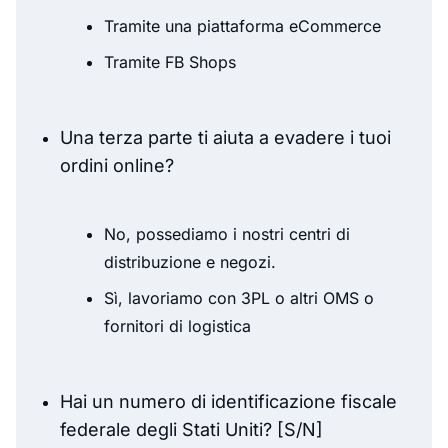
Tramite una piattaforma eCommerce
Tramite FB Shops
Una terza parte ti aiuta a evadere i tuoi
ordini online?
No, possediamo i nostri centri di
distribuzione e negozi.
Sì, lavoriamo con 3PL o altri OMS o
fornitori di logistica
Hai un numero di identificazione fiscale
federale degli Stati Uniti? [S/N]