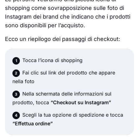
shopping come sovrapposizione sulle foto di
Instagram dei brand che indicano che i prodotti
sono disponibili per l’acquisto.
Ecco un riepilogo dei passaggi di checkout:
Tocca l’icona di shopping
Fai clic sul link del prodotto che appare
nella foto
Nella schermata delle informazioni sul
prodotto, tocca
“Checkout su Instagram”
Scegli la tua opzione di spedizione e tocca
“Effettua ordine”