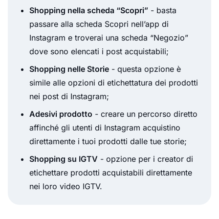
Shopping nella scheda “Scopri”
- basta
passare alla scheda Scopri nell’app di
Instagram e troverai una scheda “Negozio”
dove sono elencati i post acquistabili;
Shopping nelle Storie
- questa opzione è
simile alle opzioni di etichettatura dei prodotti
nei post di Instagram;
Adesivi prodotto
- creare un percorso diretto
affinché gli utenti di Instagram acquistino
direttamente i tuoi prodotti dalle tue storie;
Shopping su IGTV
- opzione per i creator di
etichettare prodotti acquistabili direttamente
nei loro video IGTV.