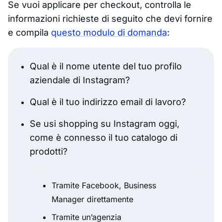
Se vuoi applicare per checkout, controlla le
informazioni richieste di seguito che devi fornire
e compila
questo modulo di domanda
:
Qual è il nome utente del tuo profilo
aziendale di Instagram?
Qual è il tuo indirizzo email di lavoro?
Se usi shopping su Instagram oggi,
come è connesso il tuo catalogo di
prodotti?
Tramite Facebook, Business
Manager direttamente
Tramite un’agenzia