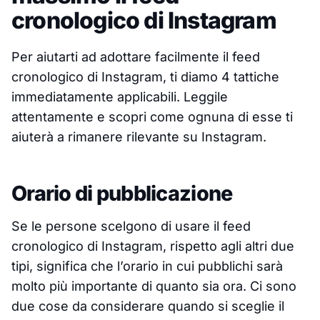
cronologico di Instagram
Per aiutarti ad adottare facilmente il feed
cronologico di Instagram, ti diamo 4 tattiche
immediatamente applicabili. Leggile
attentamente e scopri come ognuna di esse ti
aiuterà a rimanere rilevante su Instagram.
Orario di pubblicazione
Se le persone scelgono di usare il feed
cronologico di Instagram, rispetto agli altri due
tipi, significa che l’orario in cui pubblichi sarà
molto più importante di quanto sia ora. Ci sono
due cose da considerare quando si sceglie il