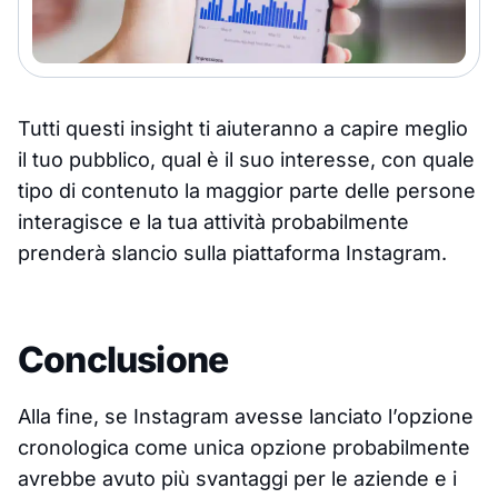
Tutti questi insight ti aiuteranno a capire meglio
il tuo pubblico, qual è il suo interesse, con quale
tipo di contenuto la maggior parte delle persone
interagisce e la tua attività probabilmente
prenderà slancio sulla piattaforma Instagram.
Conclusione
Alla fine, se Instagram avesse lanciato l’opzione
cronologica come unica opzione probabilmente
avrebbe avuto più svantaggi per le aziende e i