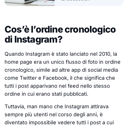
Cos’è l’ordine cronologico
di Instagram?
Quando Instagram è stato lanciato nel 2010, la
home page era un unico flusso di foto in ordine
cronologico, simile ad altre app di social media
come Twitter e Facebook, il che significa che
tutti i post apparivano nel feed nello stesso
ordine in cui erano stati pubblicati.
Tuttavia, man mano che Instagram attirava
sempre più utenti nel corso degli anni, è
diventato impossibile vedere tutti i post a cui