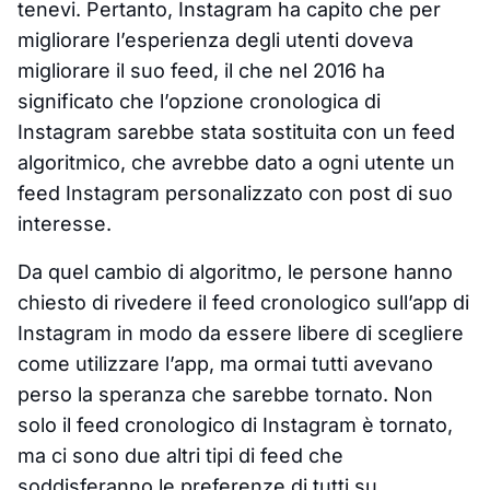
tenevi. Pertanto, Instagram ha capito che per
migliorare l’esperienza degli utenti doveva
migliorare il suo feed, il che nel 2016 ha
significato che l’opzione cronologica di
Instagram sarebbe stata sostituita con un feed
algoritmico, che avrebbe dato a ogni utente un
feed Instagram personalizzato con post di suo
interesse.
Da quel cambio di algoritmo, le persone hanno
chiesto di rivedere il feed cronologico sull’app di
Instagram in modo da essere libere di scegliere
come utilizzare l’app, ma ormai tutti avevano
perso la speranza che sarebbe tornato. Non
solo il feed cronologico di Instagram è tornato,
ma ci sono due altri tipi di feed che
soddisferanno le preferenze di tutti su