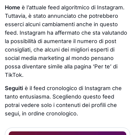
Home
è l’attuale feed algoritmico di Instagram.
Tuttavia, è stato annunciato che potrebbero
esserci alcuni cambiamenti anche in questo
feed. Instagram ha affermato che sta valutando
la possibilità di aumentare il numero di post
consigliati, che alcuni dei migliori esperti di
social media marketing al mondo pensano
possa diventare simile alla pagina ‘Per te’ di
TikTok.
Seguiti
è il feed cronologico di Instagram che
tanto entusiasma. Scegliendo questo feed
potrai vedere solo i contenuti dei profili che
segui, in ordine cronologico.