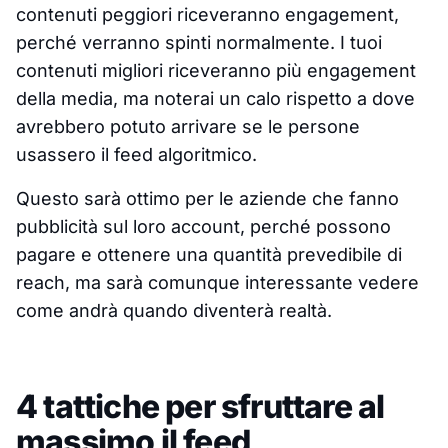
contenuti peggiori riceveranno engagement,
perché verranno spinti normalmente. I tuoi
contenuti migliori riceveranno più engagement
della media, ma noterai un calo rispetto a dove
avrebbero potuto arrivare se le persone
usassero il feed algoritmico.
Questo sarà ottimo per le aziende che fanno
pubblicità sul loro account, perché possono
pagare e ottenere una quantità prevedibile di
reach, ma sarà comunque interessante vedere
come andrà quando diventerà realtà.
4 tattiche per sfruttare al
massimo il feed