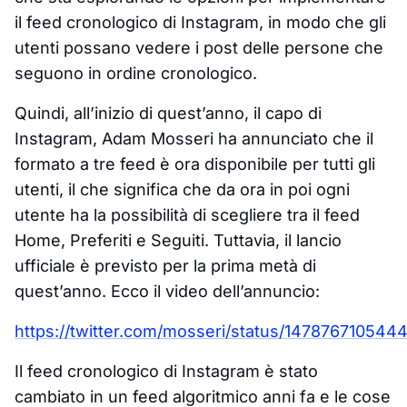
il feed cronologico di Instagram, in modo che gli
utenti possano vedere i post delle persone che
seguono in ordine cronologico.
Quindi, all’inizio di quest’anno, il capo di
Instagram, Adam Mosseri ha annunciato che il
formato a tre feed è ora disponibile per tutti gli
utenti, il che significa che da ora in poi ogni
utente ha la possibilità di scegliere tra il feed
Home, Preferiti e Seguiti. Tuttavia, il lancio
ufficiale è previsto per la prima metà di
quest’anno. Ecco il video dell’annuncio:
https://twitter.com/mosseri/status/147876710544
Il feed cronologico di Instagram è stato
cambiato in un feed algoritmico anni fa e le cose