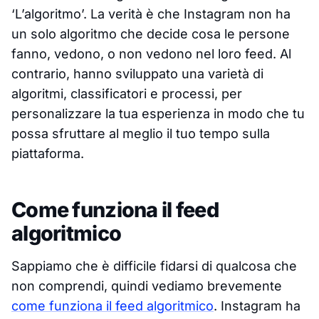
‘L’algoritmo’. La verità è che Instagram non ha
un solo algoritmo che decide cosa le persone
fanno, vedono, o non vedono nel loro feed. Al
contrario, hanno sviluppato una varietà di
algoritmi, classificatori e processi, per
personalizzare la tua esperienza in modo che tu
possa sfruttare al meglio il tuo tempo sulla
piattaforma.
Come funziona il feed
algoritmico
Sappiamo che è difficile fidarsi di qualcosa che
non comprendi, quindi vediamo brevemente
come funziona il feed algoritmico
. Instagram ha