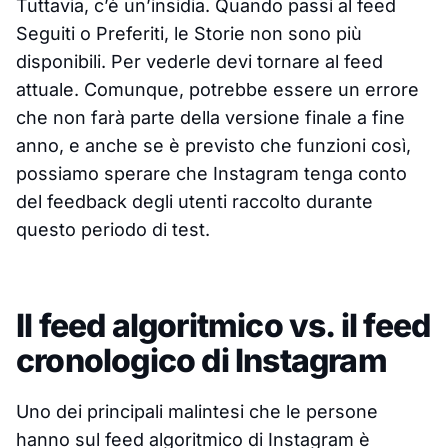
Tuttavia, c’è un’insidia. Quando passi al feed
Seguiti o Preferiti, le Storie non sono più
disponibili. Per vederle devi tornare al feed
attuale. Comunque, potrebbe essere un errore
che non farà parte della versione finale a fine
anno, e anche se è previsto che funzioni così,
possiamo sperare che Instagram tenga conto
del feedback degli utenti raccolto durante
questo periodo di test.
Il feed algoritmico vs. il feed
cronologico di Instagram
Uno dei principali malintesi che le persone
hanno sul feed algoritmico di Instagram è