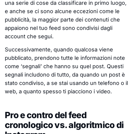
una serie di cose da classificare in primo luogo,
e anche se ci sono alcune eccezioni come le
pubblicità, la maggior parte dei contenuti che
appaiono nel tuo feed sono condivisi dagli
account che segui.
Successivamente, quando qualcosa viene
pubblicato, prendono tutte le informazioni note
come ‘segnali’ che hanno su quel post. Questi
segnali includono di tutto, da quando un post è
stato condiviso, a se stai usando un telefono o il
web, a quanto spesso ti piacciono i video.
Pro e contro del feed
cronologico vs. algoritmico di