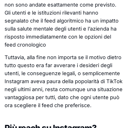
non sono andate esattamente come previsto.
Gli utenti e le istituzioni rilevanti hanno
segnalato che il feed algoritmico ha un impatto
sulla salute mentale degli utenti e l’azienda ha
risposto immediatamente con le opzioni del
feed cronologico
Tuttavia, alla fine non importa se il motivo dietro
tutto questo era far avverare i desideri degli
utenti, le conseguenze legali, o semplicemente
Instagram aveva paura della popolarità di TikTok
negli ultimi anni, resta comunque una situazione
vantaggiosa per tutti, dato che ogni utente può
ora scegliere il feed che preferisce.
Più reach su Instagram?