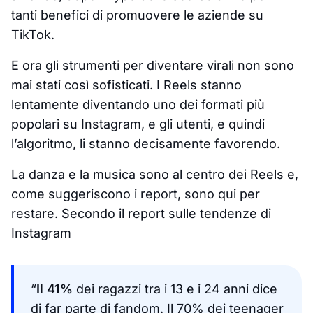
tanti benefici di promuovere le aziende su
TikTok.
E ora gli strumenti per diventare virali non sono
mai stati così sofisticati. I Reels stanno
lentamente diventando uno dei formati più
popolari su Instagram, e gli utenti, e quindi
l’algoritmo, li stanno decisamente favorendo.
La danza e la musica sono al centro dei Reels e,
come suggeriscono i report, sono qui per
restare. Secondo il report sulle tendenze di
Instagram
“
Il 41%
dei ragazzi tra i 13 e i 24 anni dice
di far parte di fandom. Il 70% dei teenager