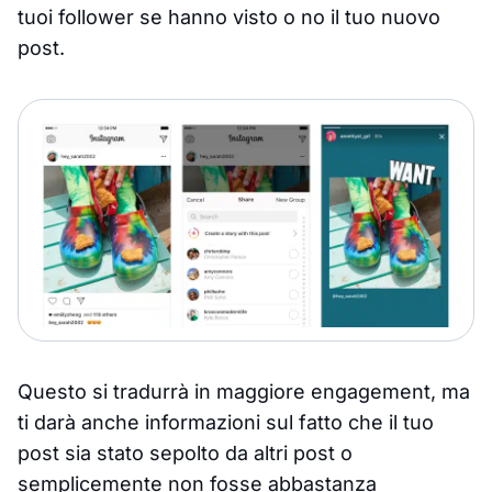
tuoi follower se hanno visto o no il tuo nuovo
post.
Questo si tradurrà in maggiore engagement, ma
ti darà anche informazioni sul fatto che il tuo
post sia stato sepolto da altri post o
semplicemente non fosse abbastanza