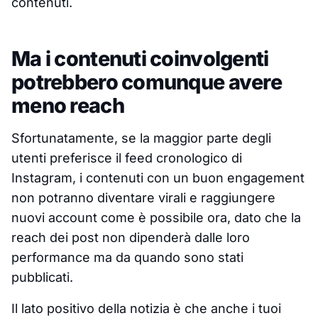
contenuti.
Ma i contenuti coinvolgenti
potrebbero comunque avere
meno reach
Sfortunatamente, se la maggior parte degli
utenti preferisce il feed cronologico di
Instagram, i contenuti con un buon engagement
non potranno diventare virali e raggiungere
nuovi account come è possibile ora, dato che la
reach dei post non dipenderà dalle loro
performance ma da quando sono stati
pubblicati.
Il lato positivo della notizia è che anche i tuoi