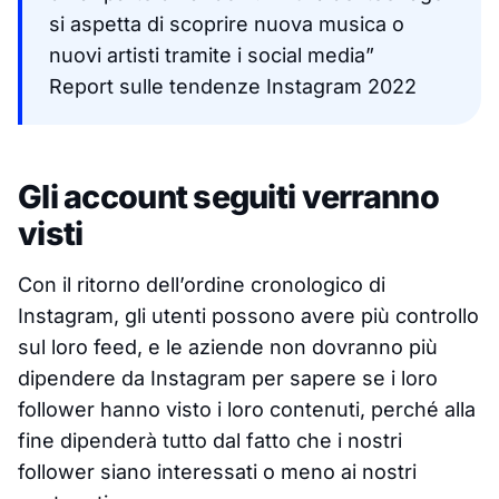
si aspetta di scoprire nuova musica o
nuovi artisti tramite i social media”
Report sulle tendenze Instagram 2022
Gli account seguiti verranno
visti
Con il ritorno dell’ordine cronologico di
Instagram, gli utenti possono avere più controllo
sul loro feed, e le aziende non dovranno più
dipendere da Instagram per sapere se i loro
follower hanno visto i loro contenuti, perché alla
fine dipenderà tutto dal fatto che i nostri
follower siano interessati o meno ai nostri