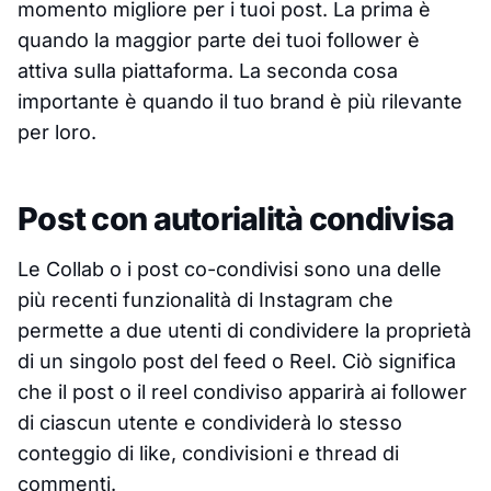
momento migliore per i tuoi post. La prima è
quando la maggior parte dei tuoi follower è
attiva sulla piattaforma. La seconda cosa
importante è quando il tuo brand è più rilevante
per loro.
Post con autorialità condivisa
Le Collab o i post co-condivisi sono una delle
più recenti funzionalità di Instagram che
permette a due utenti di condividere la proprietà
di un singolo post del feed o Reel. Ciò significa
che il post o il reel condiviso apparirà ai follower
di ciascun utente e condividerà lo stesso
conteggio di like, condivisioni e thread di
commenti.