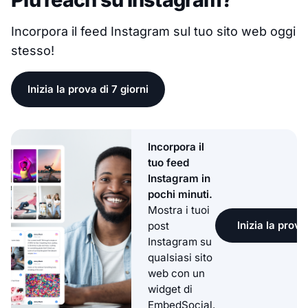
Incorpora il feed Instagram sul tuo sito web oggi
stesso!
Inizia la prova di 7 giorni
Incorpora il
tuo feed
Instagram in
pochi minuti.
Mostra i tuoi
Inizia la prova
post
Instagram su
qualsiasi sito
web con un
widget di
EmbedSocial.