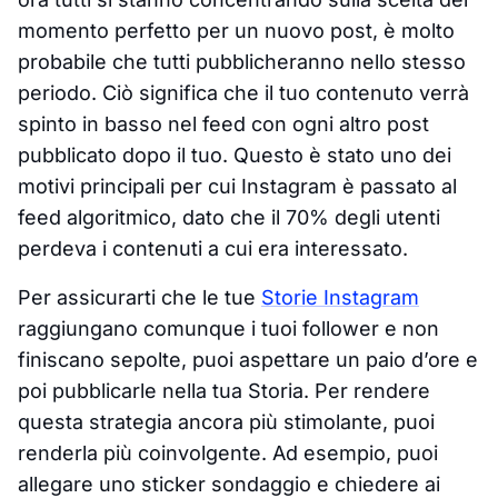
momento perfetto per un nuovo post, è molto
probabile che tutti pubblicheranno nello stesso
periodo. Ciò significa che il tuo contenuto verrà
spinto in basso nel feed con ogni altro post
pubblicato dopo il tuo. Questo è stato uno dei
motivi principali per cui Instagram è passato al
feed algoritmico, dato che il 70% degli utenti
perdeva i contenuti a cui era interessato.
Per assicurarti che le tue
Storie Instagram
raggiungano comunque i tuoi follower e non
finiscano sepolte, puoi aspettare un paio d’ore e
poi pubblicarle nella tua Storia. Per rendere
questa strategia ancora più stimolante, puoi
renderla più coinvolgente. Ad esempio, puoi
allegare uno sticker sondaggio e chiedere ai