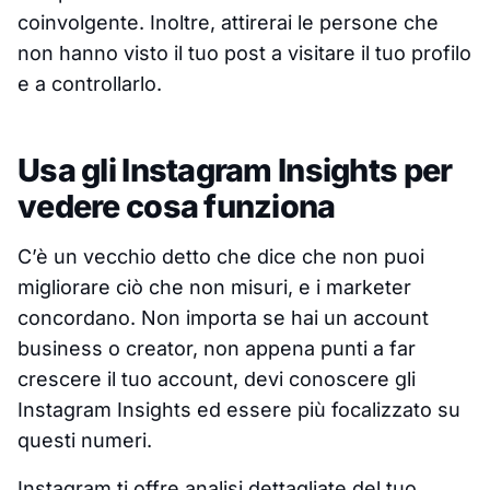
coinvolgente. Inoltre, attirerai le persone che
non hanno visto il tuo post a visitare il tuo profilo
e a controllarlo.
Usa gli Instagram Insights per
vedere cosa funziona
C’è un vecchio detto che dice che non puoi
migliorare ciò che non misuri, e i marketer
concordano. Non importa se hai un account
business o creator, non appena punti a far
crescere il tuo account, devi conoscere gli
Instagram Insights ed essere più focalizzato su
questi numeri.
Instagram ti offre analisi dettagliate del tuo