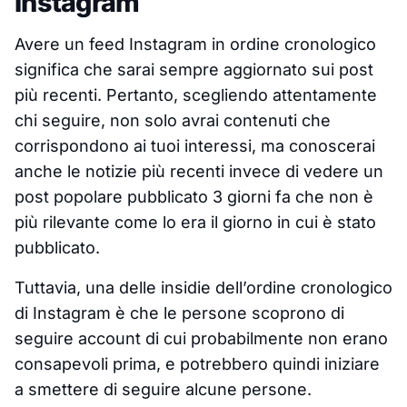
Instagram
Avere un feed Instagram in ordine cronologico
significa che sarai sempre aggiornato sui post
più recenti. Pertanto, scegliendo attentamente
chi seguire, non solo avrai contenuti che
corrispondono ai tuoi interessi, ma conoscerai
anche le notizie più recenti invece di vedere un
post popolare pubblicato 3 giorni fa che non è
più rilevante come lo era il giorno in cui è stato
pubblicato.
Tuttavia, una delle insidie dell’ordine cronologico
di Instagram è che le persone scoprono di
seguire account di cui probabilmente non erano
consapevoli prima, e potrebbero quindi iniziare
a smettere di seguire alcune persone.