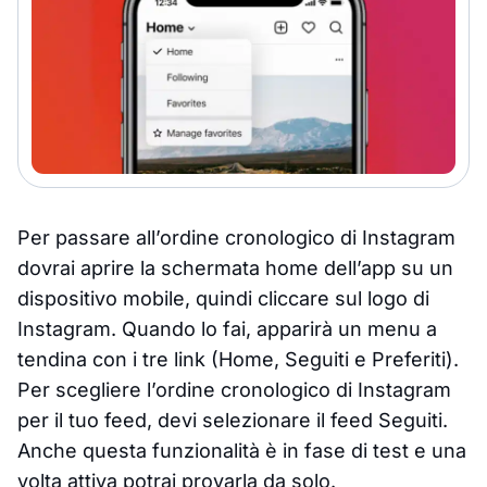
Per passare all’ordine cronologico di Instagram
dovrai aprire la schermata home dell’app su un
dispositivo mobile, quindi cliccare sul logo di
Instagram. Quando lo fai, apparirà un menu a
tendina con i tre link (Home, Seguiti e Preferiti).
Per scegliere l’ordine cronologico di Instagram
per il tuo feed, devi selezionare il feed Seguiti.
Anche questa funzionalità è in fase di test e una
volta attiva potrai provarla da solo.