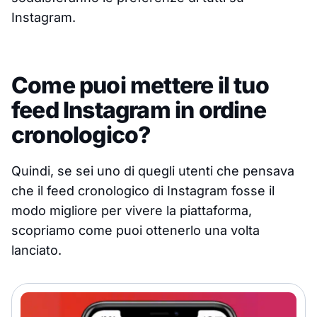
Instagram.
Come puoi mettere il tuo
feed Instagram in ordine
cronologico?
Quindi, se sei uno di quegli utenti che pensava
che il feed cronologico di Instagram fosse il
modo migliore per vivere la piattaforma,
scopriamo come puoi ottenerlo una volta
lanciato.