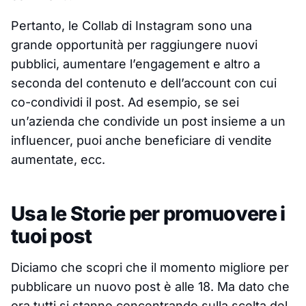
Pertanto, le Collab di Instagram sono una
grande opportunità per raggiungere nuovi
pubblici, aumentare l’engagement e altro a
seconda del contenuto e dell’account con cui
co-condividi il post. Ad esempio, se sei
un’azienda che condivide un post insieme a un
influencer, puoi anche beneficiare di vendite
aumentate, ecc.
Usa le Storie per promuovere i
tuoi post
Diciamo che scopri che il momento migliore per
pubblicare un nuovo post è alle 18. Ma dato che
ora tutti si stanno concentrando sulla scelta del