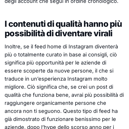
degli account che segui in ordine cronologico.
I contenuti di qualità hanno più
possibilità di diventare virali
Inoltre, se il feed home di Instagram diventerà
più o totalmente curato in base ai consigli, ciò
significa più opportunità per le aziende di
essere scoperte da nuove persone, il che si
traduce in un’esperienza Instagram molto
migliore. Ciò significa che, se crei un post di
qualità che funziona bene, avrai più possibilità di
raggiungere organicamente persone che
ancora non ti seguono. Questo tipo di feed ha
già dimostrato di funzionare benissimo per le
aziende, dopo l’hype dello scorso anno per i