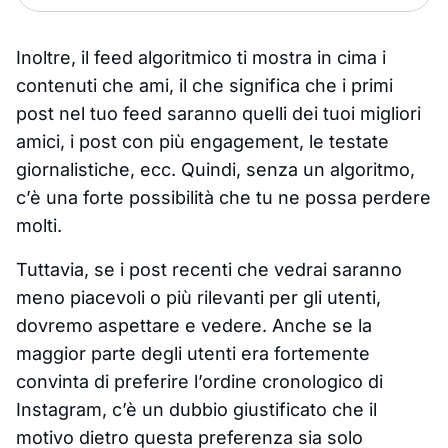
Inoltre, il feed algoritmico ti mostra in cima i
contenuti che ami, il che significa che i primi
post nel tuo feed saranno quelli dei tuoi migliori
amici, i post con più engagement, le testate
giornalistiche, ecc. Quindi, senza un algoritmo,
c’è una forte possibilità che tu ne possa perdere
molti.
Tuttavia, se i post recenti che vedrai saranno
meno piacevoli o più rilevanti per gli utenti,
dovremo aspettare e vedere. Anche se la
maggior parte degli utenti era fortemente
convinta di preferire l’ordine cronologico di
Instagram, c’è un dubbio giustificato che il
motivo dietro questa preferenza sia solo