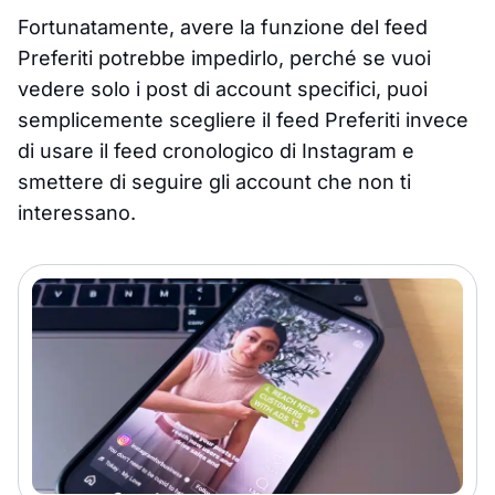
Fortunatamente, avere la funzione del feed
Preferiti potrebbe impedirlo, perché se vuoi
vedere solo i post di account specifici, puoi
semplicemente scegliere il feed Preferiti invece
di usare il feed cronologico di Instagram e
smettere di seguire gli account che non ti
interessano.