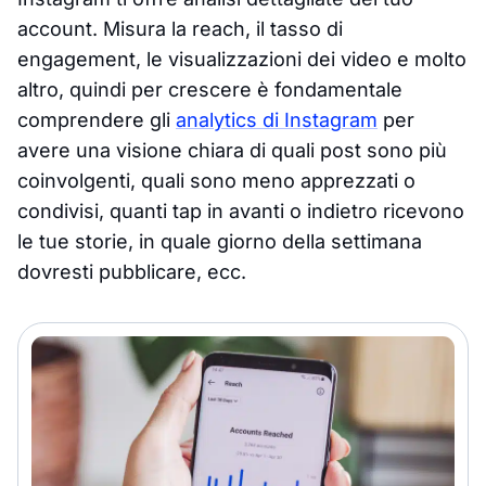
account. Misura la reach, il tasso di
engagement, le visualizzazioni dei video e molto
altro, quindi per crescere è fondamentale
comprendere gli
analytics di Instagram
per
avere una visione chiara di quali post sono più
coinvolgenti, quali sono meno apprezzati o
condivisi, quanti tap in avanti o indietro ricevono
le tue storie, in quale giorno della settimana
dovresti pubblicare, ecc.