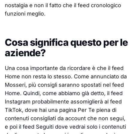
nostalgia e non il fatto che il feed cronologico
funzioni meglio.
Cosa significa questo per le
aziende?
Una cosa importante da ricordare è che il feed
Home non resta lo stesso. Come annunciato da
Mosseri, più consigli saranno spostati nel feed
Home. Quindi, come abbiamo già detto, il feed
Instagram probabilmente assomiglierà al feed
TikTok, dove hai una pagina Per Te piena di
contenuti consigliati da account che non segui,
e poi il feed Seguiti dove vedrai solo i contenuti