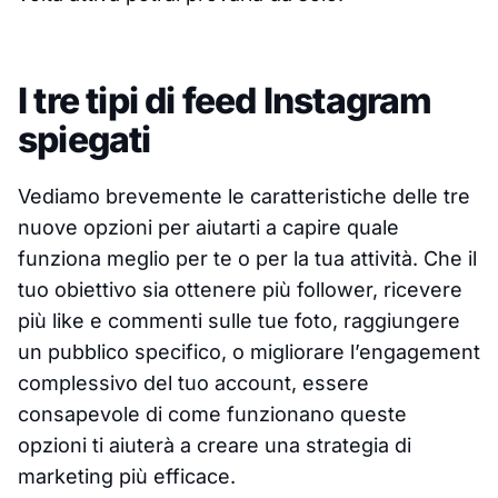
I tre tipi di feed Instagram
spiegati
Vediamo brevemente le caratteristiche delle tre
nuove opzioni per aiutarti a capire quale
funziona meglio per te o per la tua attività. Che il
tuo obiettivo sia ottenere più follower, ricevere
più like e commenti sulle tue foto, raggiungere
un pubblico specifico, o migliorare l’engagement
complessivo del tuo account, essere
consapevole di come funzionano queste
opzioni ti aiuterà a creare una strategia di
marketing più efficace.