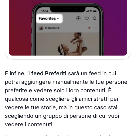
E infine, il
feed Preferiti
sarà un feed in cui
potrai aggiungere manualmente le tue persone
preferite e vedere solo i loro contenuti. È
qualcosa come scegliere gli amici stretti per
vedere le tue storie, ma in questo caso stai
scegliendo un gruppo di persone di cui vuoi
vedere i contenuti.