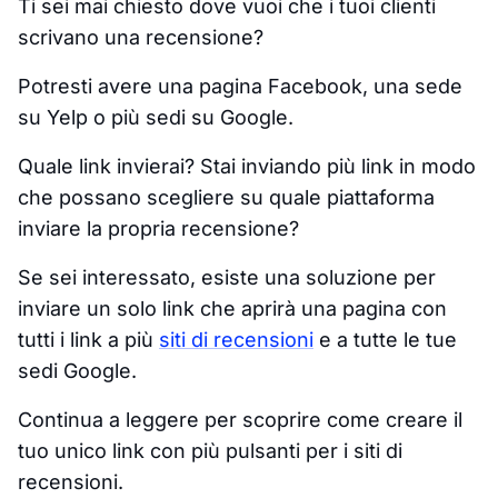
Ti sei mai chiesto dove vuoi che i tuoi clienti
scrivano una recensione?
Potresti avere una pagina Facebook, una sede
su Yelp o più sedi su Google.
Quale link invierai? Stai inviando più link in modo
che possano scegliere su quale piattaforma
inviare la propria recensione?
Se sei interessato, esiste una soluzione per
inviare un solo link che aprirà una pagina con
tutti i link a più
siti di recensioni
e a tutte le tue
sedi Google.
Continua a leggere per scoprire come creare il
tuo unico link con più pulsanti per i siti di
recensioni.