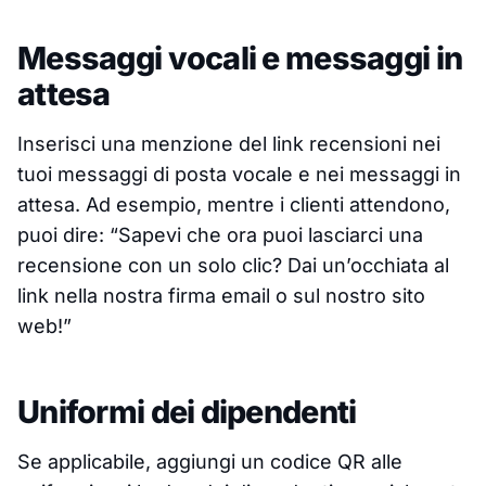
Messaggi vocali e messaggi in
attesa
Inserisci una menzione del link recensioni nei
tuoi messaggi di posta vocale e nei messaggi in
attesa. Ad esempio, mentre i clienti attendono,
puoi dire: “Sapevi che ora puoi lasciarci una
recensione con un solo clic? Dai un’occhiata al
link nella nostra firma email o sul nostro sito
web!”
Uniformi dei dipendenti
Se applicabile, aggiungi un codice QR alle