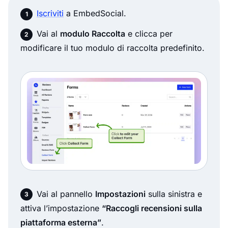
Iscriviti
a EmbedSocial.
Vai al
modulo Raccolta
e clicca per
modificare il tuo modulo di raccolta predefinito.
Vai al pannello
Impostazioni
sulla sinistra e
attiva l’impostazione
“Raccogli recensioni sulla
piattaforma esterna”
.