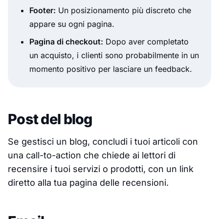
Footer:
Un posizionamento più discreto che
appare su ogni pagina.
Pagina di checkout:
Dopo aver completato
un acquisto, i clienti sono probabilmente in un
momento positivo per lasciare un feedback.
Post del blog
Se gestisci un blog, concludi i tuoi articoli con
una call-to-action che chiede ai lettori di
recensire i tuoi servizi o prodotti, con un link
diretto alla tua pagina delle recensioni.