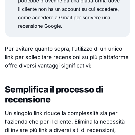
potrebbe provenire da una piattaforma dove
il cliente non ha un account su cui accedere,
come accedere a Gmail per scrivere una
recensione Google.
Per evitare quanto sopra, l’utilizzo di un unico
link per sollecitare recensioni su più piattaforme
offre diversi vantaggi significativi:
Semplifica il processo di
recensione
Un singolo link riduce la complessità sia per
l’azienda che per il cliente. Elimina la necessità
di inviare più link a diversi siti di recensioni,