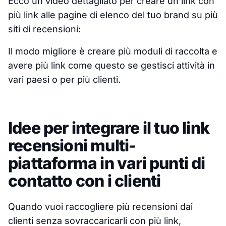
Ecco un video dettagliato per creare un link con
più link alle pagine di elenco del tuo brand su più
siti di recensioni:
Il modo migliore è creare più moduli di raccolta e
avere più link come questo se gestisci attività in
vari paesi o per più clienti.
Idee per integrare il tuo link
recensioni multi-
piattaforma in vari punti di
contatto con i clienti
Quando vuoi raccogliere più recensioni dai
clienti senza sovraccaricarli con più link,