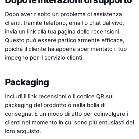
Dopo aver risolto un problema di assistenza
clienti, tramite telefono, email o chat dal vivo,
invia un link alla tua pagina delle recensioni.
Questo può essere particolarmente efficace,
poiché il cliente ha appena sperimentato il tuo
impegno per il servizio clienti.
Packaging
Includi il link recensioni o il codice QR sul
packaging del prodotto o nella bolla di
consegna. È un modo diretto per coinvolgere i
clienti nel momento in cui sono più entusiasti del
loro acquisto.