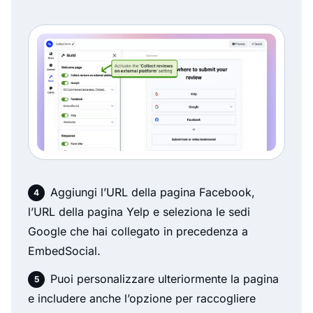
Aggiungi l’URL della pagina Facebook,
l’URL della pagina Yelp e seleziona le sedi
Google che hai collegato in precedenza a
EmbedSocial.
Puoi personalizzare ulteriormente la pagina
e includere anche l’opzione per raccogliere