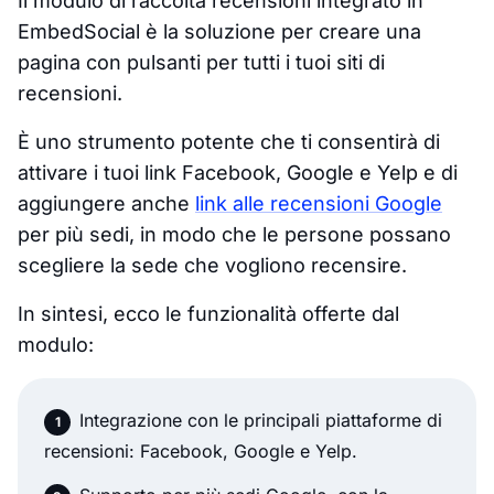
Il modulo di raccolta recensioni integrato in
EmbedSocial è la soluzione per creare una
pagina con pulsanti per tutti i tuoi siti di
recensioni.
È uno strumento potente che ti consentirà di
attivare i tuoi link Facebook, Google e Yelp e di
aggiungere anche
link alle recensioni Google
per più sedi, in modo che le persone possano
scegliere la sede che vogliono recensire.
In sintesi, ecco le funzionalità offerte dal
modulo:
Integrazione con le principali piattaforme di
recensioni: Facebook, Google e Yelp.