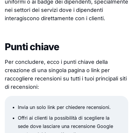
uniformi o ai badge dei dipendenti, specialmente
nei settori dei servizi dove i dipendenti
interagiscono direttamente con i clienti.
Punti chiave
Per concludere, ecco i punti chiave della
creazione di una singola pagina o link per
raccogliere recensioni su tutti i tuoi principali siti
di recensioni:
Invia un solo link per chiedere recensioni.
Offri ai clienti la possibilità di scegliere la
sede dove lasciare una recensione Google