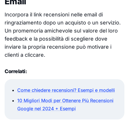
Email
Incorpora il link recensioni nelle email di
ringraziamento dopo un acquisto o un servizio.
Un promemoria amichevole sul valore del loro
feedback e la possibilità di scegliere dove
inviare la propria recensione può motivare i
clienti a cliccare.
Correlati:
Come chiedere recensioni? Esempi e modelli
10 Migliori Modi per Ottenere Più Recensioni
Google nel 2024 + Esempi