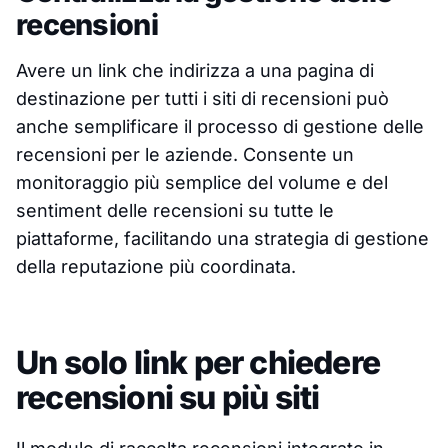
recensioni
Avere un link che indirizza a una pagina di
destinazione per tutti i siti di recensioni può
anche semplificare il processo di gestione delle
recensioni per le aziende. Consente un
monitoraggio più semplice del volume e del
sentiment delle recensioni su tutte le
piattaforme, facilitando una strategia di gestione
della reputazione più coordinata.
Un solo link per chiedere
recensioni su più siti