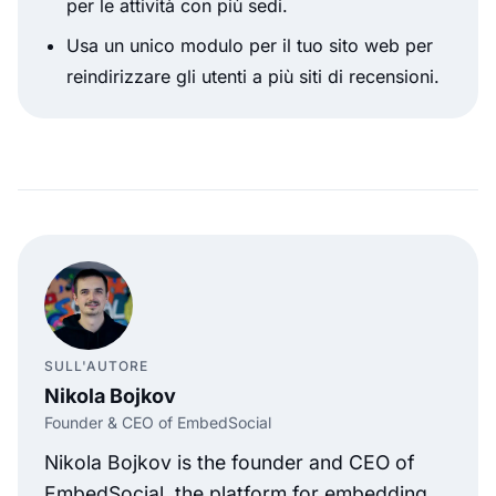
per le attività con più sedi.
Usa un unico modulo per il tuo sito web per
reindirizzare gli utenti a più siti di recensioni.
SULL'AUTORE
Nikola Bojkov
Founder & CEO of EmbedSocial
Nikola Bojkov is the founder and CEO of
EmbedSocial, the platform for embedding