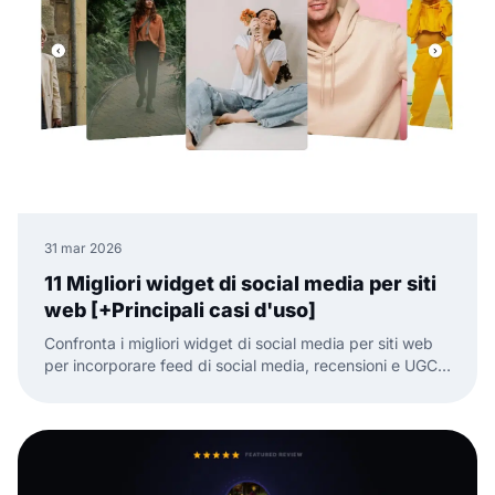
31 mar 2026
11 Migliori widget di social media per siti
web [+Principali casi d'uso]
Confronta i migliori widget di social media per siti web
per incorporare feed di social media, recensioni e UGC
con meno lavoro manuale.