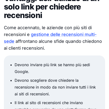
solo link per chiedere
recensioni
Come accennato, le aziende con più siti di
recensioni e
gestione delle recensioni multi-
sede
affrontano alcune sfide quando chiedono
ai clienti recensioni.
Devono inviare più link se hanno più sedi
Google.
Devono scegliere dove chiedere la
recensione in modo da non inviare tutti i link
ai siti di recensioni.
Il link al sito di recensioni che inviano