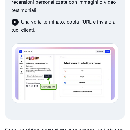
recensioni personalizzate con immagini o video
testimoniali.
Una volta terminato, copia l’URL e invialo ai
tuoi clienti.