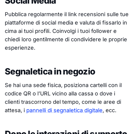
Social Media
Pubblica regolarmente il link recensioni sulle tue
piattaforme di social media e valuta di fissarlo in
cima ai tuoi profili. Coinvolgi i tuoi follower e
chiedi loro gentilmente di condividere le proprie
esperienze.
Segnaletica in negozio
Se hai una sede fisica, posiziona cartelli con il
codice QR o l’URL vicino alla cassa o dove i
clienti trascorrono del tempo, come le aree di
attesa, i
pannelli di segnaletica digitale
, ecc.
Dopo le interazioni di supporto