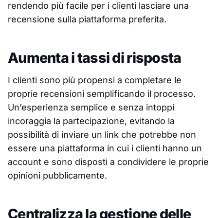
rendendo più facile per i clienti lasciare una
recensione sulla piattaforma preferita.
Aumenta i tassi di risposta
I clienti sono più propensi a completare le
proprie recensioni semplificando il processo.
Un’esperienza semplice e senza intoppi
incoraggia la partecipazione, evitando la
possibilità di inviare un link che potrebbe non
essere una piattaforma in cui i clienti hanno un
account e sono disposti a condividere le proprie
opinioni pubblicamente.
Centralizza la gestione delle