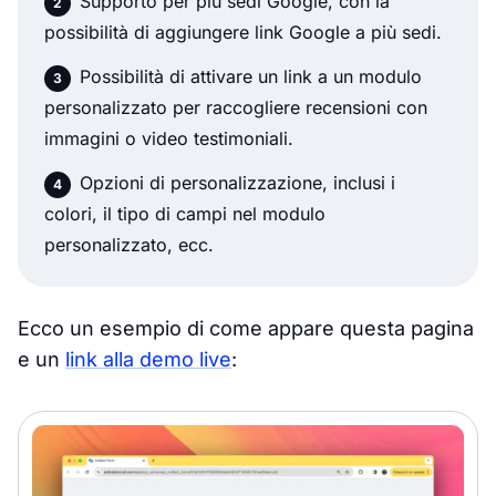
Supporto per più sedi Google, con la
possibilità di aggiungere link Google a più sedi.
Possibilità di attivare un link a un modulo
personalizzato per raccogliere recensioni con
immagini o video testimoniali.
Opzioni di personalizzazione, inclusi i
colori, il tipo di campi nel modulo
personalizzato, ecc.
Ecco un esempio di come appare questa pagina
e un
link alla demo live
: