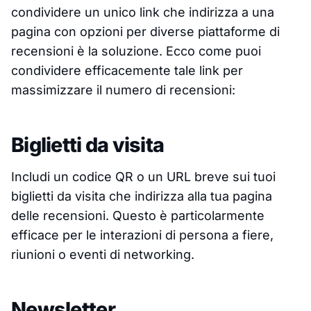
condividere un unico link che indirizza a una
pagina con opzioni per diverse piattaforme di
recensioni è la soluzione. Ecco come puoi
condividere efficacemente tale link per
massimizzare il numero di recensioni:
Biglietti da visita
Includi un codice QR o un URL breve sui tuoi
biglietti da visita che indirizza alla tua pagina
delle recensioni. Questo è particolarmente
efficace per le interazioni di persona a fiere,
riunioni o eventi di networking.
Newsletter