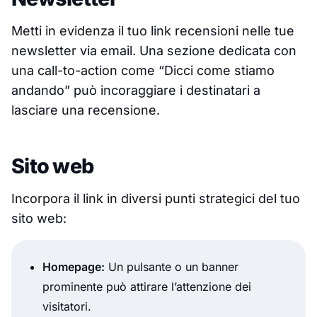
Metti in evidenza il tuo link recensioni nelle tue
newsletter via email. Una sezione dedicata con
una call-to-action come “Dicci come stiamo
andando” può incoraggiare i destinatari a
lasciare una recensione.
Sito web
Incorpora il link in diversi punti strategici del tuo
sito web:
Homepage:
Un pulsante o un banner
prominente può attirare l’attenzione dei
visitatori.