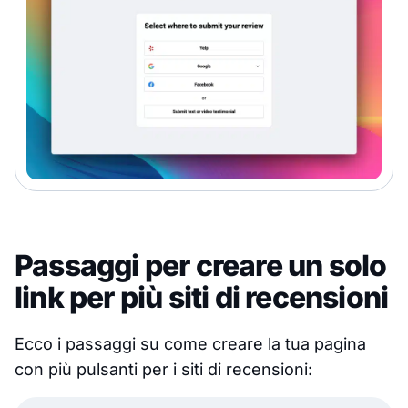
Passaggi per creare un solo
link per più siti di recensioni
Ecco i passaggi su come creare la tua pagina
con più pulsanti per i siti di recensioni: