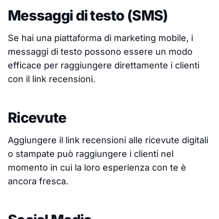
Messaggi di testo (SMS)
Se hai una piattaforma di marketing mobile, i
messaggi di testo possono essere un modo
efficace per raggiungere direttamente i clienti
con il link recensioni.
Ricevute
Aggiungere il link recensioni alle ricevute digitali
o stampate può raggiungere i clienti nel
momento in cui la loro esperienza con te è
ancora fresca.