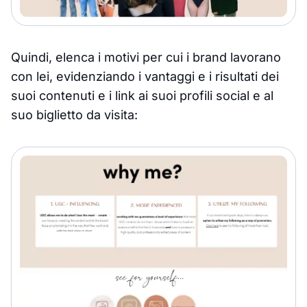
Quindi, elenca i motivi per cui i brand lavorano
con lei, evidenziando i vantaggi e i risultati dei
suoi contenuti e i link ai suoi profili social e al
suo biglietto da visita: