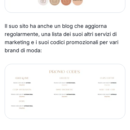
Il suo sito ha anche un blog che aggiorna
regolarmente, una lista dei suoi altri servizi di
marketing e i suoi codici promozionali per vari
brand di moda: