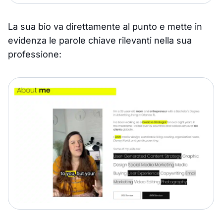
La sua bio va direttamente al punto e mette in
evidenza le parole chiave rilevanti nella sua
professione: