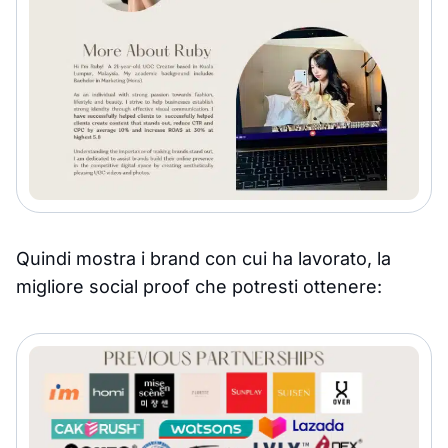
Quindi mostra i brand con cui ha lavorato, la
migliore social proof che potresti ottenere: