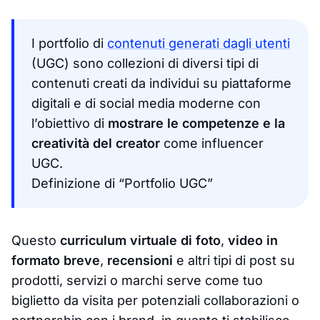
I portfolio di
contenuti generati dagli utenti
(UGC) sono collezioni di diversi tipi di
contenuti creati da individui su piattaforme
digitali e di social media moderne con
l’obiettivo di
mostrare le competenze e la
creatività del creator
come influencer
UGC.
Definizione di “Portfolio UGC”
Questo
curriculum virtuale di foto
,
video in
formato breve
,
recensioni
e altri tipi di post su
prodotti, servizi o marchi serve come tuo
biglietto da visita per potenziali collaborazioni o