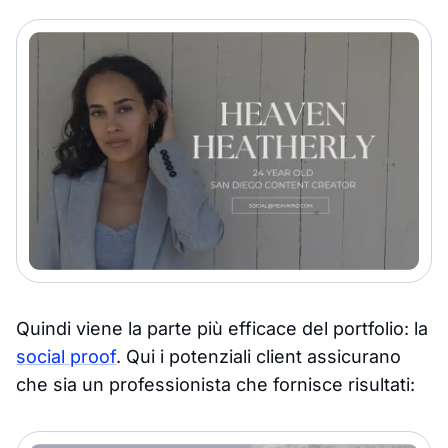
Quindi viene la parte più efficace del portfolio: la
social proof
. Qui i potenziali client assicurano
che sia un professionista che fornisce risultati: