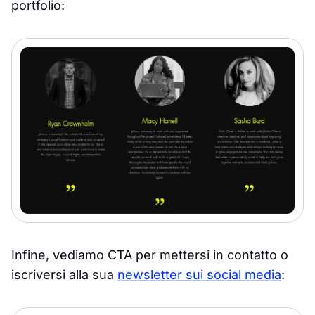
portfolio:
Infine, vediamo CTA per mettersi in contatto o
iscriversi alla sua
newsletter sui social media
: