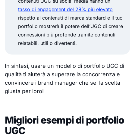
contenuti UGC su social media hanno un
tasso di engagement del 28% più elevato
rispetto ai contenuti di marca standard e il tuo
portfolio mostrerà il potere dell’UGC di creare
connessioni più profonde tramite contenuti
relatabili, utili o divertenti.
In sintesi, usare un modello di portfolio UGC di
qualità ti aiuterà a superare la concorrenza e
convincere i brand manager che sei la scelta
giusta per loro!
Migliori esempi di portfolio
UGC