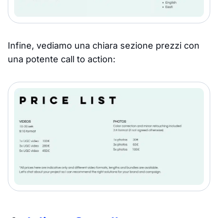
Infine, vediamo una chiara sezione prezzi con
una potente call to action: