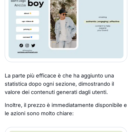
La parte più efficace è che ha aggiunto una
statistica dopo ogni sezione, dimostrando il
valore dei contenuti generati dagli utenti.
Inoltre, il prezzo è immediatamente disponibile e
le azioni sono molto chiare: