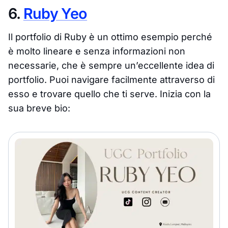
6.
Ruby Yeo
Il portfolio di Ruby è un ottimo esempio perché
è molto lineare e senza informazioni non
necessarie, che è sempre un’eccellente idea di
portfolio. Puoi navigare facilmente attraverso di
esso e trovare quello che ti serve. Inizia con la
sua breve bio: