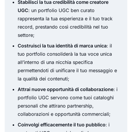
Stabilisci la tua credibilità come creatore
UGC
: un portfolio UGC ben curato
rappresenta la tua esperienza e il tuo track
record, prestando così credibilità nel tuo
settore;
Costruisci la tua identità di marca unica
: il
tuo portfolio consoliderà la tua voce unica
all’interno di una nicchia specifica
permettendoti di unificare il tuo messaggio e
la qualità dei contenuti;
Attrai nuove opportunità di collaborazione
: i
portfolio UGC servono come tuoi cataloghi
personali che attirano partnership,
collaborazioni e opportunità commerciali;
Coinvolgi efficacemente il tuo pubblico
: i