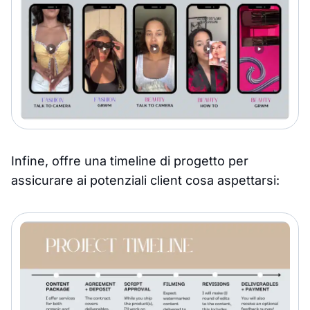
Infine, offre una timeline di progetto per
assicurare ai potenziali client cosa aspettarsi: