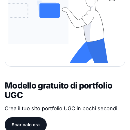
Modello gratuito di portfolio
UGC
Crea il tuo sito portfolio UGC in pochi secondi.
Scaricalo ora