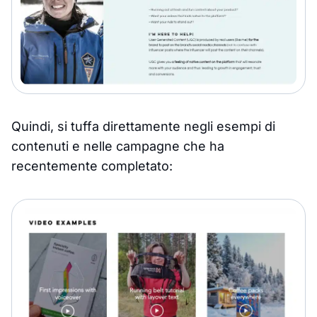
Quindi, si tuffa direttamente negli esempi di
contenuti e nelle campagne che ha
recentemente completato: