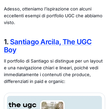
Adesso, otteniamo l’ispirazione con alcuni
eccellenti esempi di portfolio UGC che abbiamo
visto.
1.
Santiago Arcila, The UGC
Boy
Il portfolio di Santiago si distingue per un layout
e una navigazione chiari e lineari, poiché vedi
immediatamente i contenuti che produce,
differenziati in paid e organic: