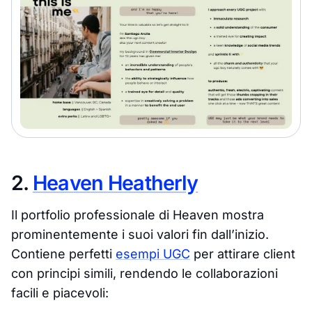
2.
Heaven Heatherly
Il portfolio professionale di Heaven mostra
prominentemente i suoi valori fin dall’inizio.
Contiene perfetti
esempi UGC
per attirare client
con principi simili, rendendo le collaborazioni
facili e piacevoli: