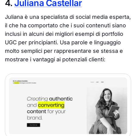
4.
Juliana Castellar
Juliana è una specialista di social media esperta,
il che ha comportato che i suoi contenuti siano
inclusi in alcuni dei migliori esempi di portfolio
UGC per principianti. Usa parole e linguaggio
molto semplici per rappresentare se stessa e
mostrare i vantaggi ai potenziali clienti: