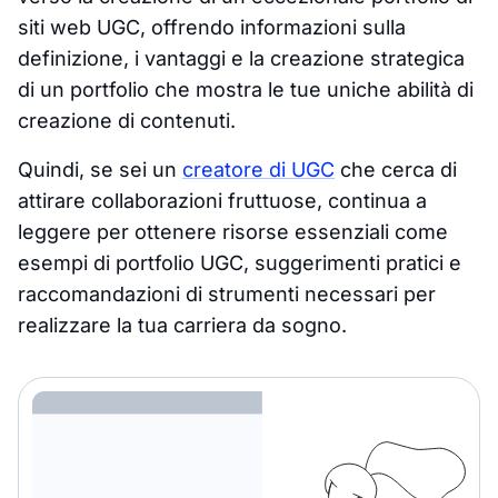
siti web UGC, offrendo informazioni sulla
definizione, i vantaggi e la creazione strategica
di un portfolio che mostra le tue uniche abilità di
creazione di contenuti.
Quindi, se sei un
creatore di UGC
che cerca di
attirare collaborazioni fruttuose, continua a
leggere per ottenere risorse essenziali come
esempi di portfolio UGC, suggerimenti pratici e
raccomandazioni di strumenti necessari per
realizzare la tua carriera da sogno.