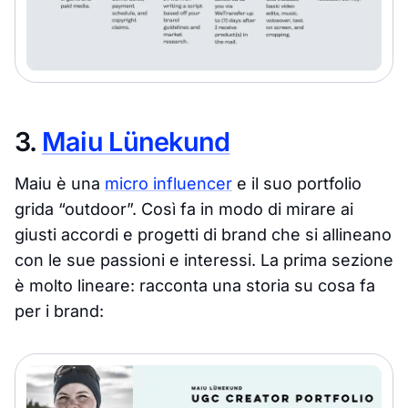
3.
Maiu Lünekund
Maiu è una
micro influencer
e il suo portfolio
grida “outdoor”. Così fa in modo di mirare ai
giusti accordi e progetti di brand che si allineano
con le sue passioni e interessi. La prima sezione
è molto lineare: racconta una storia su cosa fa
per i brand: