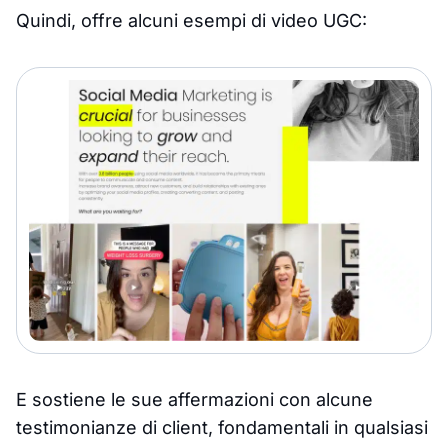
Quindi, offre alcuni esempi di video UGC:
E sostiene le sue affermazioni con alcune
testimonianze di client, fondamentali in qualsiasi