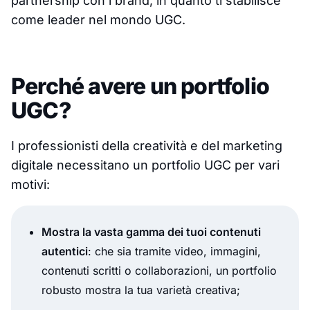
partnership con i brand, in quanto ti stabilisce
come leader nel mondo UGC.
Perché avere un portfolio
UGC?
I professionisti della creatività e del marketing
digitale necessitano un portfolio UGC per vari
motivi:
Mostra la vasta gamma dei tuoi contenuti
autentici
: che sia tramite video, immagini,
contenuti scritti o collaborazioni, un portfolio
robusto mostra la tua varietà creativa;