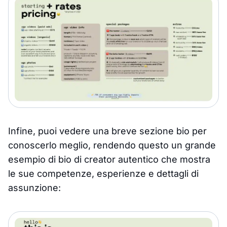
Infine, puoi vedere una breve sezione bio per
conoscerlo meglio, rendendo questo un grande
esempio di bio di creator autentico che mostra
le sue competenze, esperienze e dettagli di
assunzione: