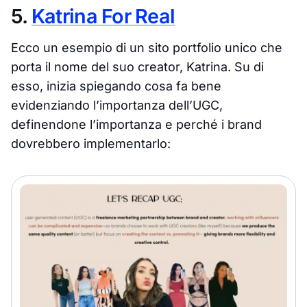
5.
Katrina For Real
Ecco un esempio di un sito portfolio unico che
porta il nome del suo creator, Katrina. Su di
esso, inizia spiegando cosa fa bene
evidenziando l’importanza dell’UGC,
definendone l’importanza e perché i brand
dovrebbero implementarlo: