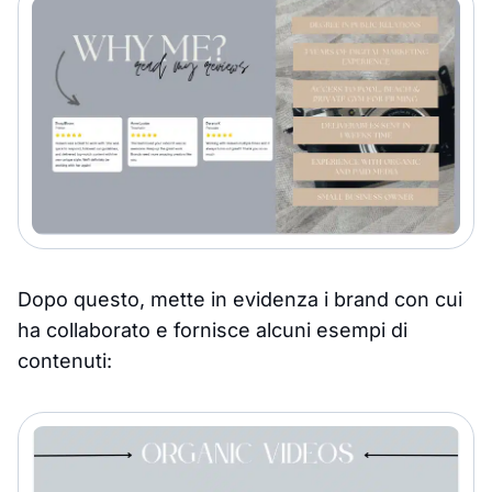
Dopo questo, mette in evidenza i brand con cui
ha collaborato e fornisce alcuni esempi di
contenuti: