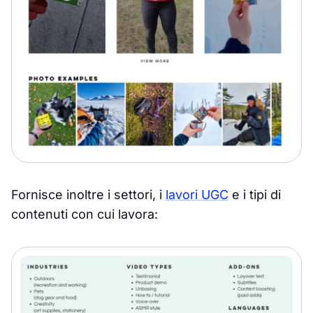
Fornisce inoltre i settori, i
lavori UGC
e i tipi di
contenuti con cui lavora: