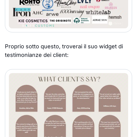
Proprio sotto questo, troverai il suo widget di
testimonianze dei client: